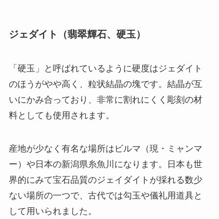
ジェダイト（翡翠輝石、硬玉）
「硬玉」と呼ばれているように硬度はジェダイト
のほうがやや高く、粒状結晶の塊です。結晶が互
いにかみ合っており、非常に割れにくく彫刻の材
料としても使用されます。
産地が少なく有名な場所はビルマ（現・ミャンマ
ー）や日本の新潟県糸魚川になります。日本も世
界的にみて宝石品質のジェイダイトが採れる数少
ない場所の一つで、古代では勾玉や儀礼用道具と
して用いられました。