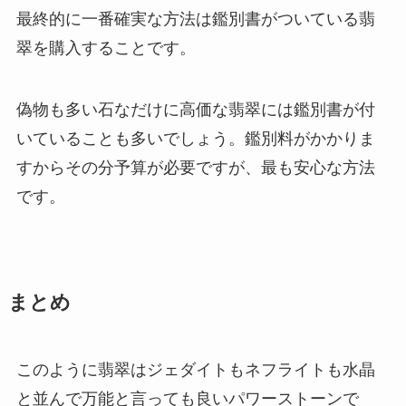
最終的に一番確実な方法は鑑別書がついている翡
翠を購入することです。
偽物も多い石なだけに高価な翡翠には鑑別書が付
いていることも多いでしょう。鑑別料がかかりま
すからその分予算が必要ですが、最も安心な方法
です。
まとめ
このように翡翠はジェダイトもネフライトも水晶
と並んで万能と言っても良いパワーストーンで