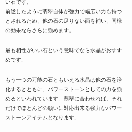
い石です。
前述したように翡翠自体が強力で幅広い力も持つ
とされるため、他の石の足りない面を補い、同様
の効果ならさらに強めます。
最も相性がいい石という意味でなら水晶がおすす
めです。
もう一つの万能の石ともいえる水晶は他の石を浄
化するとともに、パワーストーンとしての力を強
めるといわれています。翡翠に合わせれば、それ
だけでほとんどの願いに対応出来る強力なパワー
ストーンアイテムとなります。