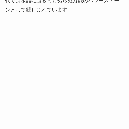
代では水晶に勝るとも劣らぬ万能のパワーストー
ンとして親しまれています。