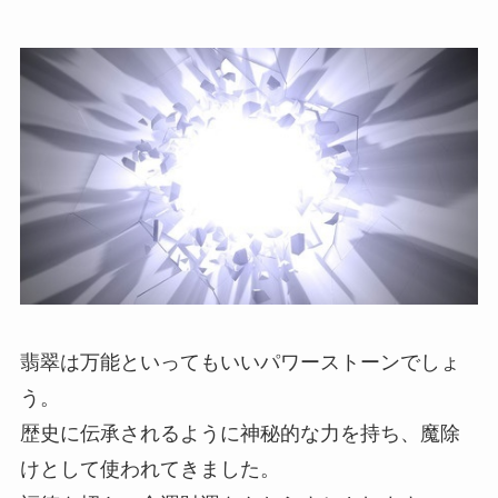
翡翠は万能といってもいいパワーストーンでしょ
う。
歴史に伝承されるように神秘的な力を持ち、魔除
けとして使われてきました。