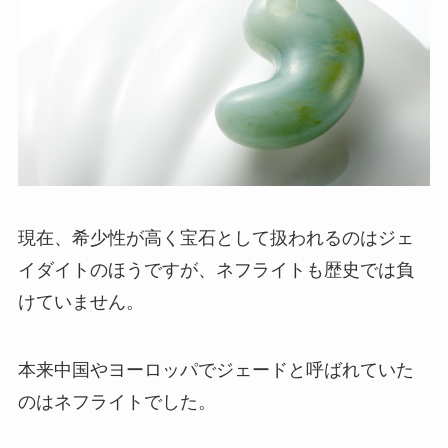
現在、希少性が高く宝石として扱われるのはジェ
イダイトのほうですが、ネフライトも歴史では負
けていません。
本来中国やヨーロッパでジェードと呼ばれていた
のはネフライトでした。