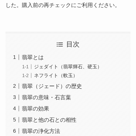
した。購入前の再チェックにご利用ください。
目次
翡翠とは
ジェダイト（翡翠輝石、硬玉）
ネフライト（軟玉）
翡翠（ジェード）の歴史
翡翠の意味・石言葉
翡翠の効果
翡翠と他の石との相性
翡翠の浄化方法