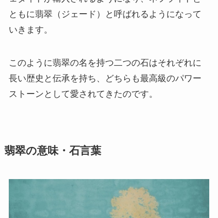
ともに翡翠（ジェード）と呼ばれるようになって
いきます。
このように翡翠の名を持つ二つの石はそれぞれに
長い歴史と伝承を持ち、どちらも最高級のパワー
ストーンとして愛されてきたのです。
翡翠の意味・石言葉