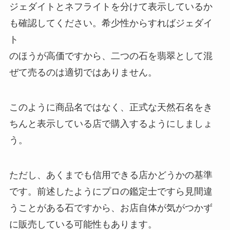
ジェダイトとネフライトを分けて表示しているか
も確認してください。希少性からすればジェダイ
ト
のほうが高価ですから、二つの石を翡翠として混
ぜて売るのは適切ではありません。
このように商品名ではなく、正式な天然石名をき
ちんと表示している店で購入するようにしましょ
う。
ただし、あくまでも信用できる店かどうかの基準
です。前述したようにプロの鑑定士ですら見間違
うことがある石ですから、お店自体が気がつかず
に販売している可能性もあります。