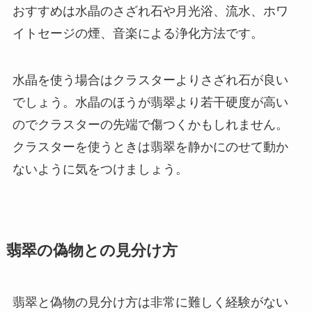
おすすめは水晶のさざれ石や月光浴、流水、ホワ
イトセージの煙、音楽による浄化方法です。
水晶を使う場合はクラスターよりさざれ石が良い
でしょう。水晶のほうが翡翠より若干硬度が高い
のでクラスターの先端で傷つくかもしれません。
クラスターを使うときは翡翠を静かにのせて動か
ないように気をつけましょう。
翡翠の偽物との見分け方
翡翠と偽物の見分け方は非常に難しく経験がない