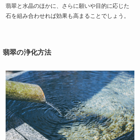
翡翠と水晶のほかに、さらに願いや目的に応じた
石を組み合わせれば効果も高まることでしょう。
翡翠の浄化方法