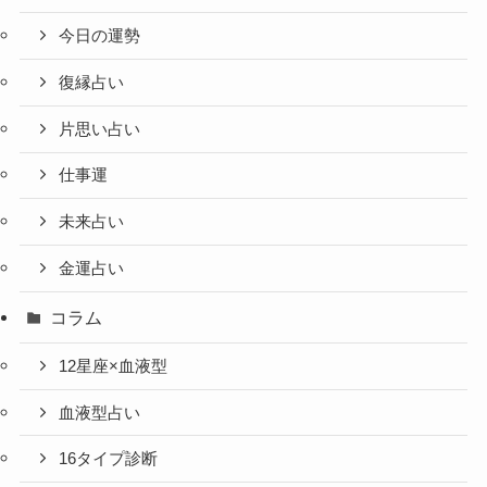
今日の運勢
復縁占い
片思い占い
仕事運
未来占い
金運占い
コラム
12星座×血液型
血液型占い
16タイプ診断