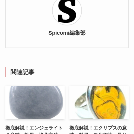
Spicomi編集部
関連記事
徹底解説！エンジェライト
徹底解説！エクリプスの意