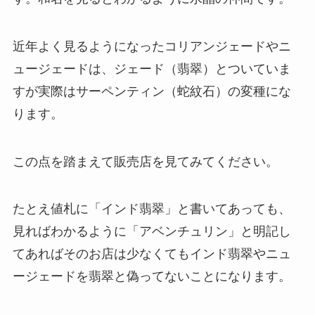
近年よく見るようになったコリアンジェードやニ
ュージェードは、ジェード（翡翠）とついていま
すが実際はサーペンティン（蛇紋石）の変種にな
ります。
この点を踏まえて販売店を見てみてください。
たとえ値札に「インド翡翠」と書いてあっても、
見ればわかるように「アベンチュリン」と明記し
てあればそのお店は少なくてもインド翡翠やニュ
ージェードを翡翠と偽ってないことになります。