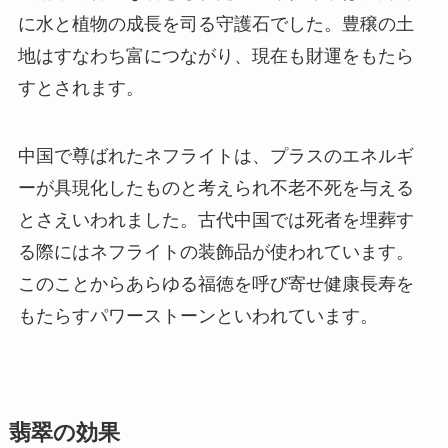
に水と植物の成長を司る守護石でした。豊穣の土
地はすなわち富につながり、現在も財運をもたら
すとされます。
中国で尊ばれたネフライトは、プラスのエネルギ
ーが具現化したものと考えられ不老不死を与える
とさえいわれました。古代中国では死者を埋葬す
る際にはネフライトの装飾品が使われています。
このことからあらゆる福徳を呼び寄せ健康長寿を
もたらすパワーストーンといわれています。
翡翠の効果