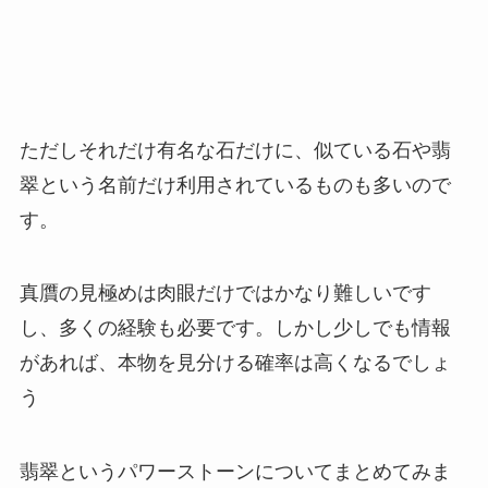
ただしそれだけ有名な石だけに、似ている石や翡
翠という名前だけ利用されているものも多いので
す。
真贋の見極めは肉眼だけではかなり難しいです
し、多くの経験も必要です。しかし少しでも情報
があれば、本物を見分ける確率は高くなるでしょ
う
翡翠というパワーストーンについてまとめてみま