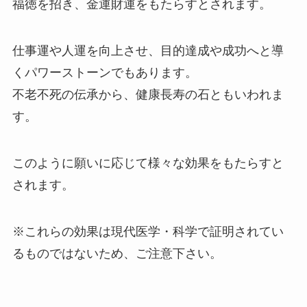
福徳を招き、金運財運をもたらすとされます。
仕事運や人運を向上させ、目的達成や成功へと導
くパワーストーンでもあります。
不老不死の伝承から、健康長寿の石ともいわれま
す。
このように願いに応じて様々な効果をもたらすと
されます。
※これらの効果は現代医学・科学で証明されてい
るものではないため、ご注意下さい。