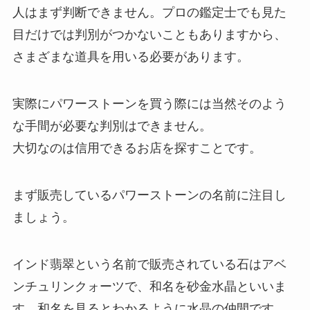
人はまず判断できません。プロの鑑定士でも見た
目だけでは判別がつかないこともありますから、
さまざまな道具を用いる必要があります。
実際にパワーストーンを買う際には当然そのよう
な手間が必要な判別はできません。
大切なのは信用できるお店を探すことです。
まず販売しているパワーストーンの名前に注目し
ましょう。
インド翡翠という名前で販売されている石はアベ
ンチュリンクォーツで、和名を砂金水晶といいま
す。和名を見るとわかるように水晶の仲間です。