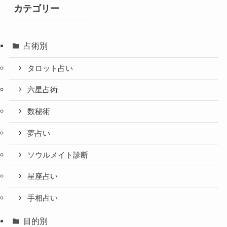
カテゴリー
占術別
タロット占い
六星占術
数秘術
夢占い
ソウルメイト診断
星座占い
手相占い
目的別