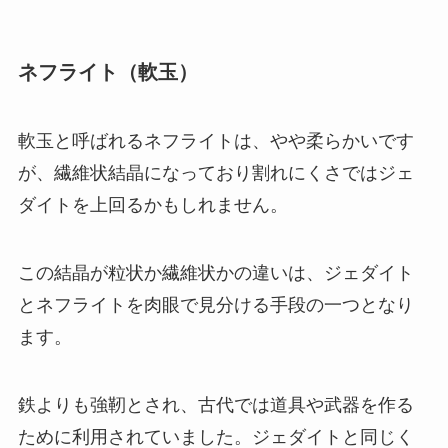
ネフライト（軟玉）
軟玉と呼ばれるネフライトは、やや柔らかいです
が、繊維状結晶になっており割れにくさではジェ
ダイトを上回るかもしれません。
この結晶が粒状か繊維状かの違いは、ジェダイト
とネフライトを肉眼で見分ける手段の一つとなり
ます。
鉄よりも強靭とされ、古代では道具や武器を作る
ために利用されていました。ジェダイトと同じく