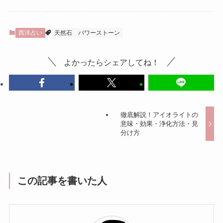
西洋占い
天然石
パワーストーン
よかったらシェアしてね！
徹底解説！アイオライトの
意味・効果・浄化方法・見
分け方
この記事を書いた人