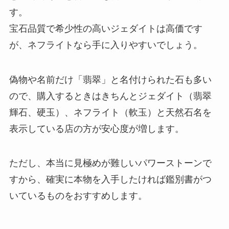
す。
宝石品質で希少性の高いジェダイトは高価です
が、ネフライトなら手に入りやすいでしょう。
偽物や名前だけ「翡翠」と名付けられた石も多い
ので、購入するときはきちんとジェダイト（翡翠
輝石、硬玉）、ネフライト（軟玉）と天然石名を
表示している店の方が安心度が増します。
ただし、本当に見極めが難しいパワーストーンで
すから、確実に本物を入手したければ鑑別書がつ
いているものをおすすめします。