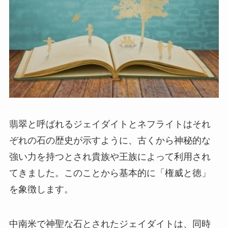
翡翠と呼ばれるジェイダイトとネフライトはそれ
ぞれの石の歴史が示すように、古くから神秘的な
強い力を持つとされ貴族や王族によって利用され
てきました。このことから基本的に「権威と徳」
を象徴します。
中南米で神聖な石とされたジェイダイトは、同時