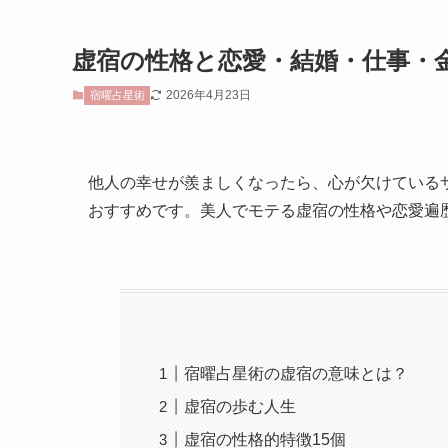
虚宿の性格と恋愛・結婚・仕事・
2026年4月23日
宿曜占星術
他人の幸せが羨ましくなったら、心が欠けている
おすすめです。美人でモテる虚宿の性格や恋愛遍
宿曜占星術の虚宿の意味とは？
虚宿の歩む人生
虚宿の性格的特徴15個