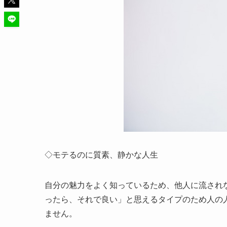
◇モテるのに質素、静かな人生
自分の魅力をよく知っているため、他人に流され
ったら、それで良い」と思えるタイプのため人の
ません。