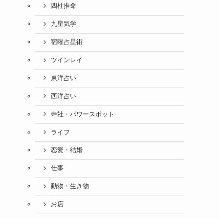
四柱推命
九星気学
宿曜占星術
ツインレイ
東洋占い
西洋占い
寺社・パワースポット
ライフ
恋愛・結婚
仕事
動物・生き物
お店