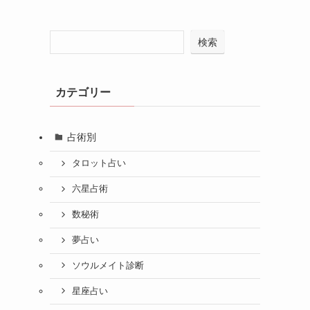
検索
カテゴリー
占術別
タロット占い
六星占術
数秘術
夢占い
ソウルメイト診断
星座占い