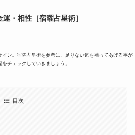
金運・相性［宿曜占星術］
サイン。宿曜占星術を参考に、足りない気を補ってあげる事が
歴をチェックしていきましょう。
目次