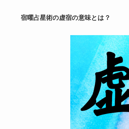
宿曜占星術の虚宿の意味とは？