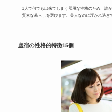
1人で何でも出来てしまう器用な性格のため、誰
質素な暮らしを選びます。美人なのに浮かれ過ぎ
虚宿の性格的特徴15個