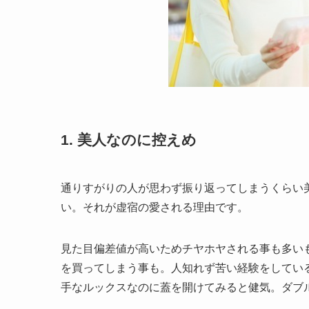
1. 美人なのに控えめ
通りすがりの人が思わず振り返ってしまうくらい
い。それが虚宿の愛される理由です。
見た目偏差値が高いためチヤホヤされる事も多い
を買ってしまう事も。人知れず苦い経験をしてい
手なルックスなのに蓋を開けてみると健気。ダブ