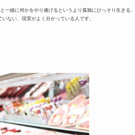
かと一緒に何かをやり遂げるというより孤独にひっそり生きる
ていない、現実がよく分かっている人です。