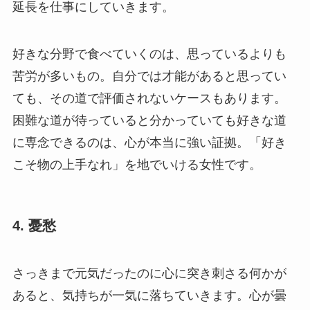
延長を仕事にしていきます。
好きな分野で食べていくのは、思っているよりも
苦労が多いもの。自分では才能があると思ってい
ても、その道で評価されないケースもあります。
困難な道が待っていると分かっていても好きな道
に専念できるのは、心が本当に強い証拠。「好き
こそ物の上手なれ」を地でいける女性です。
4. 憂愁
さっきまで元気だったのに心に突き刺さる何かが
あると、気持ちが一気に落ちていきます。心が曇