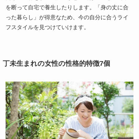
を断って自宅で養生したりします。「身の丈に合
った暮らし」が得意なため、今の自分に合うライ
フスタイルを見つけていけます。
丁未生まれの女性の性格的特徴7個