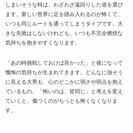
しまいそうな時は、わざわざ遠回りした道を選び
ます。新しい世界に足を踏み入れるのが怖くて、
いつも同じルートを通ってしまうタイプです。大
きな失敗はしないけれども、いつも不完全燃焼な
気持ちを抱きやすくなります。
「あの時挑戦しておけば良かった」と後になって
懺悔の気持ちが生まれてきます。どんなに強そう
に見える大男も、心のどこかに弱さや弱点を抱え
ているもの。「怖いのは、皆同じ」と考えを変え
ていくと、傷つくのがちっとも怖くなくなりま
す。