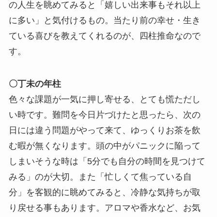
の人生を眺めてみると「嬉しい出来事もそれ以上
に多い」と気付けるもの。当たり前の幸せ・生き
ている喜びを教えてくれるのが、四柱推命なので
す。
〇丁未の年柱
色々な課題が一気に押し寄せる、とても慌ただし
い時です。難問を今日片づけたと思ったら、次の
日には違う問題がやって来て、ゆっくりお茶を飲
む暇が無くなります。頭の中がパニックに陥って
しまいそうな時は「5分でも自分の時間を見つけて
みる」のが大切。また「忙しくて焦っている自
分」を客観的に眺めてみると、冷静な気持ちが取
り戻せる事もあります。アロマや香水など、お気