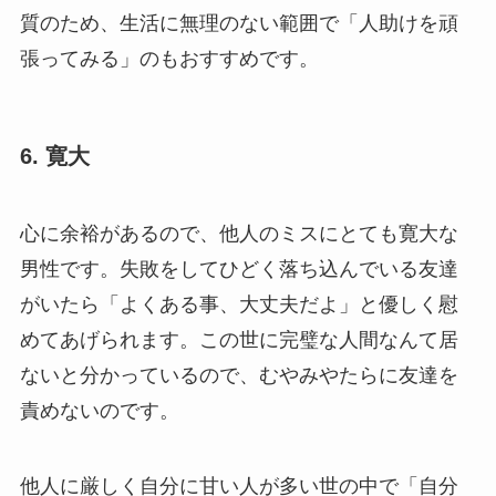
質のため、生活に無理のない範囲で「人助けを頑
張ってみる」のもおすすめです。
6. 寛大
心に余裕があるので、他人のミスにとても寛大な
男性です。失敗をしてひどく落ち込んでいる友達
がいたら「よくある事、大丈夫だよ」と優しく慰
めてあげられます。この世に完璧な人間なんて居
ないと分かっているので、むやみやたらに友達を
責めないのです。
他人に厳しく自分に甘い人が多い世の中で「自分