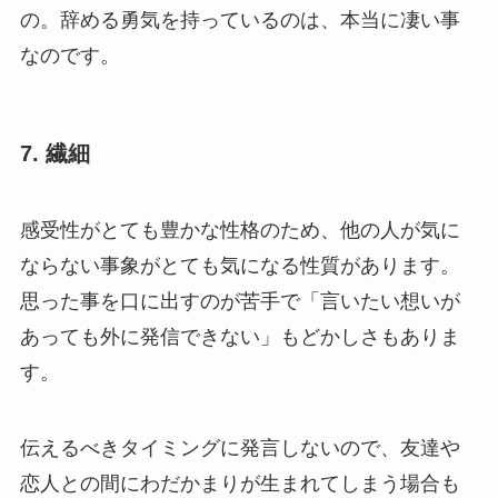
の。辞める勇気を持っているのは、本当に凄い事
なのです。
7. 繊細
感受性がとても豊かな性格のため、他の人が気に
ならない事象がとても気になる性質があります。
思った事を口に出すのが苦手で「言いたい想いが
あっても外に発信できない」もどかしさもありま
す。
伝えるべきタイミングに発言しないので、友達や
恋人との間にわだかまりが生まれてしまう場合も