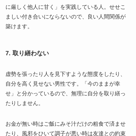
に厳しく他人に甘く」を実践している人。せせこ
ましい付き合いにならないので、良い人間関係が
築けます。
7. 取り繕わない
虚勢を張ったり人を見下すような態度をしたり、
自分を高く見せない男性です。「今のままが幸
せ」と分かっているので、無理に自分を取り繕っ
たりしません。
お金が無い時はご飯にみそ汁だけの粗食で済ませ
たり、風邪をひいて調子が悪い時は友達との約束