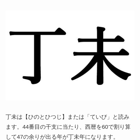
丁未は【ひのとひつじ】または「ていび」と読み
ます。44番目の干支に当たり、西暦を60で割り算
して47の余りが出る年が丁未年になります。