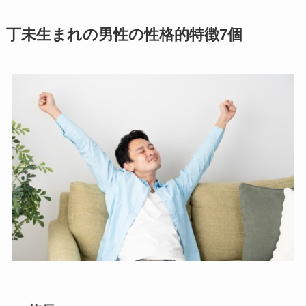
丁未生まれの男性の性格的特徴7個