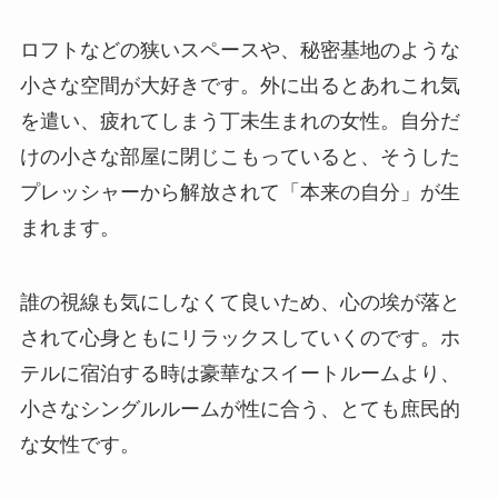
ロフトなどの狭いスペースや、秘密基地のような
小さな空間が大好きです。外に出るとあれこれ気
を遣い、疲れてしまう丁未生まれの女性。自分だ
けの小さな部屋に閉じこもっていると、そうした
プレッシャーから解放されて「本来の自分」が生
まれます。
誰の視線も気にしなくて良いため、心の埃が落と
されて心身ともにリラックスしていくのです。ホ
テルに宿泊する時は豪華なスイートルームより、
小さなシングルルームが性に合う、とても庶民的
な女性です。