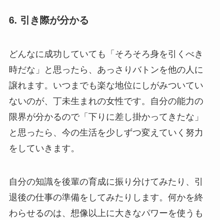
6. 引き際が分かる
どんなに成功していても「そろそろ身を引くべき
時だな」と思ったら、あっさりバトンを他の人に
譲れます。いつまでも楽な地位にしがみついてい
ないのが、丁未生まれの女性です。自分の能力の
限界が分かるので「下りに差し掛かってきたな」
と思ったら、今の生活を少しずつ変えていく努力
をしていきます。
自分の知識を後輩の育成に振り分けてみたり、引
退後の仕事の準備をしてみたりします。何かを終
わらせるのは、想像以上に大きなパワーを使うも