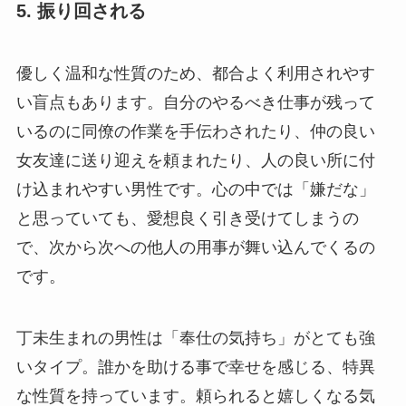
5. 振り回される
優しく温和な性質のため、都合よく利用されやす
い盲点もあります。自分のやるべき仕事が残って
いるのに同僚の作業を手伝わされたり、仲の良い
女友達に送り迎えを頼まれたり、人の良い所に付
け込まれやすい男性です。心の中では「嫌だな」
と思っていても、愛想良く引き受けてしまうの
で、次から次への他人の用事が舞い込んでくるの
です。
丁未生まれの男性は「奉仕の気持ち」がとても強
いタイプ。誰かを助ける事で幸せを感じる、特異
な性質を持っています。頼られると嬉しくなる気