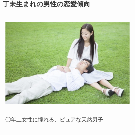
丁未生まれの男性の恋愛傾向
◯年上女性に憧れる、ピュアな天然男子