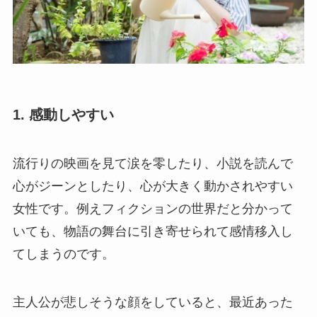
1. 感動しやすい
流行りの映画を見て涙を零したり、小説を読んで
心がジーンとしたり、心が大きく動かされやすい
女性です。例えフィクションの世界だと分かって
いても、物語の舞台に引き寄せられて感情移入し
てしまうのです。
主人公が悲しそうな顔をしていると、最近あった