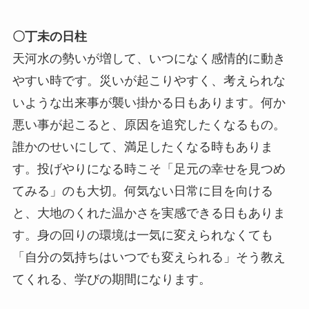
〇丁未の日柱
天河水の勢いが増して、いつになく感情的に動き
やすい時です。災いが起こりやすく、考えられな
いような出来事が襲い掛かる日もあります。何か
悪い事が起こると、原因を追究したくなるもの。
誰かのせいにして、満足したくなる時もありま
す。投げやりになる時こそ「足元の幸せを見つめ
てみる」のも大切。何気ない日常に目を向ける
と、大地のくれた温かさを実感できる日もありま
す。身の回りの環境は一気に変えられなくても
「自分の気持ちはいつでも変えられる」そう教え
てくれる、学びの期間になります。