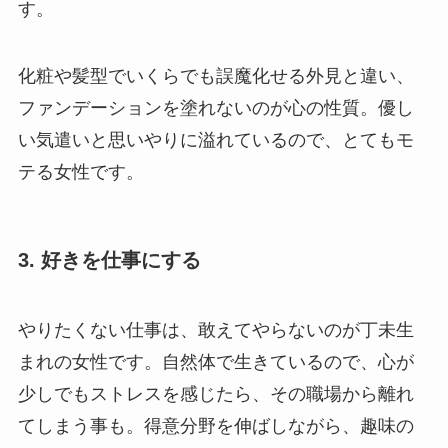
す。
化粧や髪型でいくらでも誤魔化せる外見と違い、
ファンデーションを塗れないのが心の性質。優し
い気遣いと思いやりに溢れているので、とてもモ
テる女性です。
3. 好きを仕事にする
やりたくない仕事は、敢えてやらないのが丁未生
まれの女性です。自然体で生きているので、心が
少しでもストレスを感じたら、その職場から離れ
てしまう事も。得意分野を伸ばしながら、趣味の