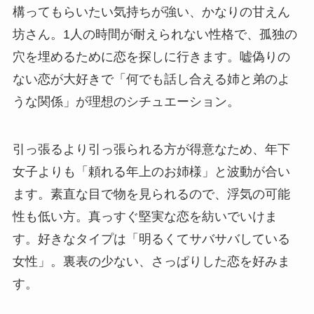
構ってもらいたい気持ちが強い、かなりの甘えん
坊さん。1人の時間が耐えられない性格で、孤独の
穴を埋めるために恋を探しに行きます。嘘偽りの
ない恋が大好きで「何でも話し合える姉と弟のよ
うな関係」が理想のシチュエーション。
引っ張るより引っ張られる方が得意なため、年下
女子よりも「頼れる年上のお姉様」と波動が合い
ます。素直な目で物を見られるので、浮気の可能
性も低い方。真っすぐ堅実な恋を紡いでいけま
す。好きなタイプは「明るくてサバサバしている
女性」。裏表の少ない、さっぱりした恋を好みま
す。