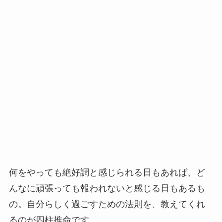
何をやっても絶好調と感じられる日もあれば、ど
んなに頑張っても報われないと感じる日もあるも
の。自分らしく過ごすための法則を、教えてくれ
るのが四柱推命です。