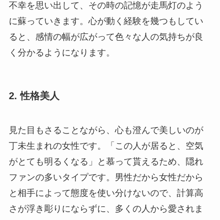
不幸を思い出して、その時の記憶が走馬灯のよう
に蘇っていきます。心が動く経験を幾つもしてい
ると、感情の幅が広がって色々な人の気持ちが良
く分かるようになります。
2. 性格美人
見た目もさることながら、心も澄んで美しいのが
丁未生まれの女性です。「この人が居ると、空気
がとても明るくなる」と慕って貰えるため、隠れ
ファンの多いタイプです。男性だから女性だから
と相手によって態度を使い分けないので、計算高
さが浮き彫りにならずに、多くの人から愛されま