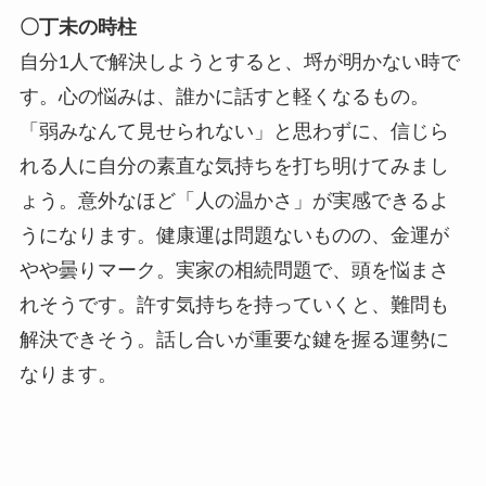
〇丁未の時柱
自分1人で解決しようとすると、埒が明かない時で
す。心の悩みは、誰かに話すと軽くなるもの。
「弱みなんて見せられない」と思わずに、信じら
れる人に自分の素直な気持ちを打ち明けてみまし
ょう。意外なほど「人の温かさ」が実感できるよ
うになります。健康運は問題ないものの、金運が
やや曇りマーク。実家の相続問題で、頭を悩まさ
れそうです。許す気持ちを持っていくと、難問も
解決できそう。話し合いが重要な鍵を握る運勢に
なります。