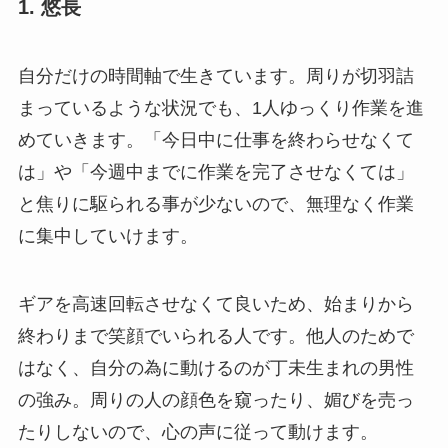
1. 悠長
自分だけの時間軸で生きています。周りが切羽詰
まっているような状況でも、1人ゆっくり作業を進
めていきます。「今日中に仕事を終わらせなくて
は」や「今週中までに作業を完了させなくては」
と焦りに駆られる事が少ないので、無理なく作業
に集中していけます。
ギアを高速回転させなくて良いため、始まりから
終わりまで笑顔でいられる人です。他人のためで
はなく、自分の為に動けるのが丁未生まれの男性
の強み。周りの人の顔色を窺ったり、媚びを売っ
たりしないので、心の声に従って動けます。