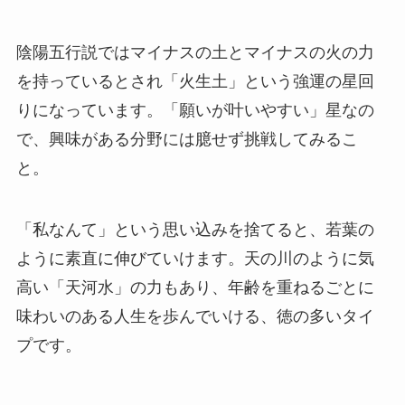
陰陽五行説ではマイナスの土とマイナスの火の力
を持っているとされ「火生土」という強運の星回
りになっています。「願いが叶いやすい」星なの
で、興味がある分野には臆せず挑戦してみるこ
と。
「私なんて」という思い込みを捨てると、若葉の
ように素直に伸びていけます。天の川のように気
高い「天河水」の力もあり、年齢を重ねるごとに
味わいのある人生を歩んでいける、徳の多いタイ
プです。