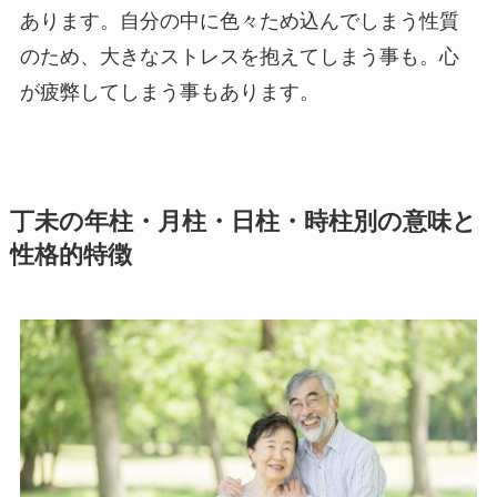
あります。自分の中に色々ため込んでしまう性質
のため、大きなストレスを抱えてしまう事も。心
が疲弊してしまう事もあります。
丁未の年柱・月柱・日柱・時柱別の意味と
性格的特徴