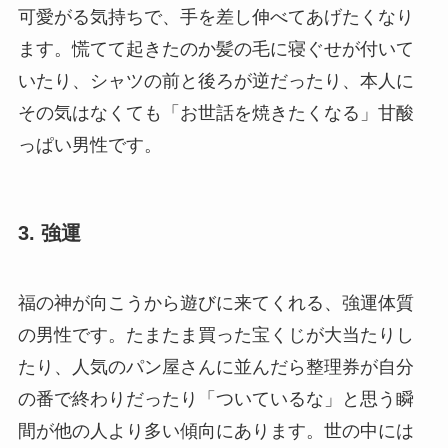
可愛がる気持ちで、手を差し伸べてあげたくなり
ます。慌てて起きたのか髪の毛に寝ぐせが付いて
いたり、シャツの前と後ろが逆だったり、本人に
その気はなくても「お世話を焼きたくなる」甘酸
っぱい男性です。
3. 強運
福の神が向こうから遊びに来てくれる、強運体質
の男性です。たまたま買った宝くじが大当たりし
たり、人気のパン屋さんに並んだら整理券が自分
の番で終わりだったり「ついているな」と思う瞬
間が他の人より多い傾向にあります。世の中には