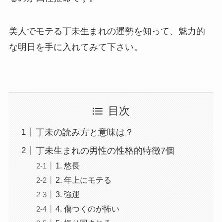
美人でモテる丁未生まれの運勢を知って、魅力的
な明日を手に入れてみて下さい。
目次
丁未の読み方と意味は？
丁未生まれの男性の性格的特徴7個
1. 悠長
2. 年上にモテる
3. 強運
4. 傷つくのが怖い