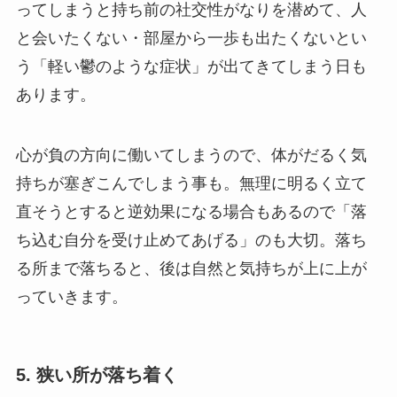
ってしまうと持ち前の社交性がなりを潜めて、人
と会いたくない・部屋から一歩も出たくないとい
う「軽い鬱のような症状」が出てきてしまう日も
あります。
心が負の方向に働いてしまうので、体がだるく気
持ちが塞ぎこんでしまう事も。無理に明るく立て
直そうとすると逆効果になる場合もあるので「落
ち込む自分を受け止めてあげる」のも大切。落ち
る所まで落ちると、後は自然と気持ちが上に上が
っていきます。
5. 狭い所が落ち着く