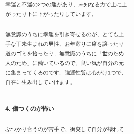
幸運と不運の2つの運があり、未知なる力で上に上
がったり下に下がったりしています。
無意識のうちに幸運を引き寄せるのが、とても上
手な丁未生まれの男性。お年寄りに席を譲ったり
道のゴミを拾ったり、無意識のうちに「世のため
人のため」に働いているので、良い気が自分の元
に集まってくるのです。強運性質は心がけ1つで、
自在に生み出していけます。
4. 傷つくのが怖い
ぶつかり合うのが苦手で、衝突して自分が壊れて