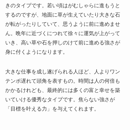
きのタイプです。若い頃はがむしゃらに進もうと
するのですが、地面に草が生えていたり大きな石
が転がったりしていて、思うように前に進めませ
ん。晩年に近づくにつれて徐々に運気が上がって
いき、高い草や石を押しのけて前に進める強さが
身に付くようになります。
大きな仕事を成し遂げられる人ほど、人よりワン
テンポ遅れて頭角を表すもの。時間は人の何倍も
かかるけれども、最終的には多くの富と幸せを築
いていける優秀なタイプです。焦らない強さが
「目標を叶える力」を与えてくれます。