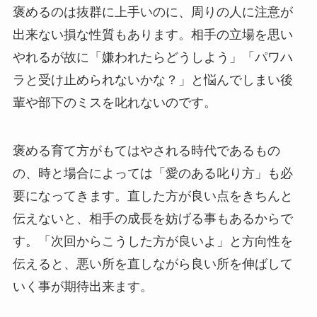
褒めるのは抜群に上手いのに、周りの人に注意が
出来ない損な性質もあります。相手の立場を思い
やれるが故に「嫌われたらどうしよう」「パワハ
ラと受け止められないかな？」と悩んでしまい後
輩や部下のミスを叱れないのです。
褒める育て方がもてはやされる時代であるもの
の、時と場合によっては「愛のある叱り方」も必
要になってきます。直した方が良い点をきちんと
伝えないと、相手の成長を妨げる事もあるからで
す。「次回からこうした方が良いよ」と方向性を
伝えると、悪い所を直しながら良い所を伸ばして
いく事が期待出来ます。