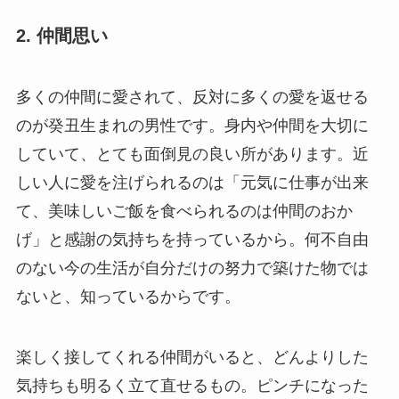
2. 仲間思い
多くの仲間に愛されて、反対に多くの愛を返せる
のが癸丑生まれの男性です。身内や仲間を大切に
していて、とても面倒見の良い所があります。近
しい人に愛を注げられるのは「元気に仕事が出来
て、美味しいご飯を食べられるのは仲間のおか
げ」と感謝の気持ちを持っているから。何不自由
のない今の生活が自分だけの努力で築けた物では
ないと、知っているからです。
楽しく接してくれる仲間がいると、どんよりした
気持ちも明るく立て直せるもの。ピンチになった