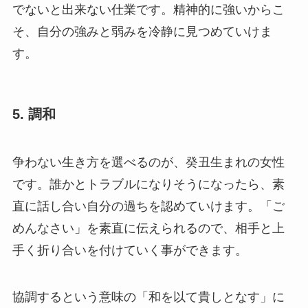
でないと出来ない仕業です。精神的に強いからこ
そ、自分の強みと弱みを冷静に見つめていけま
す。
5. 調和
争わない生き方を選べるのが、癸丑生まれの女性
です。誰かとトラブルになりそうになったら、素
直に話し合い自分の過ちを認めていけます。「ご
めんなさい」を素直に伝えられるので、相手と上
手く折り合いを付けていく事ができます。
協調するという意味の「和を以て貴しとなす」に