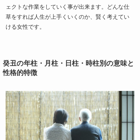
ェクトな作業をしていく事が出来ます。どんな仕
草をすれば人生が上手くいくのか、賢く考えてい
ける女性です。
癸丑の年柱・月柱・日柱・時柱別の意味と
性格的特徴