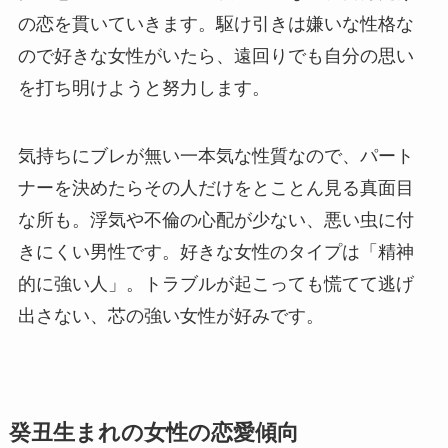
の恋を貫いていきます。駆け引きは嫌いな性格な
ので好きな女性がいたら、遠回りでも自分の思い
を打ち明けようと努力します。
気持ちにブレが無い一本気な性質なので、パート
ナーを決めたらその人だけをとことん見る真面目
な所も。浮気や不倫の心配が少ない、悪い虫に付
きにくい男性です。好きな女性のタイプは「精神
的に強い人」。トラブルが起こっても慌てて逃げ
出さない、芯の強い女性が好みです。
癸丑生まれの女性の恋愛傾向