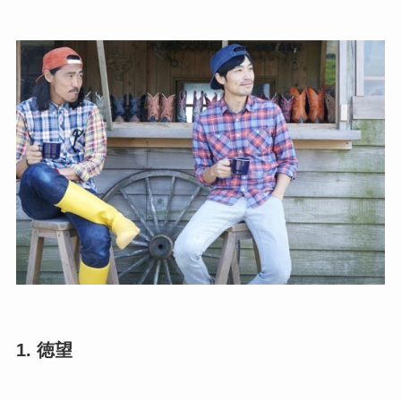
1. 徳望