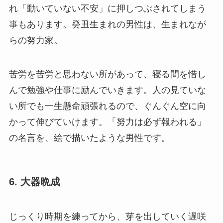
れ「動いていない不安」に押しつぶされてしまう
事もあります。癸丑生まれの男性は、生まれなが
らの努力家。
苦労を苦労と思わない所があって、寝る間を惜し
んで勉強や仕事に励んでいきます。人の見ていな
い所でも一生懸命頑張れるので、ぐんぐん空に向
かって伸びていけます。「努力は必ず報われる」
の名言を、絵で描いたような男性です。
6. 大器晩成
じっくり時期を練ってから、芽を出していく遅咲