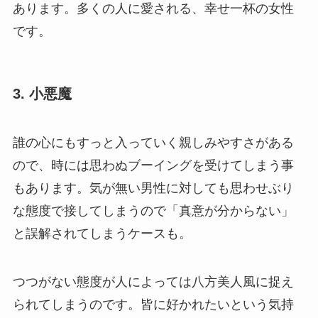
あります。多くの人に愛される、幸せ一杯の女性
です。
3. 小悪魔
誰の心にもすっと入っていく親しみやすさがある
ので、時には思わぬブーイングを受けてしまう事
もあります。気が無い男性に対しても思わせぶり
な態度で接してしまうので「真意が分からない」
と誤解されてしまうケースも。
つつがない態度が人によっては八方美人風に捉え
られてしまうのです。皆に好かれたいという気持