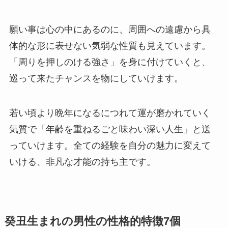
願い事は心の中にあるのに、周囲への遠慮から具
体的な形に表せない気弱な性質も見えています。
「周りを押しのける強さ」を身に付けていくと、
巡って来たチャンスを物にしていけます。
若い頃より晩年になるにつれて運が磨かれていく
気質で「年齢を重ねるごと味わい深い人生」と送
っていけます。全ての経験を自分の魅力に変えて
いける、非凡な才能の持ち主です。
癸丑生まれの男性の性格的特徴7個