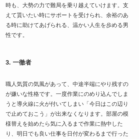
時も、大勢の力で難局を乗り越えていけます。支
えて貰いたい時にサポートを受けられ、余裕のあ
る時に助けてあげられる、温かい人生を歩める男
性です。
3. 一徹者
職人気質の気風があって、中途半端にやり残すの
が嫌いな性格です。一度作業にのめり込んでしま
うと導火線に火が付いてしまい「今日はこの辺り
で止めておこう」が出来なくなります。部屋の模
様替えを始めたら気に入るまで作業に熱中した
り、明日でも良い仕事を日付が変わるまで行った