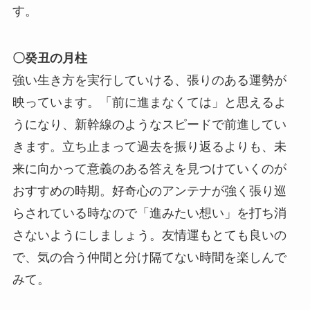
す。
〇癸丑の月柱
強い生き方を実行していける、張りのある運勢が
映っています。「前に進まなくては」と思えるよ
うになり、新幹線のようなスピードで前進してい
きます。立ち止まって過去を振り返るよりも、未
来に向かって意義のある答えを見つけていくのが
おすすめの時期。好奇心のアンテナが強く張り巡
らされている時なので「進みたい想い」を打ち消
さないようにしましょう。友情運もとても良いの
で、気の合う仲間と分け隔てない時間を楽しんで
みて。