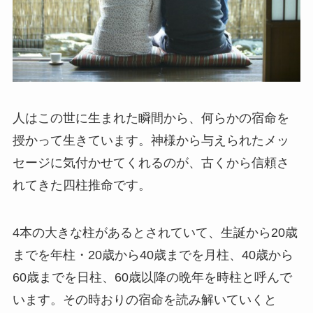
人はこの世に生まれた瞬間から、何らかの宿命を
授かって生きています。神様から与えられたメッ
セージに気付かせてくれるのが、古くから信頼さ
れてきた四柱推命です。
4本の大きな柱があるとされていて、生誕から20歳
までを年柱・20歳から40歳までを月柱、40歳から
60歳までを日柱、60歳以降の晩年を時柱と呼んで
います。その時おりの宿命を読み解いていくと