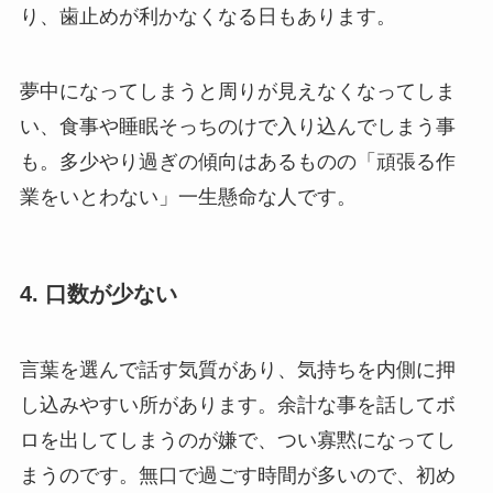
り、歯止めが利かなくなる日もあります。
夢中になってしまうと周りが見えなくなってしま
い、食事や睡眠そっちのけで入り込んでしまう事
も。多少やり過ぎの傾向はあるものの「頑張る作
業をいとわない」一生懸命な人です。
4. 口数が少ない
言葉を選んで話す気質があり、気持ちを内側に押
し込みやすい所があります。余計な事を話してボ
ロを出してしまうのが嫌で、つい寡黙になってし
まうのです。無口で過ごす時間が多いので、初め