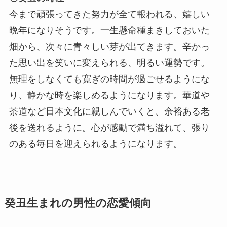
今まで頑張ってきた努力が全て報われる、嬉しい
晩年になりそうです。一生懸命種まきしておいた
畑から、次々に青々しい芽が出てきます。辛かっ
た思い出を笑いに変えられる、明るい運勢です。
無理をしなくても寛ぎの時間が過ごせるようにな
り、静かな時を楽しめるようになります。華道や
茶道など日本文化に親しんでいくと、余裕ある老
後を送れるように。心が感動で満ち溢れて、張り
のある毎日を迎えられるようになります。
癸丑生まれの男性の恋愛傾向