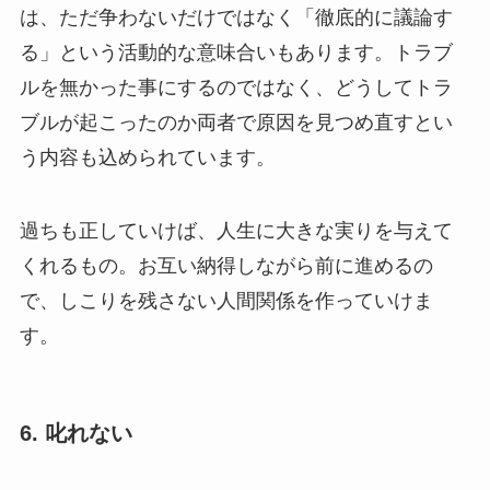
は、ただ争わないだけではなく「徹底的に議論す
る」という活動的な意味合いもあります。トラブ
ルを無かった事にするのではなく、どうしてトラ
ブルが起こったのか両者で原因を見つめ直すとい
う内容も込められています。
過ちも正していけば、人生に大きな実りを与えて
くれるもの。お互い納得しながら前に進めるの
で、しこりを残さない人間関係を作っていけま
す。
6. 叱れない