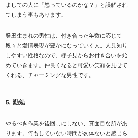
ましての人に「怒っているのかな？」と誤解され
てしまう事もあります。
癸丑生まれの男性は、付き合った年数に応じて
段々と愛情表現が豊かになっていく人。人見知り
しやすい性格なので、様子見からお付き合いを始
めていきます。仲良くなると可愛い笑顔を見せて
くれる、チャーミングな男性です。
5. 勤勉
やるべき作業を後回しにしない、真面目な所があ
ります。何もしていない時間が勿体ないと感じら