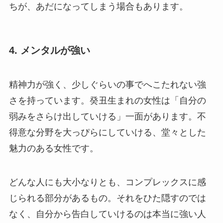
ちが、あだになってしまう場合もあります。
4. メンタルが強い
精神力が強く、少しぐらいの事でへこたれない強
さを持っています。癸丑生まれの女性は「自分の
弱みをさらけ出していける」一面があります。不
得意な分野を大っぴらにしていける、堂々とした
魅力のある女性です。
どんな人にも大小なりとも、コンプレックスに感
じられる部分があるもの。それをひた隠すのでは
なく、自分から告白していけるのは本当に強い人