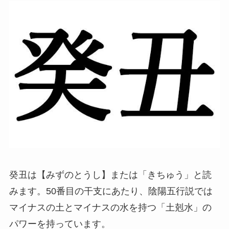
癸丑は【みずのとうし】または「きちゅう」と読
みます。50番目の干支にあたり、陰陽五行説では
マイナスの土とマイナスの水を持つ「土剋水」の
パワーを持っています。