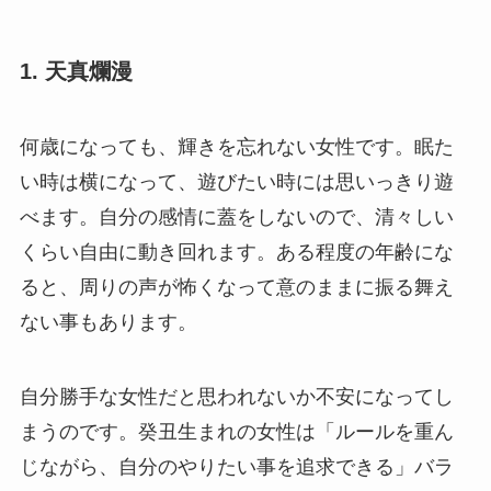
1. 天真爛漫
何歳になっても、輝きを忘れない女性です。眠た
い時は横になって、遊びたい時には思いっきり遊
べます。自分の感情に蓋をしないので、清々しい
くらい自由に動き回れます。ある程度の年齢にな
ると、周りの声が怖くなって意のままに振る舞え
ない事もあります。
自分勝手な女性だと思われないか不安になってし
まうのです。癸丑生まれの女性は「ルールを重ん
じながら、自分のやりたい事を追求できる」バラ