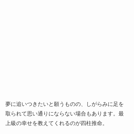
夢に追いつきたいと願うものの、しがらみに足を
取られて思い通りにならない場合もあります。最
上級の幸せを教えてくれるのが四柱推命。