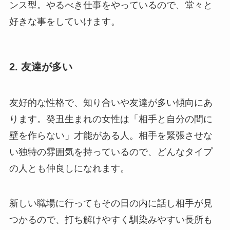
ンス型。やるべき仕事をやっているので、堂々と
好きな事をしていけます。
2. 友達が多い
友好的な性格で、知り合いや友達が多い傾向にあ
ります。癸丑生まれの女性は「相手と自分の間に
壁を作らない」才能がある人。相手を緊張させな
い独特の雰囲気を持っているので、どんなタイプ
の人とも仲良しになれます。
新しい職場に行ってもその日の内に話し相手が見
つかるので、打ち解けやすく馴染みやすい長所も