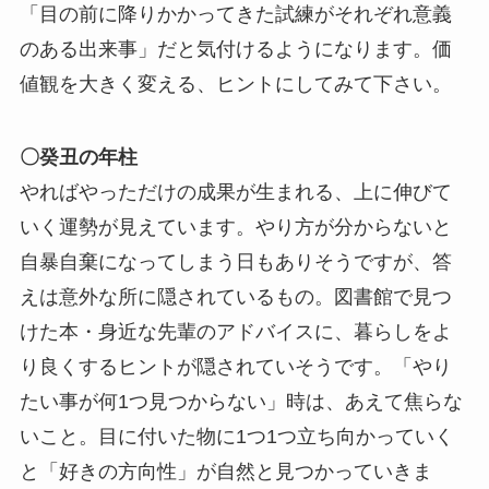
「目の前に降りかかってきた試練がそれぞれ意義
のある出来事」だと気付けるようになります。価
値観を大きく変える、ヒントにしてみて下さい。
〇癸丑の年柱
やればやっただけの成果が生まれる、上に伸びて
いく運勢が見えています。やり方が分からないと
自暴自棄になってしまう日もありそうですが、答
えは意外な所に隠されているもの。図書館で見つ
けた本・身近な先輩のアドバイスに、暮らしをよ
り良くするヒントが隠されていそうです。「やり
たい事が何1つ見つからない」時は、あえて焦らな
いこと。目に付いた物に1つ1つ立ち向かっていく
と「好きの方向性」が自然と見つかっていきま