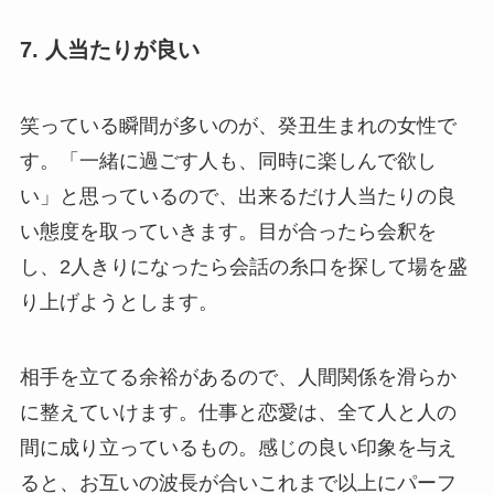
7. 人当たりが良い
笑っている瞬間が多いのが、癸丑生まれの女性で
す。「一緒に過ごす人も、同時に楽しんで欲し
い」と思っているので、出来るだけ人当たりの良
い態度を取っていきます。目が合ったら会釈を
し、2人きりになったら会話の糸口を探して場を盛
り上げようとします。
相手を立てる余裕があるので、人間関係を滑らか
に整えていけます。仕事と恋愛は、全て人と人の
間に成り立っているもの。感じの良い印象を与え
ると、お互いの波長が合いこれまで以上にパーフ