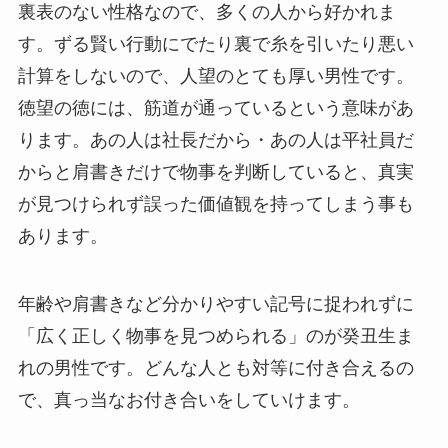
裏表のない性格なので、多くの人から好かれま
す。ずる賢い行動にでたり裏で糸を引いたり悪い
計算をしないので、人望のとても厚い男性です。
徳望の徳には、筋道が通っているという意味があ
ります。あの人は社長だから・あの人は平社員だ
からと肩書きだけで物事を判断していると、真実
が見つけられず誤った価値観を持ってしまう事も
あります。
年齢や肩書きなど分かりやすい記号に捉われずに
「広く正しく物事を見つめられる」のが癸丑生ま
れの男性です。どんな人とも対等に付き合えるの
で、真っ当なお付き合いをしていけます。