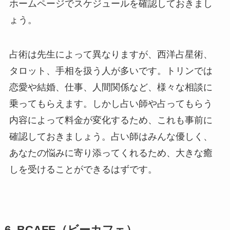
ホームページでスケジュールを確認しておきまし
ょう。
占術は先生によって異なりますが、西洋占星術、
タロット、手相を扱う人が多いです。トリンでは
恋愛や結婚、仕事、人間関係など、様々な相談に
乗ってもらえます。しかし占い師や占ってもらう
内容によって料金が変化するため、これも事前に
確認しておきましょう。占い師はみんな優しく、
あなたの悩みに寄り添ってくれるため、大きな癒
しを受けることができるはずです。
6. BCAFE（ビーカフェ）