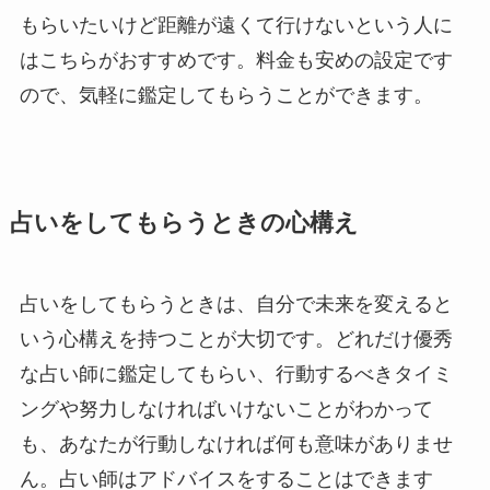
もらいたいけど距離が遠くて行けないという人に
はこちらがおすすめです。料金も安めの設定です
ので、気軽に鑑定してもらうことができます。
占いをしてもらうときの心構え
占いをしてもらうときは、自分で未来を変えると
いう心構えを持つことが大切です。どれだけ優秀
な占い師に鑑定してもらい、行動するべきタイミ
ングや努力しなければいけないことがわかって
も、あなたが行動しなければ何も意味がありませ
ん。占い師はアドバイスをすることはできます