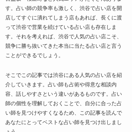
す。占い師の競争率も激しく、渋谷で占い店を開
店してすぐに潰れてしまう店もあれば、長くに渡
って渋谷で営業を続けている占い店も存在しま
す。それを考えれば、渋谷で人気の占い店こそ、
競争に勝ち抜いてきた本当に当たる占い店と言う
ことができるでしょう。
そこでこの記事では渋谷にある人気の占い店を紹
介していきます。占い師も占術や得意な相談内
容、話しやすさという違いがあるものです。占い
師の個性を理解しておくことで、自分に合った占
い師を見つけやすくなるため、この記事を読んで
あなたにとってベストな占い師を見つけ出しまし
ょう。