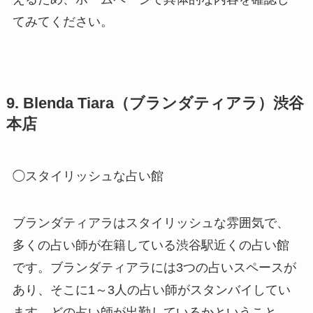
てみてください。
9. Blenda Tiara（ブランダティアラ）渋谷
本店
◯スタイリッシュな占い館
ブランダティアラはスタイリッシュな雰囲気で、
多くの占い師が在籍している渋谷駅近くの占い館
です。ブランダティアラには3つの占いスペースが
あり、そこに1～3人の占い師がスタンバイしてい
ます。どの占い師が出勤しているかということ