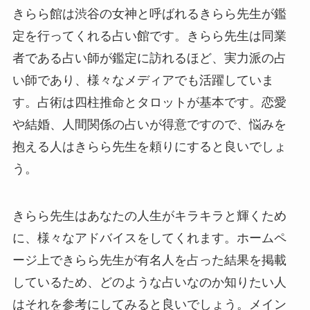
きらら館は渋谷の女神と呼ばれるきらら先生が鑑
定を行ってくれる占い館です。きらら先生は同業
者である占い師が鑑定に訪れるほど、実力派の占
い師であり、様々なメディアでも活躍していま
す。占術は四柱推命とタロットが基本です。恋愛
や結婚、人間関係の占いが得意ですので、悩みを
抱える人はきらら先生を頼りにすると良いでしょ
う。
きらら先生はあなたの人生がキラキラと輝くため
に、様々なアドバイスをしてくれます。ホームペ
ージ上できらら先生が有名人を占った結果を掲載
しているため、どのような占いなのか知りたい人
はそれを参考にしてみると良いでしょう。メイン