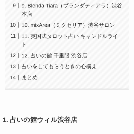
9. Blenda Tiara（ブランダティアラ）渋谷
本店
10. mixArea（ミクセリア）渋谷サロン
11. 英国式タロット占い キャンドルライ
ト
12. 占いの館 千里眼 渋谷店
占いをしてもらうときの心構え
まとめ
1. 占いの館ウィル渋谷店