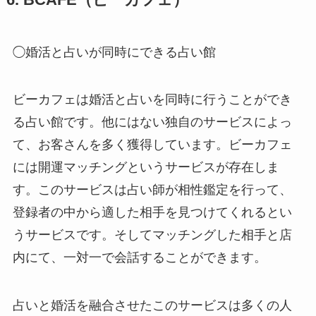
◯婚活と占いが同時にできる占い館
ビーカフェは婚活と占いを同時に行うことができ
る占い館です。他にはない独自のサービスによっ
て、お客さんを多く獲得しています。ビーカフェ
には開運マッチングというサービスが存在しま
す。このサービスは占い師が相性鑑定を行って、
登録者の中から適した相手を見つけてくれるとい
うサービスです。そしてマッチングした相手と店
内にて、一対一で会話することができます。
占いと婚活を融合させたこのサービスは多くの人