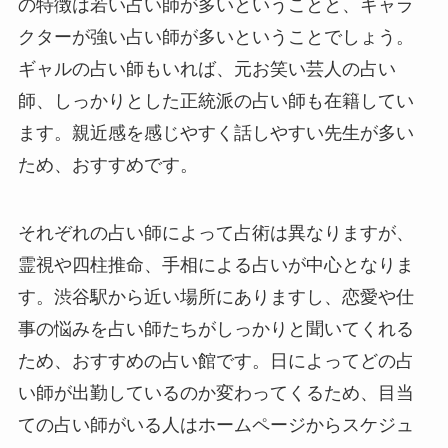
の特徴は若い占い師が多いということと、キャラ
クターが強い占い師が多いということでしょう。
ギャルの占い師もいれば、元お笑い芸人の占い
師、しっかりとした正統派の占い師も在籍してい
ます。親近感を感じやすく話しやすい先生が多い
ため、おすすめです。
それぞれの占い師によって占術は異なりますが、
霊視や四柱推命、手相による占いが中心となりま
す。渋谷駅から近い場所にありますし、恋愛や仕
事の悩みを占い師たちがしっかりと聞いてくれる
ため、おすすめの占い館です。日によってどの占
い師が出勤しているのか変わってくるため、目当
ての占い師がいる人はホームページからスケジュ