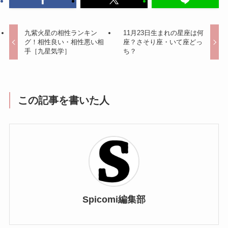
九紫火星の相性ランキン
11月23日生まれの星座は何
グ！相性良い・相性悪い相
座？さそり座・いて座どっ
手［九星気学］
ち？
この記事を書いた人
Spicomi編集部