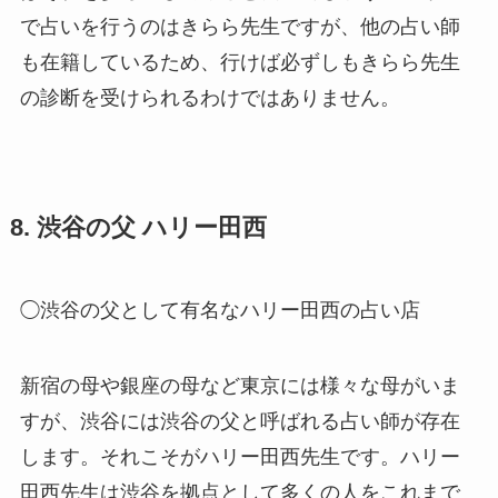
で占いを行うのはきらら先生ですが、他の占い師
も在籍しているため、行けば必ずしもきらら先生
の診断を受けられるわけではありません。
8. 渋谷の父 ハリー田西
◯渋谷の父として有名なハリー田西の占い店
新宿の母や銀座の母など東京には様々な母がいま
すが、渋谷には渋谷の父と呼ばれる占い師が存在
します。それこそがハリー田西先生です。ハリー
田西先生は渋谷を拠点として多くの人をこれまで