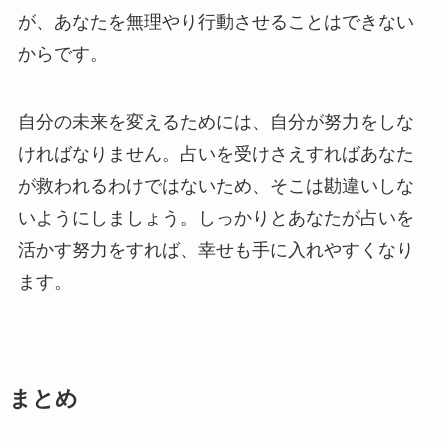
が、あなたを無理やり行動させることはできない
からです。
自分の未来を変えるためには、自分が努力をしな
ければなりません。占いを受けさえすればあなた
が救われるわけではないため、そこは勘違いしな
いようにしましょう。しっかりとあなたが占いを
活かす努力をすれば、幸せも手に入れやすくなり
ます。
まとめ