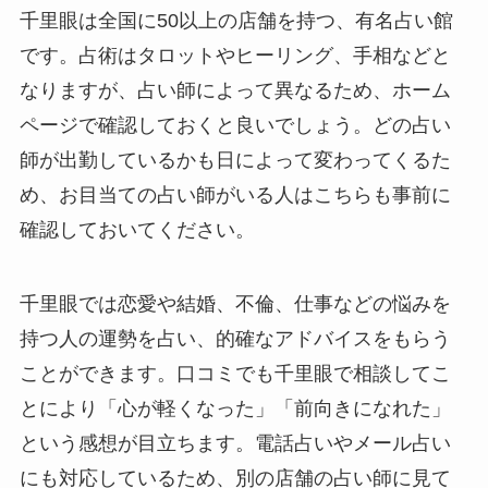
千里眼は全国に50以上の店舗を持つ、有名占い館
です。占術はタロットやヒーリング、手相などと
なりますが、占い師によって異なるため、ホーム
ページで確認しておくと良いでしょう。どの占い
師が出勤しているかも日によって変わってくるた
め、お目当ての占い師がいる人はこちらも事前に
確認しておいてください。
千里眼では恋愛や結婚、不倫、仕事などの悩みを
持つ人の運勢を占い、的確なアドバイスをもらう
ことができます。口コミでも千里眼で相談してこ
とにより「心が軽くなった」「前向きになれた」
という感想が目立ちます。電話占いやメール占い
にも対応しているため、別の店舗の占い師に見て