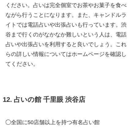
ください。占いは完全個室でお茶やお菓子を食べ
ながら行うことになります。また、キャンドルラ
イトでは電話占いや出張占いも行っています。渋
谷まで行くのがなかなか難しいという人は、電話
占いや出張占いを利用すると良いでしょう。これ
らの詳しい情報についてはホームページを確認し
てください。
12. 占いの館 千里眼 渋谷店
◯全国に50店舗以上を持つ有名占い館