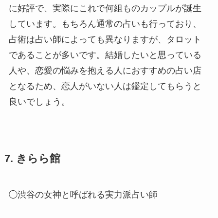
に好評で、実際にこれで何組ものカップルが誕生
しています。もちろん通常の占いも行っており、
占術は占い師によっても異なりますが、タロット
であることが多いです。結婚したいと思っている
人や、恋愛の悩みを抱える人におすすめの占い店
となるため、恋人がいない人は鑑定してもらうと
良いでしょう。
7. きらら館
◯渋谷の女神と呼ばれる実力派占い師