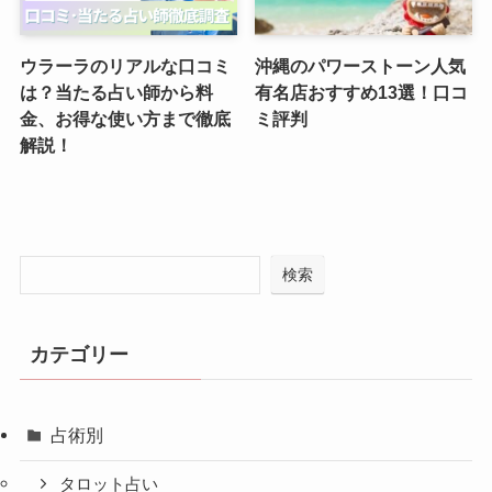
ウラーラのリアルな口コミ
沖縄のパワーストーン人気
は？当たる占い師から料
有名店おすすめ13選！口コ
金、お得な使い方まで徹底
ミ評判
解説！
検索
カテゴリー
占術別
タロット占い