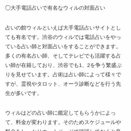
◯大手電話占いで有名なウィルの対面占い
占いの館ウィルといえば大手電話占いサイトとし
ても有名です。渋谷のウィルでは電話占いをやっ
ている占い師と対面占いをすることができます。
多くの有名占い師、そしてテレビでも活躍する占
い師が在籍しており、渋谷でも1、2を争う繁盛ぶ
りを見せています。占術は占い師によって様々で
すが、霊視やタロット、オーラ診断などを行う先
生が多いです。
ウィルはどの占い師に鑑定してもらうかによっ
て、料金が変わります。そのためスケジュールや