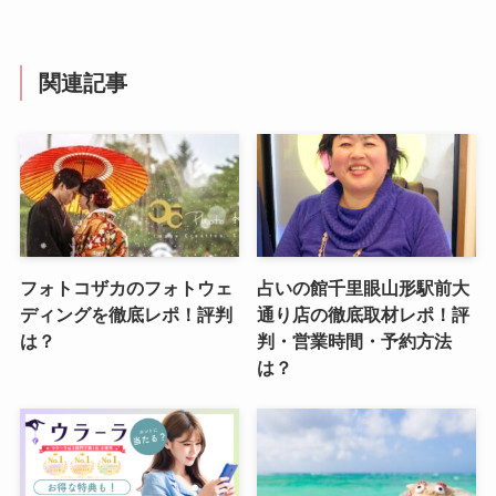
関連記事
フォトコザカのフォトウェ
占いの館千里眼山形駅前大
ディングを徹底レポ！評判
通り店の徹底取材レポ！評
は？
判・営業時間・予約方法
は？