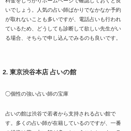
料金をしっかりホームページで確認しておくと良
いでしょう。人気の占い師ばかりでなかなか予約
が取れないことも多いですが、電話占いも行われ
ているため、どうしても診断して欲しい先生がい
る場合、そちらで申し込んでみるのも良いです。
2. 東京渋谷本店 占いの館
◯個性の強い占い師の宝庫
占いの館は渋谷で若者から支持される占い館で
す。多くの占い師が在籍しているのですが、一番