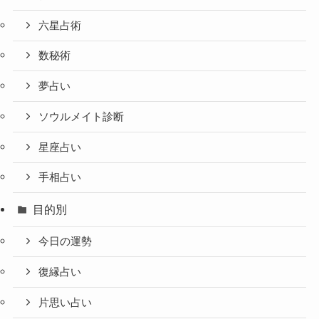
六星占術
数秘術
夢占い
ソウルメイト診断
星座占い
手相占い
目的別
今日の運勢
復縁占い
片思い占い