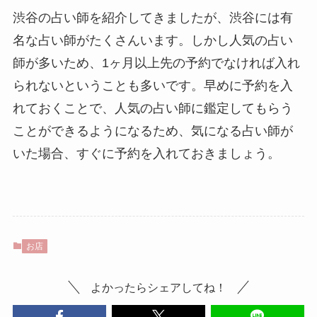
渋谷の占い師を紹介してきましたが、渋谷には有
名な占い師がたくさんいます。しかし人気の占い
師が多いため、1ヶ月以上先の予約でなければ入れ
られないということも多いです。早めに予約を入
れておくことで、人気の占い師に鑑定してもらう
ことができるようになるため、気になる占い師が
いた場合、すぐに予約を入れておきましょう。
お店
よかったらシェアしてね！