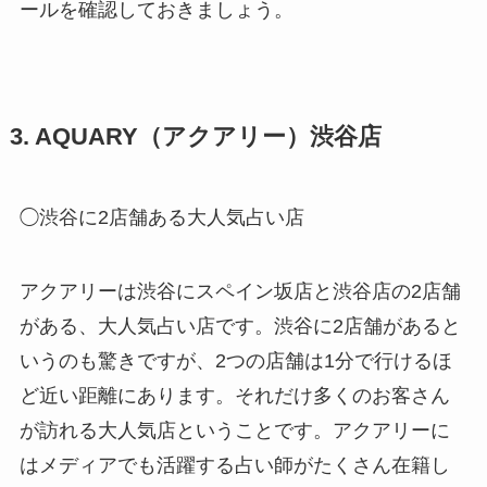
ールを確認しておきましょう。
3. AQUARY（アクアリー）渋谷店
◯渋谷に2店舗ある大人気占い店
アクアリーは渋谷にスペイン坂店と渋谷店の2店舗
がある、大人気占い店です。渋谷に2店舗があると
いうのも驚きですが、2つの店舗は1分で行けるほ
ど近い距離にあります。それだけ多くのお客さん
が訪れる大人気店ということです。アクアリーに
はメディアでも活躍する占い師がたくさん在籍し