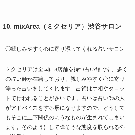
10. mixArea（ミクセリア）渋谷サロン
◯親しみやすく心に寄り添ってくれる占いサロン
ミクセリアは全国に8店舗を持つ占い館です。多く
の占い師が在籍しており、親しみやすく心に寄り
添った占いをしてくれます。占術は手相やタロッ
トで行われることが多いです。占いは占い師の人
がアドバイスをする形になりますので、どうして
もそこに上下関係のようなものが生まれてしまい
ます。そのようにして偉そうな態度を取られるの