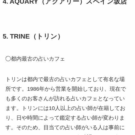
4. AQUARY（アクアリー）スペイン坂店
5. TRINE（トリン）
◯都内最古の占いカフェ
トリンは都内で最古の占いカフェとして有名な場
所です。1986年から営業を開始しており、現在で
も多くのお客さんが訪れる占いカフェとなってい
ます。トリンには10人以上の占い師が在籍してお
り、日や時間によって鑑定する占い師が変わりま
す。そのため、目当ての占い師がいる人は事前に