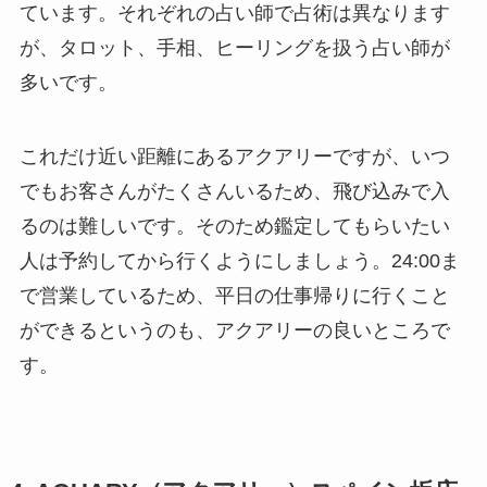
ています。それぞれの占い師で占術は異なります
が、タロット、手相、ヒーリングを扱う占い師が
多いです。
これだけ近い距離にあるアクアリーですが、いつ
でもお客さんがたくさんいるため、飛び込みで入
るのは難しいです。そのため鑑定してもらいたい
人は予約してから行くようにしましょう。24:00ま
で営業しているため、平日の仕事帰りに行くこと
ができるというのも、アクアリーの良いところで
す。