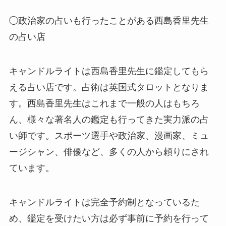
◯政治家の占いも行ったことがある西島香里先生
の占い店
キャンドルライトは西島香里先生に鑑定してもら
える占い店です。占術は英国式タロットとなりま
す。西島香里先生はこれまで一般の人はもちろ
ん、様々な著名人の鑑定も行ってきた実力派の占
い師です。スポーツ選手や政治家、漫画家、ミュ
ージシャン、俳優など、多くの人から頼りにされ
ています。
キャンドルライトは完全予約制となっているた
め、鑑定を受けたい方は必ず事前に予約を行って