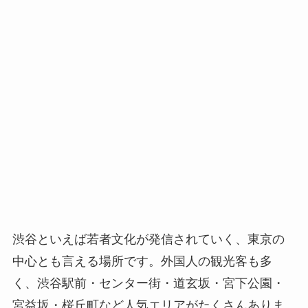
渋谷といえば若者文化が発信されていく、東京の
中心とも言える場所です。外国人の観光客も多
く、渋谷駅前・センター街・道玄坂・宮下公園・
宮益坂・桜丘町など人気エリアがたくさんありま