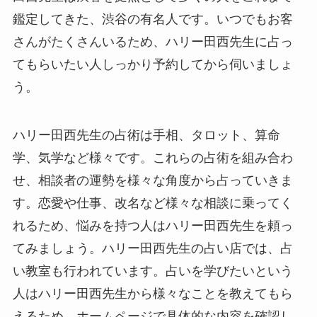
鑑定してきた、渋谷の有名人です。いつでもお客
さんがたくさんいるため、ハリー田西先生に占っ
てもらいたい人しっかり予約してから伺いましょ
う。
ハリー田西先生の占術は手相、タロット、算命
学、気学など様々です。これらの占術を組み合わ
せ、相談者の運勢を様々な角度から占っていきま
す。恋愛や仕事、改名など様々な相談に乗ってく
れるため、悩みを持つ人はハリー田西先生を頼っ
てみましょう。ハリー田西先生の占い店では、占
い教室も行われています。占いを学びたいという
人はハリー田西先生から様々なことを教えてもら
えるため、ホームページで具体的な内容を確認し