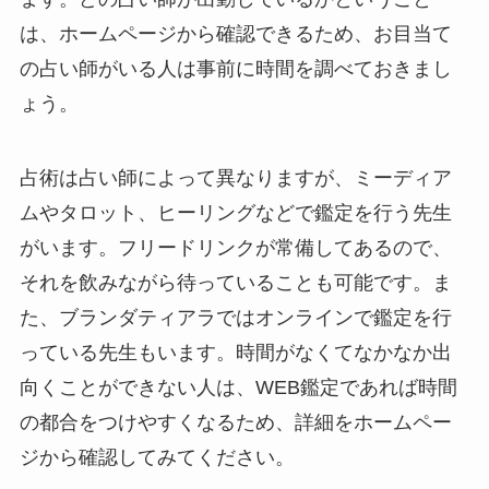
は、ホームページから確認できるため、お目当て
の占い師がいる人は事前に時間を調べておきまし
ょう。
占術は占い師によって異なりますが、ミーディア
ムやタロット、ヒーリングなどで鑑定を行う先生
がいます。フリードリンクが常備してあるので、
それを飲みながら待っていることも可能です。ま
た、ブランダティアラではオンラインで鑑定を行
っている先生もいます。時間がなくてなかなか出
向くことができない人は、WEB鑑定であれば時間
の都合をつけやすくなるため、詳細をホームペー
ジから確認してみてください。