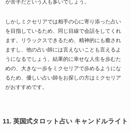
が苦手だという人も多いでしょう。
しかしミクセリアでは相手の心に寄り添った占い
を目指しているため、同じ目線で会話をしてくれ
ます。リラックスできるため、精神的にも癒され
ますし、他の占い師には言えないことも言えるよ
うになるでしょう。結果的に幸せな人生を歩むた
めの、大きな一歩をミクセリアで歩めるようにな
るため、優しい占い師をお探しの方はミクセリア
がおすすめです。
11. 英国式タロット占い キャンドルライト