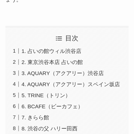
目次
1. 占いの館ウィル渋谷店
2. 東京渋谷本店 占いの館
3. AQUARY（アクアリー）渋谷店
4. AQUARY（アクアリー）スペイン坂店
5. TRINE（トリン）
6. BCAFE（ビーカフェ）
7. きらら館
8. 渋谷の父 ハリー田西