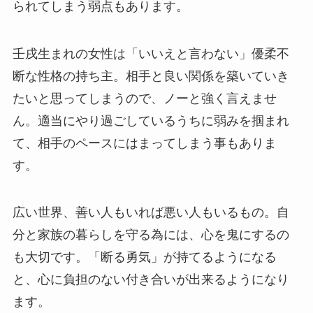
られてしまう弱点もあります。
壬戌生まれの女性は「いいえと言わない」優柔不
断な性格の持ち主。相手と良い関係を築いていき
たいと思ってしまうので、ノーと強く言えませ
ん。適当にやり過ごしているうちに弱みを掴まれ
て、相手のペースにはまってしまう事もありま
す。
広い世界、善い人もいれば悪い人もいるもの。自
分と家族の暮らしを守る為には、心を鬼にするの
も大切です。「断る勇気」が持てるようになる
と、心に負担のない付き合いが出来るようになり
ます。