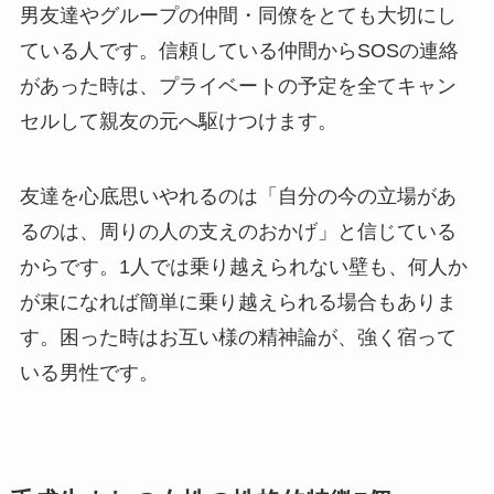
男友達やグループの仲間・同僚をとても大切にし
ている人です。信頼している仲間からSOSの連絡
があった時は、プライベートの予定を全てキャン
セルして親友の元へ駆けつけます。
友達を心底思いやれるのは「自分の今の立場があ
るのは、周りの人の支えのおかげ」と信じている
からです。1人では乗り越えられない壁も、何人か
が束になれば簡単に乗り越えられる場合もありま
す。困った時はお互い様の精神論が、強く宿って
いる男性です。