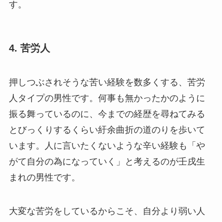
す。
4. 苦労人
押しつぶされそうな苦い経験を数多くする、苦労
人タイプの男性です。何事も無かったかのように
振る舞っているのに、今までの経歴を尋ねてみる
とびっくりするくらい紆余曲折の道のりを歩いて
います。人に言いたくないような辛い経験も「や
がて自分の為になっていく」と考えるのが壬戌生
まれの男性です。
大変な苦労をしているからこそ、自分より弱い人