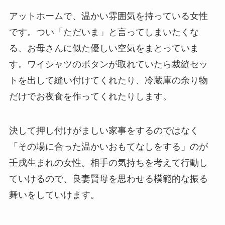
アットホームで、温かい雰囲気を持っている女性
です。つい「ただいま」と言ってしまいたくな
る、お母さんに似た優しい空気をまとっていま
す。ワイシャツのボタンが取れていたら裁縫セッ
トを出して縫い付けてくれたり、冷蔵庫の余り物
だけでお夜食を作ってくれたりします。
決して押し付けがましい家事をするのではなく
「その場に合った温かいおもてなしをする」のが
壬戌生まれの女性。相手の気持ちを考えて行動し
ていけるので、良妻賢母を思わせる模範的な振る
舞いをしていけます。