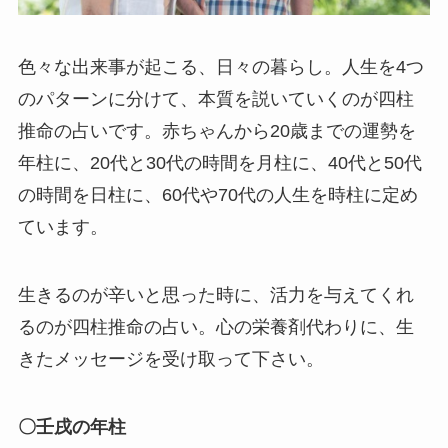
色々な出来事が起こる、日々の暮らし。人生を4つ
のパターンに分けて、本質を説いていくのが四柱
推命の占いです。赤ちゃんから20歳までの運勢を
年柱に、20代と30代の時間を月柱に、40代と50代
の時間を日柱に、60代や70代の人生を時柱に定め
ています。
生きるのが辛いと思った時に、活力を与えてくれ
るのが四柱推命の占い。心の栄養剤代わりに、生
きたメッセージを受け取って下さい。
〇壬戌の年柱