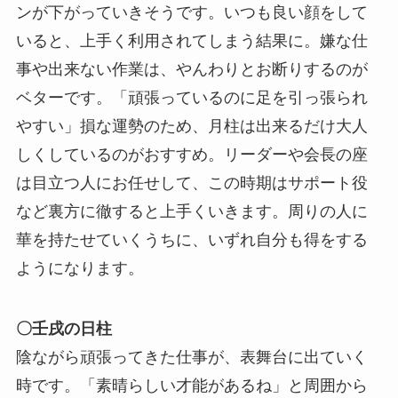
ンが下がっていきそうです。いつも良い顔をして
いると、上手く利用されてしまう結果に。嫌な仕
事や出来ない作業は、やんわりとお断りするのが
ベターです。「頑張っているのに足を引っ張られ
やすい」損な運勢のため、月柱は出来るだけ大人
しくしているのがおすすめ。リーダーや会長の座
は目立つ人にお任せして、この時期はサポート役
など裏方に徹すると上手くいきます。周りの人に
華を持たせていくうちに、いずれ自分も得をする
ようになります。
〇壬戌の日柱
陰ながら頑張ってきた仕事が、表舞台に出ていく
時です。「素晴らしい才能があるね」と周囲から