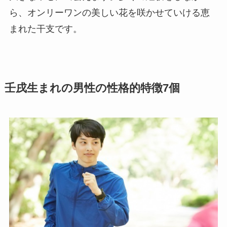
ら、オンリーワンの美しい花を咲かせていける恵
まれた干支です。
壬戌生まれの男性の性格的特徴7個