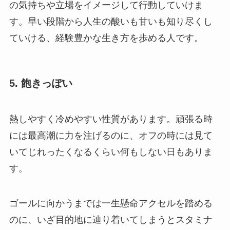
の気持ちや立場をイメージして行動していけま
す。早い段階から人生の酸いも甘いも知り尽くし
ていける、経験豊かな生き方を歩める人です。
5. 飽きっぽい
熱しやすく冷めやすい性質があります。頑張る時
には最高潮に力を注げるのに、オフの時には見て
いてじれったくなるくらい何もしない日もありま
す。
ゴールに向かうまでは一生懸命アクセルを踏める
のに、いざ目的地に辿り着いてしまうとスタミナ