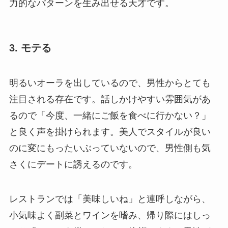
力的なパターンを生み出せる天才です。
3. モテる
明るいオーラを出しているので、男性からとても
注目される存在です。話しかけやすい雰囲気があ
るので「今度、一緒にご飯を食べに行かない？」
と良く声を掛けられます。美人でスタイルが良い
のに変にもったいぶっていないので、男性側も気
さくにデートに誘えるのです。
レストランでは「美味しいね」と連呼しながら、
小気味よく副菜とワインを嗜み、帰り際にはしっ