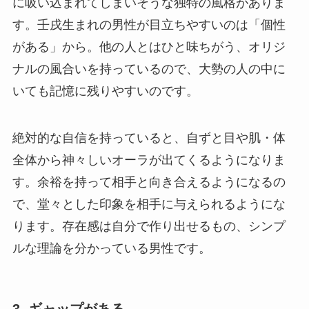
に吸い込まれてしまいそうな独特の風格がありま
す。壬戌生まれの男性が目立ちやすいのは「個性
がある」から。他の人とはひと味ちがう、オリジ
ナルの風合いを持っているので、大勢の人の中に
いても記憶に残りやすいのです。
絶対的な自信を持っていると、自ずと目や肌・体
全体から神々しいオーラが出てくるようになりま
す。余裕を持って相手と向き合えるようになるの
で、堂々とした印象を相手に与えられるようにな
ります。存在感は自分で作り出せるもの、シンプ
ルな理論を分かっている男性です。
3. ギャップがある