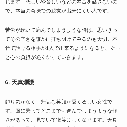
れます。悲しいや苦しいなどの本音を話さないの
で、本当の意味での親友が出来にくい人です。
苦労が続いて病んでしまうような時は、思いきっ
てその辛さを誰かに打ち明けてみるのも大切。本
音で話せる相手が1人で出来るようになると、ぐっ
と心の負担が軽くなっていきます。
6. 天真爛漫
飾り気がなく、無垢な笑顔が愛くるしい女性で
す。風に乗ってどこまでも進んでしまうような軽
さがあって、見ていて微笑ましくなります。天真