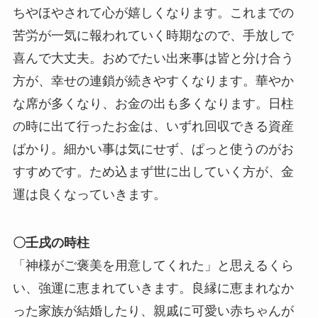
ちやほやされて心が嬉しくなります。これまでの
苦労が一気に報われていく時期なので、手放しで
喜んで大丈夫。おめでたい出来事は皆と分け合う
方が、幸せの連鎖が続きやすくなります。華やか
な席が多くなり、お金の出も多くなります。日柱
の時に出て行ったお金は、いずれ回収できる資産
ばかり。細かい事は気にせず、ぱっと使うのがお
すすめです。ため込まず世に出していく方が、金
運は良くなっていきます。
〇壬戌の時柱
「神様がご褒美を用意してくれた」と思えるくら
い、強運に恵まれていきます。良縁に恵まれなか
った家族が結婚したり、親戚に可愛い赤ちゃんが