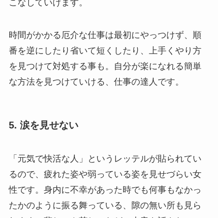
こなしていけます。
時間がかかる厄介な仕事は最初にやっつけず、順
番を逆にしたり省いて短くしたり、上手くやり方
を見つけて対処する事も。自分が楽になれる簡単
な方法を見つけていける、仕事の達人です。
5. 涙を見せない
「元気で快活な人」というレッテルが貼られてい
るので、疲れた姿や弱っている姿を見せづらい女
性です。身内に不幸があった時でも何事もなかっ
たかのように振る舞っている、隙の無い所も見ら