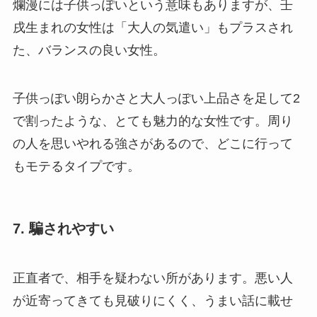
爛漫には子供っぽいという意味もありますが、壬
戌生まれの女性は「大人の気遣い」もプラスされ
た、バランスの良い女性。
子供っぽい朗らかさと大人っぽい上品さを足して2
で割ったような、とても魅力的な女性です。周り
の人を思いやれる強さがあるので、どこに行って
もモテるタイプです。
7. 騙されやすい
正直者で、相手を疑わない所があります。悪い人
が近寄ってきても見破りにくく、うまい話に載せ