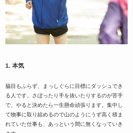
1. 本気
脇目もふらず、まっしぐらに目標にダッシュでき
る人です。さぼったり手を抜いたりするのが苦手
で、やると決めたら一生懸命頑張ります。集中し
て物事に取り組めるので山のようにうず高く積ま
れていた仕事も、あっという間に無くなっていき