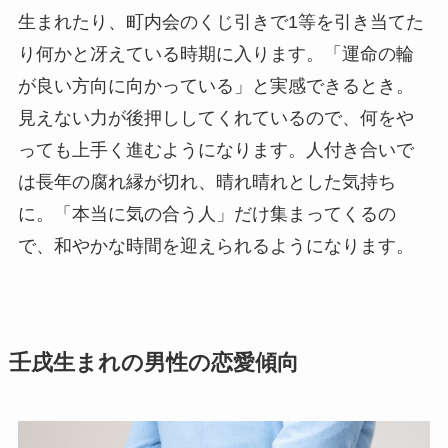
生まれたり、町内会のくじ引きで1等を引き当てた
り何かと冴えている時期に入ります。「運命の輪
が良い方向に向かっている」と実感できるとき。
見えない力が後押ししてくれているので、何をや
っても上手く進むようになります。人付き合いで
は長年の腐れ縁が切れ、晴れ晴れとした気持ち
に。「本当に気の合う人」だけ集まってくるの
で、和やかな時間を迎えられるようになります。
壬戌生まれの男性の恋愛傾向