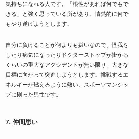
気持ちになれる人です。「根性があれば何でもで
きる」と強く思っている所があり、情熱的に何で
もやり遂げようとします。
自分に負けることが何よりも嫌いなので、怪我を
したり病気になったりドクターストップが掛かる
くらいの重大なアクシデントが無い限り、大きな
目標に向かって突進しようとします。挑戦するエ
ネルギーが燃えるように熱い、スポーツマンシッ
プに則った男性です。
7. 仲間思い