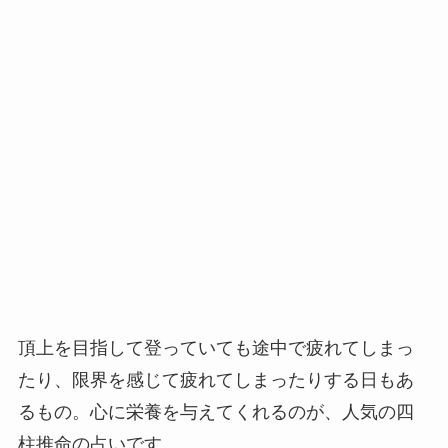
頂上を目指して登っていても途中で疲れてしまっ
たり、限界を感じて疲れてしまったりする日もあ
るもの。心に栄養を与えてくれるのが、人気の四
柱推命の占いです。