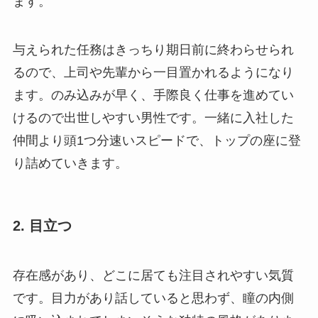
ます。
与えられた任務はきっちり期日前に終わらせられ
るので、上司や先輩から一目置かれるようになり
ます。のみ込みが早く、手際良く仕事を進めてい
けるので出世しやすい男性です。一緒に入社した
仲間より頭1つ分速いスピードで、トップの座に登
り詰めていきます。
2. 目立つ
存在感があり、どこに居ても注目されやすい気質
です。目力があり話していると思わず、瞳の内側