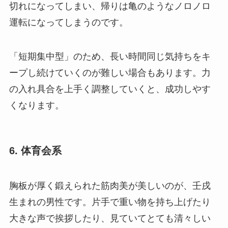
切れになってしまい、帰りは亀のようなノロノロ
運転になってしまうのです。
「短期集中型」のため、長い時間同じ気持ちをキ
ープし続けていくのが難しい場合もあります。力
の入れ具合を上手く調整していくと、成功しやす
くなります。
6. 体育会系
胸板が厚く鍛えられた筋肉美が美しいのが、壬戌
生まれの男性です。片手で重い物を持ち上げたり
大きな声で挨拶したり、見ていてとても清々しい