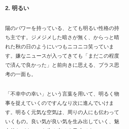
2. 明るい
陽のパワーを持っている、とても明るい性格の持
ち主です。ジメジメした暗さが無く、からっと晴
れた秋の日のようにいつもニコニコ笑っていま
す。嫌なニュースが入ってきても「まだこの程度
で済んで良かった」と前向きに思える、プラス思
考の一面も。
「不幸中の幸い」という言葉を用いて、明るく物
事を捉えていくのですんなり次に進んでいけま
す。明るく元気な空気は、周りの人にも伝わって
いくもの。良い気が良い気を生み出していく、魅