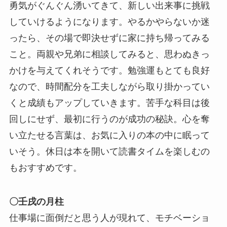
勇気がぐんぐん湧いてきて、新しい出来事に挑戦
していけるようになります。やるかやらないか迷
ったら、その場で即決せずに家に持ち帰ってみる
こと。両親や兄弟に相談してみると、思わぬきっ
かけを与えてくれそうです。勉強運もとても良好
なので、時間配分を工夫しながら取り掛かってい
くと成績もアップしていきます。苦手な科目は後
回しにせず、最初に行うのが成功の秘訣。心を奪
い立たせる言葉は、お気に入りの本の中に眠って
いそう。休日は本を開いて読書タイムを楽しむの
もおすすめです。
〇壬戌の月柱
仕事場に面倒だと思う人が現れて、モチベーショ