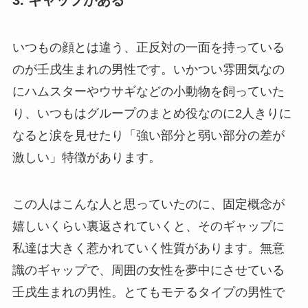
いつもの顔とは違う、正反対の一面を持っている
のが壬戌生まれの男性です。いかつい雰囲気なの
にハムスターやウサギなどの小動物を飼っていた
り、いつもはグループのまとめ役なのに2人きりに
なると涙を見せたり「強い部分と弱い部分の差が
激しい」特徴があります。
この人はこんな人と思っていたのに、固定概念が
嬉しいくらい裏返されていくと、そのギャップに
私達は大きく惹かれていく性質があります。無意
識のギャップで、周囲の女性を夢中にさせている
壬戌生まれの男性。とてもモテるタイプの男性で