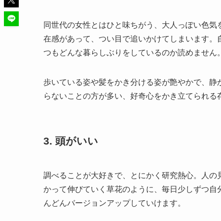
同世代の女性とはひと味ちがう、大人っぽい色気
在感があって、つい目で追いかけてしまいます。
つもどんな暮らしぶりをしているのか読めません
歩いている姿や髪をかき分ける姿が艶やかで、静
らないことの方が多い、好奇心をかき立てられる
3. 頭がいい
調べることが大好きで、とにかく研究熱心。人の
かって伸びていく草花のように、毎日少しずつ自
んどんバージョンアップしていけます。