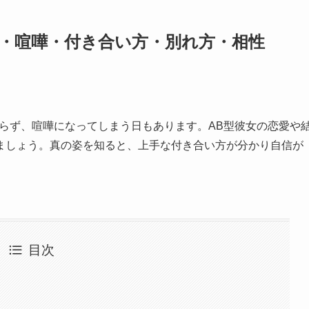
愛・喧嘩・付き合い方・別れ方・相性
らず、喧嘩になってしまう日もあります。AB型彼女の恋愛や
ましょう。真の姿を知ると、上手な付き合い方が分かり自信が
目次