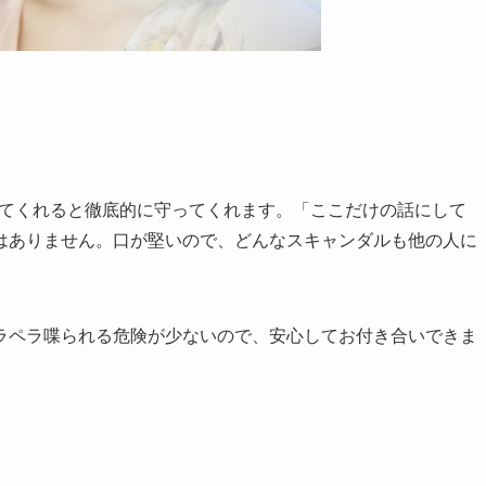
ってくれると徹底的に守ってくれます。「ここだけの話にして
はありません。口が堅いので、どんなスキャンダルも他の人に
ラペラ喋られる危険が少ないので、安心してお付き合いできま