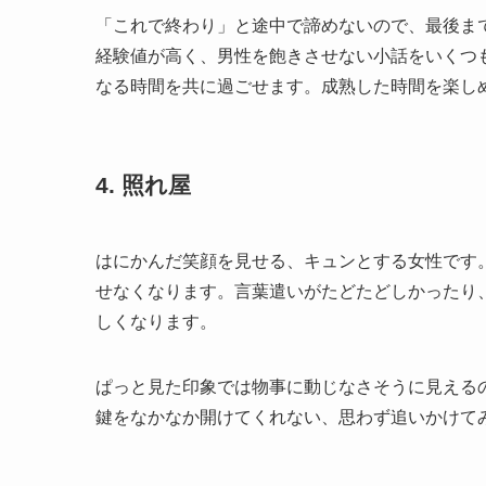
「これで終わり」と途中で諦めないので、最後ま
経験値が高く、男性を飽きさせない小話をいくつ
なる時間を共に過ごせます。成熟した時間を楽し
4. 照れ屋
はにかんだ笑顔を見せる、キュンとする女性です
せなくなります。言葉遣いがたどたどしかったり
しくなります。
ぱっと見た印象では物事に動じなさそうに見える
鍵をなかなか開けてくれない、思わず追いかけて