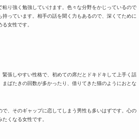
で粘り強く勉強していけます。色々な分野をかじっているので
も持っています。相手の話を聞く力もあるので、深くてために
める女性です。
。緊張しやすい性格で、初めての席だとドキドキして上手く話
、まばたきの回数が多かったり、借りてきた猫のようにおとな
ので、そのギャップに恋してしまう男性も多いはずです。心の
みたくなる女性です。