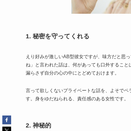
1. 秘密を守ってくれる
えり好みが激しいAB型彼女ですが、味方だと思
ね」と言われた話は、何があっても口外すること
漏らさず自分の心の中にとどめておけます。
言って欲しくないプライベートな話を、よそでペ
す。身をゆだねられる、責任感のある女性です。
2. 神秘的