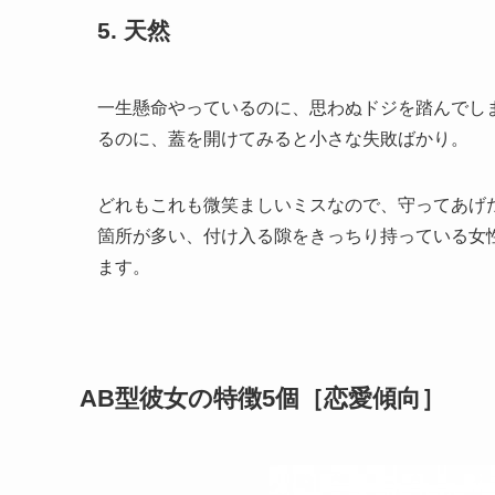
5. 天然
一生懸命やっているのに、思わぬドジを踏んでし
るのに、蓋を開けてみると小さな失敗ばかり。
どれもこれも微笑ましいミスなので、守ってあげ
箇所が多い、付け入る隙をきっちり持っている女
ます。
AB型彼女の特徴5個［恋愛傾向］