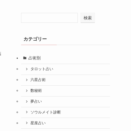
検索
カテゴリー
結
占術別
タロット占い
六星占術
数秘術
夢占い
ソウルメイト診断
星座占い