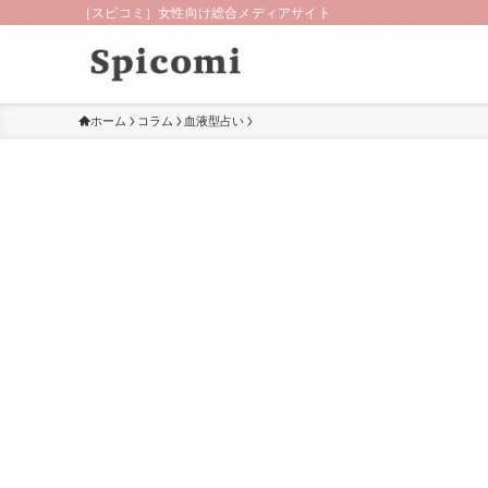
［スピコミ］女性向け総合メディアサイト
ホーム
コラム
血液型占い