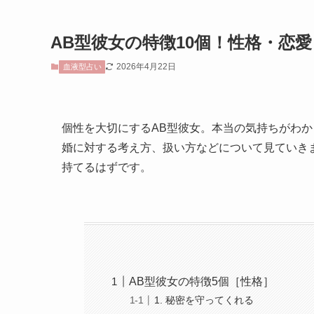
AB型彼女の特徴10個！性格・恋
2026年4月22日
血液型占い
個性を大切にするAB型彼女。本当の気持ちがわか
婚に対する考え方、扱い方などについて見ていき
持てるはずです。
AB型彼女の特徴5個［性格］
1. 秘密を守ってくれる