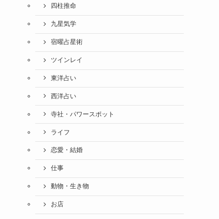
四柱推命
九星気学
宿曜占星術
ツインレイ
東洋占い
西洋占い
寺社・パワースポット
ライフ
恋愛・結婚
仕事
動物・生き物
お店