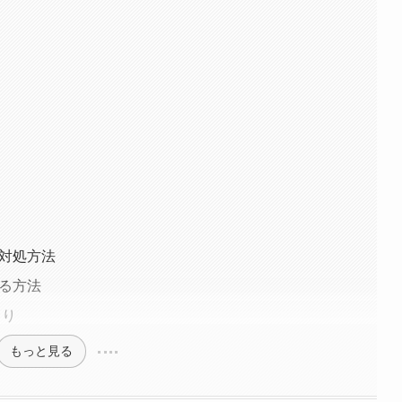
の対処方法
る方法
とり
もっと見る