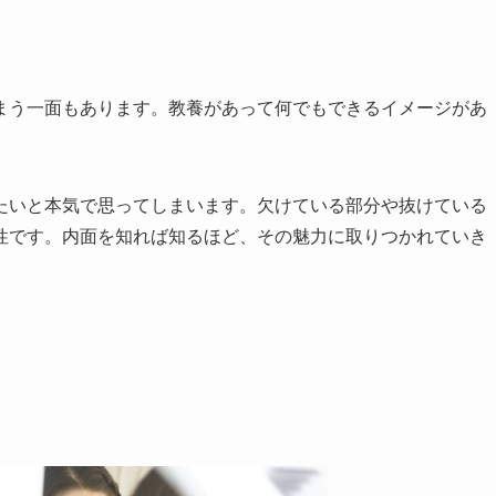
まう一面もあります。教養があって何でもできるイメージがあ
たいと本気で思ってしまいます。欠けている部分や抜けている
性です。内面を知れば知るほど、その魅力に取りつかれていき