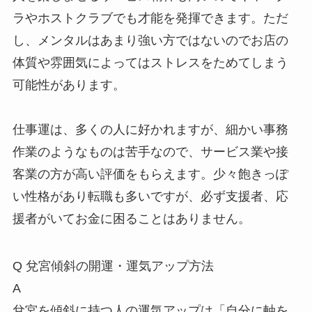
ラやホストクラブでも才能を発揮できます。ただ
し、メンタルはあまり強い方ではないのでお店の
体質や雰囲気によってはストレスをためてしまう
可能性があります。
仕事運は、多くの人に好かれますが、細かい事務
作業のようなものは苦手なので、サービス業や接
客業の方が高い評価をもらえます。少々飽きっぽ
い性格があり転職も多いですが、必ず支援者、応
援者がいてお金に困ることはありません。
Q
兌宮傾斜の開運・運気アップ方法
A
兌宮を傾斜に持つ人の運気アップは「自分に軸を