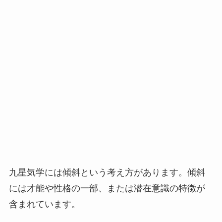
九星気学には傾斜という考え方があります。傾斜
には才能や性格の一部、または潜在意識の特徴が
含まれています。