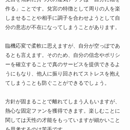
作る」ことです。兌宮の特徴として周りの人を楽
しませることや相手に調子を合わせようとして自
分の意志が不在になってしまうことがあります。
臨機応変で柔軟に思えますが、自分が空っぽであ
るとも言えます。そのため、自分の信念やポリシ
ーを確立することで真のサービスを提供できるよ
うにもなり、他人に振り回されてストレスを抱え
てしまうことも防ぐことができるでしょう。
方針が固まることで離れてしまう人もいますが、
熱心な固定ファンを獲得できます。楽しむことに
関しては天性の才能をもっていますが細かいこと
を思考するのは苦手です。