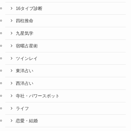
16タイプ診断
四柱推命
九星気学
宿曜占星術
ツインレイ
東洋占い
西洋占い
寺社・パワースポット
ライフ
恋愛・結婚