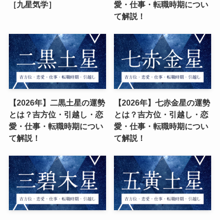
［九星気学］
愛・仕事・転職時期につい
て解説！
【2026年】二黒土星の運勢
【2026年】七赤金星の運勢
とは？吉方位・引越し・恋
とは？吉方位・引越し・恋
愛・仕事・転職時期につい
愛・仕事・転職時期につい
て解説！
て解説！