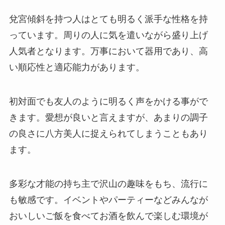
兌宮傾斜を持つ人はとても明るく派手な性格を持
っています。周りの人に気を遣いながら盛り上げ
人気者となります。万事において器用であり、高
い順応性と適応能力があります。
初対面でも友人のように明るく声をかける事がで
きます。愛想が良いと言えますが、あまりの調子
の良さに八方美人に捉えられてしまうこともあり
ます。
多彩な才能の持ち主で沢山の趣味をもち、流行に
も敏感です。イベントやパーティーなどみんなが
おいしいご飯を食べてお酒を飲んで楽しむ環境が