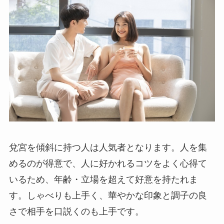
兌宮を傾斜に持つ人は人気者となります。人を集
めるのが得意で、人に好かれるコツをよく心得て
いるため、年齢・立場を超えて好意を持たれま
す。しゃべりも上手く、華やかな印象と調子の良
さで相手を口説くのも上手です。