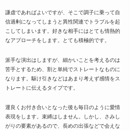
謙虚であればよいですが、そこで調子に乗って自
信過剰になってしまうと異性関連でトラブルを起
こしてしまいます。好きな相手にはとても情熱的
なアプローチをします。とても積極的です。
派手な演出はしますが、細かいことを考えるのは
苦手とするため、割と単純でストレートなものに
なります。駆け引きなどはあまり考えず感情をス
トレートに伝えるタイプです。
運良くお付き合いとなった後も毎日のように愛情
表現をします。束縛はしません。しかし、さみし
がりの要素があるので、長めの出張などで会えな