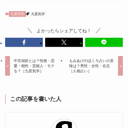
九星気学
九星気学
よかったらシェアしてね！
中宮傾斜とは？性格・恋
もみあげのほくろ占いの意
愛・相性・芸能人・モテ
味は？男性・女性・右左
る？［九星気学］
［人相占い］
この記事を書いた人