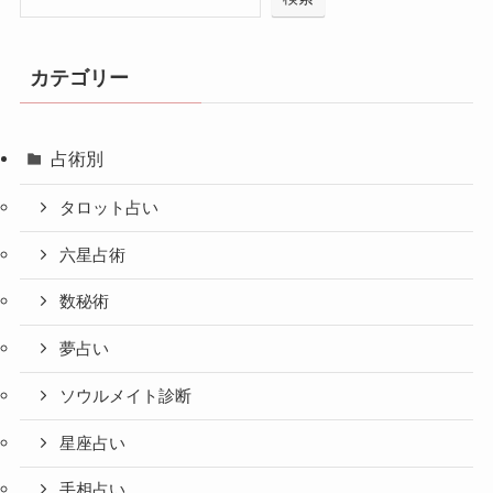
カテゴリー
占術別
タロット占い
六星占術
数秘術
夢占い
ソウルメイト診断
星座占い
手相占い