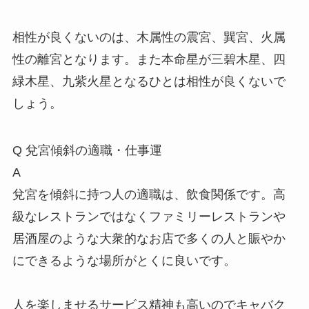
相性が良くないのは、木属性の震宮、巽宮、火属
性の離宮となります。また本命星が三碧木星、四
緑木星、九紫火星となるひとは相性が良くないで
しょう。
Q
兌宮傾斜の適職・仕事運
A
兌宮を傾斜に持つ人の適職は、飲食関係です。高
級なレストランではなくファミリーレストランや
居酒屋のような大衆的なお店で多くの人と賑やか
にできるような場所がとくに良いです。
人を楽しませるサービス精神も高いのでキャバク