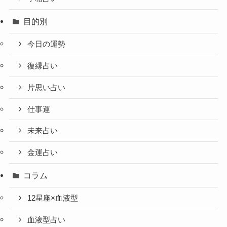
目的別
今日の運勢
復縁占い
片思い占い
仕事運
未来占い
金運占い
コラム
12星座×血液型
血液型占い