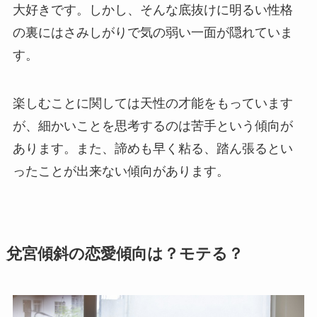
大好きです。しかし、そんな底抜けに明るい性格
の裏にはさみしがりで気の弱い一面が隠れていま
す。
楽しむことに関しては天性の才能をもっています
が、細かいことを思考するのは苦手という傾向が
あります。また、諦めも早く粘る、踏ん張るとい
ったことが出来ない傾向があります。
兌宮傾斜の恋愛傾向は？モテる？