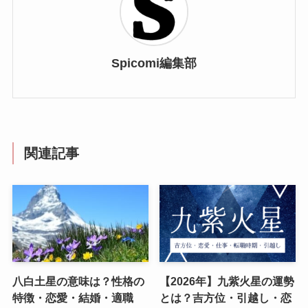
Spicomi編集部
関連記事
八白土星の意味は？性格の
【2026年】九紫火星の運勢
特徴・恋愛・結婚・適職
とは？吉方位・引越し・恋