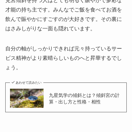
兌宮傾斜を持つ人はとても明るく賑やかで多彩な
才能の持ち主です。みんなでご飯を食べてお酒を
飲んで賑やかにすごすのが大好きです。その裏に
はさみしがりな一面も隠れています。
自分の軸がしっかりできれば元々持っているサー
ビス精神がより素晴らしいものへと昇華するでし
ょう。
あわせて読みたい
九星気学の傾斜とは？傾斜宮の計
算・出し方と性格・相性