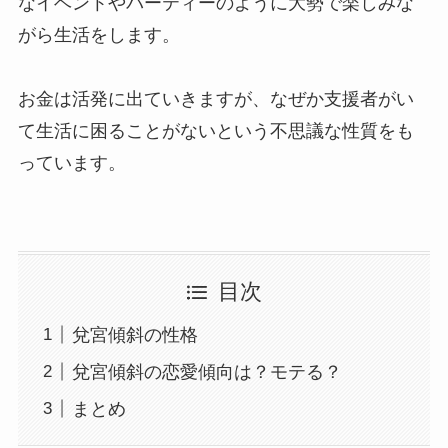
なイベントやパーティーのように大勢で楽しみな
がら生活をします。
お金は活発に出ていきますが、なぜか支援者がい
て生活に困ることがないという不思議な性質をも
っています。
目次
兌宮傾斜の性格
兌宮傾斜の恋愛傾向は？モテる？
まとめ