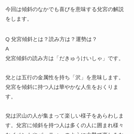
今回は傾斜のなかでも喜びを意味する兌宮の解説
をします。
Q
兌宮傾斜とは？読み方は？運勢は？
A
兌宮傾斜の読み方は「だきゅうけいしゃ」です。
兌とは五行の金属性を持ち「沢」を意味します。
兌宮を傾斜に持つ人は華やかな人生をおくりま
す。
兌は沢山の人が集まって楽しい様子をあらわしま
す。兌宮に傾斜を持つ人は多くの人に囲まれ様々