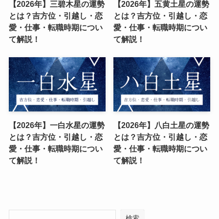
【2026年】三碧木星の運勢
【2026年】五黄土星の運勢
とは？吉方位・引越し・恋
とは？吉方位・引越し・恋
愛・仕事・転職時期につい
愛・仕事・転職時期につい
て解説！
て解説！
【2026年】一白水星の運勢
【2026年】八白土星の運勢
とは？吉方位・引越し・恋
とは？吉方位・引越し・恋
愛・仕事・転職時期につい
愛・仕事・転職時期につい
て解説！
て解説！
検索