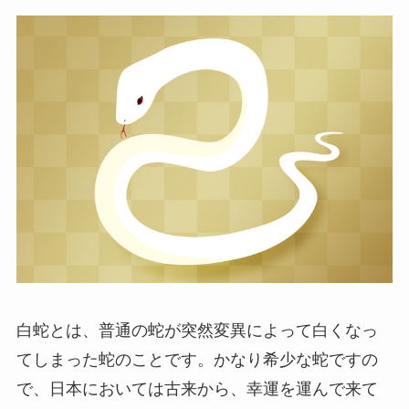
白蛇とは、普通の蛇が突然変異によって白くなっ
てしまった蛇のことです。かなり希少な蛇ですの
で、日本においては古来から、幸運を運んで来て