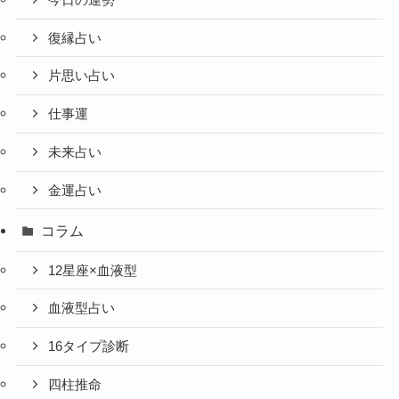
復縁占い
片思い占い
仕事運
未来占い
金運占い
コラム
12星座×血液型
血液型占い
16タイプ診断
四柱推命