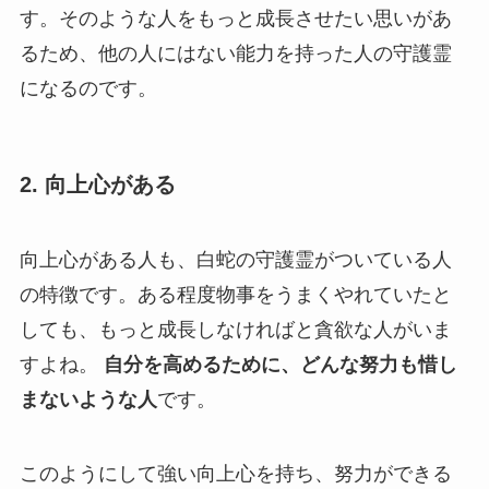
す。そのような人をもっと成長させたい思いがあ
るため、他の人にはない能力を持った人の守護霊
になるのです。
2. 向上心がある
向上心がある人も、白蛇の守護霊がついている人
の特徴です。ある程度物事をうまくやれていたと
しても、もっと成長しなければと貪欲な人がいま
すよね。
自分を高めるために、どんな努力も惜し
まないような人
です。
このようにして強い向上心を持ち、努力ができる