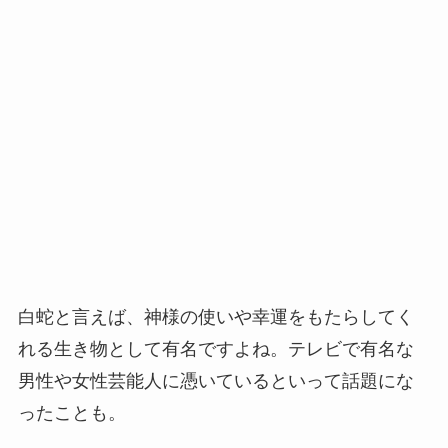
白蛇と言えば、神様の使いや幸運をもたらしてく
れる生き物として有名ですよね。テレビで有名な
男性や女性芸能人に憑いているといって話題にな
ったことも。