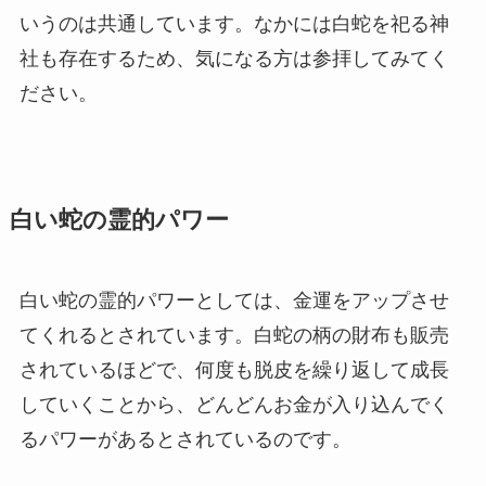
いうのは共通しています。なかには白蛇を祀る神
社も存在するため、気になる方は参拝してみてく
ださい。
白い蛇の霊的パワー
白い蛇の霊的パワーとしては、金運をアップさせ
てくれるとされています。白蛇の柄の財布も販売
されているほどで、何度も脱皮を繰り返して成長
していくことから、どんどんお金が入り込んでく
るパワーがあるとされているのです。