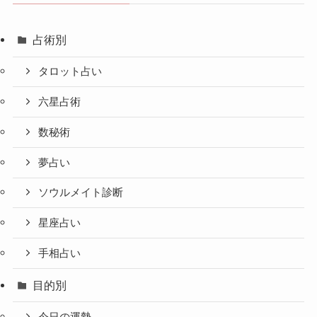
占術別
タロット占い
六星占術
数秘術
夢占い
ソウルメイト診断
星座占い
手相占い
目的別
今日の運勢