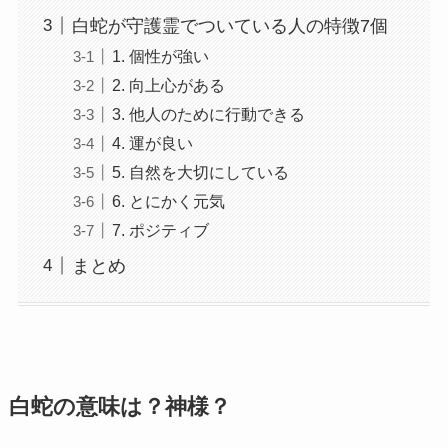
白蛇が守護霊でついている人の特徴7個
1. 個性が強い
2. 向上心がある
3. 他人のために行動できる
4. 運が良い
5. 自然を大切にしている
6. とにかく元気
7. ポジティブ
まとめ
白蛇の意味は？神様？