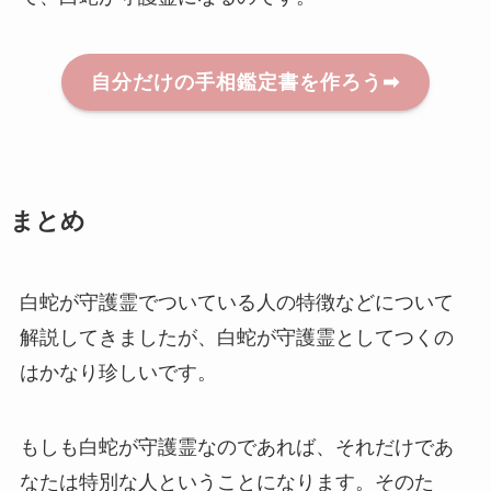
自分だけの手相鑑定書を作ろう➡
まとめ
白蛇が守護霊でついている人の特徴などについて
解説してきましたが、白蛇が守護霊としてつくの
はかなり珍しいです。
もしも白蛇が守護霊なのであれば、それだけであ
なたは特別な人ということになります。そのた