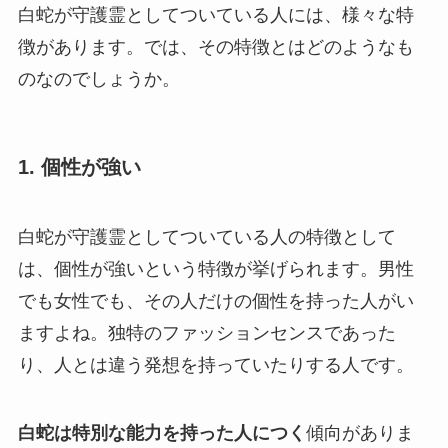
白蛇が守護霊としてついている人には、様々な特
徴があります。では、その特徴とはどのようなも
のなのでしょうか。
1. 個性が強い
白蛇が守護霊としてついている人の特徴として
は、個性が強いという特徴が挙げられます。男性
でも女性でも、その人だけの個性を持った人がい
ますよね。独特のファッションセンスであった
り、人とは違う発想を持っていたりする人です。
白蛇は特別な能力を持った人につく
傾向がありま