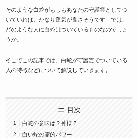
そのような白蛇がもしもあなたの守護霊としてつ
いていれば、かなり運気が良さそうです。では、
どのような人に白蛇はついているものなのでしょ
うか。
そこでこの記事では、白蛇が守護霊でついている
人の特徴などについて解説していきます。
目次
白蛇の意味は？神様？
白い蛇の霊的パワー