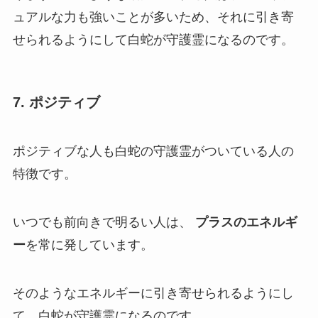
ュアルな力も強いことが多いため、それに引き寄
せられるようにして白蛇が守護霊になるのです。
7. ポジティブ
ポジティブな人も白蛇の守護霊がついている人の
特徴です。
いつでも前向きで明るい人は、
プラスのエネルギ
ー
を常に発しています。
そのようなエネルギーに引き寄せられるようにし
て、白蛇が守護霊になるのです。