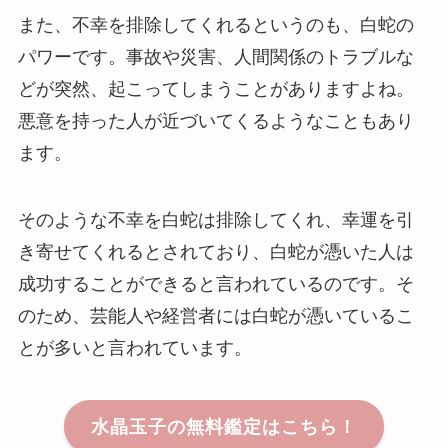
また、不幸を排除してくれるというのも、白蛇の
パワーです。事故や災害、人間関係のトラブルな
どが突然、起こってしまうことがありますよね。
悪意を持った人が近づいてくるようなこともあり
ます。
そのような不幸を白蛇は排除してくれ、幸運を引
き寄せてくれるとされており、白蛇が憑いた人は
成功することができると言われているのです。そ
のため、芸能人や経営者には白蛇が憑いているこ
とが多いと言われています。
水晶玉子の無料鑑定はこちら！