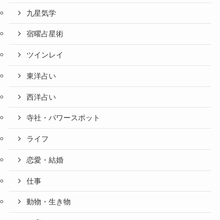
九星気学
宿曜占星術
ツインレイ
東洋占い
西洋占い
寺社・パワースポット
ライフ
恋愛・結婚
仕事
動物・生き物