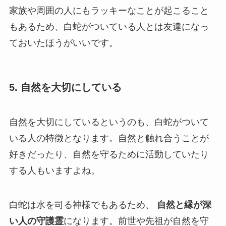
家族や周囲の人にもラッキーなことが起こること
もあるため、白蛇がついている人とは友達になっ
ておいたほうがいいです。
5. 自然を大切にしている
自然を大切にしているというのも、白蛇がついて
いる人の特徴となります。自然と触れ合うことが
好きだったり、自然を守るために活動していたり
する人もいますよね。
白蛇は水を司る神様でもあるため、
自然と縁が深
い人の守護霊
になります。前世や先祖が自然を守