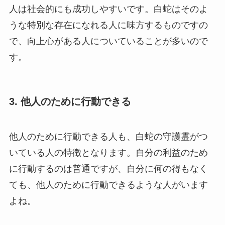
人は社会的にも成功しやすいです。白蛇はそのよ
うな特別な存在になれる人に味方するものですの
で、向上心がある人についていることが多いので
す。
3. 他人のために行動できる
他人のために行動できる人も、白蛇の守護霊がつ
いている人の特徴となります。自分の利益のため
に行動するのは普通ですが、自分に何の得もなく
ても、他人のために行動できるような人がいます
よね。