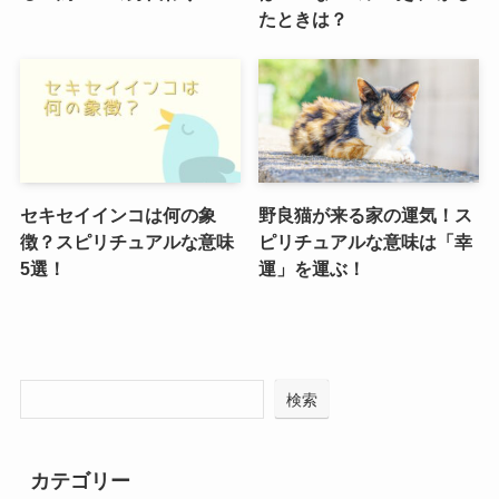
たときは？
セキセイインコは何の象
野良猫が来る家の運気！ス
徴？スピリチュアルな意味
ピリチュアルな意味は「幸
5選！
運」を運ぶ！
検索
カテゴリー