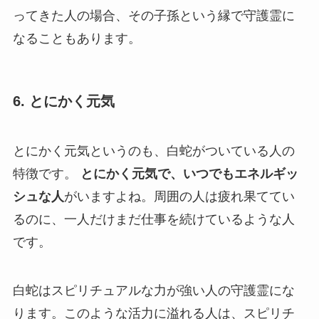
ってきた人の場合、その子孫という縁で守護霊に
なることもあります。
6. とにかく元気
とにかく元気というのも、白蛇がついている人の
特徴です。
とにかく元気で、いつでもエネルギッ
シュな人
がいますよね。周囲の人は疲れ果ててい
るのに、一人だけまだ仕事を続けているような人
です。
白蛇はスピリチュアルな力が強い人の守護霊にな
ります。このような活力に溢れる人は、スピリチ