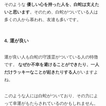
そのような
優しい心を持った人を、白蛇は支えた
いと思います
。そのため、白蛇がついている人は
多くの人から慕われ、友達も多いです。
4. 運が良い
運が良い人も白蛇の守護霊がついている人の特徴
です。
なぜか不幸を避けることができたり、一人
だけラッキーなことが起きたりする人
がいますよ
ね。
このような人には白蛇がついており、その力によ
って幸運がもたらされているのかもしれません。