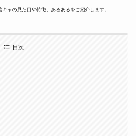
陰キャの見た目や特徴、あるあるをご紹介します。
目次