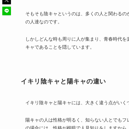
そもそも陰キャというのは、多くの人と関わるの
の人達なのです。
しかしどんな時も周りに人が集まり、青春時代を
キャであることを隠しています。
イキリ陰キャと陽キャの違い
イキリ陰キャと陽キャには、大きく違う点がいく
陽キャの人は性格が明るく、知らない人とでもフ
の場合には、性格が根暗で人見知りをしますから