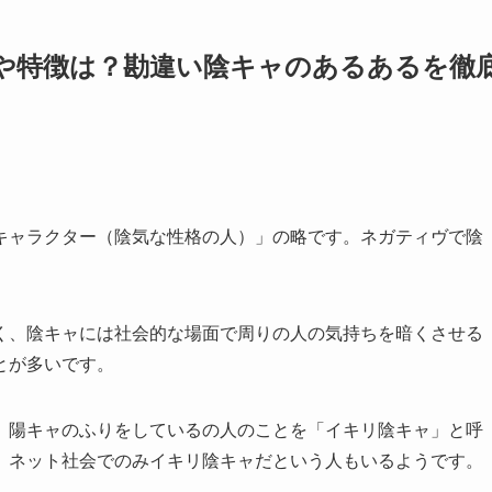
目や特徴は？勘違い陰キャのあるあるを徹
キャラクター（陰気な性格の人）」の略です。ネガティヴで陰
く、陰キャには社会的な場面で周りの人の気持ちを暗くさせる
とが多いです。
、陽キャのふりをしているの人のことを「イキリ陰キャ」と呼
、ネット社会でのみイキリ陰キャだという人もいるようです。