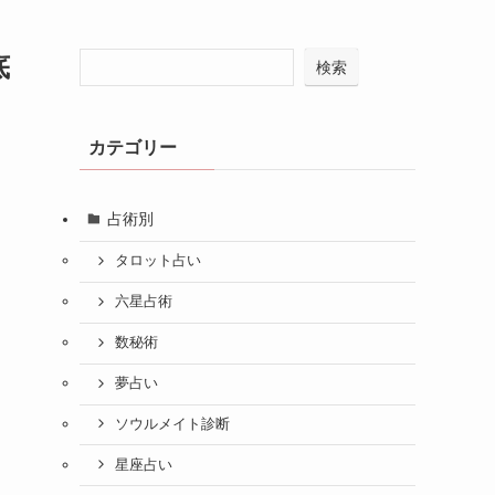
底
検索
カテゴリー
占術別
タロット占い
六星占術
数秘術
夢占い
ソウルメイト診断
星座占い