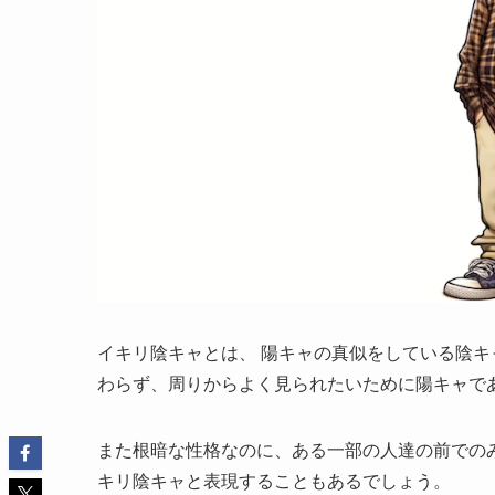
イキリ陰キャとは、
陽キャの真似をしている陰キ
わらず、周りからよく見られたいために陽キャで
また根暗な性格なのに、ある一部の人達の前での
キリ陰キャと表現することもあるでしょう。