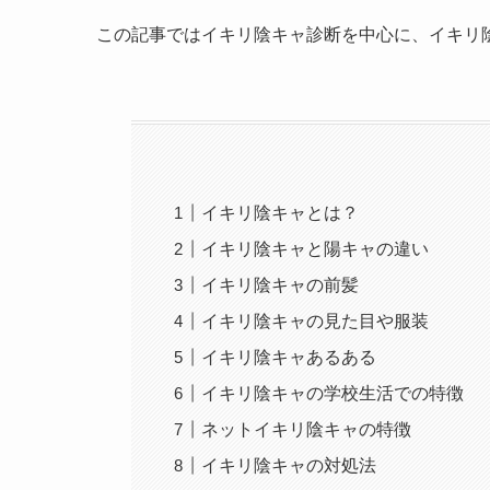
この記事ではイキリ陰キャ診断を中心に、イキリ
イキリ陰キャとは？
イキリ陰キャと陽キャの違い
イキリ陰キャの前髪
イキリ陰キャの見た目や服装
イキリ陰キャあるある
イキリ陰キャの学校生活での特徴
ネットイキリ陰キャの特徴
イキリ陰キャの対処法