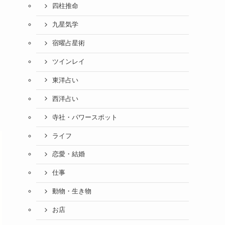
四柱推命
九星気学
宿曜占星術
ツインレイ
東洋占い
西洋占い
寺社・パワースポット
ライフ
恋愛・結婚
仕事
動物・生き物
お店