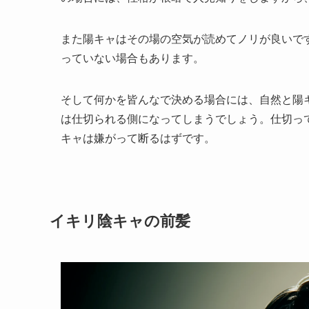
また陽キャはその場の空気が読めてノリが良いで
っていない場合もあります。
そして何かを皆んなで決める場合には、自然と陽
は仕切られる側になってしまうでしょう。仕切っ
キャは嫌がって断るはずです。
イキリ陰キャの前髪