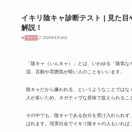
イキリ陰キャ診断テスト | 見た
解説！
2026年4月16日
ライフ
「陰キャ（いんキャ）」とは、いわゆる「陰気な
湿、言動や雰囲気が暗い人のことをいいます。
陰キャだから嫌われる、というようなことではな
人が多いため、ネガティヴな意味で捉えられるこ
その中でも、陰キャである自分を受け入れられず
ばれます。現実社会でイキリ陰キャの人もいれば