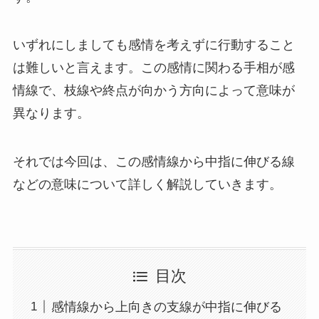
いずれにしましても感情を考えずに行動すること
は難しいと言えます。この感情に関わる手相が感
情線で、枝線や終点が向かう方向によって意味が
異なります。
それでは今回は、この感情線から中指に伸びる線
などの意味について詳しく解説していきます。
目次
感情線から上向きの支線が中指に伸びる