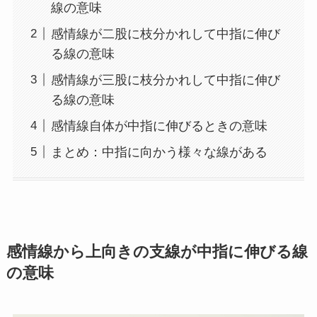
線の意味
感情線が二股に枝分かれして中指に伸び
る線の意味
感情線が三股に枝分かれして中指に伸び
る線の意味
感情線自体が中指に伸びるときの意味
まとめ：中指に向かう様々な線がある
感情線から上向きの支線が中指に伸びる線
の意味