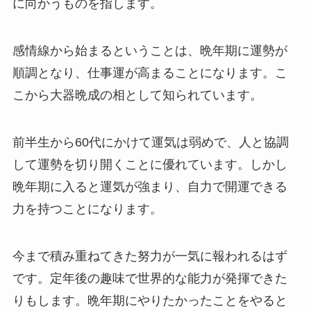
に向かうものを指します。
感情線から始まるということは、晩年期に運勢が
順調となり、仕事運が高まることになります。こ
こから大器晩成の相として知られています。
前半生から60代にかけて運気は弱めで、人と協調
して運勢を切り開くことに優れています。しかし
晩年期に入ると運気が強まり、自力で開運できる
力を持つことになります。
今まで積み重ねてきた努力が一気に報われるはず
です。定年後の趣味で世界的な能力が発揮できた
りもします。晩年期にやりたかったことをやると