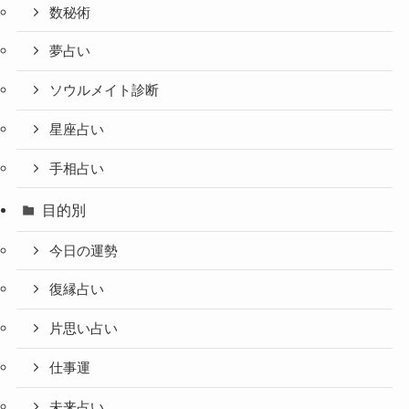
数秘術
夢占い
ソウルメイト診断
星座占い
手相占い
目的別
今日の運勢
復縁占い
片思い占い
仕事運
未来占い