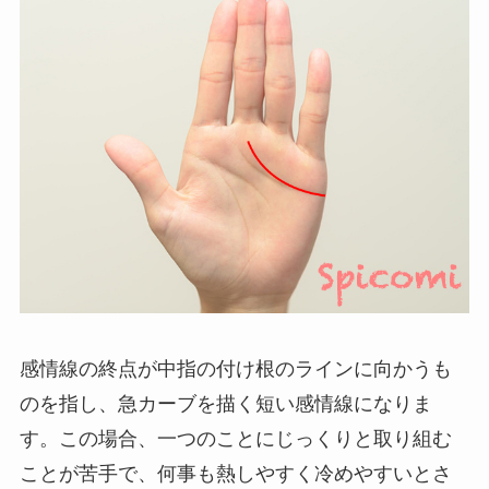
感情線の終点が中指の付け根のラインに向かうも
のを指し、急カーブを描く短い感情線になりま
す。この場合、一つのことにじっくりと取り組む
ことが苦手で、何事も熱しやすく冷めやすいとさ