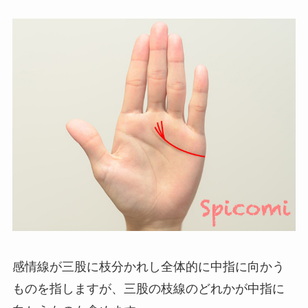
感情線が三股に枝分かれし全体的に中指に向かう
ものを指しますが、三股の枝線のどれかが中指に