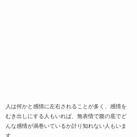
人は何かと感情に左右されることが多く、感情を
むき出しにする人もいれば、無表情で腹の底でど
んな感情が渦巻いているか計り知れない人もいま
す。