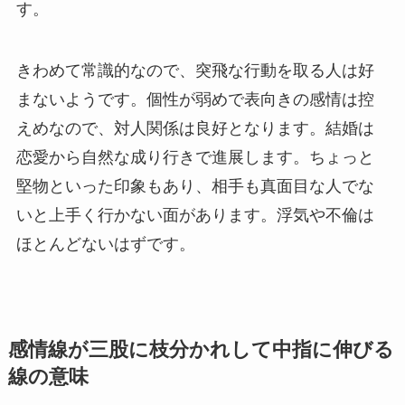
す。
きわめて常識的なので、突飛な行動を取る人は好
まないようです。個性が弱めで表向きの感情は控
えめなので、対人関係は良好となります。結婚は
恋愛から自然な成り行きで進展します。ちょっと
堅物といった印象もあり、相手も真面目な人でな
いと上手く行かない面があります。浮気や不倫は
ほとんどないはずです。
感情線が三股に枝分かれして中指に伸びる
線の意味