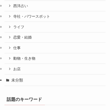
西洋占い
寺社・パワースポット
ライフ
恋愛・結婚
仕事
動物・生き物
お店
未分類
話題のキーワード