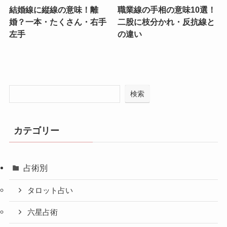
結婚線に縦線の意味！離
職業線の手相の意味10選！
婚？一本・たくさん・右手
二股に枝分かれ・反抗線と
左手
の違い
検索
カテゴリー
占術別
タロット占い
六星占術