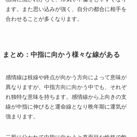
ます。また思い込みが強く、自分の都合に相手を
合わせることが多くなります。
まとめ：中指に向かう様々な線がある
感情線は枝線や終点が向かう方向によって意味が
異なりますが、中指方向に向かう中でも、それぞ
れ独特な意味を持ちます。感情線から上向きの支
線が中指に伸びると運命線となり晩年期に運気が
強まります。