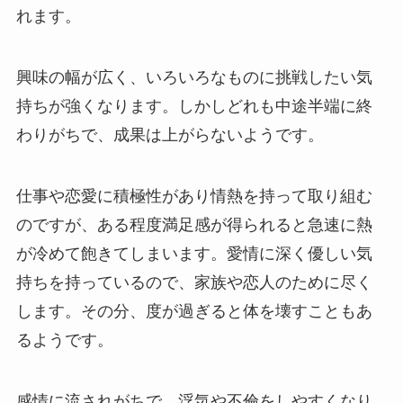
れます。
興味の幅が広く、いろいろなものに挑戦したい気
持ちが強くなります。しかしどれも中途半端に終
わりがちで、成果は上がらないようです。
仕事や恋愛に積極性があり情熱を持って取り組む
のですが、ある程度満足感が得られると急速に熱
が冷めて飽きてしまいます。愛情に深く優しい気
持ちを持っているので、家族や恋人のために尽く
します。その分、度が過ぎると体を壊すこともあ
るようです。
感情に流されがちで、浮気や不倫をしやすくなり