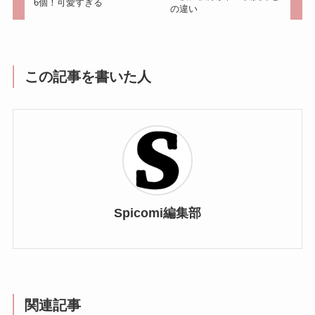
6個！可愛すぎる
の違い
この記事を書いた人
Spicomi編集部
関連記事