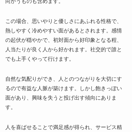
向かうものも含めます。
この場合、思いやりと優しさにあふれる性格で、
熱しやすく冷めやすい面があるとされます。感情
の起伏が穏やかで、初対面から好印象となる程、
人当たりが良く人から好かれます。社交的で誰と
でも上手くやって行けます。
自然な気配りができ、人とのつながりを大切にす
るので有益な人脈が築けます。しかし飽きっぽい
面があり、興味を失うと投げ出す傾向にありま
す。
人を喜ばせることで満足感が得られ、サービス精