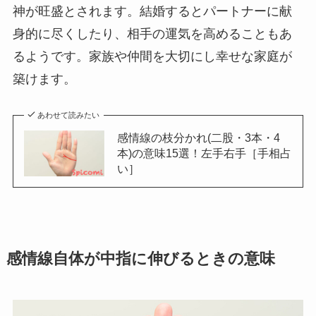
神が旺盛とされます。結婚するとパートナーに献
身的に尽くしたり、相手の運気を高めることもあ
るようです。家族や仲間を大切にし幸せな家庭が
築けます。
あわせて読みたい
感情線の枝分かれ(二股・3本・4
本)の意味15選！左手右手［手相占
い］
感情線自体が中指に伸びるときの意味