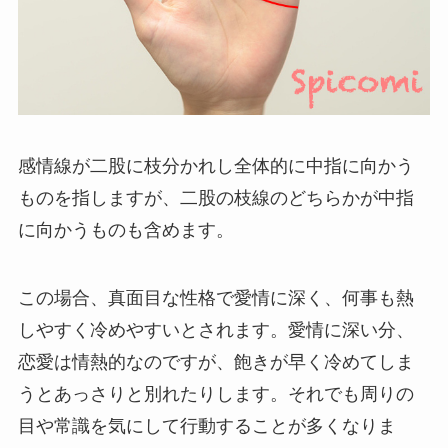
感情線が二股に枝分かれし全体的に中指に向かう
ものを指しますが、二股の枝線のどちらかが中指
に向かうものも含めます。
この場合、真面目な性格で愛情に深く、何事も熱
しやすく冷めやすいとされます。愛情に深い分、
恋愛は情熱的なのですが、飽きが早く冷めてしま
うとあっさりと別れたりします。それでも周りの
目や常識を気にして行動することが多くなりま