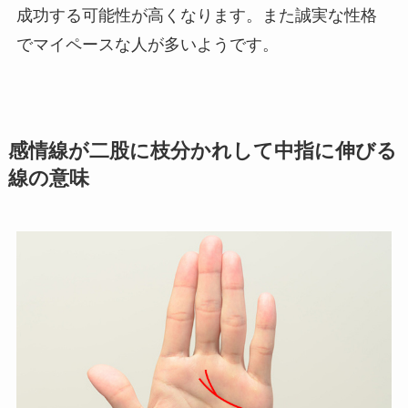
成功する可能性が高くなります。また誠実な性格
でマイペースな人が多いようです。
感情線が二股に枝分かれして中指に伸びる
線の意味