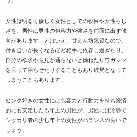
う。
女性は明るく優しく女性としての役目や女性らし
さを、男性は男性の包容力や強さを前面に出す傾
向があります。とはいえ、甘えん坊気質なので、
付き合いが長くなるほど相手に依存し過ぎたり、
自分の欲求や意見が通らないと拗ねたりワガママ
を言って困らせたりすることもあり破局となって
しまうこともあります。
ピンク好きの女性には包容力と行動力を持ち経済
的にも安定したも年上の男性が、男性には冷静で
シッカリ者の少し年上の女性がバランスの良いで
しょう。