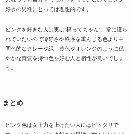
好きの男性にとっては理想的です。
ピンクを好きな人は実は“構ってちゃん”。常に護ら
れていたいので冷静さや秩序を重んじる色より中
間色的なグレーや緑、黄色やオレンジのように穏
やかな資質を持つ色を好む人と相性が良いでしょ
う。
まとめ
ピンク色は女子力を上げたい人にはピッタリで