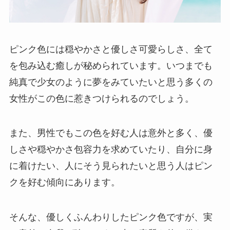
ピンク色には穏やかさと優しさ可愛らしさ、全て
を包み込む癒しが秘められています。いつまでも
純真で少女のように夢をみていたいと思う多くの
女性がこの色に惹きつけられるのでしょう。
また、男性でもこの色を好む人は意外と多く、優
しさや穏やかさ包容力を求めていたり、自分に身
に着けたい、人にそう見られたいと思う人はピン
クを好む傾向にあります。
そんな、優しくふんわりしたピンク色ですが、実