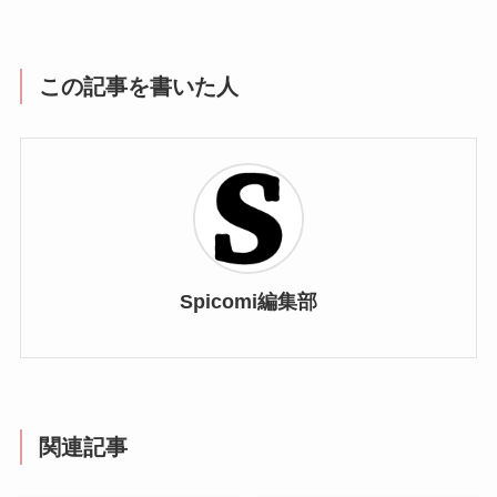
この記事を書いた人
Spicomi編集部
関連記事