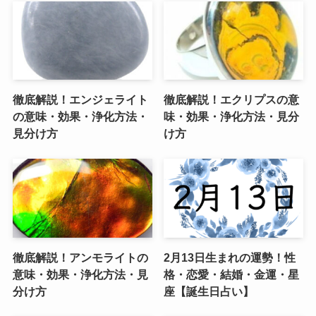
徹底解説！エンジェライト
徹底解説！エクリプスの意
の意味・効果・浄化方法・
味・効果・浄化方法・見分
見分け方
け方
徹底解説！アンモライトの
2月13日生まれの運勢！性
意味・効果・浄化方法・見
格・恋愛・結婚・金運・星
分け方
座【誕生日占い】