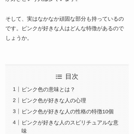
そして、実はなかなか頑固な部分も持っているの
です。ピンクが好きな人はどんな特徴があるので
しょうか。
目次
ピンク色の意味とは？
ピンク色が好きな人の心理
ピンク色が好きな人の性格の特徴10個
ピンクが好きな人のスピリチュアルな意
味