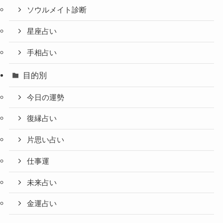
ソウルメイト診断
星座占い
手相占い
目的別
今日の運勢
復縁占い
片思い占い
仕事運
未来占い
金運占い