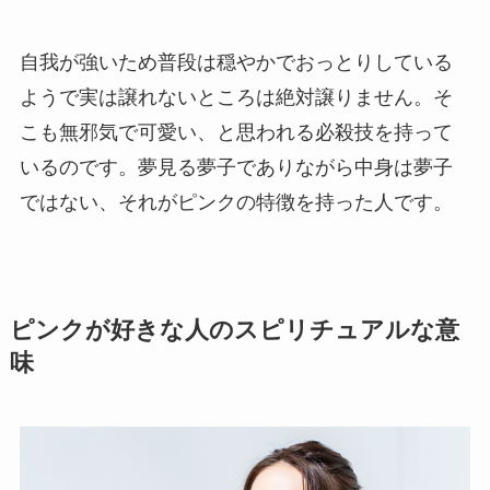
自我が強いため普段は穏やかでおっとりしている
ようで実は譲れないところは絶対譲りません。そ
こも無邪気で可愛い、と思われる必殺技を持って
いるのです。夢見る夢子でありながら中身は夢子
ではない、それがピンクの特徴を持った人です。
ピンクが好きな人のスピリチュアルな意
味