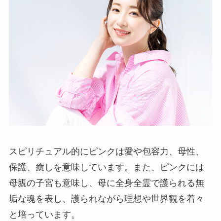
スピリチュアル的にピンクは愛や包容力、母性、
保護、癒しを意味しています。また、ピンクには
母親の子宮も意味し、母に全身全霊で護られる無
垢な魂を表し、護られながら理想や世界観を着々
と培っています。