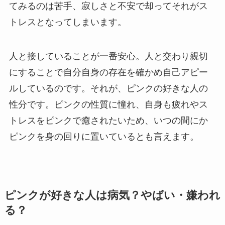
てみるのは苦手、寂しさと不安で却ってそれがス
トレスとなってしまいます。
人と接していることが一番安心。人と交わり親切
にすることで自分自身の存在を確かめ自己アピー
ルしているのです。それが、ピンクの好きな人の
性分です。ピンクの性質に憧れ、自身も疲れやス
トレスをピンクで癒されたいため、いつの間にか
ピンクを身の回りに置いているとも言えます。
ピンクが好きな人は病気？やばい・嫌われ
る？