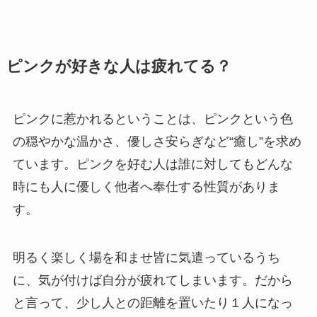
ピンクが好きな人は疲れてる？
ピンクに惹かれるということは、ピンクという色
の穏やかな温かさ、優しさ安らぎなど“癒し”を求め
ています。ピンクを好む人は誰に対してもどんな
時にも人に優しく他者へ奉仕する性質がありま
す。
明るく楽しく場を和ませ皆に気遣っているうち
に、気が付けば自分が疲れてしまいます。だから
と言って、少し人との距離を置いたり１人になっ