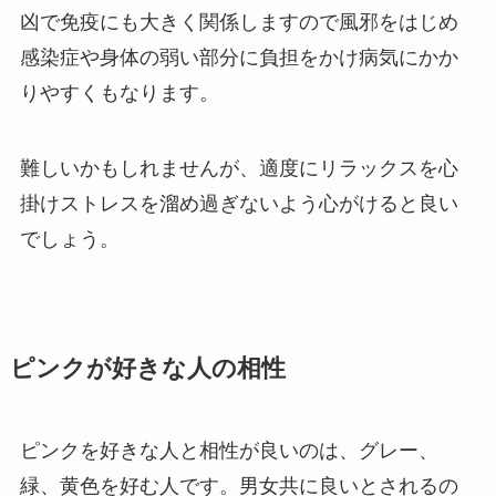
凶で免疫にも大きく関係しますので風邪をはじめ
感染症や身体の弱い部分に負担をかけ病気にかか
りやすくもなります。
難しいかもしれませんが、適度にリラックスを心
掛けストレスを溜め過ぎないよう心がけると良い
でしょう。
ピンクが好きな人の相性
ピンクを好きな人と相性が良いのは、グレー、
緑、黄色を好む人です。男女共に良いとされるの