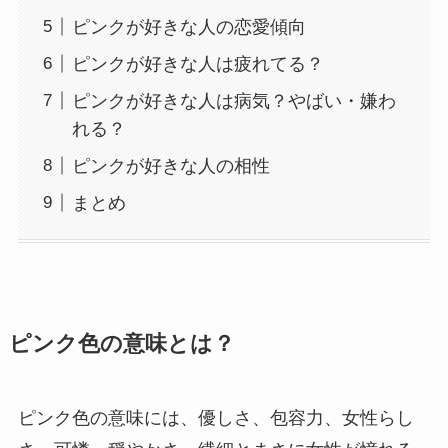
ピンクが好きな人の恋愛傾向
ピンクが好きな人は疲れてる？
ピンクが好きな人は病気？やばい・嫌わ
れる？
ピンクが好きな人の相性
まとめ
ピンク色の意味とは？
ピンク色の意味には、優しさ、包容力、女性らし