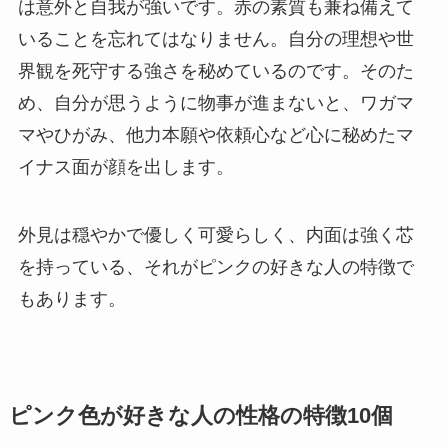
は意外と自我が強いです。赤の素質も兼ね備えて
いることを忘れてはなりません。自分の理想や世
界観を死守する強さを秘めているのです。そのた
め、自分が思うように物事が進まないと、ワガマ
マやひがみ、他力本願や依頼心など心に秘めたマ
イナス面が顔を出します。
外見は穏やかで優しく可愛らしく、内面は強く芯
を持っている、それがピンクの好きな人の特徴で
もあります。
ピンク色が好きな人の性格の特徴10個