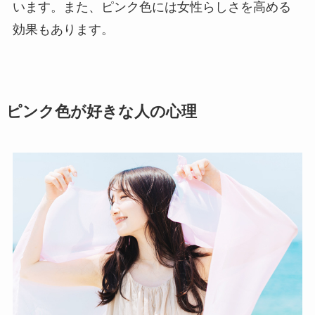
います。また、ピンク色には女性らしさを高める
効果もあります。
ピンク色が好きな人の心理