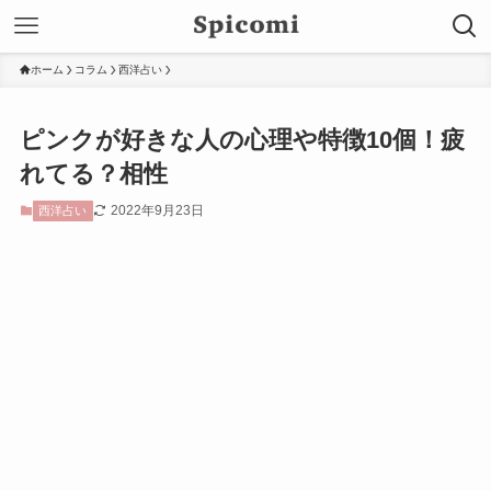
ホーム
コラム
西洋占い
ピンクが好きな人の心理や特徴10個！疲
れてる？相性
2022年9月23日
西洋占い