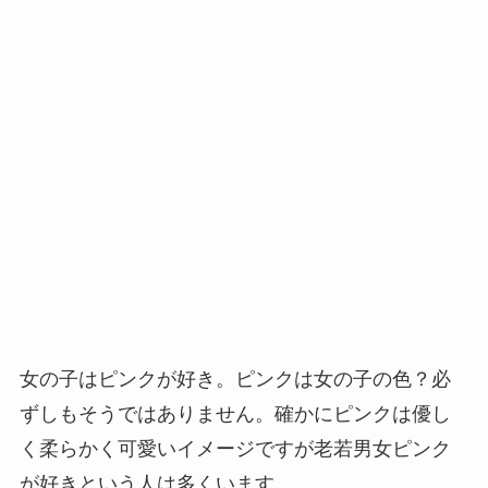
女の子はピンクが好き。ピンクは女の子の色？必
ずしもそうではありません。確かにピンクは優し
く柔らかく可愛いイメージですが老若男女ピンク
が好きという人は多くいます。