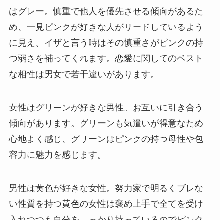
はグレー。慎重で他人を優先させる傾向があるた
め、一見ピンクが好きな人がリードしているよう
に見え、イザと言う時はその慎重さがピンクの持
つ弱さを補ってくれます。恋愛に関してのベスト
な相性は男女で若干違いがあります。
女性はグリーンが好きな男性。お互いに引き合う
傾向があります。グリーンも気遣いが得意なため
心地よく感じ、グリーンはピンクの持つ母性や包
容力に魅力を感じます。
男性は黄色が好きな女性。努力家で明るくブレな
い性質を持つ黄色の女性は褒め上手で全てを受け
入れつつも自分をしっかり持っているのでピンク