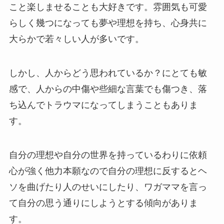
こと楽しませることも大好きです。雰囲気も可愛
らしく幾つになっても夢や理想を持ち、心身共に
大らかで若々しい人が多いです。
しかし、人からどう思われているか？にとても敏
感で、人からの中傷や些細な言葉でも傷つき、落
ち込んでトラウマになってしまうこともありま
す。
自分の理想や自分の世界を持っているわりに依頼
心が強く他力本願なので自分の理想に反するとヘ
ソを曲げたり人のせいにしたり、ワガママを言っ
て自分の思う通りにしようとする傾向がありま
す。