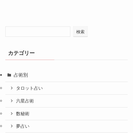
検索
カテゴリー
占術別
タロット占い
六星占術
数秘術
夢占い