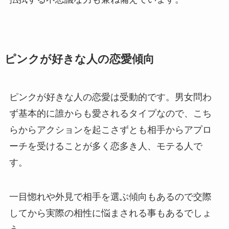
ピンクが好きな人の恋愛傾向
ピンクが好きな人の恋愛は受動的です。男女問わ
ず基本的に誰からも愛されるタイプなので、こち
らからアクションを起こさずとも相手からアプロ
ーチを受けることが多く恋多き人、モテる人で
す。
一目惚れや外見で相手を選ぶ傾向もあるので交際
してから実際の相性に悩まされる事もあるでしょ