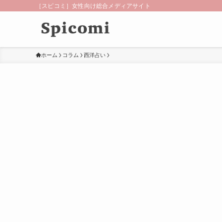
［スピコミ］女性向け総合メディアサイト
ホーム
コラム
西洋占い