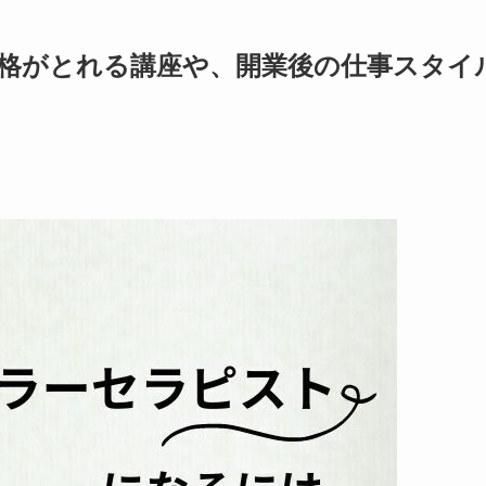
格がとれる講座や、開業後の仕事スタイ