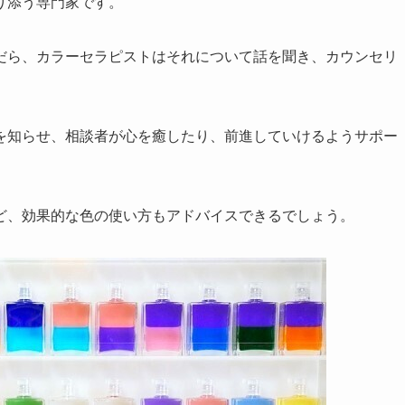
り添う専門家です。
だら、カラーセラピストはそれについて話を聞き、カウンセリ
を知らせ、相談者が心を癒したり、前進していけるようサポー
ど、効果的な色の使い方もアドバイスできるでしょう。