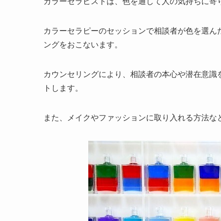
カラーセラピストは、色を通して人の気持ちに寄
カラーセラピーのセッションで相談者が色を選ん
ングをおこないます。
カウンセリングにより、相談者の本心や潜在意識
トします。
また、メイクやファッションに取り入れる方法な