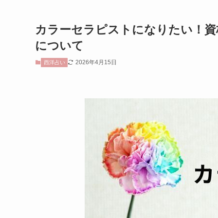
カラーセラピストになりたい！資
について
2026年4月15日
西洋占い