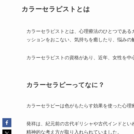
カラーセラピストとは
カラーセラピストとは、心理療法のひとつである
ッションをおこない、気持ちを癒したり、悩みの
カラーセラピストの資格があり、近年、女性を中
カラーセラピーってなに？
カラーセラピーは色がもたらす効果を使った心理
発祥は、紀元前の古代ギリシャや古代インドとい
精神的な考え方が取り入れられていました。