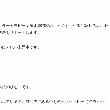
カラーセラピーを施す専門家のことです。相談に訪れる人にセ
解決をサポートします。
心に人気が上昇中です。
療法のひとつです。
われています。自然界にある色を使ったセラピー（治療）や、