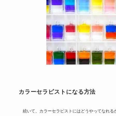
カラーセラピストになる方法
続いて、カラーセラピストにはどうやってなれる