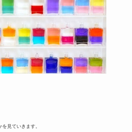
かを見ていきます。