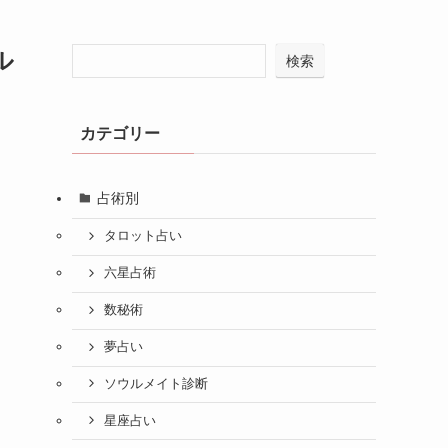
ル
検索
カテゴリー
占術別
タロット占い
六星占術
数秘術
夢占い
ソウルメイト診断
星座占い