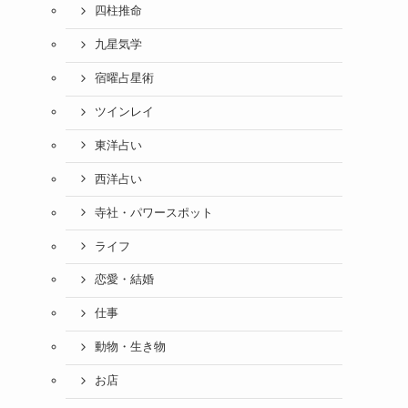
四柱推命
九星気学
宿曜占星術
ツインレイ
東洋占い
西洋占い
寺社・パワースポット
ライフ
恋愛・結婚
仕事
動物・生き物
お店