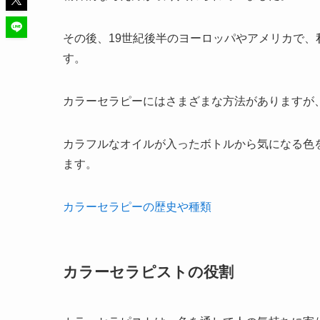
その後、19世紀後半のヨーロッパやアメリカで
す。
カラーセラピーにはさまざまな方法がありますが
カラフルなオイルが入ったボトルから気になる色
ます。
カラーセラピーの歴史や種類
カラーセラピストの役割