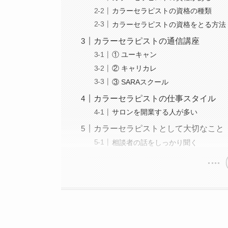
カラーセラピストの資格の種類
カラーセラピストの資格をとる方法
カラーセラピストの通信講座
① ユーキャン
② キャリカレ
③ SARAスクール
カラーセラピストの仕事スタイル
サロンを開業する人が多い
カラーセラピストとして大切なこと
相談者の話をしっかり聞く