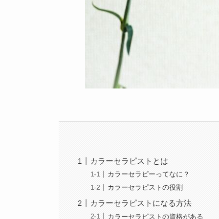
カラーセラピストとは
カラーセラピーってなに？
カラーセラピストの役割
カラーセラピストになる方法
カラーセラピストの資格がある