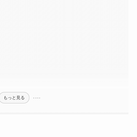
もっと見る