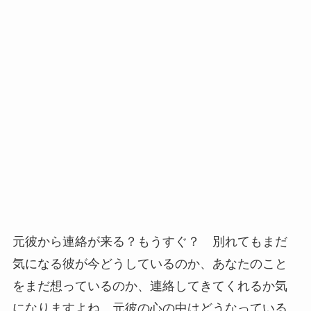
元彼から連絡が来る？もうすぐ？ 別れてもまだ
気になる彼が今どうしているのか、あなたのこと
をまだ想っているのか、連絡してきてくれるか気
になりますよね。元彼の心の中はどうなっている