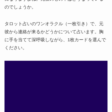
のでしょうか。
タロット占いのワンオラクル（一枚引き）で、元
彼から連絡が来るかどうかについて占います。胸
に手を当てて深呼吸しながら、1枚カードを選んで
ください。