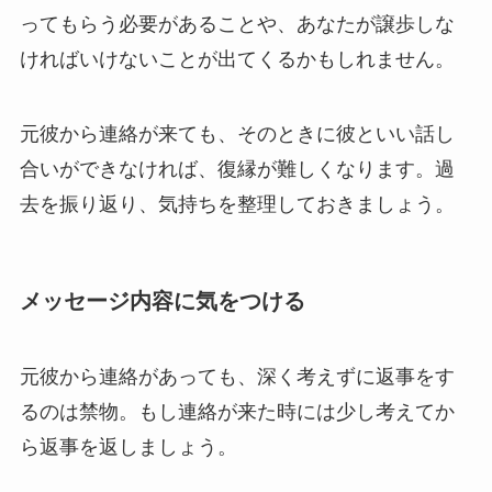
ってもらう必要があることや、あなたが譲歩しな
ければいけないことが出てくるかもしれません。
元彼から連絡が来ても、そのときに彼といい話し
合いができなければ、復縁が難しくなります。過
去を振り返り、気持ちを整理しておきましょう。
メッセージ内容に気をつける
元彼から連絡があっても、深く考えずに返事をす
るのは禁物。もし連絡が来た時には少し考えてか
ら返事を返しましょう。