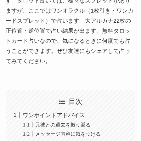
す。タロット占いでは、様々なスプレッドがあり
ますが、ここではワンオラクル（1枚引き・ワンカ
ードスプレッド）で占います。大アルカナ22枚の
正位置・逆位置で占い結果が出ます。無料タロッ
トカード占いなので、気になるときに何度でも占
うことができます。ぜひ友達にもシェアして占っ
てみてください。
目次
ワンポイントアドバイス
元彼との過去を振り返る
メッセージ内容に気をつける