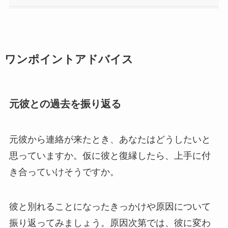
ワンポイントアドバイス
元彼との過去を振り返る
元彼から連絡が来たとき、あなたはどうしたいと
思っていますか。仮に彼と復縁したら、上手に付
き合っていけそうですか。
彼と別れることになったきっかけや原因について
振り返ってみましょう。原因次第では、彼に変わ