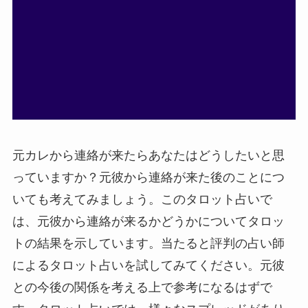
元カレから連絡が来たらあなたはどうしたいと思
っていますか？元彼から連絡が来た後のことにつ
いても考えてみましょう。このタロット占いで
は、元彼から連絡が来るかどうかについてタロッ
トの結果を示しています。当たると評判の占い師
によるタロット占いを試してみてください。元彼
との今後の関係を考える上で参考になるはずで