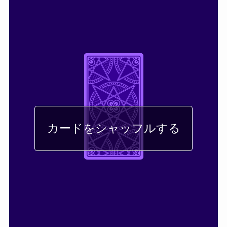
カードをシャッフルする