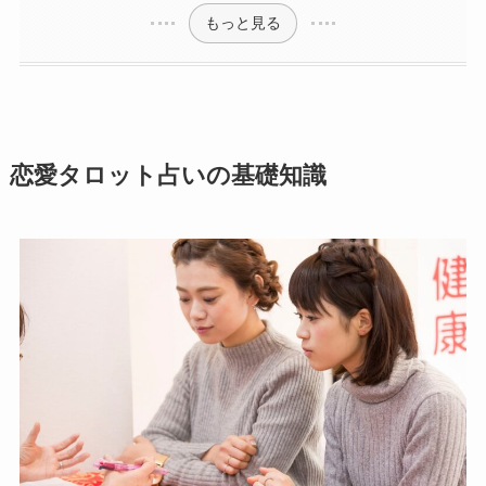
もっと見る
恋愛タロット占いの基礎知識