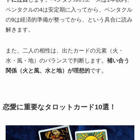
ペンタクルの4は安定期に入ってから、ペンタクル
の9は経済的準備が整ってから、という具合に読み
解きます。
また、二人の相性は、出たカードの元素（火・
水・風・地）のバランスで判断します。
補い合う
関係（火と風、水と地）が理想的
です。
恋愛に重要なタロットカード10選！