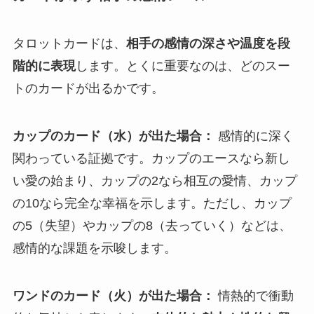
タロットカードは、
相手の感情の深さや温度を段
階的に表現
します。とくに重要なのは、どのスー
トのカードが出るかです。
カップのカード（水）が出た場合：
感情的に深く
関わっている証拠です。カップのエースなら新し
い愛の始まり、カップの2なら相互の愛情、カップ
の10なら完全な幸福を示します。ただし、カップ
の5（失望）やカップの8（去っていく）などは、
感情的な課題を示唆します。
ワンドのカード（火）が出た場合：
情熱的で衝動