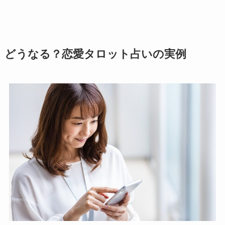
どうなる？恋愛タロット占いの実例