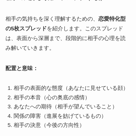
相手の気持ちを深く理解するための、
恋愛特化型
の5枚スプレッド
を紹介します。このスプレッド
は、表面から深層まで、段階的に相手の心理を読
み解いていきます。
配置と意味：
相手の表面的な態度（あなたに見せている顔）
相手の本音（心の奥底の感情）
あなたへの期待（相手が望んでいること）
関係の障害（進展を妨げているもの）
相手の決意（今後の方向性）