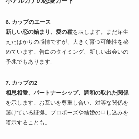
小アルカナの恋愛カード
6. カップのエース
新しい恋の始まり、愛の種
を表します。まだ芽生
えたばかりの感情ですが、大きく育つ可能性を秘
めています。告白のタイミング、新しい出会いの
予兆でもあります。
7. カップの2
相思相愛、パートナーシップ、調和の取れた関係
を示します。お互いを尊重し合い、対等な関係を
築けている証拠。プロポーズや結婚の申し込みを
暗示することも。