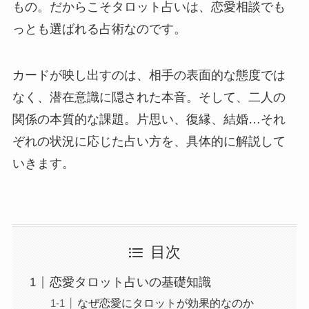
もの。だからこそタロット占いは、恋愛相談でも
っとも選ばれる占術なのです。
カードが映し出すのは、相手の表面的な態度では
なく、潜在意識に隠された本音。そして、二人の
関係の本質的な課題。片思い、復縁、結婚…それ
ぞれの状況に応じた占い方を、具体的に解説して
いきます。
目次
恋愛タロット占いの基礎知識
なぜ恋愛にタロットが効果的なのか