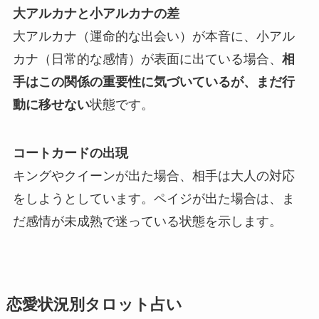
大アルカナと小アルカナの差
大アルカナ（運命的な出会い）が本音に、小アル
カナ（日常的な感情）が表面に出ている場合、
相
手はこの関係の重要性に気づいているが、まだ行
動に移せない
状態です。
コートカードの出現
キングやクイーンが出た場合、相手は大人の対応
をしようとしています。ペイジが出た場合は、ま
だ感情が未成熟で迷っている状態を示します。
恋愛状況別タロット占い