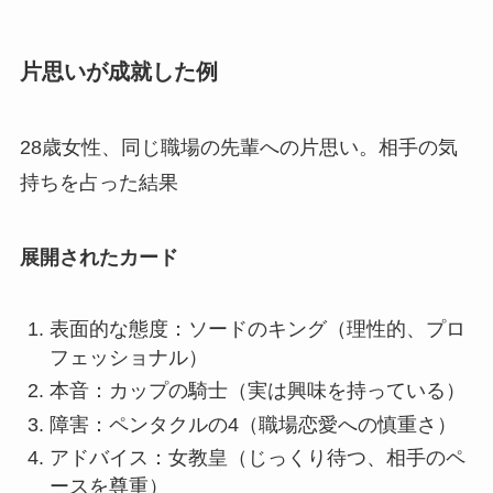
片思いが成就した例
28歳女性、同じ職場の先輩への片思い。相手の気
持ちを占った結果
展開されたカード
表面的な態度：ソードのキング（理性的、プロ
フェッショナル）
本音：カップの騎士（実は興味を持っている）
障害：ペンタクルの4（職場恋愛への慎重さ）
アドバイス：女教皇（じっくり待つ、相手のペ
ースを尊重）