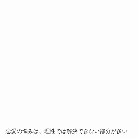
恋愛の悩みは、理性では解決できない部分が多い