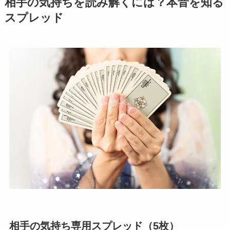
相手の気持ちを読み解くには？本音を知る
スプレッド
相手の気持ち専用スプレッド（5枚）