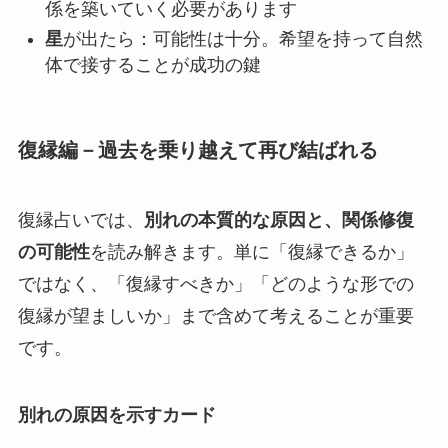
係を築いていく必要があります
星
が出たら：可能性は十分。希望を持って自然
体で接することが成功の鍵
復縁編－過去を乗り越えて再び結ばれる
復縁占いでは、
別れの本質的な原因と、関係修復
の可能性
を読み解きます。単に「復縁できるか」
ではなく、「復縁すべきか」「どのような形での
復縁が望ましいか」まで含めて考えることが重要
です。
別れの原因を示すカード