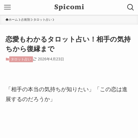
ホーム
占術別
タロット占い
恋愛もわかるタロット占い！相手の気持
ちから復縁まで
2026年4月23日
タロット占い
「相手の本当の気持ちが知りたい」「この恋は進
展するのだろうか」