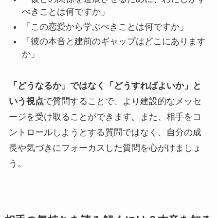
べきことは何ですか」
「この恋愛から学ぶべきことは何ですか」
「彼の本音と建前のギャップはどこにあります
か」
「どうなるか」ではなく「どうすればよいか」と
いう視点
で質問することで、より建設的なメッセ
ージを受け取ることができます。また、相手をコ
ントロールしようとする質問ではなく、自分の成
長や気づきにフォーカスした質問を心がけましょ
う。