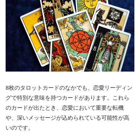
8枚のタロットカードのなかでも、恋愛リーディン
グで特別な意味を持つカードがあります。これら
のカードが出たとき、恋愛において重要な転機
や、深いメッセージが込められている可能性が高
いのです。