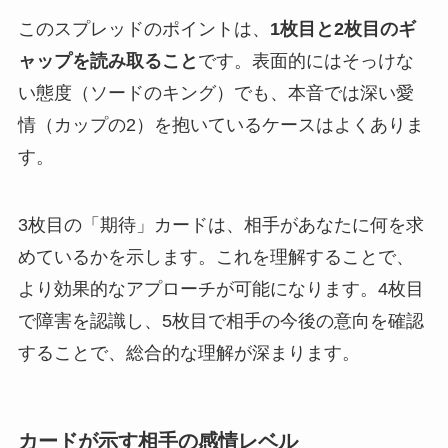
このスプレッドのポイントは、
1枚目と2枚目のギ
ャップを読み取ること
です。表面的にはそっけな
い態度（ソードのキング）でも、本音では深い愛
情（カップの2）を抱いているケースはよくありま
す。
3枚目の「期待」カードは、相手があなたに何を求
めているかを示します。これを理解することで、
より効果的なアプローチが可能になります。4枚目
で障害を認識し、5枚目で相手の今後の意向を確認
することで、総合的な理解が深まります。
カードが示す相手の感情レベル