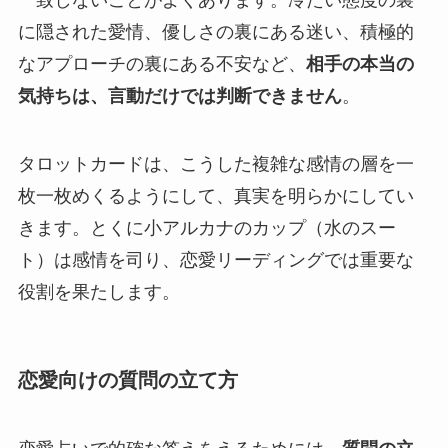
に隠された愛情、優しさの裏にある迷い、積極的
なアプローチの裏にある不安など、
相手の本当の
気持ちは、言動だけでは判断できません
。
タロットカードは、こうした複雑な感情の層を一
枚一枚めくるようにして、真実を明らかにしてい
きます。とくに小アルカナのカップ（水のスー
ト）は感情を司り、恋愛リーディングでは重要な
役割を果たします。
恋愛向けの質問の立て方