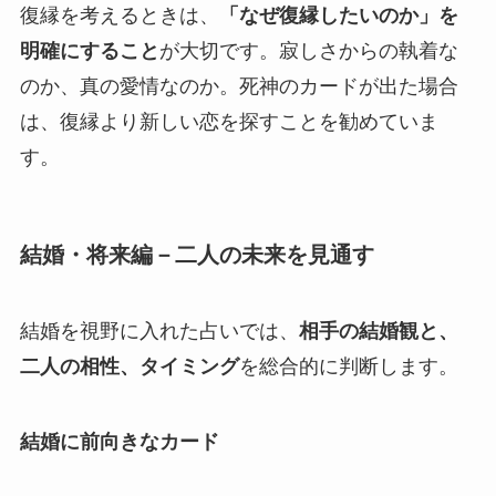
復縁を考えるときは、
「なぜ復縁したいのか」を
明確にすること
が大切です。寂しさからの執着な
のか、真の愛情なのか。死神のカードが出た場合
は、復縁より新しい恋を探すことを勧めていま
す。
結婚・将来編－二人の未来を見通す
結婚を視野に入れた占いでは、
相手の結婚観と、
二人の相性、タイミング
を総合的に判断します。
結婚に前向きなカード