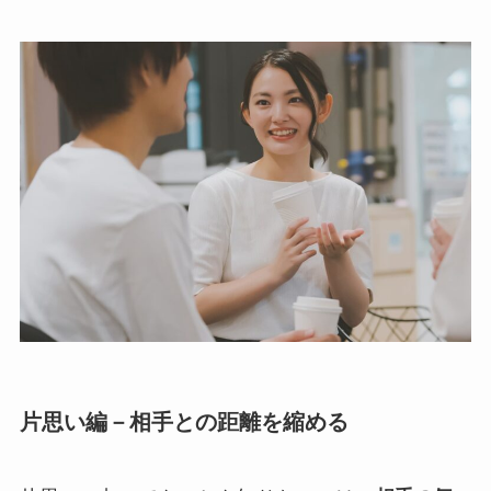
片思い編－相手との距離を縮める