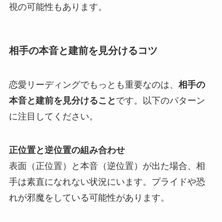
視の可能性もあります。
相手の本音と建前を見分けるコツ
恋愛リーディングでもっとも重要なのは、
相手の
本音と建前を見分けること
です。以下のパターン
に注目してください。
正位置と逆位置の組み合わせ
表面（正位置）と本音（逆位置）が出た場合、相
手は素直になれない状況にいます。プライドや恐
れが邪魔をしている可能性があります。