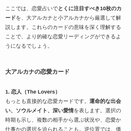
ここでは、恋愛占いで
とくに注目すべき10枚のカ
ード
を、大アルカナと小アルカナから厳選して解
説します。これらのカードの意味を深く理解する
ことで、より的確な恋愛リーディングができるよ
うになるでしょう。
大アルカナの恋愛カード
1. 恋人（The Lovers）
もっとも直接的な恋愛カードです。
運命的な出会
い、ソウルメイト、深い愛情
を表します。選択の
時期も示し、複数の相手から選ぶ状況や、恋愛か
仕事かの選択を迫られることも。逆位置では、価