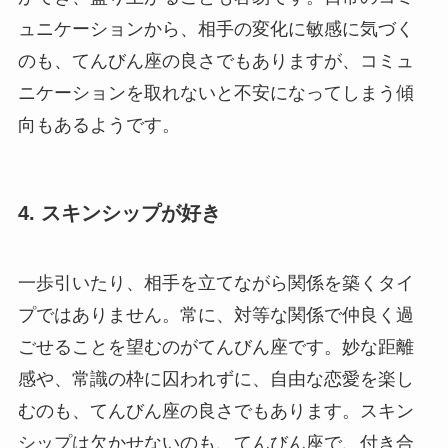
ュニケーションから、相手の変化に敏感に気づく
のも、てんびん座の良さでもありますが、コミュ
ニケーションを取れないと不安になってしまう傾
向もあるようです。
4. スキンシップが好き
一歩引いたり、相手を立てながら関係を築くタイ
プではありません。常に、対等な関係で仲良く過
ごせることを望むのがてんびん座です。妙な距離
感や、常識の枠に囚われずに、自由な恋愛を楽し
むのも、てんびん座の良さでもあります。スキン
シップは欠かせないのも、てんびん座で、付き合