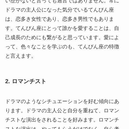
い歴がないと言っても過言ではありません。常に
ドラマの主人公になった気分でいるてんびん座
は、恋多き女性であり、恋多き男性でもありま
す。てんびん座にとって誰かを愛することは、自
己成長のためにも繋がると思っています。愛によ
って、色々なことを学ぶのも、てんびん座の特徴
と言えます。
2. ロマンチスト
ドラマのようなシチュエーションを好む傾向にあ
ります。ドラマの主人公と自分を重ねて、ロマン
チストな演出をされることを好みます。ロマンチ
ストな演出は、やってもらうだけでなく、自ら考