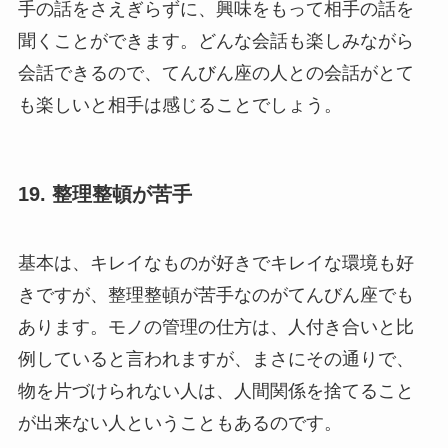
手の話をさえぎらずに、興味をもって相手の話を
聞くことができます。どんな会話も楽しみながら
会話できるので、てんびん座の人との会話がとて
も楽しいと相手は感じることでしょう。
19. 整理整頓が苦手
基本は、キレイなものが好きでキレイな環境も好
きですが、整理整頓が苦手なのがてんびん座でも
あります。モノの管理の仕方は、人付き合いと比
例していると言われますが、まさにその通りで、
物を片づけられない人は、人間関係を捨てること
が出来ない人ということもあるのです。