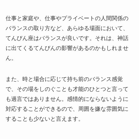
仕事と家庭や、仕事やプライベートの人間関係の
バランスの取り方など、あらゆる場面において、
てんびん座はバランスが良いです。それは、神話
に出てくるてんびんの影響があるのかもしれませ
ん。
また、時と場合に応じて持ち前のバランス感覚
で、その場をしのぐことも才能のひとつと言って
も過言ではありません。感情的にならないように
対応することができるので、周囲を嫌な雰囲気に
することも少ないと言えます。