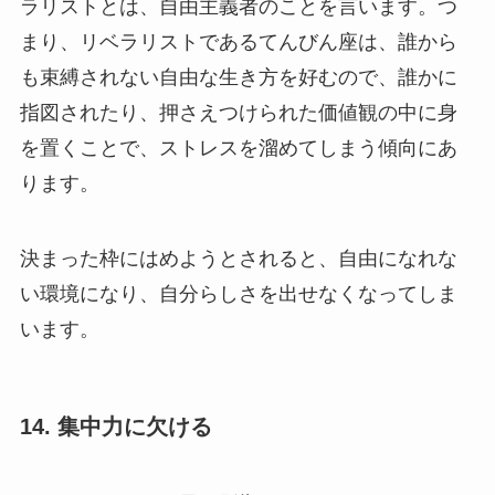
ラリストとは、自由主義者のことを言います。つ
まり、リベラリストであるてんびん座は、誰から
も束縛されない自由な生き方を好むので、誰かに
指図されたり、押さえつけられた価値観の中に身
を置くことで、ストレスを溜めてしまう傾向にあ
ります。
決まった枠にはめようとされると、自由になれな
い環境になり、自分らしさを出せなくなってしま
います。
14. 集中力に欠ける