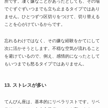
所です。凄く嫌なことがあったとしても、その場
でぐずぐずいつまでも立ち止まるタイプではあり
ません。ひとつずつ区切りをつけて、切り替える
ことを心がけているからです。
忘れるわけではなく、その嫌な経験をかてにして
次に活かそうとします。不穏な空気が流れること
を避けているので、例え、感情的になったとして
もいつまでも怒るタイプではありません。
13. ストレスが多い
てんびん座は、基本的にリベラリストです。リベ