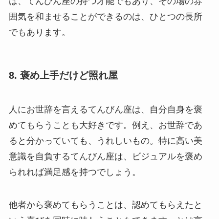
は、てんびん座の持つ才能でもあり、その場の雰
囲気を和ませることができるのは、ひとつの長所
でもあります。
8. 褒め上手だけど照れ屋
人にお世辞を言えるてんびん座は、自分自身を褒
めてもらうことも大好きです。例え、お世辞であ
ると分かっていても、うれしいもの。特に高い美
意識を自負するてんびん座は、ビジュアルを褒め
られれば満足感を持つでしょう。
他者から褒めてもらうことは、認めてもらえたと