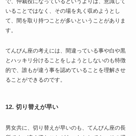
で、仲裁役になっているというよりは、意識して
いることではなく、その場を丸く収めようとし
て、間を取り持つことが多いということがありま
す。
てんびん座の考えには、間違っている事や白や黒
とハッキリ分けることをしようとしないのも特徴
的で、誰もが違う事を認めていることを理解させ
ることができるのです。
12. 切り替えが早い
男女共に、切り替えが早いのも、てんびん座の長