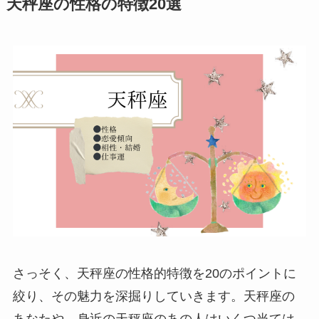
天秤座の性格の特徴20選
さっそく、天秤座の性格的特徴を20のポイントに
絞り、その魅力を深掘りしていきます。天秤座の