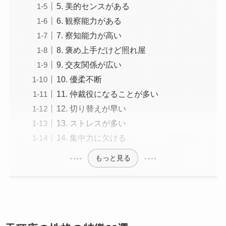
5. 美的センスがある
6. 観察能力がある
7. 察知能力が高い
8. 褒め上手だけど照れ屋
9. 交友関係が広い
10. 優柔不断
11. 仲裁役になることが多い
12. 切り替えが早い
13. ストレスが多い
14. 集中力に欠ける
もっと見る