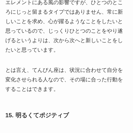
エレメントにある風の影響ですが、ひとつのとこ
ろにじっと留まるタイプではありません、常に新
しいことを求め、心が躍るようなことをしたいと
思っているので、じっくりひとつのことをやり遂
げるというよりは、次から次へと新しいことをし
たいと思っています。
とは言え、てんびん座は、状況に合わせて自分を
変化させられる人なので、その場に合った行動を
することはできます。
15. 明るくてポジティブ