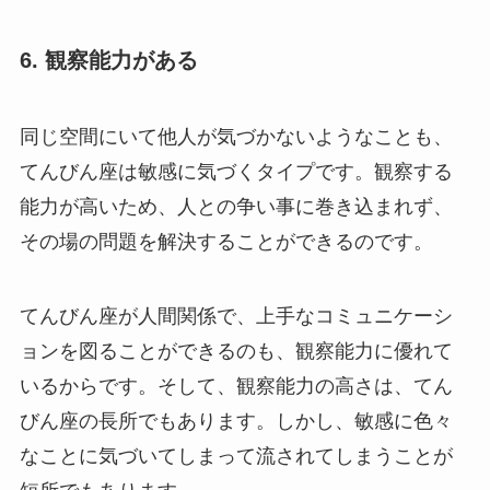
6. 観察能力がある
同じ空間にいて他人が気づかないようなことも、
てんびん座は敏感に気づくタイプです。観察する
能力が高いため、人との争い事に巻き込まれず、
その場の問題を解決することができるのです。
てんびん座が人間関係で、上手なコミュニケーシ
ョンを図ることができるのも、観察能力に優れて
いるからです。そして、観察能力の高さは、てん
びん座の長所でもあります。しかし、敏感に色々
なことに気づいてしまって流されてしまうことが