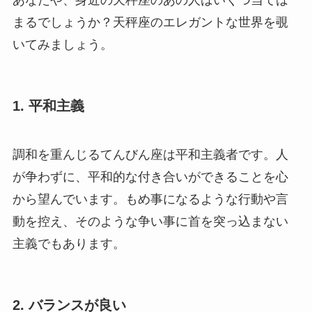
あなたや、身近の天秤座のあの人はいくつ当ては
まるでしょうか？天秤座のエレガントな世界を覗
いてみましょう。
1. 平和主義
調和を重んじるてんびん座は平和主義者です。人
が争わずに、平和的な付き合いができることを心
から望んでいます。もめ事になるような行動や言
動を控え、そのような争い事に首を突っ込まない
主義でもあります。
2. バランスが良い