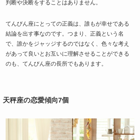
判断や決断をすることはありません。
てんびん座にとっての正義は、誰もが幸せである
結論を出す事なのです。つまり、正義という名
で、誰かをジャッジするのではなく、色々な考え
があって良いとお互いに理解させることができる
のも、てんびん座の長所でもあります。
天秤座の恋愛傾向7個