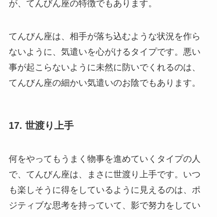
が、てんびん座の特徴でもあります。
てんびん座は、相手が落ち込むような状況を作ら
ないように、気遣いを心がけるタイプです。悪い
事が起こらないように未然に防いでくれるのは、
てんびん座の細かい気遣いのお陰でもあります。
17. 世渡り上手
何をやってもうまく物事を進めていくタイプの人
で、てんびん座は、まさに世渡り上手です。いつ
も楽しそうに得をしているように見えるのは、ポ
ジティブな思考を持っていて、影で努力をしてい