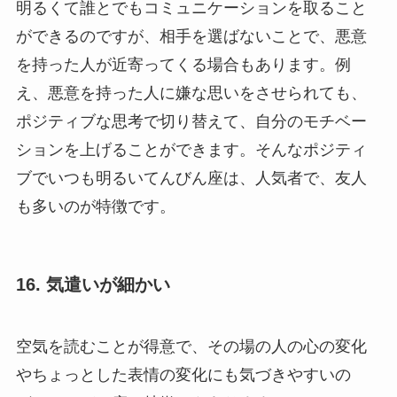
明るくて誰とでもコミュニケーションを取ること
ができるのですが、相手を選ばないことで、悪意
を持った人が近寄ってくる場合もあります。例
え、悪意を持った人に嫌な思いをさせられても、
ポジティブな思考で切り替えて、自分のモチベー
ションを上げることができます。そんなポジティ
ブでいつも明るいてんびん座は、人気者で、友人
も多いのが特徴です。
16. 気遣いが細かい
空気を読むことが得意で、その場の人の心の変化
やちょっとした表情の変化にも気づきやすいの