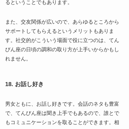
るということでもあります。
また、交友関係が広いので、あらゆるところから
サポートしてもらえるというメリットもありま
す。社交的がこういう場面で役に立つのは、てん
びん座の日頃の調和の取り方が上手いからかもし
れません。
18. お話し好き
男女ともに、お話し好きです。会話のネタも豊富
で、てんびん座は聞き上手でもあるので、誰とで
もコミュニケーションを取ることができます。相