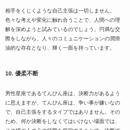
相手をくじくような自己主張は一切しません。
色々な考えや変化に触れ合うことで、人間への理
解を深めようと試みているのでしょう。円満な交
際をしながら、人々のコミュニケーションの潤滑
油的な存在となり、輝く一面を持っています。
10. 優柔不断
男性星座であるてんびん座は、決断力があるよう
に思えますが、てんびん座は、争い事が嫌いなの
で、自己主張をするタイプではありません。その
ため、何か決断をしなくてはいけない場面では、