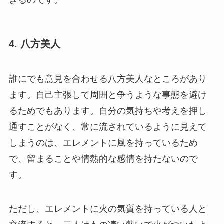
きるのです。
4. 八方美人
誰にでも意見を合わせる八方美人なところがあり
ます。自己主張して周囲と争うような事態を避け
るためでもあります。自分の気持ちや考えを押し
通すことがなく、常に流されているように見えて
しまうのは、エレメントに風を持っているため
で、留まることや情熱的な感情を持たないので
す。
ただし、エレメントに火の気質を持っている人と