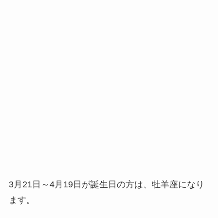
3月21日～4月19日が誕生日の方は、牡羊座になり
ます。