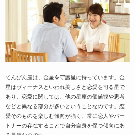
てんびん座は、金星を守護星に持っています。金
星はヴィーナスといわれ美しさと恋愛を司る星で
あり、恋愛に関しては、他の星座の価値観や思考
などと異なる部分が多いということなのです。恋
愛そのものを楽しむ傾向が強く、常に恋人やパー
トナーの存在することで自分自身を保つ傾向にあ