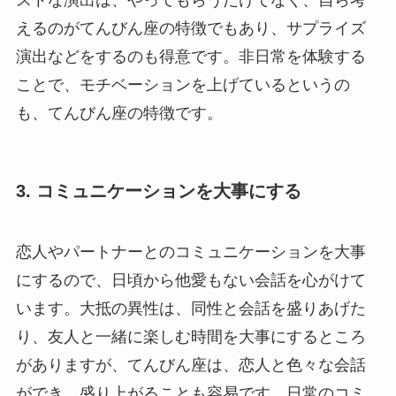
えるのがてんびん座の特徴でもあり、サプライズ
演出などをするのも得意です。非日常を体験する
ことで、モチベーションを上げているというの
も、てんびん座の特徴です。
3. コミュニケーションを大事にする
恋人やパートナーとのコミュニケーションを大事
にするので、日頃から他愛もない会話を心がけて
います。大抵の異性は、同性と会話を盛りあげた
り、友人と一緒に楽しむ時間を大事にするところ
がありますが、てんびん座は、恋人と色々な会話
ができ、盛り上がることも容易です。日常のコミ