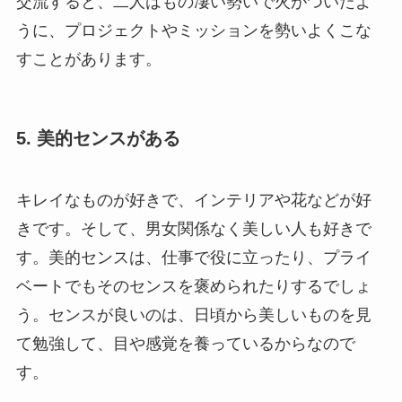
交流すると、二人はもの凄い勢いで火がついたよ
うに、プロジェクトやミッションを勢いよくこな
すことがあります。
5. 美的センスがある
キレイなものが好きで、インテリアや花などが好
きです。そして、男女関係なく美しい人も好きで
す。美的センスは、仕事で役に立ったり、プライ
ベートでもそのセンスを褒められたりするでしょ
う。センスが良いのは、日頃から美しいものを見
て勉強して、目や感覚を養っているからなので
す。