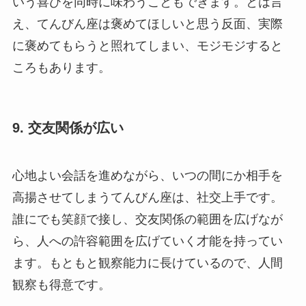
いう喜びを同時に味わうこともできます。とは言
え、てんびん座は褒めてほしいと思う反面、実際
に褒めてもらうと照れてしまい、モジモジすると
ころもあります。
9. 交友関係が広い
心地よい会話を進めながら、いつの間にか相手を
高揚させてしまうてんびん座は、社交上手です。
誰にでも笑顔で接し、交友関係の範囲を広げなが
ら、人への許容範囲を広げていく才能を持ってい
ます。もともと観察能力に長けているので、人間
観察も得意です。