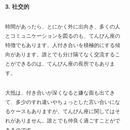
3. 社交的
時間があったら、とにかく外に出向き、多くの人
とコミュニケーションを図るのも、てんびん座の
特徴でもあります。人付き合いを積極的にする傾
向があります。誰とでも分け隔てなく交流するこ
とができるのは、てんびん座の長所でもありま
す。
大抵は、付き合いが深くなると嫌な面も出てき
て、多少のすれ違いやちょっとした言い合いにな
るケースもありますが、てんびん座に関してはそ
れがありません。誰とでも仲良く過ごすことがで