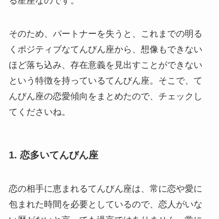
る星座なのです。
そのため、パートナーを失うと、これまでの明る
くポジティブなてんびん座から、想像もできない
ほど落ち込み、存在意義を見出すことができない
という特徴を持っているてんびん座。そこで、て
んびん座の恋愛傾向をまとめたので、チェックし
てくださいね。
1. 恋多いてんびん座
恋の相手に恵まれるてんびん座は、常に恋や愛に
包まれた時間を必要としているので、恋人がいな