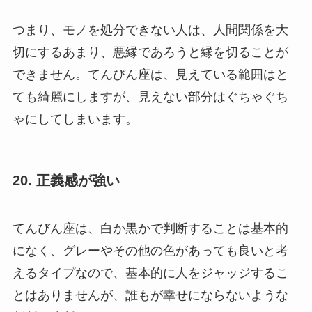
つまり、モノを処分できない人は、人間関係を大
切にするあまり、悪縁であろうと縁を切ることが
できません。てんびん座は、見えている範囲はと
ても綺麗にしますが、見えない部分はぐちゃぐち
ゃにしてしまいます。
20. 正義感が強い
てんびん座は、白か黒かで判断することは基本的
になく、グレーやその他の色があっても良いと考
えるタイプなので、基本的に人をジャッジするこ
とはありませんが、誰もが幸せにならないような