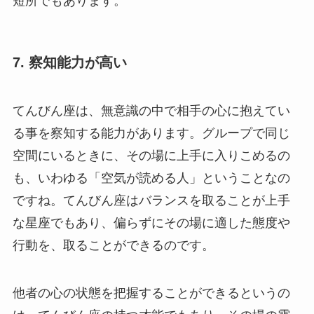
短所でもあります。
7. 察知能力が高い
てんびん座は、無意識の中で相手の心に抱えてい
る事を察知する能力があります。グループで同じ
空間にいるときに、その場に上手に入りこめるの
も、いわゆる「空気が読める人」ということなの
ですね。てんびん座はバランスを取ることが上手
な星座でもあり、偏らずにその場に適した態度や
行動を、取ることができるのです。
他者の心の状態を把握することができるというの