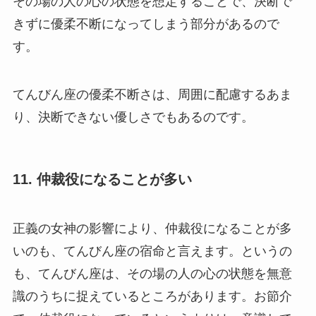
その場の人の心の状態を想定することで、決断で
きずに優柔不断になってしまう部分があるので
す。
てんびん座の優柔不断さは、周囲に配慮するあま
り、決断できない優しさでもあるのです。
11. 仲裁役になることが多い
正義の女神の影響により、仲裁役になることが多
いのも、てんびん座の宿命と言えます。というの
も、てんびん座は、その場の人の心の状態を無意
識のうちに捉えているところがあります。お節介