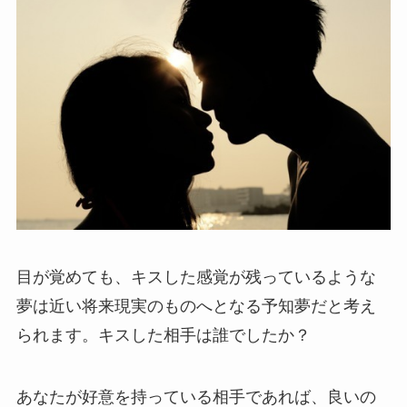
目が覚めても、キスした感覚が残っているような
夢は近い将来現実のものへとなる予知夢だと考え
られます。キスした相手は誰でしたか？
あなたが好意を持っている相手であれば、良いの