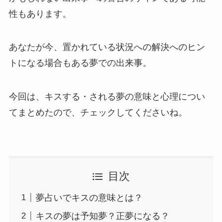
性もあります。
あなたが今、置かれている状況への解決へのヒン
トになる場合もある夢での出来事。
今回は、キスする・される夢の意味と心理につい
てまとめたので、チェックしてくださいね。
目次
夢占いでキスの意味とは？
キスの夢は予知夢？正夢になる？