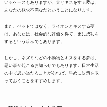
いるケースもありますが、犬とキスをする夢は、
あなたの欲求不満なだということになります。
また、ペットではなく、ライオンとキスする夢
は、あなたは、社会的な評価を得て、更に成功を
するという暗示でもあります。
しかし、ネズミなどの小動物とキスをする夢は、
悪い事が起こるお知らせでもあります。日常生活
の中で思い当たることがあれば、早めに対策を取
っておくことをすすめします。