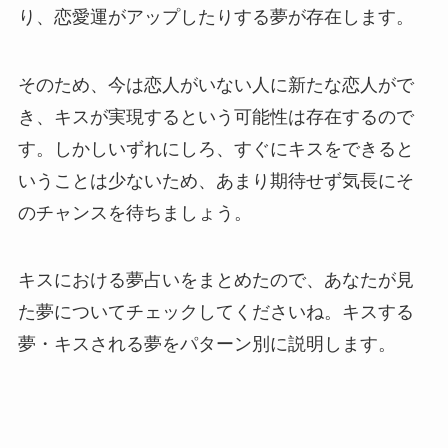
り、恋愛運がアップしたりする夢が存在します。
そのため、今は恋人がいない人に新たな恋人がで
き、キスが実現するという可能性は存在するので
す。しかしいずれにしろ、すぐにキスをできると
いうことは少ないため、あまり期待せず気長にそ
のチャンスを待ちましょう。
キスにおける夢占いをまとめたので、あなたが見
た夢についてチェックしてくださいね。キスする
夢・キスされる夢をパターン別に説明します。