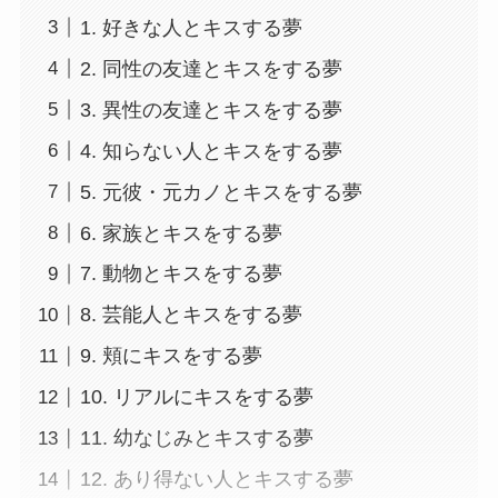
1. 好きな人とキスする夢
2. 同性の友達とキスをする夢
3. 異性の友達とキスをする夢
4. 知らない人とキスをする夢
5. 元彼・元カノとキスをする夢
6. 家族とキスをする夢
7. 動物とキスをする夢
8. 芸能人とキスをする夢
9. 頬にキスをする夢
10. リアルにキスをする夢
11. 幼なじみとキスする夢
12. あり得ない人とキスする夢