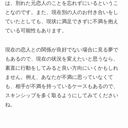
は、別れた元恋人のことを忘れずにいるというこ
となのです。また、現在別の人のお付き合いをし
ていたとしても、現状に満足できずに不満を抱え
ている可能性もあります。
現在の恋人との関係が良好でない場合に見る夢で
もあるので、現在の状況を変えたいと思うなら、
素直に行動をしてみると良い方向にいくかもしれ
ません。例え、あなたが不満に思っていなくて
も、相手が不満を持っているケースもあるので、
スキンシップを多く取るようにしてみてください
ね。