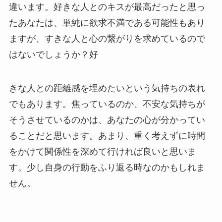
違います。好きな人とのキスが最高だったと思っ
たあなたは、単純に欲求不満である可能性もあり
ますが、すきな人と心の繋がりを求めているので
はないでしょうか？好
きな人との距離感を埋めたいという気持ちの表れ
でもあります。焦っているのか、不安な気持ちが
そうさせているのかは、あなたの心が分かってい
ることだと思います。あまり、重く考えずに時間
をかけて関係性を深めて行ければ良いと思いま
す。少し自身の行動をふり返る時なのかもしれま
せん。