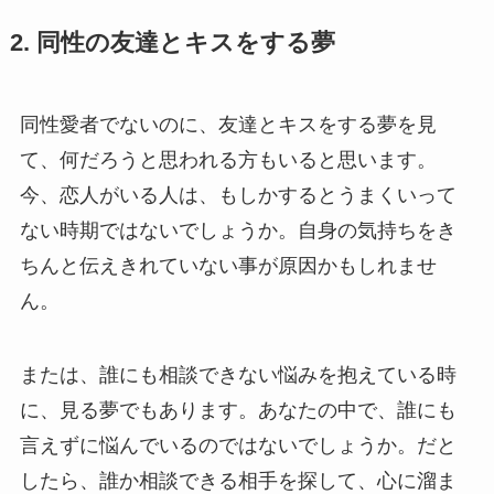
2. 同性の友達とキスをする夢
同性愛者でないのに、友達とキスをする夢を見
て、何だろうと思われる方もいると思います。
今、恋人がいる人は、もしかするとうまくいって
ない時期ではないでしょうか。自身の気持ちをき
ちんと伝えきれていない事が原因かもしれませ
ん。
または、誰にも相談できない悩みを抱えている時
に、見る夢でもあります。あなたの中で、誰にも
言えずに悩んでいるのではないでしょうか。だと
したら、誰か相談できる相手を探して、心に溜ま