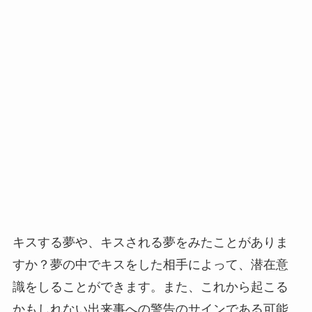
キスする夢や、キスされる夢をみたことがありま
すか？夢の中でキスをした相手によって、潜在意
識をしることができます。また、これから起こる
かもしれない出来事への警告のサインである可能