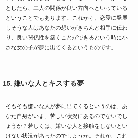
としたら、二人の関係が良い方向へといっている
ということでもあります。これから、恋愛に発展
しそうな人はあなたの想いがきちんと相手に伝わ
り、良い関係性を築くことができるという時に小
さな女の子が夢に出てくるというものです。
15. 嫌いな人とキスする夢
そもそも嫌いな人が夢に出てくるというのは、あ
なた自身がいま、苦しい状況にあるのでないでし
ょうか？若しくは、嫌いな人と接触をしないとい
けない状況があったのでしょうか。それか、これ