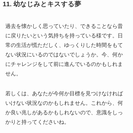
11. 幼なじみとキスする夢
過去を懐かしく思っていたり、できることなら昔
に戻りたいという気持ちを持っている様です。日
常の生活が慌ただしく、ゆっくりした時間をもて
ない状況にいるのではないでしょうか。今、何か
にチャレンジをして前に進んでいるのかもしれま
せん。
若しくは、あなたが今何か目標を見つけなければ
いけない状況なのかもしれません。これから、何
か良い兆しがあるかもしれないので、意識をしっ
かりと持ってくださいね。