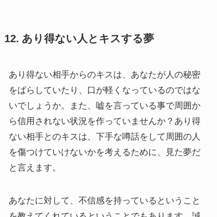
12. あり得ない人とキスする夢
あり得ない相手からのキスは、あなたが人の秘密
をばらしていたり、口が軽くなっているのではな
いでしょうか。また、嘘を言っている事で周囲か
ら信用されない状況を作っていませんか？あり得
ない相手とのキスは、下手な噂話をして周囲の人
を傷つけていけないかを考えるために、見た夢だ
と言えます。
あなたに対して、不信感を持っているということ
を教えてくれているということでもあります。誠