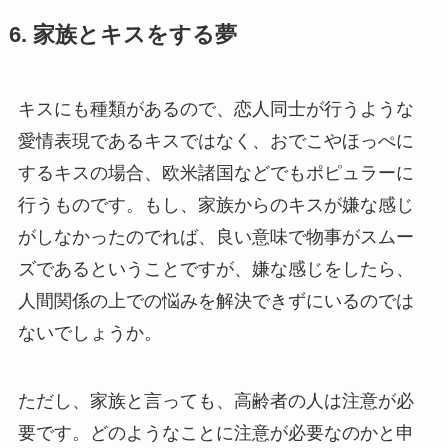
6. 家族とキスをする夢
キスにも種類があるので、恋人同士が行うような
愛情表現であるキスではなく、おでこやほっぺに
するキスの場合、欧米諸国などでもポピュラーに
行うものです。もし、家族からのキスが嫌な感じ
がしなかったのでれば、良い意味で物事がスムー
ズであるということですが、嫌な感じをしたら、
人間関係の上での悩みを解決できずにいるのでは
ないでしょうか。
ただし、家族と言っても、高齢者の人は注意が必
要です。どのようなことに注意が必要なのかと申