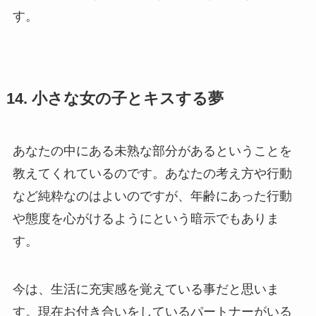
す。
14. 小さな女の子とキスする夢
あなたの中にある未熟な部分があるということを
教えてくれているのです。あなたの考え方や行動
など純粋なのはよいのですが、年齢にあった行動
や態度を心がけるようにという暗示でもありま
す。
今は、生活に充実感を覚えている事だと思いま
す。現在お付き合いをしているパートナーがいる