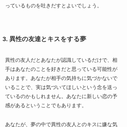
っているものを吐きだすとよいでしょう。
3. 異性の友達とキスをする夢
異性の友人だとあなたが認識しているだけで、相
手はあなたのことを好きだと思っている可能性が
あります。あなたが相手の気持ちに気づかないで
いることで、実は気づいてほしいという念を送っ
ているのかもしれません。あなたに新しい恋の予
感があるということでもあります。
あなたが、夢の中で異性の友人とのキスに嫌な気