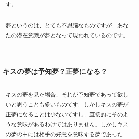
す。
夢というのは、とても不思議なものですが、あな
たの潜在意識が夢となって現われているのです。
キスの夢は予知夢？正夢になる？
キスの夢を見た場合、それが予知夢であって欲し
いと思うことも多いものです。しかしキスの夢が
正夢になることは少ないですし、直接的にそのよ
うな意味があるわけではありません。しかしキス
の夢の中には相手の好意を意味する夢であった