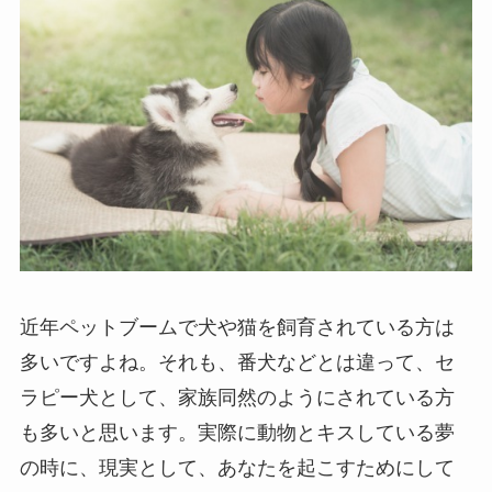
近年ペットブームで犬や猫を飼育されている方は
多いですよね。それも、番犬などとは違って、セ
ラピー犬として、家族同然のようにされている方
も多いと思います。実際に動物とキスしている夢
の時に、現実として、あなたを起こすためにして