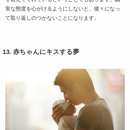
実な態度を心がけるようにしないと、後々になっ
て取り返しのつかないことになります。
13. 赤ちゃんにキスする夢