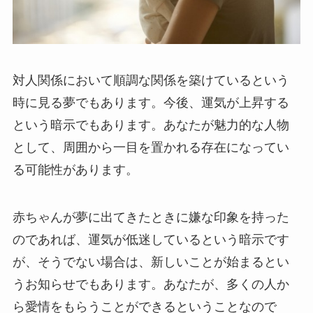
対人関係において順調な関係を築けているという
時に見る夢でもあります。今後、運気が上昇する
という暗示でもあります。あなたが魅力的な人物
として、周囲から一目を置かれる存在になってい
る可能性があります。
赤ちゃんが夢に出てきたときに嫌な印象を持った
のであれば、運気が低迷しているという暗示です
が、そうでない場合は、新しいことが始まるとい
うお知らせでもあります。あなたが、多くの人か
ら愛情をもらうことができるということなので