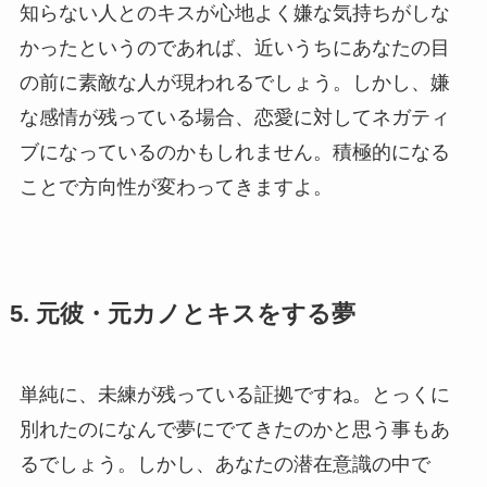
知らない人とのキスが心地よく嫌な気持ちがしな
かったというのであれば、近いうちにあなたの目
の前に素敵な人が現われるでしょう。しかし、嫌
な感情が残っている場合、恋愛に対してネガティ
ブになっているのかもしれません。積極的になる
ことで方向性が変わってきますよ。
5. 元彼・元カノとキスをする夢
単純に、未練が残っている証拠ですね。とっくに
別れたのになんで夢にでてきたのかと思う事もあ
るでしょう。しかし、あなたの潜在意識の中で