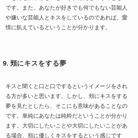
です。また、あなたが好きでも何でもない芸能人
や嫌いな芸能人とキスをしているのであれば、愛
情に飢えているということが分かります。
9. 頬にキスをする夢
キスと聞くと口と口でするというイメージをされ
る方が多いと思います。しかし、頬にキスをする
夢を見たとしたら、そこにも意味があることなの
です。単純にあなたは純粋だということが分かり
ます。大切にしたいことや大切にしたいことがあ
る場合、頬に優しくキスをするという感じです