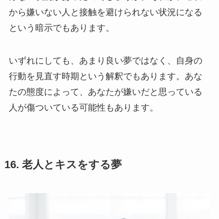
から嫌いない人と接触を避けられない状況になる
という暗示でもあります。
いずれにしても、あまり良い夢ではなく、自身の
行動を見直す時期という解釈でもあります。あな
たの態度によって、あなたが嫌いだと思っている
人が傷ついている可能性もあります。
16. 老人とキスをする夢