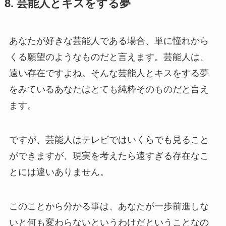
8. 芸能人とキスをする夢
あなたが好きな芸能人である場合、単に憧れから
くる願望のようなものだと言えます。芸能人は、
遠い存在ですよね。そんな芸能人とキスをする夢
をみているあなたはとても純粋そのものだと言え
ます。
ですが、芸能人はテレビではいくらでも見ること
ができますが、現実を考えたら遠すぎる存在なこ
とには違いありません。
このことから分かる事は、あなたが一歩前進しな
いと何も変わらないというわけだということなの