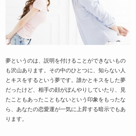
夢というのは、説明を付けることができないもの
も沢山あります。その中のひとつに、知らない人
とキスをするという夢です。誰かとキスをした夢
だったけど、相手の顔がぼんやりしていたり、見
たこともあったこともないという印象をもったな
ら、あなたの恋愛運が一気に上昇する暗示でもあ
ります。