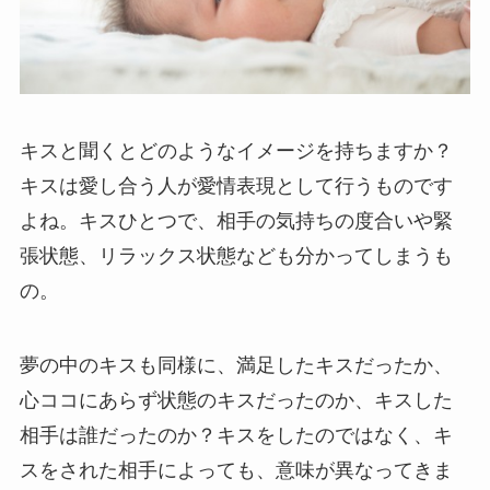
キスと聞くとどのようなイメージを持ちますか？
キスは愛し合う人が愛情表現として行うものです
よね。キスひとつで、相手の気持ちの度合いや緊
張状態、リラックス状態なども分かってしまうも
の。
夢の中のキスも同様に、満足したキスだったか、
心ココにあらず状態のキスだったのか、キスした
相手は誰だったのか？キスをしたのではなく、キ
スをされた相手によっても、意味が異なってきま