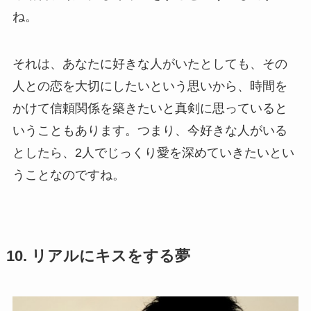
ね。
それは、あなたに好きな人がいたとしても、その
人との恋を大切にしたいという思いから、時間を
かけて信頼関係を築きたいと真剣に思っていると
いうこともあります。つまり、今好きな人がいる
としたら、2人でじっくり愛を深めていきたいとい
うことなのですね。
10. リアルにキスをする夢