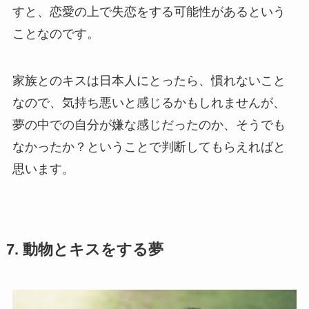
すと、恋愛の上で失恋をする可能性があるという
ことなのです。
家族とのキスは日本人にとったら、慣れないこと
なので、気持ち悪いと感じるかもしれませんが、
夢の中での自分が嫌な感じだったのか、そうでも
なかったか？ということで判断してもらえればと
思います。
7. 動物とキスをする夢