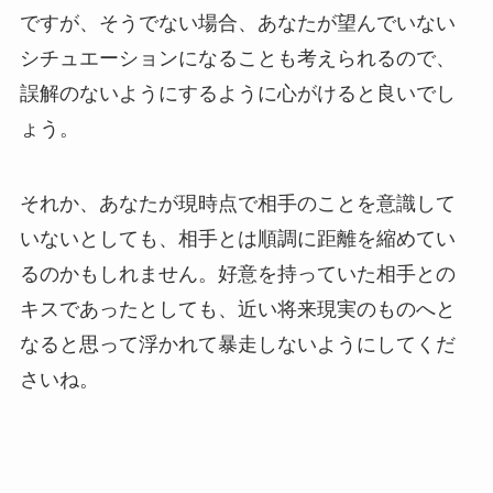
ですが、そうでない場合、あなたが望んでいない
シチュエーションになることも考えられるので、
誤解のないようにするように心がけると良いでし
ょう。
それか、あなたが現時点で相手のことを意識して
いないとしても、相手とは順調に距離を縮めてい
るのかもしれません。好意を持っていた相手との
キスであったとしても、近い将来現実のものへと
なると思って浮かれて暴走しないようにしてくだ
さいね。