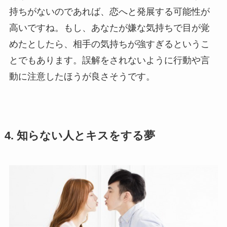
持ちがないのであれば、恋へと発展する可能性が
高いですね。もし、あなたが嫌な気持ちで目が覚
めたとしたら、相手の気持ちが強すぎるというこ
とでもあります。誤解をされないように行動や言
動に注意したほうが良さそうです。
4. 知らない人とキスをする夢