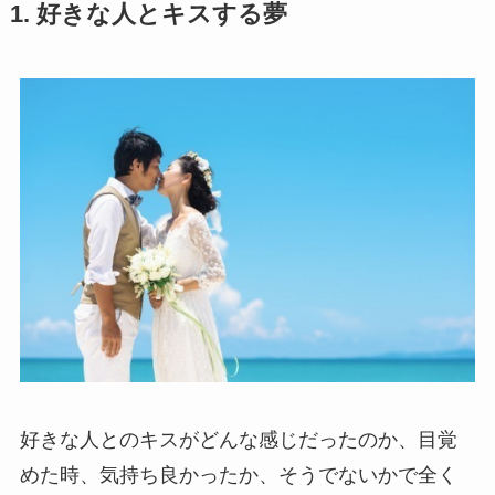
1. 好きな人とキスする夢
好きな人とのキスがどんな感じだったのか、目覚
めた時、気持ち良かったか、そうでないかで全く