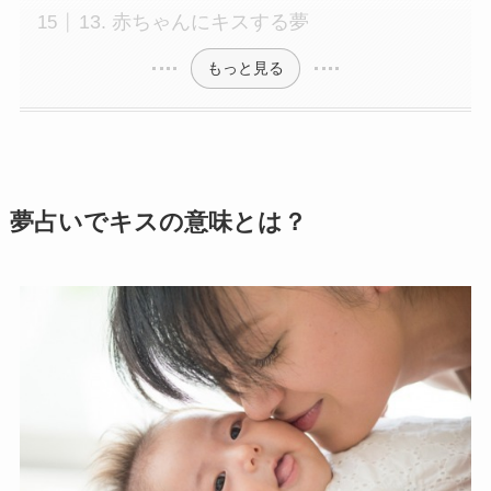
13. 赤ちゃんにキスする夢
もっと見る
夢占いでキスの意味とは？