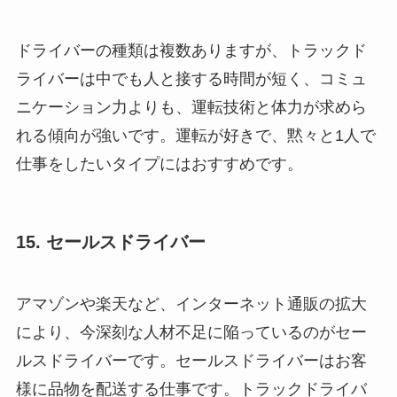
ドライバーの種類は複数ありますが、トラックド
ライバーは中でも人と接する時間が短く、コミュ
ニケーション力よりも、運転技術と体力が求めら
れる傾向が強いです。運転が好きで、黙々と1人で
仕事をしたいタイプにはおすすめです。
15. セールスドライバー
アマゾンや楽天など、インターネット通販の拡大
により、今深刻な人材不足に陥っているのがセー
ルスドライバーです。セールスドライバーはお客
様に品物を配送する仕事です。トラックドライバ