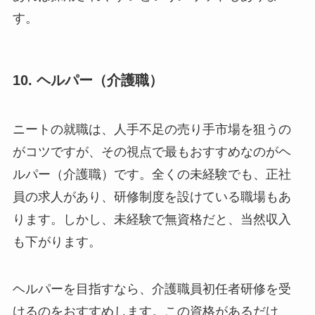
す。
10. ヘルパー（介護職）
ニートの就職は、人手不足の売り手市場を狙うの
がコツですが、その視点で最もおすすめなのがヘ
ルパー（介護職）です。全くの未経験でも、正社
員の求人があり、研修制度を設けている職場もあ
ります。しかし、未経験で無資格だと、当然収入
も下がります。
ヘルパーを目指すなら、介護職員初任者研修を受
けるのをおすすめします。この資格があるだけ