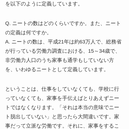
を以下のように定義しています。
Q. ニートの数はどのくらいですか。また、ニート
の定義は何ですか。
A. ニートの数は、平成21年は約63万人で、総務省
が行っている労働力調査における、15～34歳で、
非労働力人口のうち家事も通学もしていない方
を、いわゆるニートとして定義しています。
ということは、仕事をしていなくても、学校に行
っていなくても、家事を手伝えばとりあえずニー
トではなくなります。「それは本当の意味でニー
ト脱出していない」と思ったら大間違いです。家
事だって立派な労働です。それに、家事をするこ