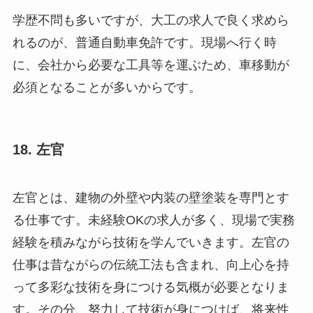
学歴不問も多いですが、大工の求人で良く求めら
れるのが、普通自動車免許です。現場へ行く時
に、会社から必要な工具等を運ぶため、車移動が
必須となることが多いからです。
18. 左官
左官とは、建物の外壁や内装の壁塗装を専門とす
る仕事です。未経験OKの求人が多く、現場で実務
経験を積みながら技術を学んでいきます。左官の
仕事は昔ながらの伝統工法も含まれ、向上心を持
って多彩な技術を身につける気概が必要となりま
す。その分、努力して技術が身につけば、将来性