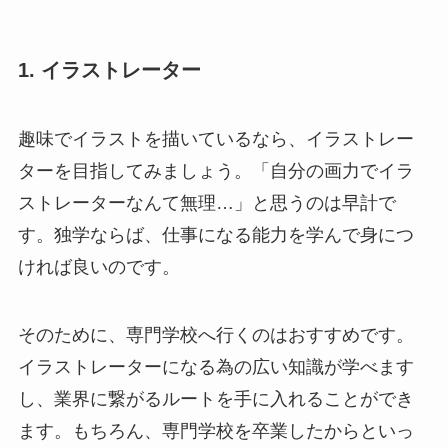
1. イラストレーター
趣味でイラストを描いているなら、イラストレー
ターを目指してみましょう。「自分の画力でイラ
ストレーターなんて無理…」と思うのは早計で
す。独学ならば、仕事になる能力を学んで身につ
ければ良いのです。
そのために、専門学校へ行くのはおすすめです。
イラストレーターになる為の広い知識が学べます
し、業界に繋がるルートを手に入れることができ
ます。もちろん、専門学校を卒業したからといっ