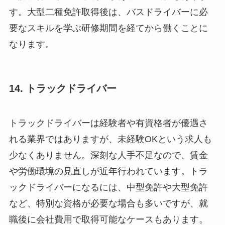
す。大型二種免許取得後は、バスドライバーに必
要なスキルを学ぶ研修期間を経てから働くことに
なります。
14. トラックドライバー
トラックドライバーは経験者や有資格者が優遇さ
れる業界ではありますが、未経験OKという求人も
少なくありません。深刻な人手不足なので、賃金
や労働環境の見直しが近年行われています。トラ
ックドライバーになるには、中型免許や大型免許
など、特別な資格が必要な場合も多いですが、就
職後に会社費用で取得可能なケースもあります。