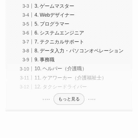
3. ゲームマスター
4. Webデザイナー
5. プログラマー
6. システムエンジニア
7. テクニカルサポート
8. データ入力・パソコンオペレーション
9. 事務職
10. ヘルパー（介護職）
11. ケアワーカー（介護福祉士）
12. タクシードライバー
もっと見る