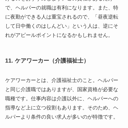
で、ヘルパーの就職は有利になります。また、特
に夜勤ができる人は重宝されるので、「昼夜逆転
して日中働くのはしんどい」という人は、逆にそ
れがアピールポイントになるかもしれません。
11. ケアワーカー（介護福祉士）
ケアワーカーとは、介護福祉士のこと。ヘルパー
と同じ介護職ではありますが、国家資格が必要な
職種です。仕事内容は介護以外に、ヘルパーへの
指導など上に立つ役割もあります。そのため、ヘ
ルパーより条件の良い求人が多いのが特徴です。