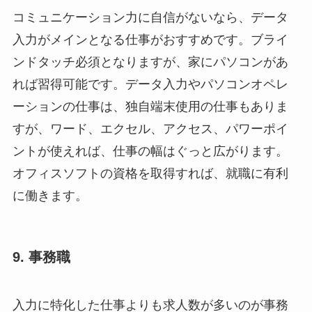
コミュニケーション力に自信がないなら、データ
入力がメインとなる仕事がおすすめです。ブライ
ンドタッチ必須となりますが、家にパソコンがあ
れば習得可能です。データ入力やパソコンオペレ
ーションの仕事は、独自端末使用の仕事もありま
すが、ワード、エクセル、アクセス、パワーポイ
ントが使えれば、仕事の幅はぐっと広がります。
オフィスソフトの資格を取得すれば、就職に有利
に働きます。
9. 事務職
入力に特化した仕事よりも求人数が多いのが事務