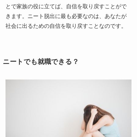
とで家族の役に立てば、自信を取り戻すことがで
きます。ニート脱出に最も必要なのは、あなたが
社会に出るための自信を取り戻すことなのです。
ニートでも就職できる？