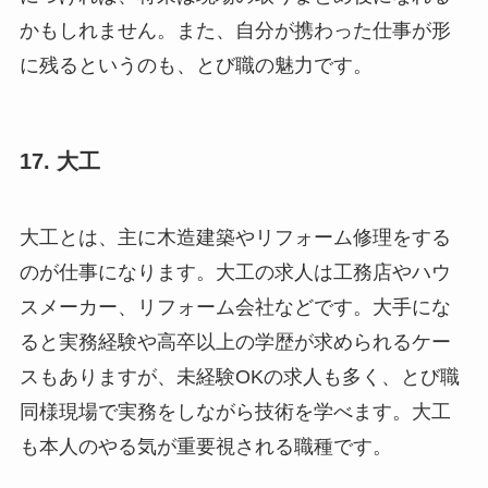
かもしれません。また、自分が携わった仕事が形
に残るというのも、とび職の魅力です。
17. 大工
大工とは、主に木造建築やリフォーム修理をする
のが仕事になります。大工の求人は工務店やハウ
スメーカー、リフォーム会社などです。大手にな
ると実務経験や高卒以上の学歴が求められるケー
スもありますが、未経験OKの求人も多く、とび職
同様現場で実務をしながら技術を学べます。大工
も本人のやる気が重要視される職種です。