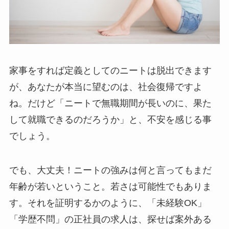
家事をすれば定義としてのニートは脱出できます
が、あなたが本当に望むのは、社会復帰ですよ
ね。だけど「ニートで無職期間が長いのに、果た
して就職できるのだろうか」と、不安を感じる事
でしょう。
でも、大丈夫！ニートの強みは何と言ってもまだ
年齢が若いということ。若さは可能性でもありま
す。それを証明するかのように、「未経験OK」
「学歴不問」の正社員の求人は、探せば案外ある