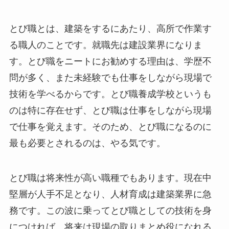
とび職とは、建築をするにあたり、高所で作業す
る職人のことです。就職先は建設業界になりま
す。とび職をニートにお勧めする理由は、学歴不
問が多く、また未経験でも仕事をしながら現場で
技術を学べるからです。とび職養成学校というも
のは特に存在せず、とび職は仕事をしながら現場
で仕事を覚えます。そのため、とび職になるのに
最も必要とされるのは、やる気です。
とび職は将来性が高い職種でもあります。現在中
堅層が人手不足となり、人材育成は建築業界に急
務です。この波に乗ってとび職としての技術を身
につければ、将来は現場の取りまとめ役になれる