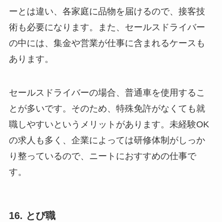
ーとは違い、各家庭に品物を届けるので、接客技
術も必要になります。また、セールスドライバー
の中には、集金や営業が仕事に含まれるケースも
あります。
セールスドライバーの場合、普通車を使用するこ
とが多いです。そのため、特殊免許がなくても就
職しやすいというメリットがあります。未経験OK
の求人も多く、企業によっては研修体制がしっか
り整っているので、ニートにおすすめの仕事で
す。
16. とび職