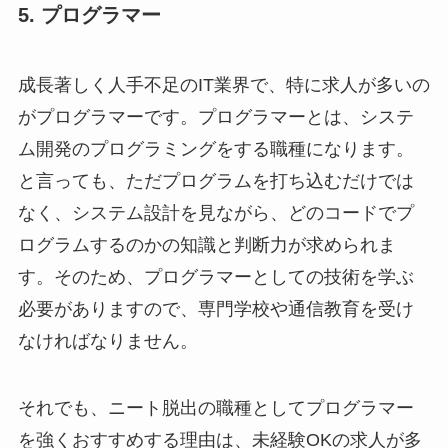
5. プログラマー
成長著しく人手不足のIT業界で、特に求人が多いの
がプログラマーです。プログラマーとは、システ
ム開発のプログラミングをする職種になります。
と言っても、ただプログラムを打ち込むだけでは
なく、システム設計を見ながら、どのコードでプ
ログラムするのかの知識と判断力が求められま
す。そのため、プログラマーとしての技術を学ぶ
必要がありますので、専門学校や通信教育を受け
なければなりません。
それでも、ニート脱出の職種としてプログラマー
を強くおすすめする理由は、未経験OKの求人が多