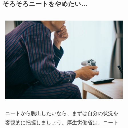
そろそろニートをやめたい…
ニートから脱出したいなら、まずは自分の状況を
客観的に把握しましょう。厚生労働省は、ニート