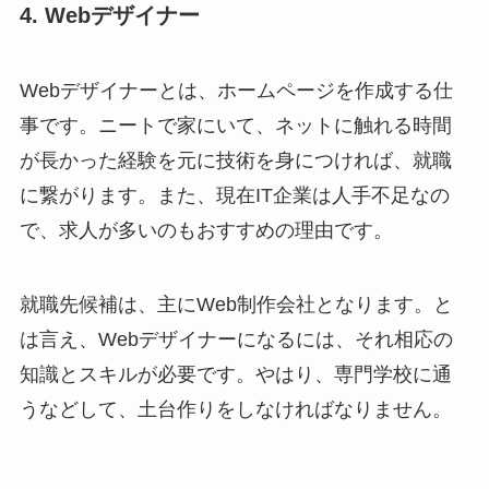
4. Webデザイナー
Webデザイナーとは、ホームページを作成する仕
事です。ニートで家にいて、ネットに触れる時間
が長かった経験を元に技術を身につければ、就職
に繋がります。また、現在IT企業は人手不足なの
で、求人が多いのもおすすめの理由です。
就職先候補は、主にWeb制作会社となります。と
は言え、Webデザイナーになるには、それ相応の
知識とスキルが必要です。やはり、専門学校に通
うなどして、土台作りをしなければなりません。