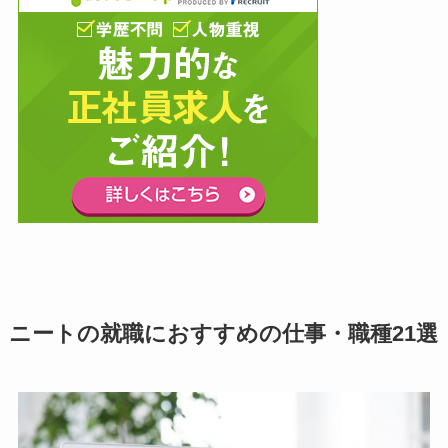
ニートの就職におすすめの仕事・職種21選