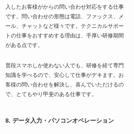
入したお客様がからの問い合わせ対応をする仕事
です。問い合わせの形態は電話、ファックス、メ
ール、チャットなど様々です。テクニカルサポー
トの仕事をおすすめする理由は、手厚い研修期間
がある点です。
普段スマホしか使わない人でも、研修を経て専門
知識を学べるので、安心して仕事がデキます。お
客様の問い合わせを解決し、喜んでいただけるの
で、とてもやり甲斐のある仕事です。
8. データ入力・パソコンオペレーション