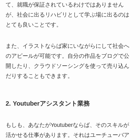
て、就職が保証されているわけではありません
が、社会に出るリハビリとして学ぶ場に出るのは
とても良いことです。
また、イラストならば家にいながらにして社会へ
のアピールが可能です。自分の作品をブログで公
開したり、クラウドソーシングを使って売り込ん
だりすることもできます。
2. Youtuberアシスタント業務
もしも、あなたがYoutuberならば、そのスキルが
活かせる仕事があります。それはユーチューバア