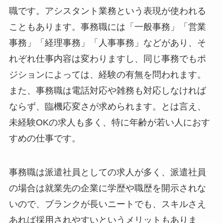
職です。アシスタント業務という表現が使われる
こともあります。事務職には「一般事務」「営業
事務」「経理事務」「人事事務」などがあり、そ
れぞれ仕事内容は変わりますし、同じ事務でもポ
ジションによっては、経験の有無を問われます。
また、事務職は電話対応や雑務も対応しなければ
ならず、臨機応変さが求められます。とは言え、
未経験OKの求人も多く、特に年齢が若い人におす
すめの仕事です。
事務職は派遣社員としての求人が多く、派遣社員
の場合は就業先の企業に学歴や職歴を開示されな
いので、ブランクが長いニートでも、スキルさえ
あれば採用されやすいというメリットもありま