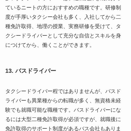
ているニートの方におすすめの職種です。研修制
度が手厚いタクシー会社も多く、入社してから二
種免許取得、地理の授業、実務研修を受けて、タ
クシードライバーとして充分な自信とスキルを身
につけてから、働くことができます。
13. バスドライバー
タクシードライバー程ではありませんが、バスド
ライバーも異業種からの転職が多く、無資格未経
験でも就職可能な職種です。バスドライバーにな
るには大型二種免許取得が必須ですが、就職後に
免許取得のサポート制度があるバス会社もありま