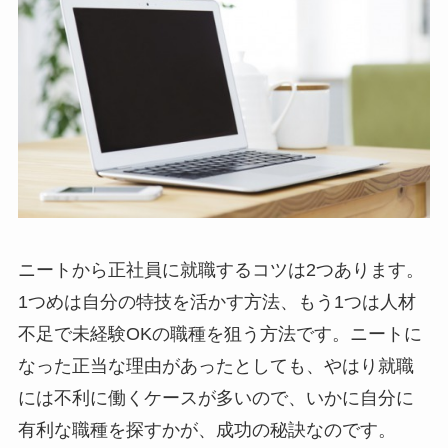
ニートから正社員に就職するコツは2つあります。
1つめは自分の特技を活かす方法、もう1つは人材
不足で未経験OKの職種を狙う方法です。ニートに
なった正当な理由があったとしても、やはり就職
には不利に働くケースが多いので、いかに自分に
有利な職種を探すかが、成功の秘訣なのです。