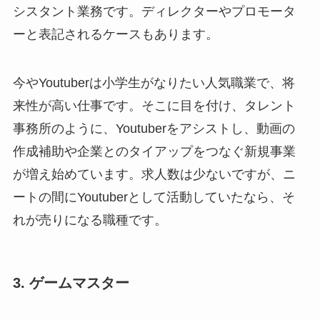
シスタント業務です。ディレクターやプロモータ
ーと表記されるケースもあります。
今やYoutuberは小学生がなりたい人気職業で、将
来性が高い仕事です。そこに目を付け、タレント
事務所のように、Youtuberをアシストし、動画の
作成補助や企業とのタイアップをつなぐ新規事業
が増え始めています。求人数は少ないですが、ニ
ートの間にYoutuberとして活動していたなら、そ
れが売りになる職種です。
3. ゲームマスター