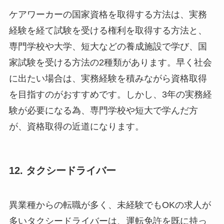
ケアワーカーの国家資格を取得する方法は、実務
経験を経て試験を受ける権利を取得する方法と、
専門学校や大学、短大などの養成施設で学び、国
家試験を受ける方法の2種類があります。早く社会
に出たい場合は、実務経験を積みながら資格取得
を目指すのがおすすめです。しかし、3年の実務経
験が必要になる為、専門学校や短大で学んだ方
が、資格取得の近道になります。
12. タクシードライバー
異業種からの転職が多く、未経験でもOKの求人が
多いタクシードライバーは、運転免許を既に持っ