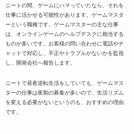
ニートの間、ゲームにハマっていたなら、それを
仕事に活かせる可能性があります。ゲームマスタ
ーという職種です。ゲームマスターの主な仕事
は、オンラインゲームのヘルプデスクに相当する
ものが多いです。お客様の問い合わせに電話やチ
ャットで対応し、不正やトラブルがないかを監視
し、開発会社へ報告します。
ニートで昼夜逆転生活をしていても、ゲームマス
ターの仕事は夜勤の募集が多いので、生活リズム
を変える必要がないというのも、おすすめの理由
です。