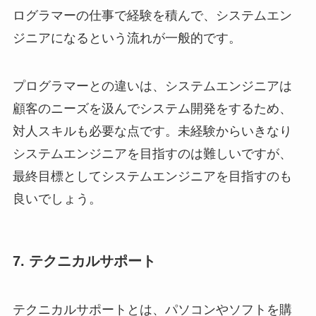
ログラマーの仕事で経験を積んで、システムエン
ジニアになるという流れが一般的です。
プログラマーとの違いは、システムエンジニアは
顧客のニーズを汲んでシステム開発をするため、
対人スキルも必要な点です。未経験からいきなり
システムエンジニアを目指すのは難しいですが、
最終目標としてシステムエンジニアを目指すのも
良いでしょう。
7. テクニカルサポート
テクニカルサポートとは、パソコンやソフトを購