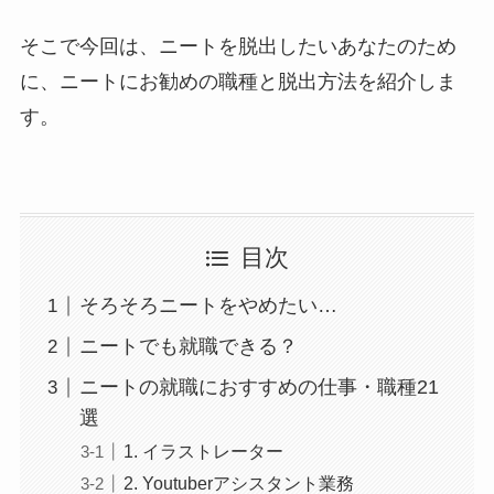
そこで今回は、ニートを脱出したいあなたのため
に、ニートにお勧めの職種と脱出方法を紹介しま
す。
目次
そろそろニートをやめたい…
ニートでも就職できる？
ニートの就職におすすめの仕事・職種21
選
1. イラストレーター
2. Youtuberアシスタント業務