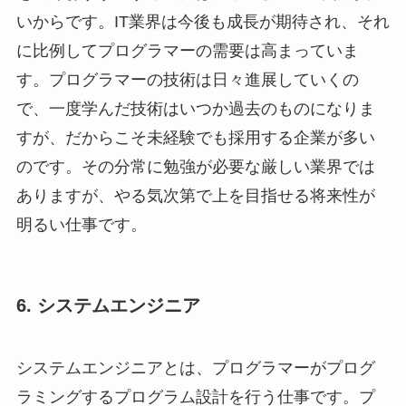
いからです。IT業界は今後も成長が期待され、それ
に比例してプログラマーの需要は高まっていま
す。プログラマーの技術は日々進展していくの
で、一度学んだ技術はいつか過去のものになりま
すが、だからこそ未経験でも採用する企業が多い
のです。その分常に勉強が必要な厳しい業界では
ありますが、やる気次第で上を目指せる将来性が
明るい仕事です。
6. システムエンジニア
システムエンジニアとは、プログラマーがプログ
ラミングするプログラム設計を行う仕事です。プ