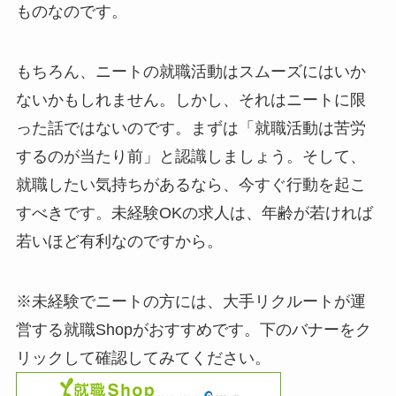
ものなのです。
もちろん、ニートの就職活動はスムーズにはいか
ないかもしれません。しかし、それはニートに限
った話ではないのです。まずは「就職活動は苦労
するのが当たり前」と認識しましょう。そして、
就職したい気持ちがあるなら、今すぐ行動を起こ
すべきです。未経験OKの求人は、年齢が若ければ
若いほど有利なのですから。
※未経験でニートの方には、大手リクルートが運
営する就職Shopがおすすめです。下のバナーをク
リックして確認してみてください。