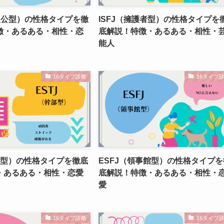
人公型）の性格タイプを徹
ISFJ（擁護者型）の性格タイプを
徴・あるある・相性・恋
底解説！特徴・あるある・相性・
能人
16タイプ診断
16タイプ
部型）の性格タイプを徹底
ESFJ（領事館型）の性格タイプを
・あるある・相性・恋愛
底解説！特徴・あるある・相性・
愛
16タイプ診断
16タイプ