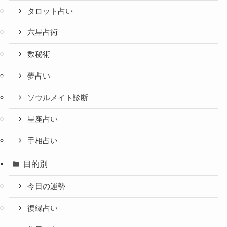
タロット占い
六星占術
数秘術
夢占い
ソウルメイト診断
星座占い
手相占い
目的別
今日の運勢
復縁占い