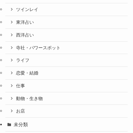
ツインレイ
東洋占い
西洋占い
寺社・パワースポット
ライフ
恋愛・結婚
仕事
動物・生き物
お店
未分類