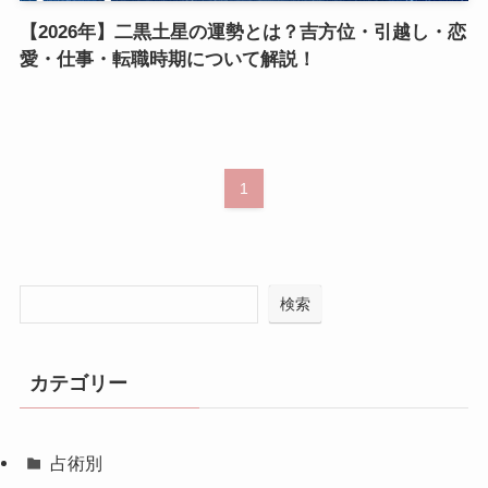
【2026年】二黒土星の運勢とは？吉方位・引越し・恋
愛・仕事・転職時期について解説！
1
検索
カテゴリー
占術別