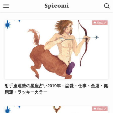
星座占い
射手座運勢の星座占い2019年：恋愛・仕事・金運・健
康運・ラッキーカラー
星座占い