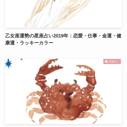
乙女座運勢の星座占い2019年：恋愛・仕事・金運・健
康運・ラッキーカラー
星座占い