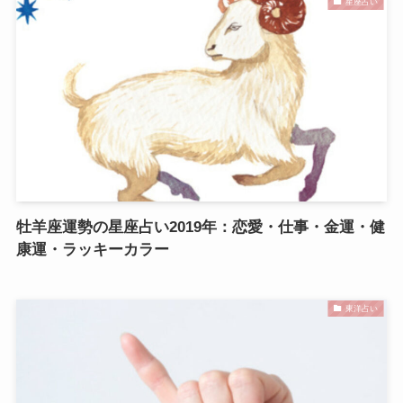
星座占い
牡羊座運勢の星座占い2019年：恋愛・仕事・金運・健
康運・ラッキーカラー
東洋占い