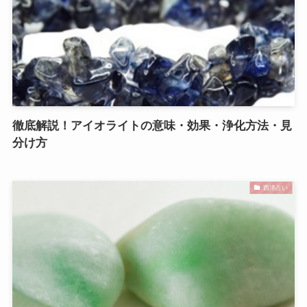
徹底解説！アイオライトの意味・効果・浄化方法・見
分け方
西洋占い