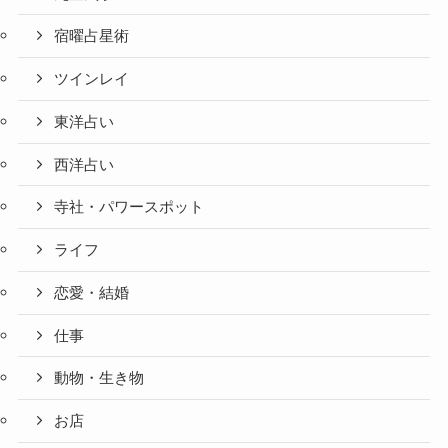
宿曜占星術
ツインレイ
東洋占い
西洋占い
寺社・パワースポット
ライフ
恋愛・結婚
仕事
動物・生き物
お店