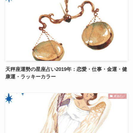
天秤座運勢の星座占い2019年：恋愛・仕事・金運・健
康運・ラッキーカラー
星座占い