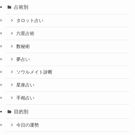
占術別
タロット占い
六星占術
数秘術
夢占い
ソウルメイト診断
星座占い
手相占い
目的別
今日の運勢