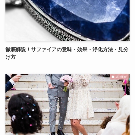
徹底解説！サファイアの意味・効果・浄化方法・見分
け方
四柱推命