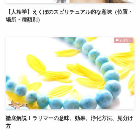
【人相学】えくぼのスピリチュアル的な意味（位置・
場所・種類別）
西洋占い
徹底解説！ラリマーの意味、効果、浄化方法、見分け
方