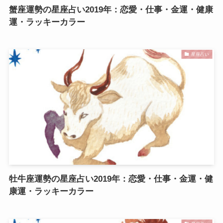
蟹座運勢の星座占い2019年：恋愛・仕事・金運・健康
運・ラッキーカラー
星座占い
牡牛座運勢の星座占い2019年：恋愛・仕事・金運・健
康運・ラッキーカラー