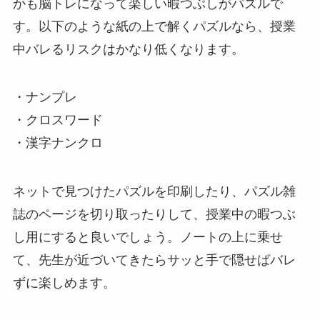
かも脳トレになって楽しい暇つぶしがパズルで
す。以下のような紙の上で解くパズルなら、授業
中バレるリスクはかなり低くなります。
・ナンプレ
・クロスワード
・漢字ナンクロ
ネットで見つけたパズルを印刷したり、パズル雑
誌のページを切り取ったりして、授業中の暇つぶ
し用にすると良いでしょう。ノートの上に乗せ
て、先生が近づいてきたらサッと手で隠せばバレ
ずに楽しめます。