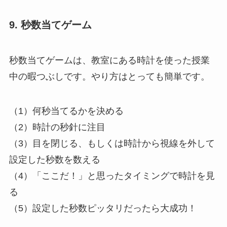
9. 秒数当てゲーム
秒数当てゲームは、教室にある時計を使った授業
中の暇つぶしです。やり方はとっても簡単です。
（1）何秒当てるかを決める
（2）時計の秒針に注目
（3）目を閉じる、もしくは時計から視線を外して
設定した秒数を数える
（4）「ここだ！」と思ったタイミングで時計を見
る
（5）設定した秒数ピッタリだったら大成功！