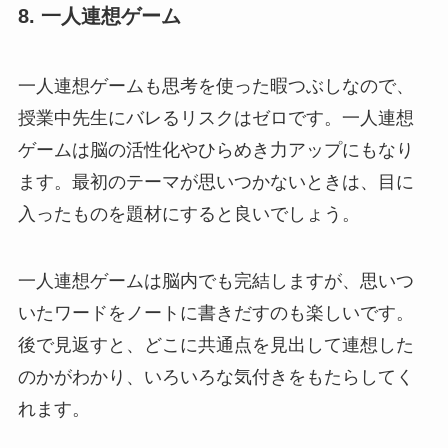
8. 一人連想ゲーム
一人連想ゲームも思考を使った暇つぶしなので、
授業中先生にバレるリスクはゼロです。一人連想
ゲームは脳の活性化やひらめき力アップにもなり
ます。最初のテーマが思いつかないときは、目に
入ったものを題材にすると良いでしょう。
一人連想ゲームは脳内でも完結しますが、思いつ
いたワードをノートに書きだすのも楽しいです。
後で見返すと、どこに共通点を見出して連想した
のかがわかり、いろいろな気付きをもたらしてく
れます。