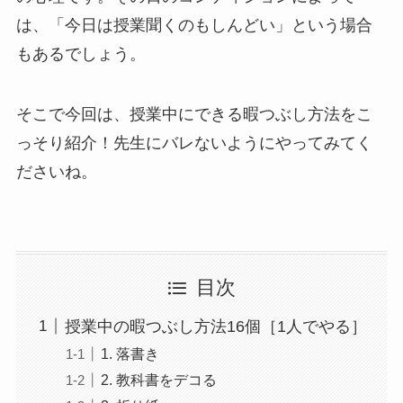
は、「今日は授業聞くのもしんどい」という場合
もあるでしょう。
そこで今回は、授業中にできる暇つぶし方法をこ
っそり紹介！先生にバレないようにやってみてく
ださいね。
目次
授業中の暇つぶし方法16個［1人でやる］
1. 落書き
2. 教科書をデコる