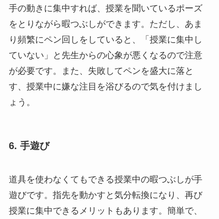
手の動きに集中すれば、授業を聞いているポーズ
をとりながら暇つぶしができます。ただし、あま
り頻繁にペン回しをしていると、「授業に集中し
ていない」と先生からの心象が悪くなるので注意
が必要です。また、失敗してペンを盛大に落と
す、授業中に嫌な注目を浴びるので気を付けまし
ょう。
6. 手遊び
道具を使わなくてもできる授業中の暇つぶしが手
遊びです。指先を動かすと気分転換になり、再び
授業に集中できるメリットもあります。簡単で、