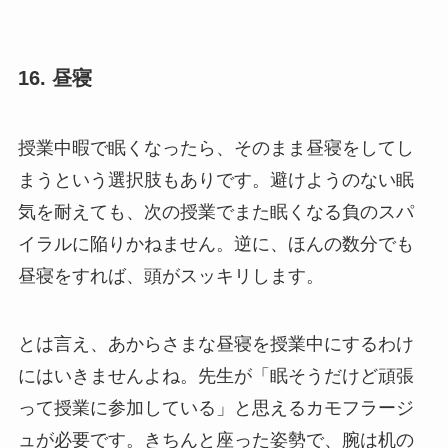
16. 昼寝
授業中暇で眠くなったら、そのまま昼寝をしてし
まうという選択肢もありです。避けようのない眠
気を耐えても、次の授業でまた眠くなる負のスパ
イラルに陥りかねません。逆に、ほんの数分でも
昼寝をすれば、頭がスッキリします。
とは言え、あからさまな昼寝を授業中にするわけ
にはいきませんよね。先生が「眠そうだけど頑張
って授業に参加している」と思えるカモフラージ
ュが必要です。きちんと座った姿勢で、腕は机の