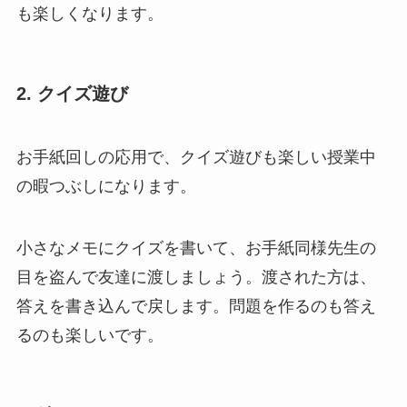
も楽しくなります。
2. クイズ遊び
お手紙回しの応用で、クイズ遊びも楽しい授業中
の暇つぶしになります。
小さなメモにクイズを書いて、お手紙同様先生の
目を盗んで友達に渡しましょう。渡された方は、
答えを書き込んで戻します。問題を作るのも答え
るのも楽しいです。