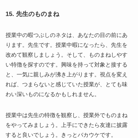
15. 先生のものまね
授業中の暇つぶしのネタは、あなたの目の前にあ
ります。先生です。授業中暇になったら、先生を
改めて観察しましょう。そして、ものまねしやす
い特徴を探すのです。興味を持って対象と接する
と、一気に親しみが沸き上がります。視点を変え
れば、つまらないと感じていた授業が、とても味
わい深いものになるかもしれません。
授業中は先生の特徴を観察し、授業外でものまね
をやってみましょう。上手にできたら友達に披露
すると良いでしょう。きっとバカウケです。