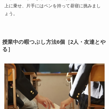
上に乗せ、片手にはペンを持って昼寝に挑みまし
ょう。
授業中の暇つぶし方法6個［2人・友達とや
る］