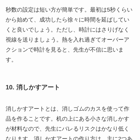
秒数の設定は短い方が簡単です。最初は5秒くらい
から始めて、成功したら徐々に時間を延ばしてい
くと良いでしょう。ただし、時計にはさりげなく
視線を送りましょう。熱を入れ過ぎてオーバーア
クションで時計を見ると、先生が不信に思いま
す。
10. 消しかすアート
消しかすアートとは、消しゴムのカスを使って作
品を作ることです。机の上にある小さな消しかす
が材料なので、先生にバレるリスクはかなり低く
なります。消しかすアートの作り方は、主に2つあ