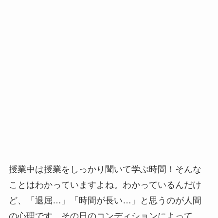
授業中は授業をしっかり聞いて学ぶ時間！そんな
ことはわかっていますよね。わかっているんだけ
ど、「退屈…」「時間が長い…」と思うのが人間
の心理です。その日のコンディションによって