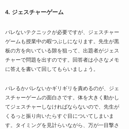
4. ジェスチャーゲーム
バレないテクニックが必要ですが、ジェスチャー
ゲームも授業中の暇つぶしになります。先生が黒
板の方を向いている隙を狙って、出題者がジェス
チャーで問題を出すのです。回答者は小さなメモ
に答えを書いて回してもらいましょう。
バレるかバレないかギリギリを責めるのが、ジェ
スチャーゲームの面白さです。体を大きく動かし
てジェスチャーしなければならないので、先生が
くるっと振り向いたらすぐ目についてしまいま
す。タイミングを見計らいながら、万が一目撃さ