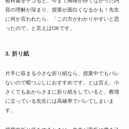
教科書をデコると、今まで興味が持てなかった内
容の理解が深まり、授業が面白くなるかも！先生
に何か言われたら、「この方がわかりやすいと思
ったので」と言えばOKです。
3. 折り紙
片手に収まる小さな折り紙なら、授業中でもバレ
ないので暇つぶしにおすすめです。とは言え、小
さくてもあからさまに折り紙をしていると、教壇
に立っている先生には高確率でバレてしまいま
す。