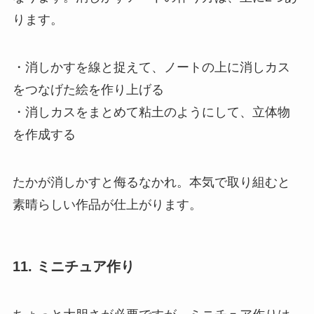
ります。
・消しかすを線と捉えて、ノートの上に消しカス
をつなげた絵を作り上げる
・消しカスをまとめて粘土のようにして、立体物
を作成する
たかが消しかすと侮るなかれ。本気で取り組むと
素晴らしい作品が仕上がります。
11. ミニチュア作り