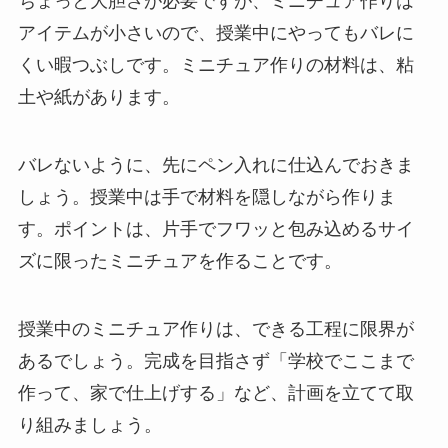
ちょっと大胆さが必要ですが、ミニチュア作りは
アイテムが小さいので、授業中にやってもバレに
くい暇つぶしです。ミニチュア作りの材料は、粘
土や紙があります。
バレないように、先にペン入れに仕込んでおきま
しょう。授業中は手で材料を隠しながら作りま
す。ポイントは、片手でフワッと包み込めるサイ
ズに限ったミニチュアを作ることです。
授業中のミニチュア作りは、できる工程に限界が
あるでしょう。完成を目指さず「学校でここまで
作って、家で仕上げする」など、計画を立てて取
り組みましょう。