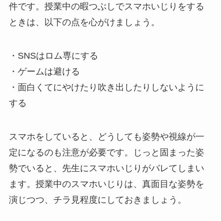
件です。授業中の暇つぶしでスマホいじりをする
ときは、以下の点を心がけましょう。
・SNSはロム専にする
・ゲームは避ける
・面白くてにやけたり吹き出したりしないように
する
スマホをしていると、どうしても姿勢や視線が一
定になるのも注意が必要です。じっと固まった姿
勢でいると、先生にスマホいじりがバレてしまい
ます。授業中のスマホいじりは、真面目な姿勢を
演じつつ、チラ見程度にしておきましょう。