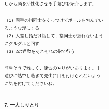
しかも脳を活性化させる手遊びを紹介します。
（1）両手の指同士をくっつけてボールを包んでい
るような形にする
（2）人差し指だけ話して、指同士が振れないよう
にグルグルと回す
（3）2の運動をそれぞれの指で行う
簡単そうで難しく、練習のやりがいあります。手
遊びに熱中し過ぎて先生に目を付けられないよう
に気を付けてくださいね。
7. 一人しりとり