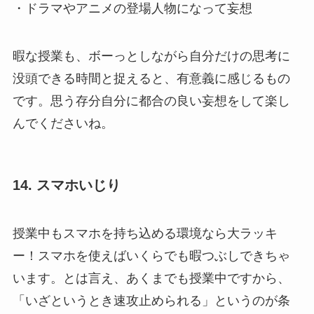
・ドラマやアニメの登場人物になって妄想
暇な授業も、ボーっとしながら自分だけの思考に
没頭できる時間と捉えると、有意義に感じるもの
です。思う存分自分に都合の良い妄想をして楽し
んでくださいね。
14. スマホいじり
授業中もスマホを持ち込める環境なら大ラッキ
ー！スマホを使えばいくらでも暇つぶしできちゃ
います。とは言え、あくまでも授業中ですから、
「いざというとき速攻止められる」というのが条