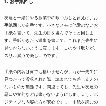
1. お手紙回し
友達と一緒にやる授業中の暇つぶしと言えば、お
手紙回しが定番です。小さなメモに他愛のないお
手紙を書いて、先生の目を盗んでそっと回しま
す。手紙がきたら返事を書いて、これまた先生に
見つからないように渡します。このやり取りが、
スリル満点で楽しいのです。
手紙の内容は何でも構いませんが、万が一先生に
見つかって没収された際、読まれても差し支えの
ないものが無難です。間違っても、先生や友達の
悪口や文句などは書かないようにしましょう。ポ
ジティブな内容の方が安心ですし、手紙を読むの