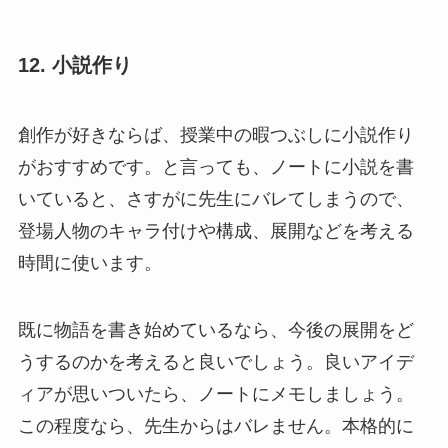
12. 小説作り
創作が好きならば、授業中の暇つぶしに小説作り
がおすすめです。と言っても、ノートに小説を書
いていると、さすがに先生にバレてしまうので、
登場人物のキャラ付けや構成、展開などを考える
時間に使います。
既に物語を書き始めているなら、今後の展開をど
うするのかを考えると良いでしょう。良いアイデ
ィアが思いついたら、ノートにメモしましょう。
この程度なら、先生からはバレません。本格的に