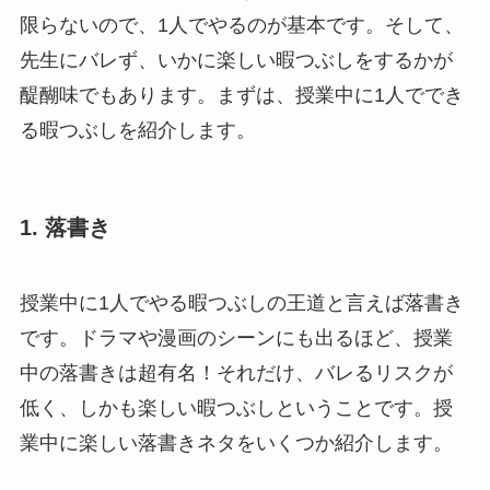
限らないので、1人でやるのが基本です。そして、
先生にバレず、いかに楽しい暇つぶしをするかが
醍醐味でもあります。まずは、授業中に1人ででき
る暇つぶしを紹介します。
1. 落書き
授業中に1人でやる暇つぶしの王道と言えば落書き
です。ドラマや漫画のシーンにも出るほど、授業
中の落書きは超有名！それだけ、バレるリスクが
低く、しかも楽しい暇つぶしということです。授
業中に楽しい落書きネタをいくつか紹介します。