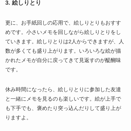
3. 絵しりとり
更に、お手紙回しの応用で、絵しりとりもおすす
めです。小さいメモを回しながら絵しりとりをし
ていきます。絵しりとりは2人からできますが、人
数が多くても盛り上がります。いろいろな絵が描
かれたメモが自分に戻ってきて見返すのが醍醐味
です。
休み時間になったら、絵しりとりに参加した友達
と一緒にメモを見るのも楽しいです。絵が上手で
も下手でも、褒めたり突っ込んだりして盛り上が
りますよ。