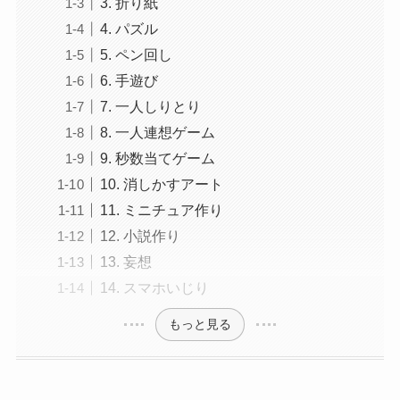
3. 折り紙
4. パズル
5. ペン回し
6. 手遊び
7. 一人しりとり
8. 一人連想ゲーム
9. 秒数当てゲーム
10. 消しかすアート
11. ミニチュア作り
12. 小説作り
13. 妄想
14. スマホいじり
もっと見る