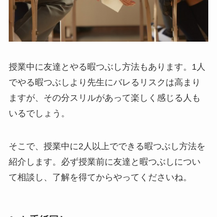
授業中に友達とやる暇つぶし方法もあります。1人
でやる暇つぶしより先生にバレるリスクは高まり
ますが、その分スリルがあって楽しく感じる人も
いるでしょう。
そこで、授業中に2人以上でできる暇つぶし方法を
紹介します。必ず授業前に友達と暇つぶしについ
て相談し、了解を得てからやってくださいね。