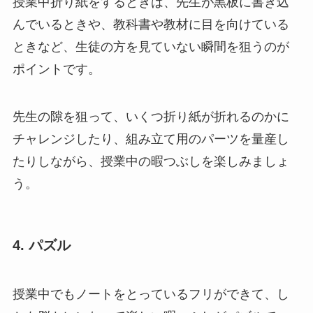
授業中折り紙をするときは、先生が黒板に書き込
んでいるときや、教科書や教材に目を向けている
ときなど、生徒の方を見ていない瞬間を狙うのが
ポイントです。
先生の隙を狙って、いくつ折り紙が折れるのかに
チャレンジしたり、組み立て用のパーツを量産し
たりしながら、授業中の暇つぶしを楽しみましょ
う。
4. パズル
授業中でもノートをとっているフリができて、し