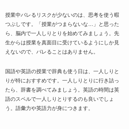
授業中バレるリスクが少ないのは、思考を使う暇
つぶしです。「授業がつまらないな…」と思った
ら、脳内で一人しりとりを始めてみましょう。先
生からは授業を真面目に受けているようにしか見
えないので、バレることはありません。
国語や英語の授業で辞典も使う日は、一人しりと
りが特におすすめです。一人しりとりに行き詰っ
たら、辞書を調べてみましょう。英語の時間は英
語のスペルで一人しりとりするのも良いでしょ
う。語彙力や英語力が身につきます。