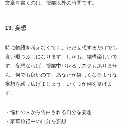
文章を書くのは、授業以外の時間です。
13. 妄想
特に物語を考えなくても、ただ妄想するだけでも
良い暇つぶしになります。しかも、結構楽しいで
す。妄想ならば、授業中バレるリスクもありませ
ん。何でも良いので、あなたが嬉しくなるような
妄想を繰り広げましょう。いくつか例を挙げま
す。
・憧れの人から告白される自分を妄想
・豪華旅行中の自分を妄想