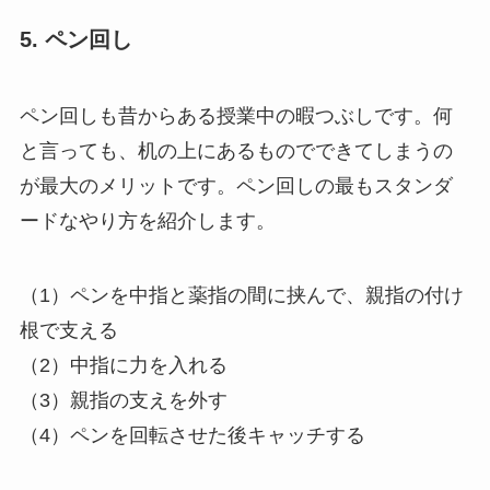
5. ペン回し
ペン回しも昔からある授業中の暇つぶしです。何
と言っても、机の上にあるものでできてしまうの
が最大のメリットです。ペン回しの最もスタンダ
ードなやり方を紹介します。
（1）ペンを中指と薬指の間に挟んで、親指の付け
根で支える
（2）中指に力を入れる
（3）親指の支えを外す
（4）ペンを回転させた後キャッチする