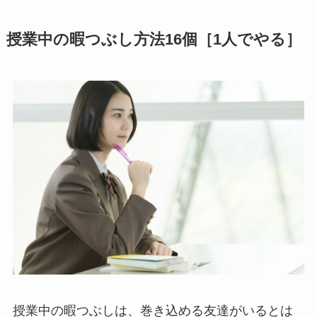
授業中の暇つぶし方法16個［1人でやる］
授業中の暇つぶしは、巻き込める友達がいるとは