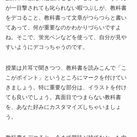
が一目撃されても叱られない暇つぶしが、教科書
をデコること。教科書って文章がつらつらと書い
てあって、何が重要なのかわかりづらいですよ
ね。そこで、蛍光ペンなどを使って、自分が見や
すいようにデコっちゃうのです。
授業は片耳で聞きつつ、教科書を読みこんで「こ
こがポイント」というところにマークを付けてい
きましょう。特に重要な部分は、イラストを付け
ても良いでしょう。真面目でつまらない教科書
を、あなた好みにカスタマイズしちゃいましょ
う。