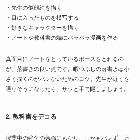
・先生の似顔絵を描く
・目に入ったものを模写する
・好きなキャラクターを描く
・ノートや教科書の端にパラパラ漫画を作る
真面目にノートをとっているポーズをとれるの
が、落書きの良い点です。暇つぶしの落書きは小
さく描くのがバレないためのコツ。先生が近くを
通りそうになったら、サッと手で隠しましょう。
2. 教科書をデコる
授業中の強化の勉強にもなり、しかもバレず、万