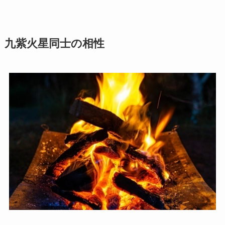
九紫火星同士の相性