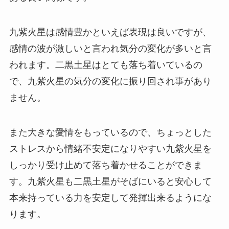
九紫火星は感情豊かといえば表現は良いですが、
感情の波が激しいと言われ気分の変化が多いと言
われます。二黒土星はとても落ち着いているの
で、九紫火星の気分の変化に振り回され事があり
ません。
また大きな愛情をもっているので、ちょっとした
ストレスから情緒不安定になりやすい九紫火星を
しっかり受け止めて落ち着かせることができま
す。九紫火星も二黒土星がそばにいると安心して
本来持っている力を安定して発揮出来るようにな
ります。