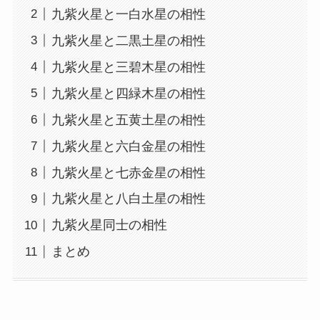
九紫火星と一白水星の相性
九紫火星と二黒土星の相性
九紫火星と三碧木星の相性
九紫火星と四緑木星の相性
九紫火星と五黄土星の相性
九紫火星と六白金星の相性
九紫火星と七赤金星の相性
九紫火星と八白土星の相性
九紫火星同士の相性
まとめ