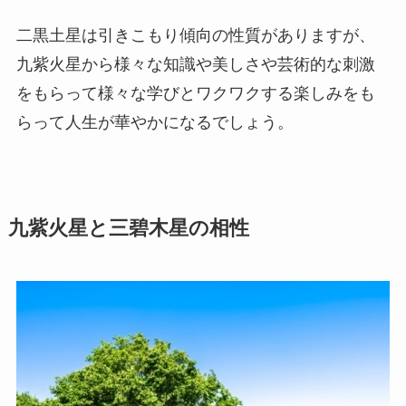
二黒土星は引きこもり傾向の性質がありますが、
九紫火星から様々な知識や美しさや芸術的な刺激
をもらって様々な学びとワクワクする楽しみをも
らって人生が華やかになるでしょう。
九紫火星と三碧木星の相性