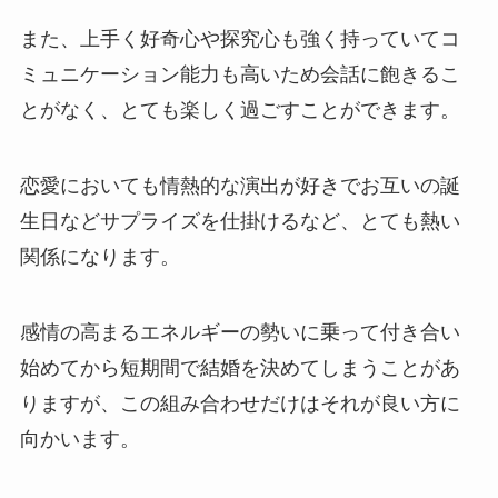
また、上手く好奇心や探究心も強く持っていてコ
ミュニケーション能力も高いため会話に飽きるこ
とがなく、とても楽しく過ごすことができます。
恋愛においても情熱的な演出が好きでお互いの誕
生日などサプライズを仕掛けるなど、とても熱い
関係になります。
感情の高まるエネルギーの勢いに乗って付き合い
始めてから短期間で結婚を決めてしまうことがあ
りますが、この組み合わせだけはそれが良い方に
向かいます。