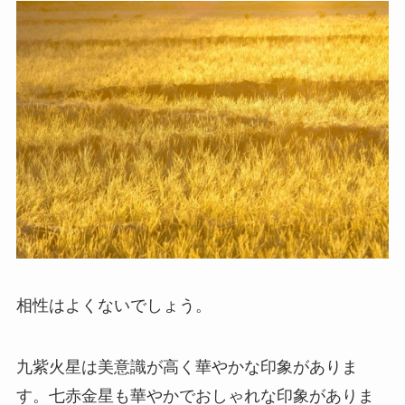
相性はよくないでしょう。
九紫火星は美意識が高く華やかな印象がありま
す。七赤金星も華やかでおしゃれな印象がありま