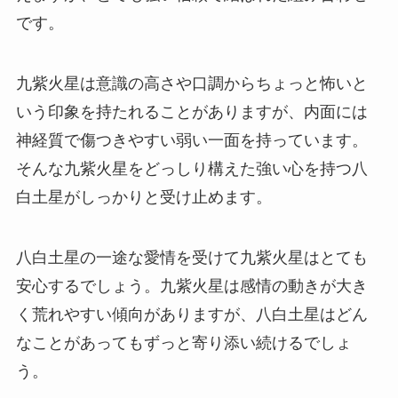
です。
九紫火星は意識の高さや口調からちょっと怖いと
いう印象を持たれることがありますが、内面には
神経質で傷つきやすい弱い一面を持っています。
そんな九紫火星をどっしり構えた強い心を持つ八
白土星がしっかりと受け止めます。
八白土星の一途な愛情を受けて九紫火星はとても
安心するでしょう。九紫火星は感情の動きが大き
く荒れやすい傾向がありますが、八白土星はどん
なことがあってもずっと寄り添い続けるでしょ
う。