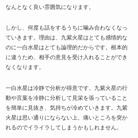
なんとなく良い雰囲気になります。
しかし、何度も話をするうちに噛み合わなくなっ
ていきます。理由は、九紫火星はとても感情的な
のに一白水星はとても論理的だからです。根本的
に違うため、相手の意見を受け入れることができ
なくなります。
一白水星は冷静で分析が得意です。九紫火星の行
動や言葉を冷静に分析して見栄を張っていること
を簡単に見抜き、気持ちが冷めていきます。九紫
火星は思い通りにならない上、痛いところを突か
れるのでイライラしてしまうかもしれません。