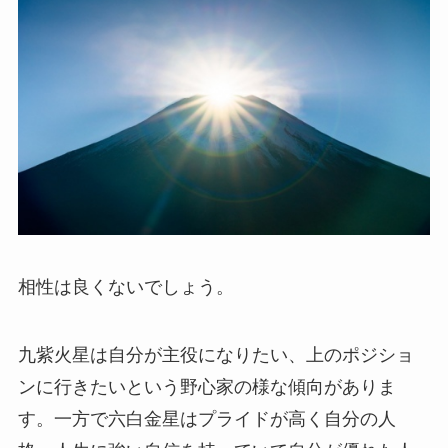
相性は良くないでしょう。
九紫火星は自分が主役になりたい、上のポジショ
ンに行きたいという野心家の様な傾向がありま
す。一方で六白金星はプライドが高く自分の人