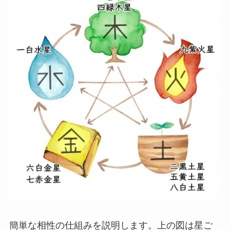
簡単な相性の仕組みを説明します。上の図は星ご