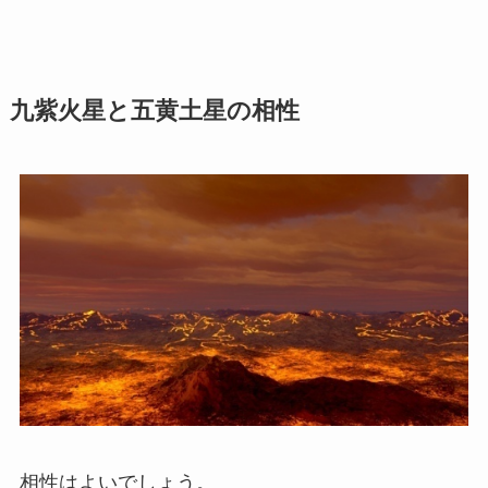
九紫火星と五黄土星の相性
相性はよいでしょう。