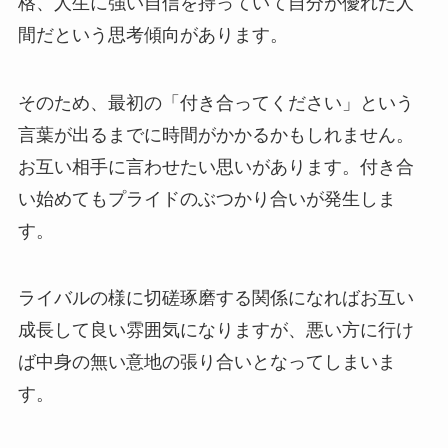
格、人生に強い自信を持っていて自分が優れた人
間だという思考傾向があります。
そのため、最初の「付き合ってください」という
言葉が出るまでに時間がかかるかもしれません。
お互い相手に言わせたい思いがあります。付き合
い始めてもプライドのぶつかり合いが発生しま
す。
ライバルの様に切磋琢磨する関係になればお互い
成長して良い雰囲気になりますが、悪い方に行け
ば中身の無い意地の張り合いとなってしまいま
す。