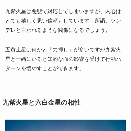
九紫火星は悪態で対応してしまいますが、内心は
とても嬉しく思い信頼もしています。所謂、ツン
デレと言われるような関係になるでしょう。
五黄土星は何かと「力押し」が多いですが九紫火
星と一緒にいると知的な面の影響を受けて行動パ
ターンを増やすことができます。
九紫火星と六白金星の相性