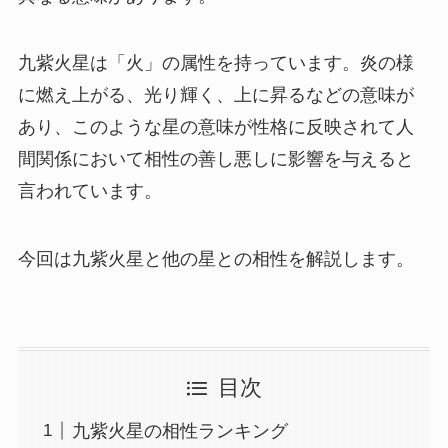
九紫火星は「火」の属性を持っています。炎の様
に燃え上がる、光り輝く、上に昇るなどの意味が
あり、このような星の意味が性格に反映されて人
間関係において相性の善し悪しに影響を与えると
言われています。
今回は九紫火星と他の星との相性を解説します。
目次
九紫火星の相性ランキング