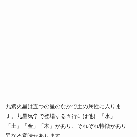
九紫火星は五つの星のなかで土の属性に入りま
す。九星気学で登場する五行には他に「水」
「土」「金」「木」があり、それぞれ特徴があり
異なる意味があります。