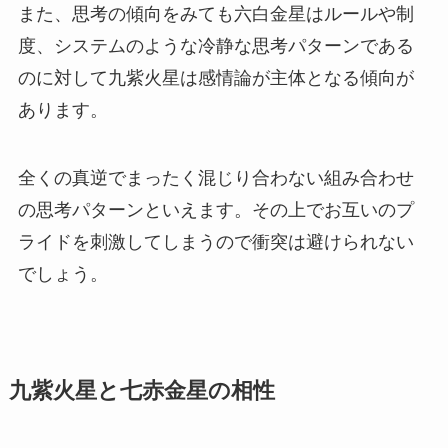
また、思考の傾向をみても六白金星はルールや制
度、システムのような冷静な思考パターンである
のに対して九紫火星は感情論が主体となる傾向が
あります。
全くの真逆でまったく混じり合わない組み合わせ
の思考パターンといえます。その上でお互いのプ
ライドを刺激してしまうので衝突は避けられない
でしょう。
九紫火星と七赤金星の相性