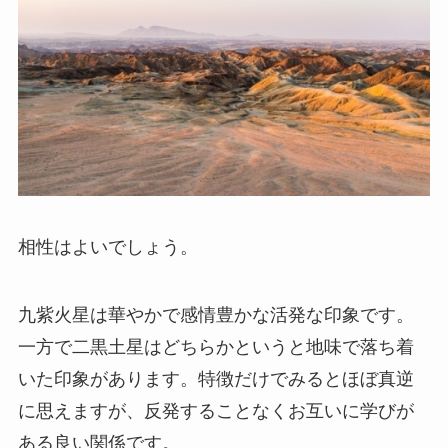
相性はよいでしょう。
九紫火星は華やかで感情豊かな活発な印象です。
一方で二黒土星はどちらかというと地味で落ち着
いた印象があります。特徴だけでみるとほぼ真逆
に思えますが、反発することなくお互いに学びが
ある良い関係です。