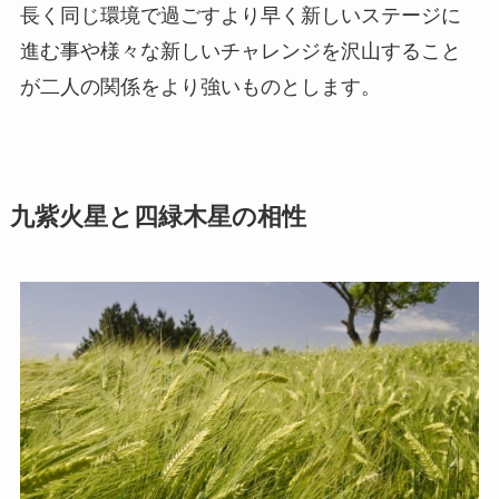
長く同じ環境で過ごすより早く新しいステージに
進む事や様々な新しいチャレンジを沢山すること
が二人の関係をより強いものとします。
九紫火星と四緑木星の相性