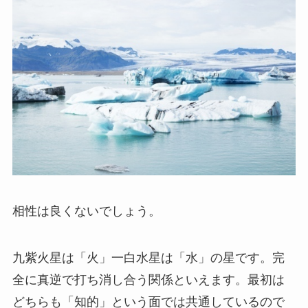
相性は良くないでしょう。
九紫火星は「火」一白水星は「水」の星です。完
全に真逆で打ち消し合う関係といえます。最初は
どちらも「知的」という面では共通しているので