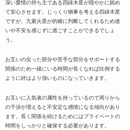
深い愛情の持ち主である四緑木星が穏やかに鎮め
て安心させます。じっくり物事を考える四緑木星
ですが、九紫火星が的確に判断してくれるため迷
いや不安を感じずに過ごすことができるでしょ
う。
お互いの尖った部分や苦手な部分をサポートする
関係のため一緒にいる時間が長くなれば比例する
ように絆はより強いものになっていきます。
お互いに人気者の属性を持っているので周りから
の干渉が増えると不安定な感情になる傾向があり
ます。長く関係を続けるためにはプライベートの
時間をしっかりと確保する必要があります。