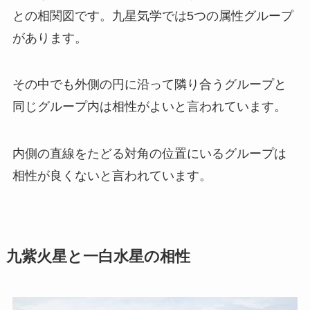
との相関図です。九星気学では5つの属性グループ
があります。
その中でも外側の円に沿って隣り合うグループと
同じグループ内は相性がよいと言われています。
内側の直線をたどる対角の位置にいるグループは
相性が良くないと言われています。
九紫火星と一白水星の相性