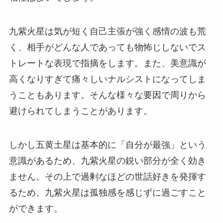
九紫火星は気が短く自己主張が強く感情の波も荒
く、相手がどんな人であっても物怖じしないでス
トレートな表現で指摘をします。また、美意識が
高くなりすぎて痛々しいナルシストになってしま
うこともあります。そんな様々な要因で周りから
避けられてしまうことがあります。
しかし五黄土星は基本的に「自分が最強」という
意識があるため、九紫火星の鋭い部分が全く効き
ません。その上で過剰なほどの世話好きを発揮す
るため、九紫火星は孤独感を感じずに過ごすこと
ができます。