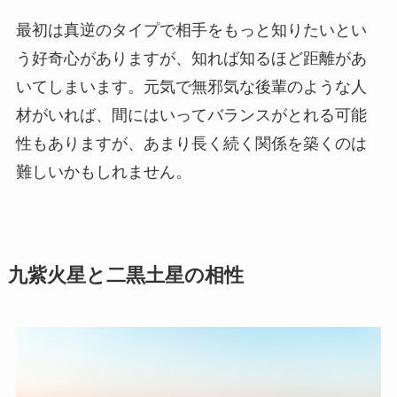
最初は真逆のタイプで相手をもっと知りたいとい
う好奇心がありますが、知れば知るほど距離があ
いてしまいます。元気で無邪気な後輩のような人
材がいれば、間にはいってバランスがとれる可能
性もありますが、あまり長く続く関係を築くのは
難しいかもしれません。
九紫火星と二黒土星の相性