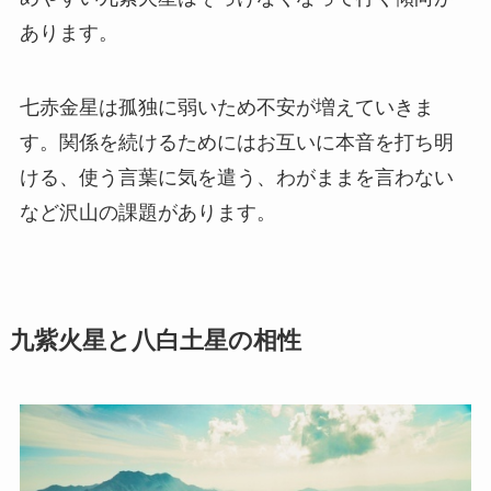
あります。
七赤金星は孤独に弱いため不安が増えていきま
す。関係を続けるためにはお互いに本音を打ち明
ける、使う言葉に気を遣う、わがままを言わない
など沢山の課題があります。
九紫火星と八白土星の相性