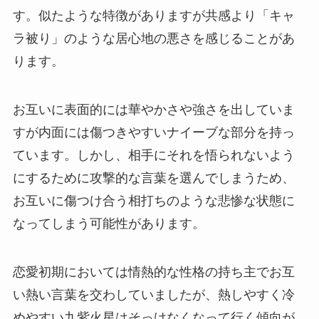
す。似たような特徴がありますが共感より「キャ
ラ被り」のような居心地の悪さを感じることがあ
ります。
お互いに表面的には華やかさや強さを出していま
すが内面には傷つきやすいナイーブな部分を持っ
ています。しかし、相手にそれを悟られないよう
にするために攻撃的な言葉を選んでしまうため、
お互いに傷つけ合う相打ちのような悲惨な状態に
なってしまう可能性があります。
恋愛初期においては情熱的な性格の持ち主でお互
い熱い言葉を交わしていましたが、熱しやすく冷
めやすい九紫火星はそっけなくなって行く傾向が