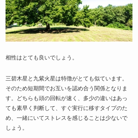
相性はとても良いでしょう。
三碧木星と九紫火星は特徴がとても似ています。
そのため短期間でお互いを認め合う関係となりま
す。どちらも頭の回転が速く、多少の違いはあっ
ても素早く判断して、すぐ実行に移すタイプのた
め、一緒にいてストレスを感じることは少ないで
しょう。