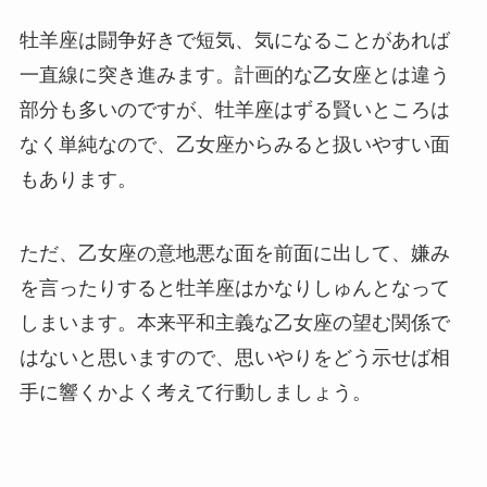
牡羊座は闘争好きで短気、気になることがあれば
一直線に突き進みます。計画的な乙女座とは違う
部分も多いのですが、牡羊座はずる賢いところは
なく単純なので、乙女座からみると扱いやすい面
もあります。
ただ、乙女座の意地悪な面を前面に出して、嫌み
を言ったりすると牡羊座はかなりしゅんとなって
しまいます。本来平和主義な乙女座の望む関係で
はないと思いますので、思いやりをどう示せば相
手に響くかよく考えて行動しましょう。