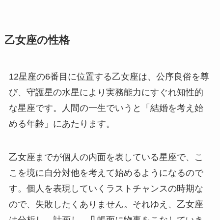
乙女座の性格
12星座の6番目に位置する乙女座は、公序良俗を尊
び、守護星の水星により実務能力にすぐれ知性的
な星座です。人間の一生でいうと「結婚を考え始
める年齢」にあたります。
乙女座までが個人の内面を表している星座で、こ
こを境に自分対他を考えて始めるようになるので
す。個人を表現していくラストチャンスの時期な
ので、失敗したくありません。それゆえ、乙女座