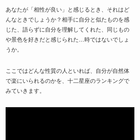
あなたが「相性が良い」と感じるとき、それはど
んなときでしょうか？相手に自分と似たものを感
じた、語らずに自分を理解してくれた、同じもの
や景色を好きだと感じられた…時ではないでしょ
うか。
ここではどんな性質の人といれば、自分が自然体
で楽にいられるのかを、十二星座のランキングで
みていきます。