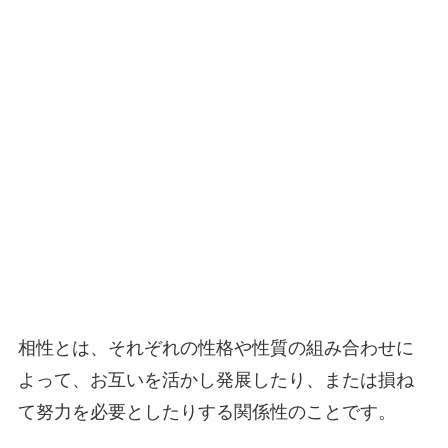
相性とは、それぞれの性格や性質の組み合わせに
よって、お互いを活かし発展したり、または損ね
て努力を必要としたりする関係性のことです。