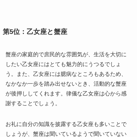
第5位：乙女座と蟹座
蟹座の家庭的で庶民的な雰囲気が、生活を大切に
したい乙女座にはとても魅力的にうつるでしょ
う。また、乙女座には臆病なところもあるため、
なかなか一歩を踏み出せないとき、活動的な蟹座
が後押ししてくれます。律儀な乙女座は心から感
謝することでしょう。
お礼に自分の知識を披露する乙女座も多いことで
しょうが、蟹座は聞いているようで聞いていない