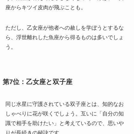
座からキツイ皮肉が飛ぶことも。
ただし、乙女座が他者への赦しを学ぼうとするな
ら、浮世離れした魚座から得るものは多いでしょ
う。
第7位：乙女座と双子座
同じ水星に守護されている双子座とは、知的なお
しゃべりに花が咲くでしょう。互いに「自分の知
識で相手を助けたい」と考えているので、思いや
りが長続きの秘訣です。