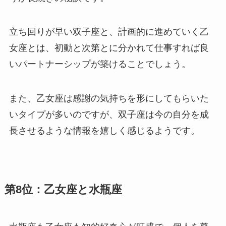
立ち回りが早い双子座と、計画的に進めていく乙
女座とは、初動と次第とに分かれて仕事すれば良
いパートナーシップが築けることでしょう。
また、乙女座は感謝の気持ちを形にしてもらいた
いタイプが多いのですが、双子座は今の自分を成
長させるような情報を嬉しく感じるようです。
第8位：乙女座と水瓶座