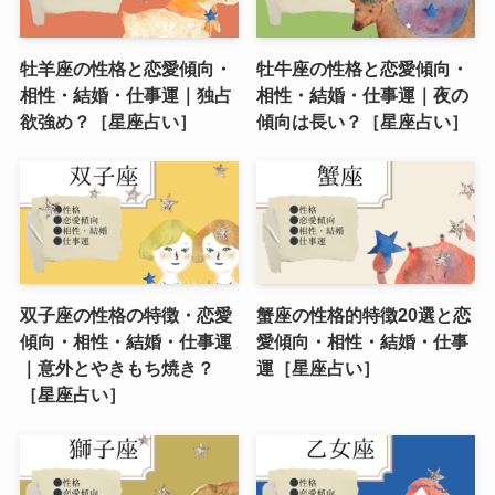
牡羊座の性格と恋愛傾向・
牡牛座の性格と恋愛傾向・
相性・結婚・仕事運｜独占
相性・結婚・仕事運｜夜の
欲強め？［星座占い］
傾向は長い？［星座占い］
双子座の性格の特徴・恋愛
蟹座の性格的特徴20選と恋
傾向・相性・結婚・仕事運
愛傾向・相性・結婚・仕事
｜意外とやきもち焼き？
運［星座占い］
［星座占い］