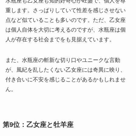
水瓶座も乙女座も知的好奇心が旺盛で、個人を尊
重します。さっぱりしていて性差を感じさせない
点など似ていることも多いのです。ただ、乙女座
は個人自体を大切に考えるのですが、水瓶座は個
人が存在する社会までをも見据えています。
また、水瓶座の斬新な切り口やユニークな言動
が、風紀を乱したくない乙女座には奇異に映り、
付き合いに不安を感じることがあるかもしれませ
ん。
第9位：乙女座と牡羊座