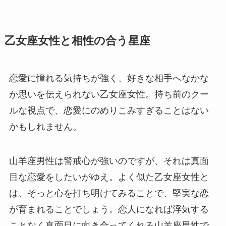
乙女座女性と相性の合う星座
恋愛に憧れる気持ちが強く、好きな相手へなかな
か思いを伝えられない乙女座女性。持ち前のクー
ルな視点で、恋愛にのめりこみすぎることはない
かもしれません。
山羊座男性は警戒心が強いのですが、それは真面
目な恋愛をしたいがゆえ。よく似た乙女座女性と
は、そっと心を打ち明けてみることで、堅実な恋
が育まれることでしょう。恋人になれば浮気する
ことなく真面目に向き合ってくれる山羊座男性で