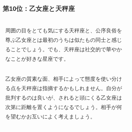
第10位：乙女座と天秤座
周囲の目をとても気にする天秤座と、公序良俗を
尊ぶ乙女座とは最初のうちは似たもの同士と感じ
ることでしょう。でも、天秤座は社交的で華やか
なことが好きな星座です。
乙女座の質素な面、相手によって態度を使い分け
る点を天秤座は指摘するかもしれません。自分が
批判するのは良いが、されると頭にくる乙女座は
次第に距離を置くようになるでしょう。相手が何
を望むかお互いによく考えましょう。