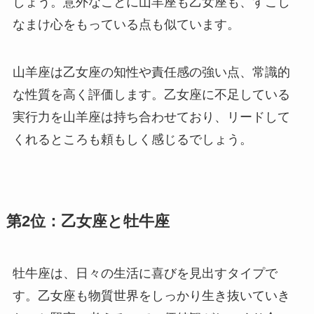
しょう。意外なことに山羊座も乙女座も、すこし
なまけ心をもっている点も似ています。
山羊座は乙女座の知性や責任感の強い点、常識的
な性質を高く評価します。乙女座に不足している
実行力を山羊座は持ち合わせており、リードして
くれるところも頼もしく感じるでしょう。
第2位：乙女座と牡牛座
牡牛座は、日々の生活に喜びを見出すタイプで
す。乙女座も物質世界をしっかり生き抜いていき