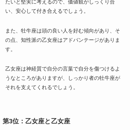
たいと堅実に考えるので、価値観がしっくり合
い、安心して付き合えるでしょう。
また、牡牛座は頭の良い人を好む傾向があり、そ
の点、知性派の乙女座はアドバンテージがありま
す。
乙女座は神経質で自分の言葉で自分を傷つけるよ
うなところがありますが、しっかり者の牡牛座が
それを支えてくれるでしょう。
第3位：乙女座と乙女座