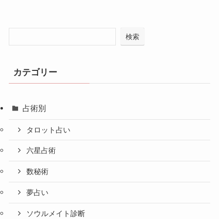
検索
カテゴリー
占術別
タロット占い
六星占術
数秘術
夢占い
ソウルメイト診断