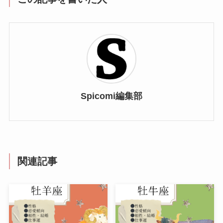
Spicomi編集部
関連記事