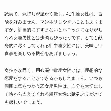
誠実で、気持ちが温かく優しい牡牛座女性は、冒
険を好みません。マンネリしやすいこともありま
すが、計画的にすすまないとパニックになりがち
な乙女座男性とは歩調もぴったりです。とても献
身的に尽くしてくれる牡牛座女性には、美味しい
食事を楽しめる機会をあげましょう。
身持ちが固く、用心深い蠍座女性とは、理想的な
恋愛をすることができるかもしれません。いつも
周囲に気をつかう乙女座男性は、自分を大切にし
て陰から支えてくれる蠍座女性の献身ぶりがとて
も嬉しいでしょう。