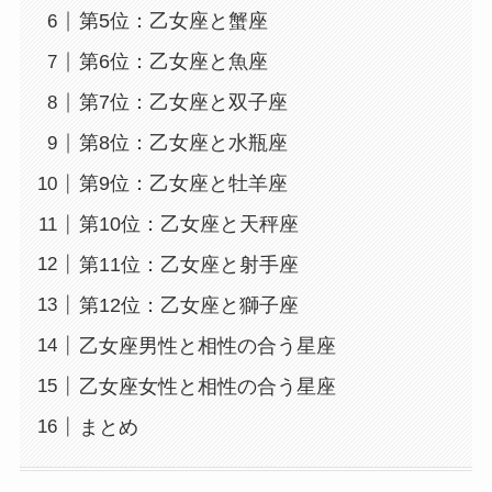
第5位：乙女座と蟹座
第6位：乙女座と魚座
第7位：乙女座と双子座
第8位：乙女座と水瓶座
第9位：乙女座と牡羊座
第10位：乙女座と天秤座
第11位：乙女座と射手座
第12位：乙女座と獅子座
乙女座男性と相性の合う星座
乙女座女性と相性の合う星座
まとめ