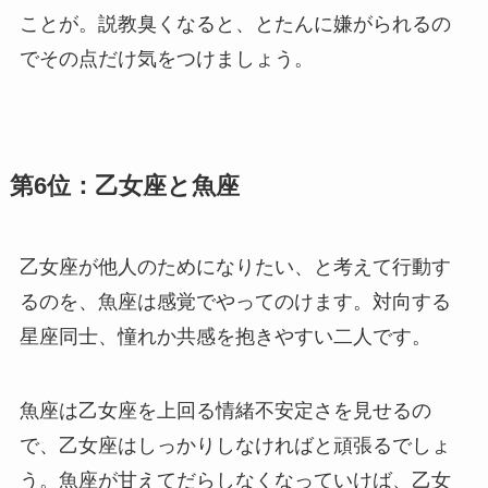
ことが。説教臭くなると、とたんに嫌がられるの
でその点だけ気をつけましょう。
第6位：乙女座と魚座
乙女座が他人のためになりたい、と考えて行動す
るのを、魚座は感覚でやってのけます。対向する
星座同士、憧れか共感を抱きやすい二人です。
魚座は乙女座を上回る情緒不安定さを見せるの
で、乙女座はしっかりしなければと頑張るでしょ
う。魚座が甘えてだらしなくなっていけば、乙女