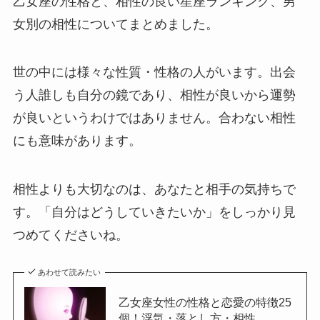
乙女座の性格と、相性の良い星座ランキング、男
女別の相性についてまとめました。
世の中には様々な性質・性格の人がいます。出会
う人誰しも自分の鏡であり、相性が良いから運勢
が良いというわけではありません。合わない相性
にも意味があります。
相性よりも大切なのは、あなたと相手の気持ちで
す。「自分はどうしていきたいか」をしっかり見
つめてくださいね。
あわせて読みたい
乙女座女性の性格と恋愛の特徴25
個！浮気・落とし方・相性