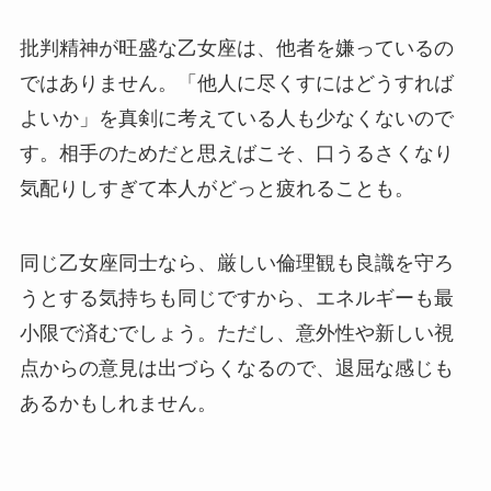
批判精神が旺盛な乙女座は、他者を嫌っているの
ではありません。「他人に尽くすにはどうすれば
よいか」を真剣に考えている人も少なくないので
す。相手のためだと思えばこそ、口うるさくなり
気配りしすぎて本人がどっと疲れることも。
同じ乙女座同士なら、厳しい倫理観も良識を守ろ
うとする気持ちも同じですから、エネルギーも最
小限で済むでしょう。ただし、意外性や新しい視
点からの意見は出づらくなるので、退屈な感じも
あるかもしれません。