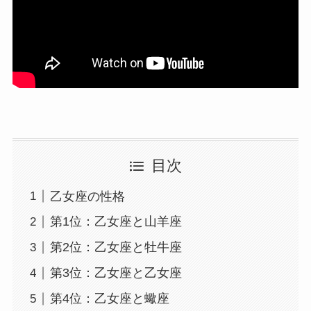
目次
乙女座の性格
第1位：乙女座と山羊座
第2位：乙女座と牡牛座
第3位：乙女座と乙女座
第4位：乙女座と蠍座