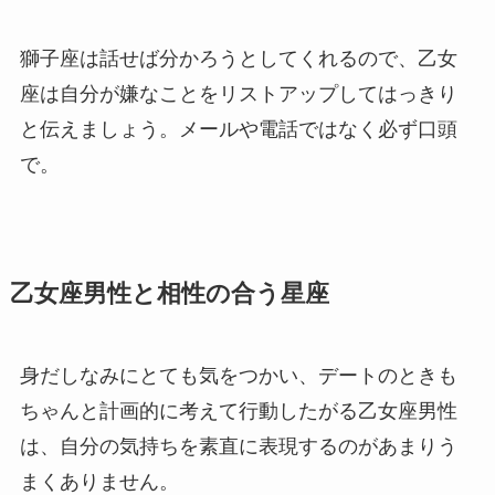
獅子座は話せば分かろうとしてくれるので、乙女
座は自分が嫌なことをリストアップしてはっきり
と伝えましょう。メールや電話ではなく必ず口頭
で。
乙女座男性と相性の合う星座
身だしなみにとても気をつかい、デートのときも
ちゃんと計画的に考えて行動したがる乙女座男性
は、自分の気持ちを素直に表現するのがあまりう
まくありません。