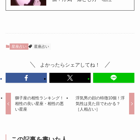
星座占い
星座占い
よかったらシェアしてね！
獅子座の相性ランキング！
浮気男の顔の特徴10個！浮
相性の良い星座・相性の悪
気性は見た目でわかる？
い星座
［人相占い］
この記事を書いた人