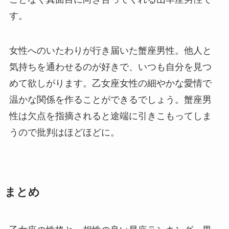
す。
女性へのいたわりが行き届いた蟹座男性。他人と
気持ちを通わせるのが好きで、いつも自分を見つ
めて欲しがります。乙女座女性の細やかな愛情で
温かな関係を作ることができるでしょう。蟹座男
性は欠点を指摘されると途端に引きこもってしま
うので批判はほどほどに。
まとめ