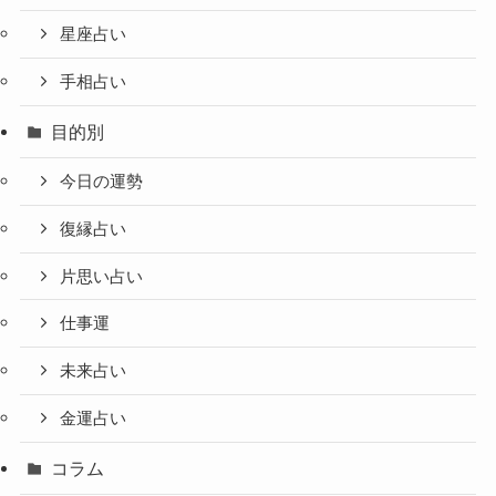
星座占い
手相占い
目的別
今日の運勢
復縁占い
片思い占い
仕事運
未来占い
金運占い
コラム