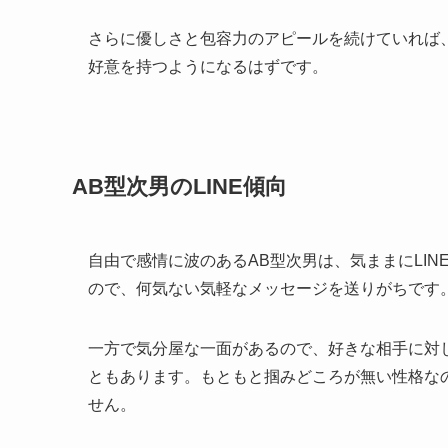
さらに優しさと包容力のアピールを続けていれば
好意を持つようになるはずです。
AB型次男のLINE傾向
自由で感情に波のあるAB型次男は、気ままにLI
ので、何気ない気軽なメッセージを送りがちです
一方で気分屋な一面があるので、好きな相手に対
ともあります。もともと掴みどころが無い性格なの
せん。