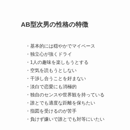
AB型次男の性格の特徴
・基本的には穏やかでマイペース
・独立心が強くドライ
・1人の趣味を楽しもうとする
・空気を読もうとしない
・干渉し合うことを好まない
・淡白で恋愛にも消極的
・独自のセンスや世界観を持っている
・誰とでも適度な距離を保ちたい
・指図を受けるのが苦手
・負けず嫌いで誰とでも対等にいたい