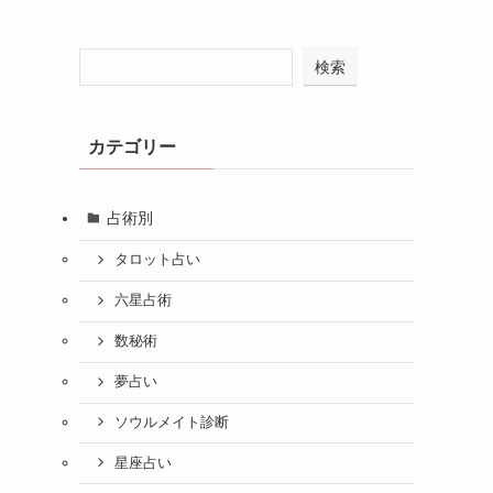
検索
カテゴリー
占術別
タロット占い
六星占術
数秘術
夢占い
ソウルメイト診断
星座占い