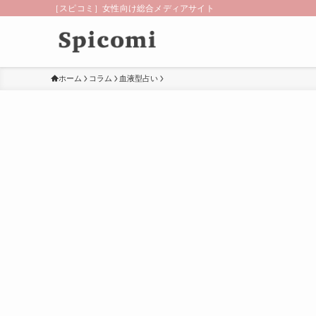
［スピコミ］女性向け総合メディアサイト
ホーム
コラム
血液型占い