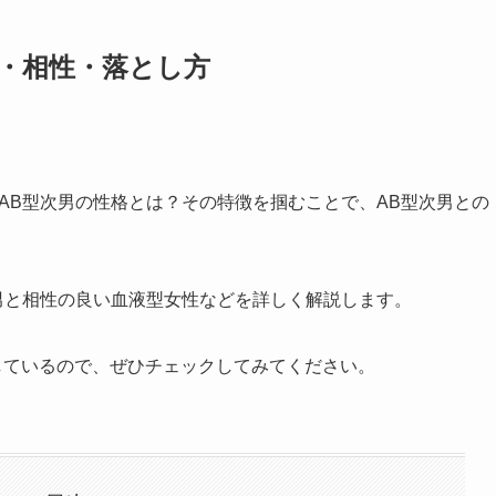
向・相性・落とし方
AB型次男の性格とは？その特徴を掴むことで、AB型次男との
男と相性の良い血液型女性などを詳しく解説します。
しているので、ぜひチェックしてみてください。