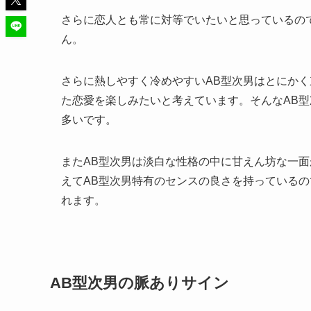
さらに恋人とも常に対等でいたいと思っているの
ん。
さらに熱しやすく冷めやすいAB型次男はとにか
た恋愛を楽しみたいと考えています。そんなAB
多いです。
またAB型次男は淡白な性格の中に甘えん坊な一
えてAB型次男特有のセンスの良さを持っている
れます。
AB型次男の脈ありサイン