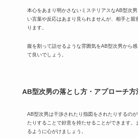
本心をあまり明かさないミステリアスなAB型次
い言葉や反応はあまり見られませんが、相手と親
ります。
腹を割って話せるような雰囲気をAB型次男から
て良いでしょう。
AB型次男の落とし方・アプローチ方
AB型次男は干渉されたり指図をされたりするの
たりすることで好意を持たせることができます。
るように心がけましょう。