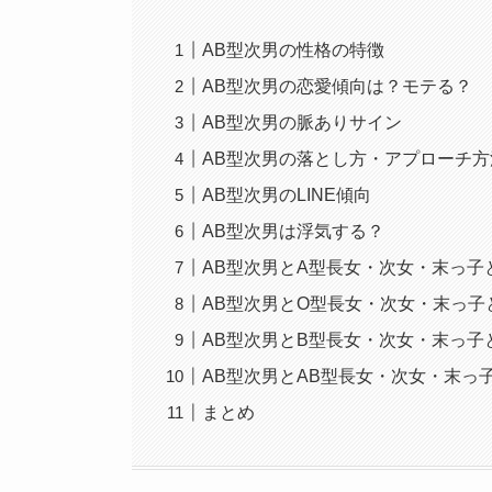
AB型次男の性格の特徴
AB型次男の恋愛傾向は？モテる？
AB型次男の脈ありサイン
AB型次男の落とし方・アプローチ方
AB型次男のLINE傾向
AB型次男は浮気する？
AB型次男とA型長女・次女・末っ子
AB型次男とO型長女・次女・末っ子
AB型次男とB型長女・次女・末っ子
AB型次男とAB型長女・次女・末っ
まとめ