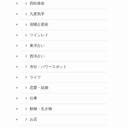
四柱推命
九星気学
宿曜占星術
ツインレイ
東洋占い
西洋占い
寺社・パワースポット
ライフ
恋愛・結婚
仕事
動物・生き物
お店