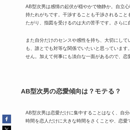
AB型次男は感情の起伏が穏やかで物静か。自立
持たれがちです。干渉することも干渉されること
たがり、指図を受けるのは大の苦手です。さらに
また自分だけのセンスや感性を持ち、大切にして
も、誰とでも対等な関係でいたいと思っています
せん。加えて何事にも淡白な一面があるので、恋
AB型次男の恋愛傾向は？モテる？
AB型次男は恋愛だけに集中することはなく、自
時間を恋人だけに大きな時間をさくことや、恋愛