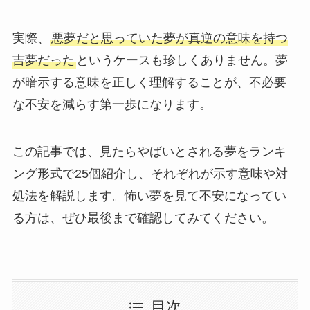
実際、
悪夢だと思っていた夢が真逆の意味を持つ
吉夢だった
というケースも珍しくありません。夢
が暗示する意味を正しく理解することが、不必要
な不安を減らす第一歩になります。
この記事では、見たらやばいとされる夢をランキ
ング形式で25個紹介し、それぞれが示す意味や対
処法を解説します。怖い夢を見て不安になってい
る方は、ぜひ最後まで確認してみてください。
目次