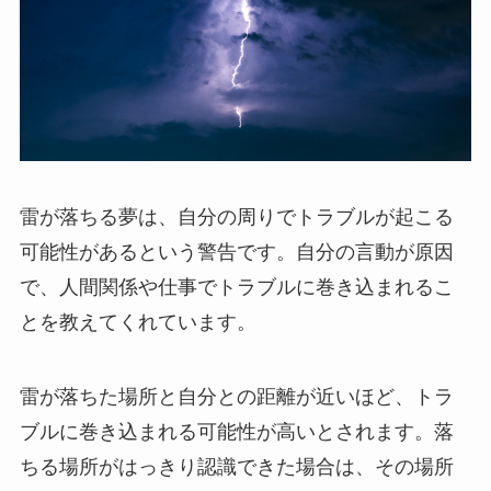
雷が落ちる夢は、自分の周りでトラブルが起こる
可能性があるという警告です。自分の言動が原因
で、人間関係や仕事でトラブルに巻き込まれるこ
とを教えてくれています。
雷が落ちた場所と自分との距離が近いほど、トラ
ブルに巻き込まれる可能性が高いとされます。落
ちる場所がはっきり認識できた場合は、その場所