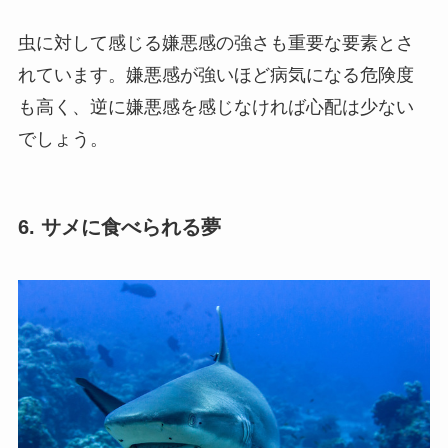
虫に対して感じる嫌悪感の強さも重要な要素とさ
れています。嫌悪感が強いほど病気になる危険度
も高く、逆に嫌悪感を感じなければ心配は少ない
でしょう。
6. サメに食べられる夢