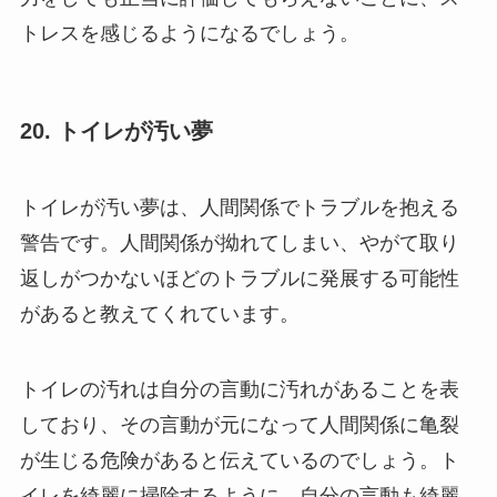
トレスを感じるようになるでしょう。
20. トイレが汚い夢
トイレが汚い夢は、人間関係でトラブルを抱える
警告です。人間関係が拗れてしまい、やがて取り
返しがつかないほどのトラブルに発展する可能性
があると教えてくれています。
トイレの汚れは自分の言動に汚れがあることを表
しており、その言動が元になって人間関係に亀裂
が生じる危険があると伝えているのでしょう。ト
イレを綺麗に掃除するように、自分の言動も綺麗