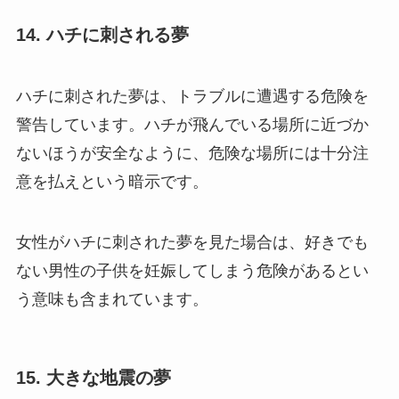
14. ハチに刺される夢
ハチに刺された夢は、トラブルに遭遇する危険を
警告しています。ハチが飛んでいる場所に近づか
ないほうが安全なように、危険な場所には十分注
意を払えという暗示です。
女性がハチに刺された夢を見た場合は、好きでも
ない男性の子供を妊娠してしまう危険があるとい
う意味も含まれています。
15. 大きな地震の夢