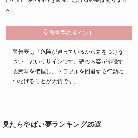
ん。
警告夢のポイント
警告夢は「危険が迫っているから気をつけな
さい」というサインです。夢の内容が示唆す
る意味を把握し、トラブルを回避する行動に
つなげることが大切です。
見たらやばい夢ランキング25選