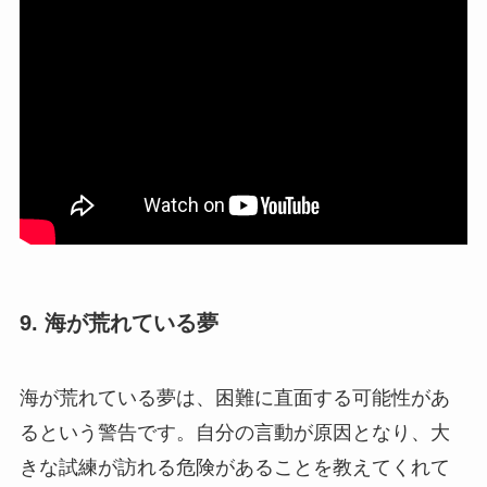
9. 海が荒れている夢
海が荒れている夢は、困難に直面する可能性があ
るという警告です。自分の言動が原因となり、大
きな試練が訪れる危険があることを教えてくれて