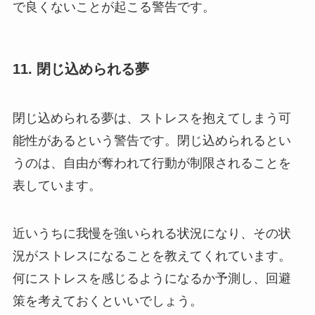
で良くないことが起こる警告です。
11. 閉じ込められる夢
閉じ込められる夢は、ストレスを抱えてしまう可
能性があるという警告です。閉じ込められるとい
うのは、自由が奪われて行動が制限されることを
表しています。
近いうちに我慢を強いられる状況になり、その状
況がストレスになることを教えてくれています。
何にストレスを感じるようになるか予測し、回避
策を考えておくといいでしょう。