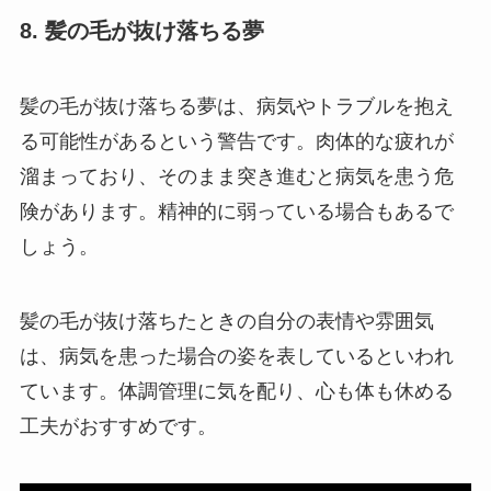
8. 髪の毛が抜け落ちる夢
髪の毛が抜け落ちる夢は、病気やトラブルを抱え
る可能性があるという警告です。肉体的な疲れが
溜まっており、そのまま突き進むと病気を患う危
険があります。精神的に弱っている場合もあるで
しょう。
髪の毛が抜け落ちたときの自分の表情や雰囲気
は、病気を患った場合の姿を表しているといわれ
ています。体調管理に気を配り、心も体も休める
工夫がおすすめです。