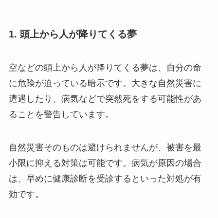
1. 頭上から人が降りてくる夢
空などの頭上から人が降りてくる夢は、自分の命
に危険が迫っている暗示です。大きな自然災害に
遭遇したり、病気などで突然死をする可能性があ
ることを警告しています。
自然災害そのものは避けられませんが、被害を最
小限に抑える対策は可能です。病気が原因の場合
は、早めに健康診断を受診するといった対処が有
効です。