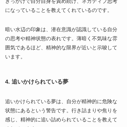
きっかけで自分自身を責め続け、ネガティブ思考
になっていることを教えてくれているのです。
暗い水辺の印象は、潜在意識が認識している自分
の思考や精神状態の表れです。薄暗く不気味な雰
囲気であるほど、精神的な限界が近いと示唆して
います。
4. 追いかけられている夢
追いかけられている夢は、自分が精神的に危険な
状態にあるという警告です。行き詰まりや焦りを
感じ、精神的に追い詰められていることを教えて