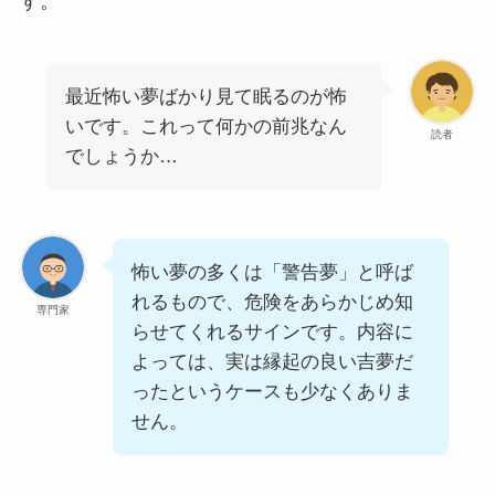
す。
最近怖い夢ばかり見て眠るのが怖
いです。これって何かの前兆なん
読者
でしょうか…
怖い夢の多くは「警告夢」と呼ば
れるもので、危険をあらかじめ知
専門家
らせてくれるサインです。内容に
よっては、実は縁起の良い吉夢だ
ったというケースも少なくありま
せん。