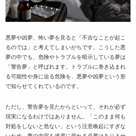
悪夢や凶夢、怖い夢を見ると「不吉なことが起こ
るのでは」と考えてしまいがちです。こうした悪
夢の中でも、危険やトラブルを暗示している夢は
「警告夢」と呼ばれます。トラブルに巻き込まれ
る可能性や身に迫る危険を、悪夢や凶夢という形
で知らせてくれているのです。
ただし、警告夢を見たからといって、それが必ず
現実になるわけではありません。「このまま何も
対処をしないと危ない」という注意喚起にすぎな
いため、夢の内容を過度に恐れる必要はありませ