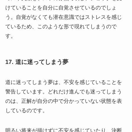
けていることを自分に自覚させているのでしょ
う。自覚がなくても潜在意識ではストレスを感じ
ているため、このような形で現れてしまうので
す。
17. 道に迷ってしまう夢
道に迷ってしまう夢は、不安を感じていることを
警告しています。どれだけ進んでも迷ってしまう
のは、正解が自分の中で分かっていない状態を表
しているのです。
明るい将来が描けずに不安を感じていたり、決断