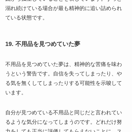
溺れ続けている場合が最も精神的に追い詰められ
ている状態です。
19. 不用品を見つめていた夢
不用品を見つめていた夢は、精神的な苦痛を味わ
うという警告です。自信を失ってしまったり、や
る気を無くしてしまったりする可能性を示唆して
います。
自分が見つめている不用品と同じだと言われてい
るような気分になってしまうのです。どれだけ努
力をしても正当に評価してもらえないことに、ス