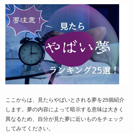
ここからは、見たらやばいとされる夢を25個紹介
します。夢の内容によって暗示する意味は大きく
異なるため、自分が見た夢に近いものをチェック
してみてください。