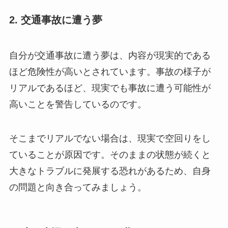
2. 交通事故に遭う夢
自分が交通事故に遭う夢は、内容が現実的である
ほど危険性が高いとされています。事故の様子が
リアルであるほど、現実でも事故に遭う可能性が
高いことを警告しているのです。
そこまでリアルでない場合は、現実で空回りをし
ていることが原因です。そのままの状態が続くと
大きなトラブルに発展する恐れがあるため、自身
の問題と向き合ってみましょう。