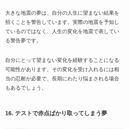
大きな地震の夢は、自分の人生に望まない結果を
招くことを警告しています。実際の地震を予知し
ているのではなく、人生の変化を地震で表してい
る警告夢です。
自分にとって望まない変化を経験することになる
可能性があります。その変化を受け入れるには相
当の忍耐が必要で、長期にわたり悩まされる場合
もあるでしょう。
16. テストで赤点ばかり取ってしまう夢