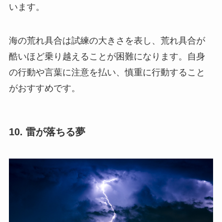
います。
海の荒れ具合は試練の大きさを表し、荒れ具合が
酷いほど乗り越えることが困難になります。自身
の行動や言葉に注意を払い、慎重に行動すること
がおすすめです。
10. 雷が落ちる夢