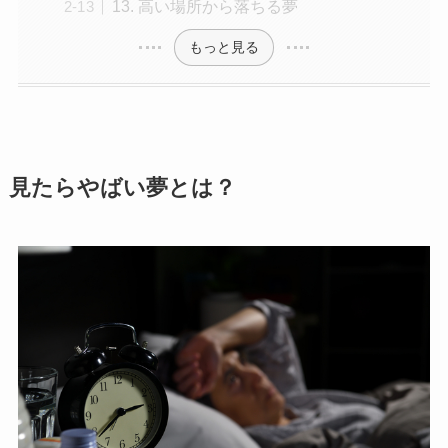
13. 高い場所から落ちる夢
もっと見る
見たらやばい夢とは？