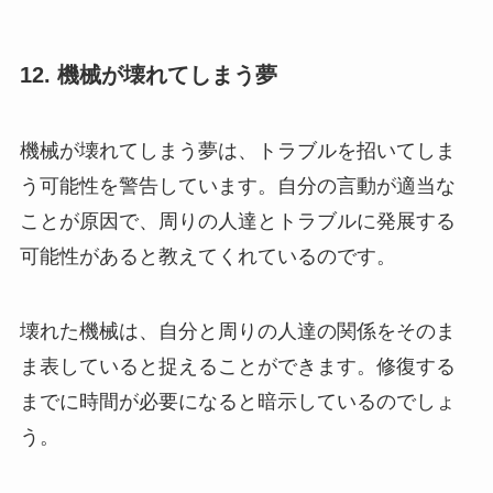
12. 機械が壊れてしまう夢
機械が壊れてしまう夢は、トラブルを招いてしま
う可能性を警告しています。自分の言動が適当な
ことが原因で、周りの人達とトラブルに発展する
可能性があると教えてくれているのです。
壊れた機械は、自分と周りの人達の関係をそのま
ま表していると捉えることができます。修復する
までに時間が必要になると暗示しているのでしょ
う。