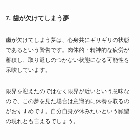
7. 歯が欠けてしまう夢
歯が欠けてしまう夢は、心身共にギリギリの状態
であるという警告です。肉体的・精神的な疲労が
蓄積し、取り返しのつかない状態になる可能性を
示唆しています。
限界を迎えたのではなく限界が近いという意味な
ので、この夢を見た場合は意識的に休養を取るの
がおすすめです。自分自身が休みたいという願望
の現れとも言えるでしょう。