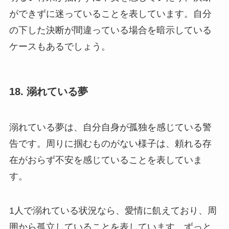
ができずに迷っていることを表しています。自分
の下した決断が間違っている場合を暗示している
ケースもあるでしょう。
18. 溺れている夢
溺れている夢は、自分自身が孤独を感じている警
告です。周りに掴むものがない様子は、頼れる存
在がおらず不安を感じていることを表していま
す。
1人で溺れている状況なら、愛情に飢えており、周
囲から孤立していることを表しています。ずっと