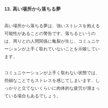
13. 高い場所から落ちる夢
高い場所から落ちる夢は、強いストレスを抱える
可能性があることの警告です。落ちるというの
は、周りとの人間関係に亀裂が生じ、コミュニケ
ーションが上手く取れていないことを示唆してい
ます。
コミュニケーションが上手く取れない状態では、
些細なことでもストレスを感じてしまいます。し
っかりと立てないくらいに肉体的な疲労が溜まっ
ている場合もあるでしょう。