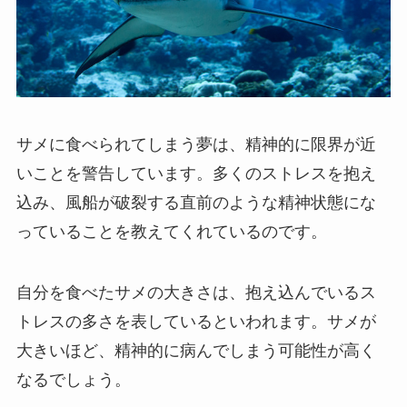
サメに食べられてしまう夢は、精神的に限界が近
いことを警告しています。多くのストレスを抱え
込み、風船が破裂する直前のような精神状態にな
っていることを教えてくれているのです。
自分を食べたサメの大きさは、抱え込んでいるス
トレスの多さを表しているといわれます。サメが
大きいほど、精神的に病んでしまう可能性が高く
なるでしょう。