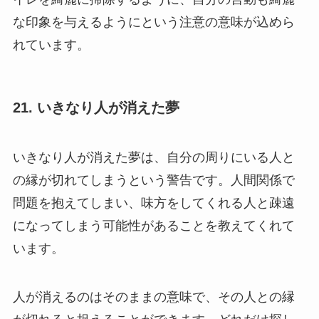
な印象を与えるようにという注意の意味が込めら
れています。
21. いきなり人が消えた夢
いきなり人が消えた夢は、自分の周りにいる人と
の縁が切れてしまうという警告です。人間関係で
問題を抱えてしまい、味方をしてくれる人と疎遠
になってしまう可能性があることを教えてくれて
います。
人が消えるのはそのままの意味で、その人との縁