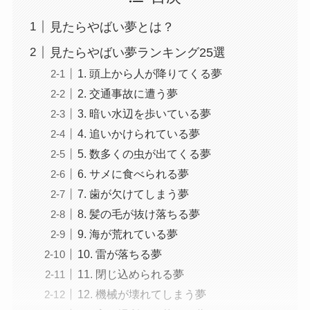
見たらやばい夢とは？
見たらやばい夢ランキング25選
1. 頭上から人が降りてくる夢
2. 交通事故に遭う夢
3. 暗い水辺を歩いている夢
4. 追いかけられている夢
5. 数多くの虫が出てくる夢
6. サメに食べられる夢
7. 歯が欠けてしまう夢
8. 髪の毛が抜け落ちる夢
9. 海が荒れている夢
10. 雷が落ちる夢
11. 閉じ込められる夢
12. 機械が壊れてしまう夢