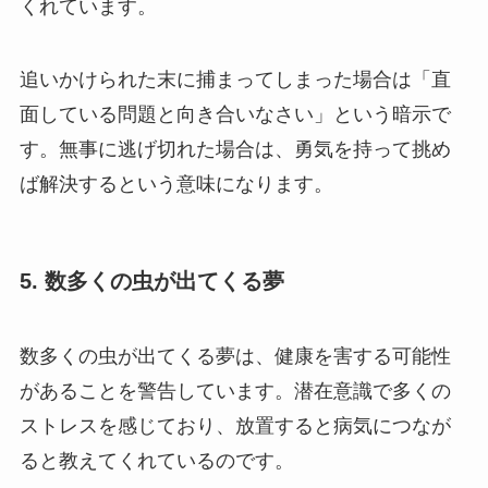
くれています。
追いかけられた末に捕まってしまった場合は「直
面している問題と向き合いなさい」という暗示で
す。無事に逃げ切れた場合は、勇気を持って挑め
ば解決するという意味になります。
5. 数多くの虫が出てくる夢
数多くの虫が出てくる夢は、健康を害する可能性
があることを警告しています。潜在意識で多くの
ストレスを感じており、放置すると病気につなが
ると教えてくれているのです。