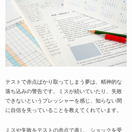
テストで赤点ばかり取ってしまう夢は、精神的な
落ち込みの警告です。ミスが続いていたり、失敗
できないというプレッシャーを感じ、知らない間
に自信を失っていることを教えてくれています。
ミスや失敗をテストの赤点で表し、ショックを受