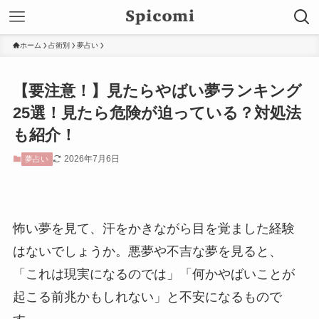
ホーム
占術別
夢占い
【要注意！】見たらやばい夢ランキング
25選！見たら危険が迫っている？対処法
も紹介！
2026年7月6日
夢占い
怖い夢を見て、汗をかきながら目を覚ました経験
はないでしょうか。悪夢や不吉な夢を見ると、
「これは現実になるのでは」「何かやばいことが
起こる前兆かもしれない」と不安になるもので