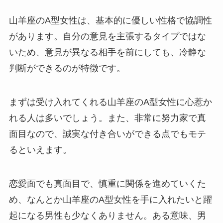
山羊座のA型女性は、基本的に優しい性格で協調性
があります。自分の意見を主張するタイプではな
いため、意見が異なる相手を前にしても、冷静な
判断ができるのが特徴です。
まずは受け入れてくれる山羊座のA型女性に心惹か
れる人は多いでしょう。また、非常に努力家で真
面目なので、誠実な付き合いができる点でもモテ
るといえます。
恋愛面でも真面目で、慎重に関係を進めていくた
め、なんとか山羊座のA型女性を手に入れたいと躍
起になる男性も少なくありません。ある意味、男