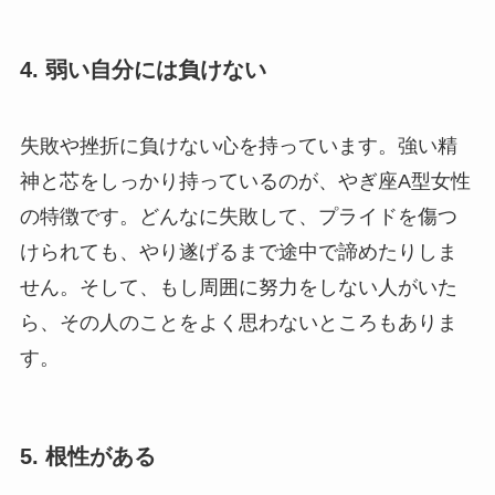
4. 弱い自分には負けない
失敗や挫折に負けない心を持っています。強い精
神と芯をしっかり持っているのが、やぎ座A型女性
の特徴です。どんなに失敗して、プライドを傷つ
けられても、やり遂げるまで途中で諦めたりしま
せん。そして、もし周囲に努力をしない人がいた
ら、その人のことをよく思わないところもありま
す。
5. 根性がある