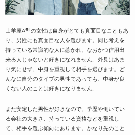
山羊座A型の女性は自身がとても真面目なこともあ
り、男性にも真面目な人を選びます。同じ考えを
持っている常識的な人に惹かれ、なおかつ信用出
来る人じゃないと好きになれません。外見はあま
り気にせず、中身を重視して相手を選びます。ど
んなに自分のタイプの男性であっても、中身が良
くない人のことは好きになりません。
また安定した男性が好きなので、学歴や働いてい
る会社の大きさ、持っている資格などを重視し
て、相手を選ぶ傾向にあります。かなり先のこと