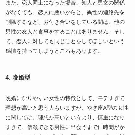
また、恋人同士になった場合、知人と男女の関係
がなくても、恋人に悪いからと、異性の連絡先を
削除するなど、お付き合いをしている間は、他の
男性の友人と食事をすることはありません。そし
て、恋人に対しても同じことをしてほしいという
感情を持ってしまうところもあります。
4. 晩婚型
晩婚になりやすい女性の特徴として、モテすぎて
理想が高いと思う人もいますが、やぎ座A型の女性
に関しては、理想が高いというより、慎重になり
すぎて、信頼できる男性に出会うまでに時間がか