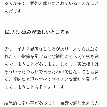
る人が多く、意外と頼りにされていることがほと
んどです。
12. 思い込みが激しいところも
少しマイナス思考なところがあり、人から注意さ
れたり、指摘を受けると悲観的にとらえて落ち込
んでしまうことがあります。しかし、実は相手は
そういったつもりで言ったわけではないことも多
く、曖昧な表現をすべてマイナスな意味で受け取
ってしまうことも多々あります。
結果的に辛い事があっても、自身で解決出来る人