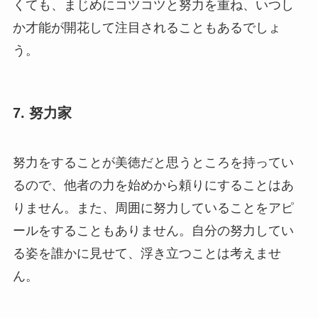
くても、まじめにコツコツと努力を重ね、いつし
か才能が開花して注目されることもあるでしょ
う。
7. 努力家
努力をすることが美徳だと思うところを持ってい
るので、他者の力を始めから頼りにすることはあ
りません。また、周囲に努力していることをアピ
ールをすることもありません。自分の努力してい
る姿を誰かに見せて、浮き立つことは考えませ
ん。