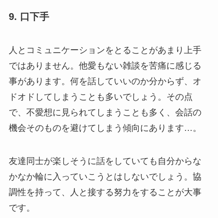
9. 口下手
人とコミュニケーションをとることがあまり上手
ではありません。他愛もない雑談を苦痛に感じる
事があります。何を話していいのか分からず、オ
ドオドしてしまうことも多いでしょう。その点
で、不愛想に見られてしまうことも多く、会話の
機会そのものを避けてしまう傾向にあります…。
友達同士が楽しそうに話をしていても自分からな
かなか輪に入っていこうとはしないでしょう。協
調性を持って、人と接する努力をすることが大事
です。