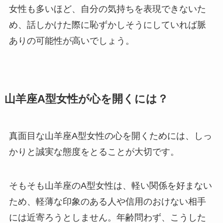
女性も多いほど、自分の気持ちを表現できないた
め、話しかけた際に恥ずかしそうにしていれば脈
ありの可能性が高いでしょう。
山羊座A型女性が心を開くには？
真面目な山羊座A型女性の心を開くためには、しっ
かりと誠実な態度をとることが大切です。
そもそも山羊座のA型女性は、軽い関係を好まない
ため、軽薄な印象のある人や信用のおけない相手
には近寄ろうとしません。年齢問わず、こうした