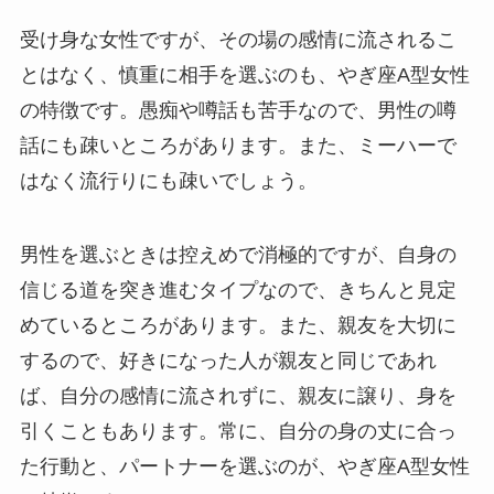
受け身な女性ですが、その場の感情に流されるこ
とはなく、慎重に相手を選ぶのも、やぎ座A型女性
の特徴です。愚痴や噂話も苦手なので、男性の噂
話にも疎いところがあります。また、ミーハーで
はなく流行りにも疎いでしょう。
男性を選ぶときは控えめで消極的ですが、自身の
信じる道を突き進むタイプなので、きちんと見定
めているところがあります。また、親友を大切に
するので、好きになった人が親友と同じであれ
ば、自分の感情に流されずに、親友に譲り、身を
引くこともあります。常に、自分の身の丈に合っ
た行動と、パートナーを選ぶのが、やぎ座A型女性