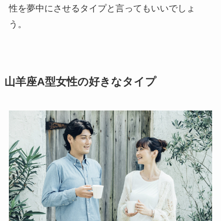
性を夢中にさせるタイプと言ってもいいでしょ
う。
山羊座A型女性の好きなタイプ