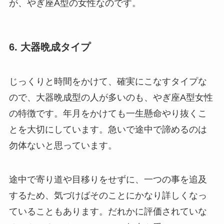
が、やぎ座A型の女性なのです。
6. 大器晩成タイプ
じっくりと時間をかけて、確実にこなすタイプな
ので、大器晩成型の人が多いのも、やぎ座A型女性
の特徴です。年月をかけても一生懸命やり抜くこ
とを大切にしています。急いで途中で諦めるのは
勿体ないと思っています。
途中で寄り道や目移りをせずに、一つの事を追及
するため、気づけばそのことにかなり詳しくなっ
ていることもあります。だれかに評価されていな