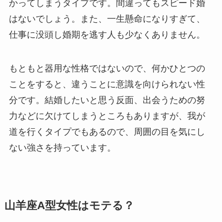
かってしまうタイプです。間違ってもスピード婚
はないでしょう。また、一生懸命になりすぎて、
仕事に没頭し婚期を逃す人も少なくありません。
もともと器用な性格ではないので、何かひとつの
ことをすると、違うことに意識を向けられない性
分です。結婚したいと思う反面、出会うための努
力などに欠けてしまうところもありますが、我が
道を行くタイプでもあるので、周囲の目を気にし
ない強さを持っています。
山羊座A型女性はモテる？