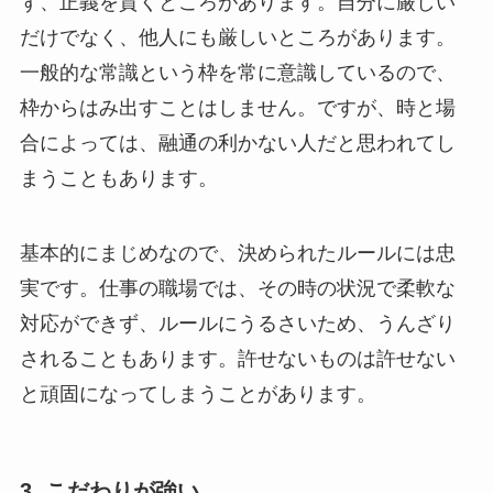
ず、正義を貫くところがあります。自分に厳しい
だけでなく、他人にも厳しいところがあります。
一般的な常識という枠を常に意識しているので、
枠からはみ出すことはしません。ですが、時と場
合によっては、融通の利かない人だと思われてし
まうこともあります。
基本的にまじめなので、決められたルールには忠
実です。仕事の職場では、その時の状況で柔軟な
対応ができず、ルールにうるさいため、うんざり
されることもあります。許せないものは許せない
と頑固になってしまうことがあります。
3. こだわりが強い