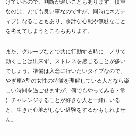
けているので、判断が遅いこともあります。慎重
なのは、とても良い事なのですが、同時にネガテ
ィブになることもあり、余計な心配や無駄なこと
を考えてしまうところもあります。
また、グループなどで共に行動する時に、ノリで
動くことは出来ず、ストレスを感じることが多い
でしょう。準備は入念に行いたいタイプなので、
やぎ座A型の女性の特徴を理解している人となら楽
しい時間を過ごせますが、何でもやってみる・常
にチャレンジすることが好きな人と一緒にいる
と、生きた心地がしない経験をするかもしれませ
ん。