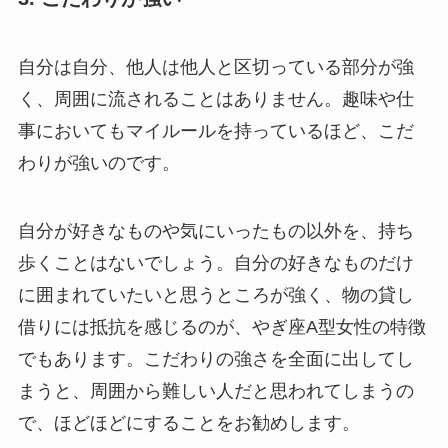
自分は自分、他人は他人と区切っている部分が強
く、周囲に流されることはありません。趣味や仕
事においてもマイルールを持っているほど、こだ
わりが強いのです。
自分が好きなものや気にいったもの以外を、持ち
歩くことはないでしょう。自分の好きなものだけ
に囲まれていたいと思うところが強く、物の貸し
借りには抵抗を感じるのが、やぎ座A型女性の特徴
でもあります。こだわりの強さを全面に出してし
まうと、周囲から難しい人だと思われてしまうの
で、ほどほどにすることをお勧めします。