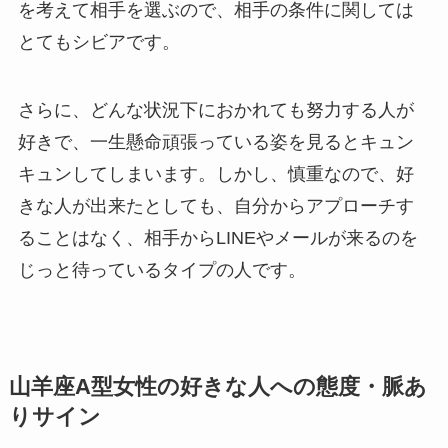
を考えて相手を選ぶので、相手の条件に関しては
とてもシビアです。
さらに、どんな状況下におかれても努力する人が
好きで、一生懸命頑張っている姿を見るとキュン
キュンしてしまいます。しかし、慎重なので、好
きな人が出来たとしても、自分からアプローチす
ることはなく、相手からLINEやメールが来るのを
じっと待っているタイプの人です。
山羊座A型女性の好きな人への態度・脈あ
りサイン