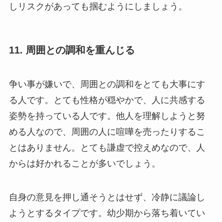
しリスクがあっても掴むようにしましょう。
11. 周囲との調和を重んじる
争い事が嫌いで、周囲との調和をとても大事にす
る人です。とても性格が穏やかで、人に共感する
姿勢を持っている人です。他人を理解しようと努
める人なので、周囲の人に喧嘩を売ったりするこ
とはありません。とても謙虚で控えめなので、人
からは好かれることが多いでしょう。
自身の意見を押し通そうとはせず、冷静に議論し
ようとするタイプです。幼少期から落ち着いてい