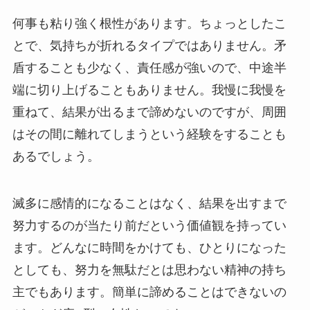
何事も粘り強く根性があります。ちょっとしたこ
とで、気持ちが折れるタイプではありません。矛
盾することも少なく、責任感が強いので、中途半
端に切り上げることもありません。我慢に我慢を
重ねて、結果が出るまで諦めないのですが、周囲
はその間に離れてしまうという経験をすることも
あるでしょう。
滅多に感情的になることはなく、結果を出すまで
努力するのが当たり前だという価値観を持ってい
ます。どんなに時間をかけても、ひとりになった
としても、努力を無駄だとは思わない精神の持ち
主でもあります。簡単に諦めることはできないの