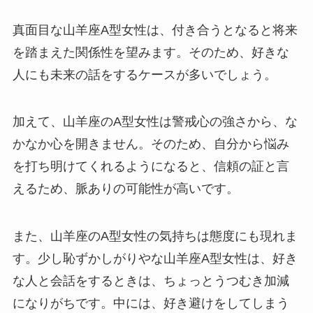
真面目な山羊座A型女性は、付き合うとなると将来
を踏まえた関係性を望みます。そのため、好きな
人にも未来の話をするケースが多いでしょう。
加えて、山羊座のA型女性は警戒心の強さから、な
かなか心を開きません。そのため、自分から悩み
を打ち明けてくれるようになると、信頼の証と言
えるため、脈ありの可能性が高いです。
また、山羊座のA型女性の気持ちは態度にも現れま
す。少し恥ずかしがりやな山羊座A型女性は、好き
な人と会話をするときは、ちょっとうつむき加減
になりがちです。中には、好き避けをしてしまう