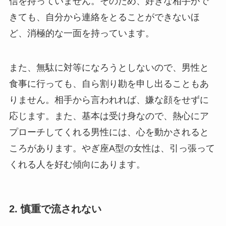
信を持っていません。そのため、好きな相手がで
きても、自分から連絡をとることができないほ
ど、消極的な一面を持っています。
また、無駄に対等になろうとしないので、男性と
食事に行っても、自ら割り勘を申し出ることもあ
りません。相手から言われれば、嫌な顔をせずに
応じます。また、基本は受け身なので、熱心にア
プローチしてくれる男性には、心を動かされると
ころがあります。やぎ座A型の女性は、引っ張って
くれる人を好む傾向にあります。
2. 慎重で流されない