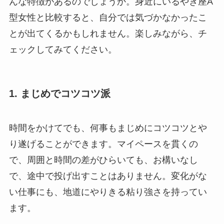
んな特徴があるのでしょうか。身近にいるやぎ座A
型女性と比較すると、自分では気づかなかったこ
とが出てくるかもしれません。楽しみながら、チ
ェックしてみてください。
1. まじめでコツコツ派
時間をかけてでも、何事もまじめにコツコツとや
り遂げることができます。マイペースを貫くの
で、周囲と時間の差がひらいても、お構いなし
で、途中で投げ出すことはありません。変化がな
い仕事にも、地道にやりきる粘り強さを持ってい
ます。