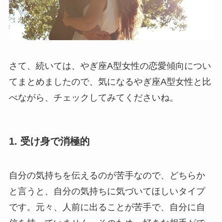
さて、続いては、やぎ座A型女性の恋愛傾向につい
てまとめましたので、気になるやぎ座A型女性と比
べながら、チェックしてみてくださいね。
1. 受け身で消極的
自分の気持ちを伝えるのが苦手なので、どちらか
と言うと、自分の気持ちに気づいてほしいタイプ
です。元々、人前に出ることが苦手で、自分に自