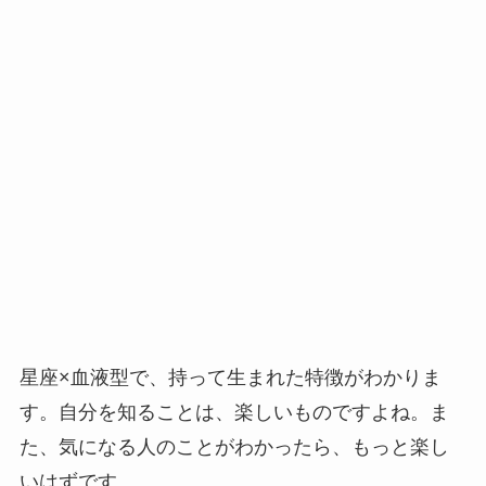
星座×血液型で、持って生まれた特徴がわかりま
す。自分を知ることは、楽しいものですよね。ま
た、気になる人のことがわかったら、もっと楽し
いはずです。