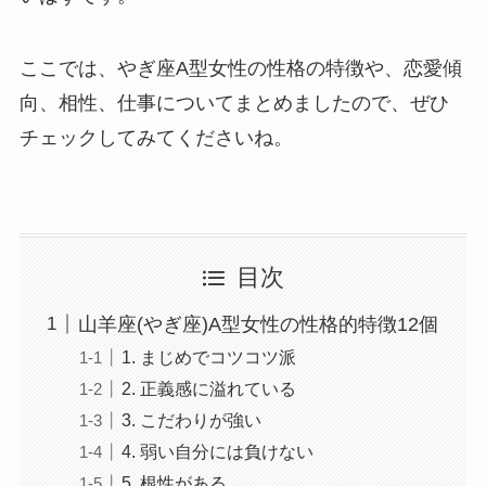
ここでは、やぎ座A型女性の性格の特徴や、恋愛傾
向、相性、仕事についてまとめましたので、ぜひ
チェックしてみてくださいね。
目次
山羊座(やぎ座)A型女性の性格的特徴12個
1. まじめでコツコツ派
2. 正義感に溢れている
3. こだわりが強い
4. 弱い自分には負けない
5. 根性がある