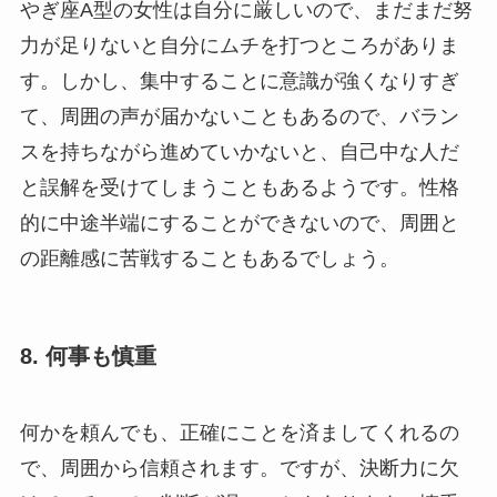
やぎ座A型の女性は自分に厳しいので、まだまだ努
力が足りないと自分にムチを打つところがありま
す。しかし、集中することに意識が強くなりすぎ
て、周囲の声が届かないこともあるので、バラン
スを持ちながら進めていかないと、自己中な人だ
と誤解を受けてしまうこともあるようです。性格
的に中途半端にすることができないので、周囲と
の距離感に苦戦することもあるでしょう。
8. 何事も慎重
何かを頼んでも、正確にことを済ましてくれるの
で、周囲から信頼されます。ですが、決断力に欠