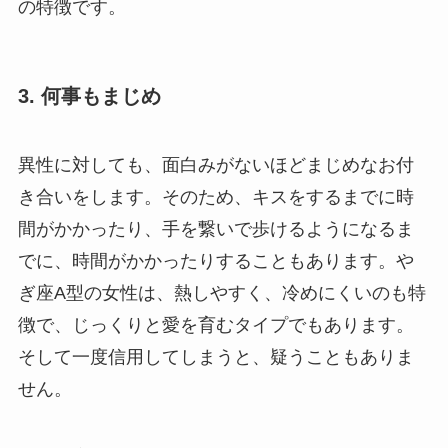
の特徴です。
3. 何事もまじめ
異性に対しても、面白みがないほどまじめなお付
き合いをします。そのため、キスをするまでに時
間がかかったり、手を繋いで歩けるようになるま
でに、時間がかかったりすることもあります。や
ぎ座A型の女性は、熱しやすく、冷めにくいのも特
徴で、じっくりと愛を育むタイプでもあります。
そして一度信用してしまうと、疑うこともありま
せん。