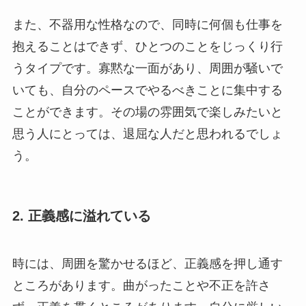
また、不器用な性格なので、同時に何個も仕事を
抱えることはできず、ひとつのことをじっくり行
うタイプです。寡黙な一面があり、周囲が騒いで
いても、自分のペースでやるべきことに集中する
ことができます。その場の雰囲気で楽しみたいと
思う人にとっては、退屈な人だと思われるでしょ
う。
2. 正義感に溢れている
時には、周囲を驚かせるほど、正義感を押し通す
ところがあります。曲がったことや不正を許さ