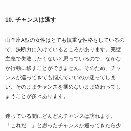
10. チャンスは逃す
山羊座A型の女性はとても慎重な性格をしているの
で、決断力に欠けているところがあります。完璧
主義で失敗したくないと思っているので、なかな
か行動に移すことができません。そのため、チャ
ンスが巡ってきても掴んでいいのか迷ってしま
い、そのままチャンスを掴めないまま終わってし
まうことが多々あります。
迷っている間にどんどんチャンスは訪れます。
「これだ！」と思ったチャンスが巡ってきたら少