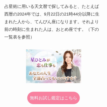
占星術に用いる天文暦で探してみると、たとえば
西暦の2024年では、9月22日の21時44分以降に生
まれた人から、てんびん座になります。それより
前の時刻に生まれた人は、おとめ座です。（下の
一覧表を参照）
無料お試し鑑定はこちら