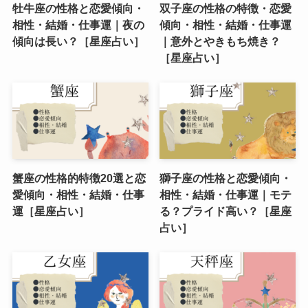
牡牛座の性格と恋愛傾向・
双子座の性格の特徴・恋愛
相性・結婚・仕事運｜夜の
傾向・相性・結婚・仕事運
傾向は長い？［星座占い］
｜意外とやきもち焼き？
［星座占い］
蟹座の性格的特徴20選と恋
獅子座の性格と恋愛傾向・
愛傾向・相性・結婚・仕事
相性・結婚・仕事運｜モテ
運［星座占い］
る？プライド高い？［星座
占い］