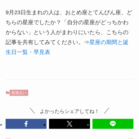
9月23日生まれの人は、おとめ座とてんびん座、ど
ちらの星座でしたか？「自分の星座がどっちかわ
からない」という人がまわりにいたら、こちらの
記事を共有してみてください。⇒
星座の期間と誕
生日一覧・早見表
星座占い
よかったらシェアしてね！