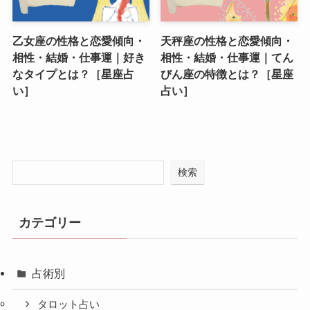
乙女座の性格と恋愛傾向・
天秤座の性格と恋愛傾向・
相性・結婚・仕事運｜好き
相性・結婚・仕事運｜てん
なタイプとは？［星座占
びん座の特徴とは？［星座
い］
占い］
検索
カテゴリー
占術別
タロット占い