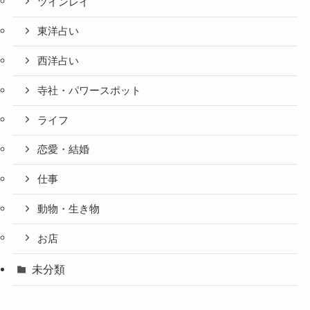
ツインレイ
東洋占い
西洋占い
寺社・パワースポット
ライフ
恋愛・結婚
仕事
動物・生き物
お店
未分類