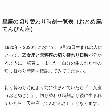
星座の切り替わり時刻一覧表（おとめ座/
てんびん座）
1920年～2030年において、9月23日生まれの人に
とって、
乙女座と天秤座の切り替わり日時
が分か
るように一覧表にしました。自分の生まれた年の
切り替わり時間を確認してみてください。
切り替わり時刻より前に生まれていたら「乙女座
（おとめざ）」、切り替わり時刻より後に生まれ
ていたら「天秤座（てんびんざ）」となります。