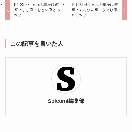
8月23日生まれの星座は何
10月23日生まれの星座は何
座？しし座・おとめ座どっ
座？てんびん座・さそり座
ち？
どっち？
この記事を書いた人
Spicomi編集部