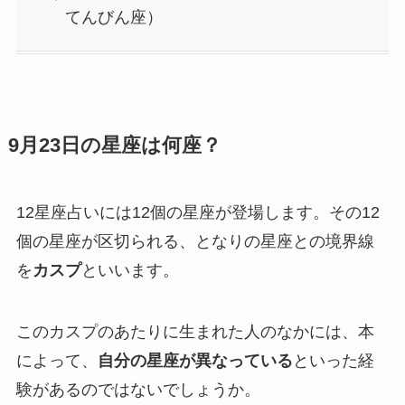
てんびん座）
9月23日の星座は何座？
12星座占いには12個の星座が登場します。その12
個の星座が区切られる、となりの星座との境界線
を
カスプ
といいます。
このカスプのあたりに生まれた人のなかには、本
によって、
自分の星座が異なっている
といった経
験があるのではないでしょうか。