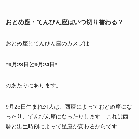
おとめ座・てんびん座はいつ切り替わる？
おとめ座とてんびん座のカスプは
‟9月23日と9月24日”
のあたりにあります。
9月23日生まれの人は、西暦によっておとめ座にな
ったり、てんびん座になったりします。これは西
暦と出生時刻によって星座が変わるからです。