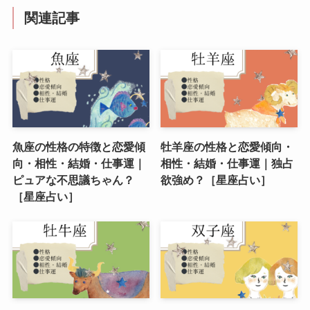
関連記事
魚座の性格の特徴と恋愛傾
牡羊座の性格と恋愛傾向・
向・相性・結婚・仕事運｜
相性・結婚・仕事運｜独占
ピュアな不思議ちゃん？
欲強め？［星座占い］
［星座占い］