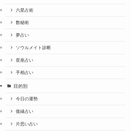
六星占術
数秘術
夢占い
ソウルメイト診断
星座占い
手相占い
目的別
今日の運勢
復縁占い
片思い占い