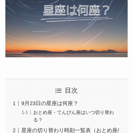
目次
9月23日の星座は何座？
おとめ座・てんびん座はいつ切り替わ
る？
星座の切り替わり時刻一覧表（おとめ座/