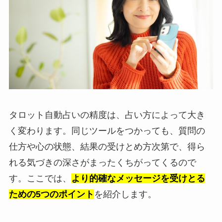
タロット自動占いの精度は、占い方によって大き
く変わります。同じツールをつかっても、質問の
仕方や心の状態、結果の受けとめ方次第で、得ら
れる気づきの深さがまったくちがってくるので
す。ここでは、
より的確なメッセージを受けとる
ための5つのポイント
を紹介します。