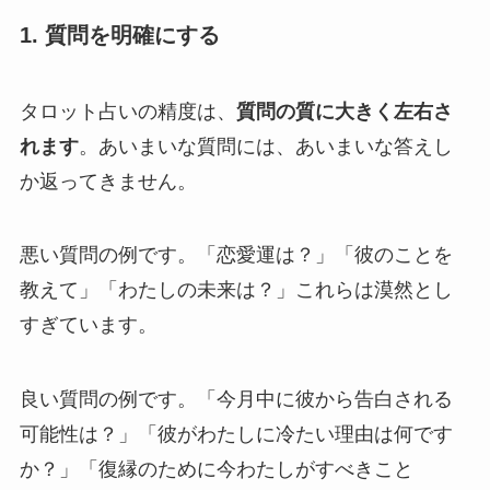
1. 質問を明確にする
タロット占いの精度は、
質問の質に大きく左右さ
れます
。あいまいな質問には、あいまいな答えし
か返ってきません。
悪い質問の例です。「恋愛運は？」「彼のことを
教えて」「わたしの未来は？」これらは漠然とし
すぎています。
良い質問の例です。「今月中に彼から告白される
可能性は？」「彼がわたしに冷たい理由は何です
か？」「復縁のために今わたしがすべきこと