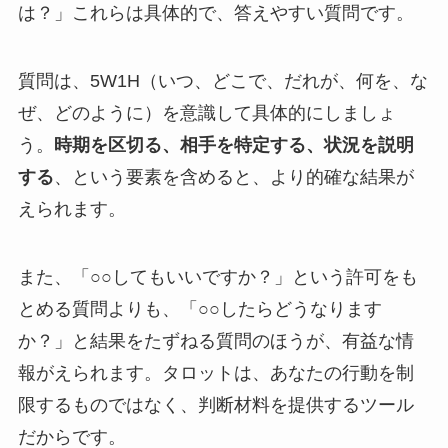
は？」これらは具体的で、答えやすい質問です。
質問は、5W1H（いつ、どこで、だれが、何を、な
ぜ、どのように）を意識して具体的にしましょ
う。
時期を区切る、相手を特定する、状況を説明
する
、という要素を含めると、より的確な結果が
えられます。
また、「○○してもいいですか？」という許可をも
とめる質問よりも、「○○したらどうなります
か？」と結果をたずねる質問のほうが、有益な情
報がえられます。タロットは、あなたの行動を制
限するものではなく、判断材料を提供するツール
だからです。