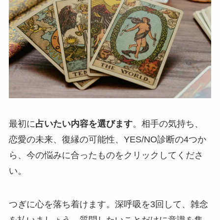
最初に
占いたい内容を選びます
。相手の気持ち、
恋愛の未来、復縁の可能性、YES/NO診断の4つか
ら、今の悩みに合ったものをクリックしてくださ
い。
つぎに心を落ち着けます。深呼吸を3回して、雑念
を払いましょう。質問したいことだけに意識を集