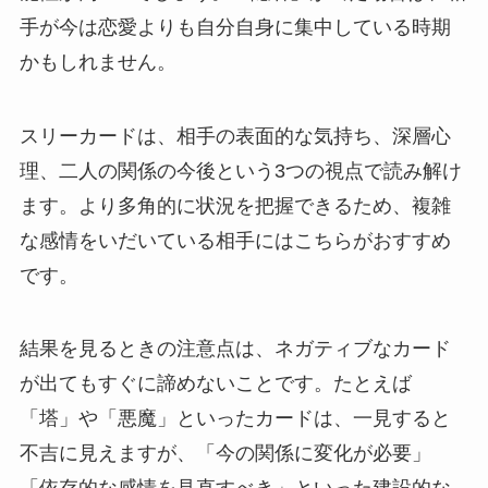
手が今は恋愛よりも自分自身に集中している時期
かもしれません。
スリーカードは、相手の表面的な気持ち、深層心
理、二人の関係の今後という3つの視点で読み解け
ます。より多角的に状況を把握できるため、複雑
な感情をいだいている相手にはこちらがおすすめ
です。
結果を見るときの注意点は、ネガティブなカード
が出てもすぐに諦めないことです。たとえば
「塔」や「悪魔」といったカードは、一見すると
不吉に見えますが、「今の関係に変化が必要」