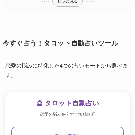
もっと見る
今すぐ占う！タロット自動占いツール
恋愛の悩みに特化した4つの占いモードから選べま
す。
🔮 タロット自動占い
恋愛の悩みを今すぐ無料診断