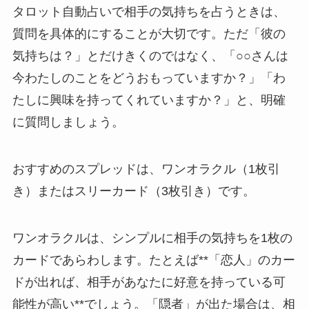
タロット自動占いで相手の気持ちを占うときは、
質問を具体的にすることが大切です。ただ「彼の
気持ちは？」とだけきくのではなく、「○○さんは
今わたしのことをどうおもっていますか？」「わ
たしに興味を持ってくれていますか？」と、明確
に質問しましょう。
おすすめのスプレッドは、ワンオラクル（1枚引
き）またはスリーカード（3枚引き）です。
ワンオラクルは、シンプルに相手の気持ちを1枚の
カードであらわします。たとえば**「恋人」のカー
ドが出れば、相手があなたに好意を持っている可
能性が高い**でしょう。「隠者」が出た場合は、相