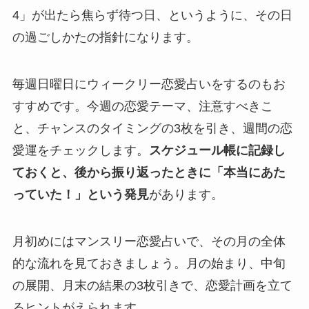
4」が出たら焦らず待つ日、というように、その日
の過ごしかたの指針になります。
毎週日曜日にウィークリー恋愛占いをするのもお
すすめです。今週の恋愛テーマ、注意すべきこ
と、チャンスのタイミングの3枚を引き、週間の恋
愛運をチェックします。
スケジュール帳に記録し
ておくと、後から振り返ったときに「本当にあた
っていた！」という発見
があります。
月初めにはマンスリー恋愛占いで、その月の全体
的な流れを見ておきましょう。月の始まり、中旬
の展開、月末の結果の3枚引きで、恋愛計画を立て
るヒントがえられます。