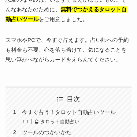
んなあなたのために、
無料でつかえるタロット自
動占いツール
をご用意しました。
スマホやPCで、今すぐ占えます。占い師への予約
も料金も不要。心を落ち着けて、気になることを
思い浮かべながらカードをえらんでください。
目次
今すぐ占う！タロット自動占いツール
🔮 タロット自動占い
ツールのつかいかた