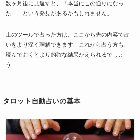
数ヶ月後に見返すと、「本当にこの通りになっ
た！」という発見があるかもしれません。
上のツールで占った方は、ここから先の内容で占
いをより深く理解できます。これから占う方も、
読んでおくとより的確な結果がえられるでしょ
う。
タロット自動占いの基本