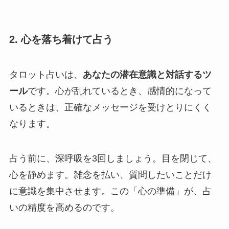
2. 心を落ち着けて占う
タロット占いは、
あなたの潜在意識と対話するツ
ール
です。心が乱れているとき、感情的になって
いるときは、正確なメッセージを受けとりにくく
なります。
占う前に、深呼吸を3回しましょう。目を閉じて、
心を静めます。雑念を払い、質問したいことだけ
に意識を集中させます。この「心の準備」が、占
いの精度を高めるのです。