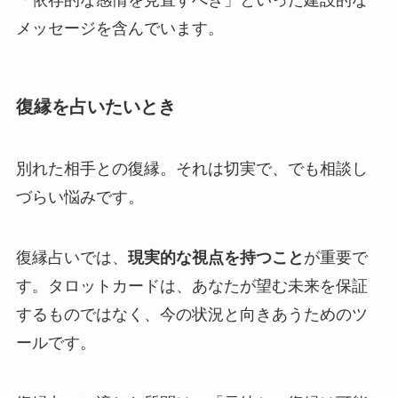
「依存的な感情を見直すべき」といった建設的な
メッセージを含んでいます。
復縁を占いたいとき
別れた相手との復縁。それは切実で、でも相談し
づらい悩みです。
復縁占いでは、
現実的な視点を持つこと
が重要で
す。タロットカードは、あなたが望む未来を保証
するものではなく、今の状況と向きあうためのツ
ールです。