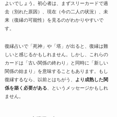
よいでしょう。初心者は、まずスリーカードで過
去（別れた原因）、現在（今の二人の状況）、未
来（復縁の可能性）を見るのがわかりやすいで
す。
復縁占いで「死神」や「塔」が出ると、復縁は難
しいと感じるかもしれません。しかし、これらの
カードは「古い関係の終わり」と同時に「新しい
関係の始まり」を意味することもあります。もし
復縁するなら、以前とはちがう、
より成熟した関
係を築く必要がある
、というメッセージかもしれ
ません。