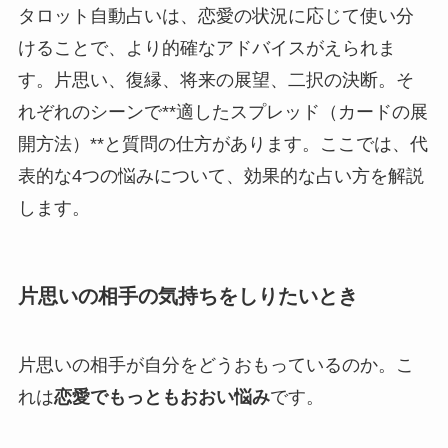
タロット自動占いは、恋愛の状況に応じて使い分
けることで、より的確なアドバイスがえられま
す。片思い、復縁、将来の展望、二択の決断。そ
れぞれのシーンで**適したスプレッド（カードの展
開方法）**と質問の仕方があります。ここでは、代
表的な4つの悩みについて、効果的な占い方を解説
します。
片思いの相手の気持ちをしりたいとき
片思いの相手が自分をどうおもっているのか。こ
れは
恋愛でもっともおおい悩み
です。