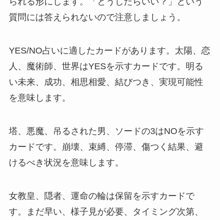
られる形にします。「どうしたらいい？」という
質問には答えられないので注意しましょう。
YES/NO占いに適したカードがあります。太陽、恋
人、魔術師、世界はYESを示すカードです。明る
い未来、成功、相思相愛、結びつき、実現可能性
を意味します。
塔、悪魔、吊るされた男、ソードの3はNOを示す
カードです。崩壊、束縛、停滞、傷つく結果、避
けるべき状況を意味します。
女教皇、隠者、運命の輪は保留を示すカードで
す。まだ早い、様子見が必要、タイミング次第、