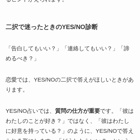
二択で迷ったときのYES/NO診断
「告白してもいい？」「連絡してもいい？」「諦
めるべき？」
恋愛では、YES/NOの二択で答えがほしいときがあ
ります。
YES/NO占いでは、
質問の仕方が重要
です。「彼は
わたしのことが好き？」ではなく、「彼はわたし
に好意を持っている？」のように、YES/NOで答え