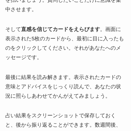
中させます。
そして
直感を信じてカードをえらびます
。画面に
表示された5枚のカードから、最初に目に入ったも
のをクリックしてください。それがあなたへのメ
ッセージです。
最後に結果を読み解きます。表示されたカードの
意味とアドバイスをじっくり読んで、あなたの状
況に照らしあわせてかんがえてみましょう。
占い結果をスクリーンショットで保存しておく
と、後から振り返ることができます。数週間後、