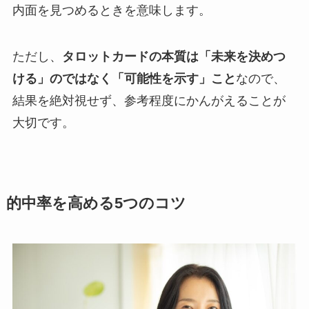
内面を見つめるときを意味します。
ただし、
タロットカードの本質は「未来を決めつ
ける」のではなく「可能性を示す」こと
なので、
結果を絶対視せず、参考程度にかんがえることが
大切です。
的中率を高める5つのコツ