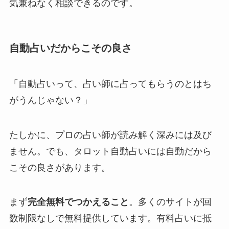
気兼ねなく相談できるのです。
自動占いだからこその良さ
「自動占いって、占い師に占ってもらうのとはち
がうんじゃない？」
たしかに、プロの占い師が読み解く深みには及び
ません。でも、タロット自動占いには自動だから
こその良さがあります。
まず
完全無料でつかえること
。多くのサイトが回
数制限なしで無料提供しています。有料占いに抵