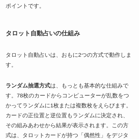
ポイントです。
タロット自動占いの仕組み
タロット自動占いは、おもに2つの方式で動作しま
す。
ランダム抽選方式
は、もっとも基本的な仕組みで
す。78枚のカードからコンピューターが乱数をつ
かってランダムに1枚または複数枚をえらびます。
カードの正位置と逆位置もランダムに決定され、
その組みあわせから結果が表示されます。この方
式は、タロットカードが持つ「偶然性」をデジタ