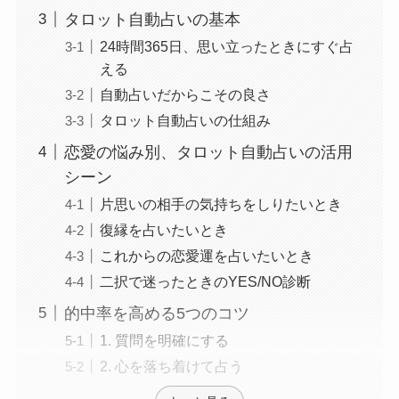
タロット自動占いの基本
24時間365日、思い立ったときにすぐ占
える
自動占いだからこその良さ
タロット自動占いの仕組み
恋愛の悩み別、タロット自動占いの活用
シーン
片思いの相手の気持ちをしりたいとき
復縁を占いたいとき
これからの恋愛運を占いたいとき
二択で迷ったときのYES/NO診断
的中率を高める5つのコツ
1. 質問を明確にする
2. 心を落ち着けて占う