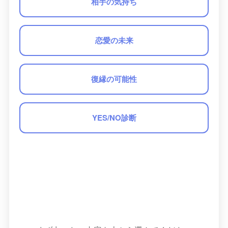
相手の気持ち
恋愛の未来
復縁の可能性
YES/NO診断