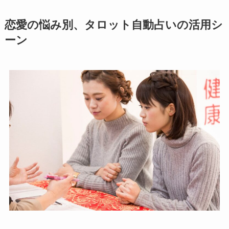
恋愛の悩み別、タロット自動占いの活用シ
ーン