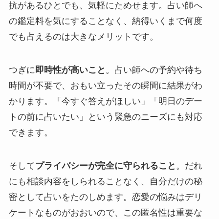
抗があるひとでも、気軽にためせます。占い師へ
の鑑定料を気にすることなく、納得いくまで何度
でも占えるのは大きなメリットです。
つぎに
即時性が高いこと
。占い師への予約や待ち
時間が不要で、おもい立ったその瞬間に結果がわ
かります。「今すぐ答えがほしい」「明日のデー
トの前に占いたい」という緊急のニーズにも対応
できます。
そして
プライバシーが完全に守られること
。だれ
にも相談内容をしられることなく、自分だけの秘
密として占いをたのしめます。恋愛の悩みはデリ
ケートなものがおおいので、この匿名性は重要な