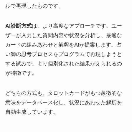
ルで再現したものです。
AI診断方式
は、より高度なアプローチです。ユー
ザーが入力した質問内容や状況を分析し、最適な
カードの組みあわせと解釈をAIが提案します。占
い師の思考プロセスをプログラムで再現しようと
する試みで、より個別化された結果がえられるの
が特徴です。
どちらの方式も、タロットカードがもつ象徴的な
意味をデータベース化し、状況にあわせた解釈を
自動生成しています。