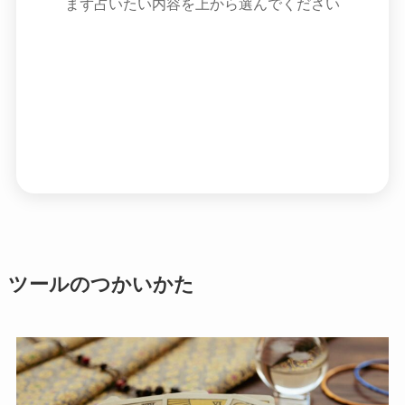
まず占いたい内容を上から選んでください
ツールのつかいかた