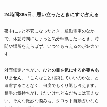
24時間365日、思い立ったときにすぐ占える
夜中にふと不安になったとき、通勤電車のなか
で、休憩時間にちょっと気分転換したいとき。時
間や場所をえらばず、いつでも占えるのが魅力で
す。
対面鑑定とちがい、
ひとの目を気にする必要もあ
りません
。「こんなこと相談していいのかな」と
遠慮することなく、何度でもくり返し占えます。
相手の気持ちがしりたいけれど友だちには言えな
い。そんな微妙な悩みも、タロット自動占いなら