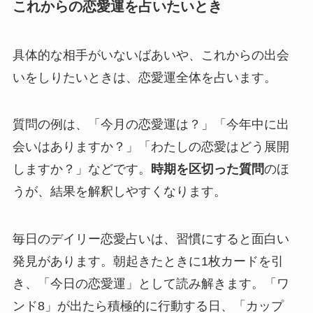
これからの恋愛運を占いたいとき
具体的な相手がいないばあいや、これからの出会
いをしりたいときは、恋愛運全体を占います。
質問の例は、「今月の恋愛運は？」「今年中に出
会いはありますか？」「わたしの恋愛はどう展開
しますか？」などです。
時期を区切った質問
のほ
うが、結果を解釈しやすくなります。
毎日のデイリー恋愛占いは、習慣にすると面白い
発見があります。朝起きたときに1枚カードを引
き、「今日の恋愛運」として読み解きます。「ワ
ンド8」が出たら積極的に行動する日、「カップ