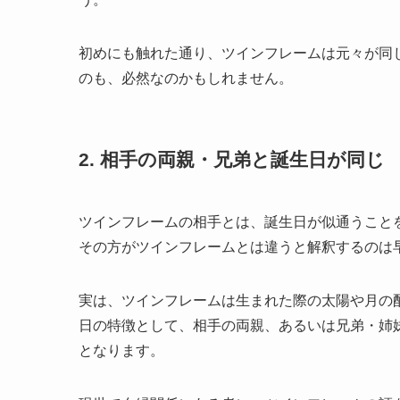
初めにも触れた通り、ツインフレームは元々が同
のも、必然なのかもしれません。
2. 相手の両親・兄弟と誕生日が同じ
ツインフレームの相手とは、誕生日が似通うこと
その方がツインフレームとは違うと解釈するのは
実は、ツインフレームは生まれた際の太陽や月の
日の特徴として、相手の両親、あるいは兄弟・姉
となります。