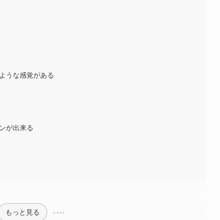
のような感覚がある
ョンが出来る
もっと見る