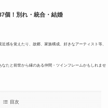
37個！別れ・統合・結婚
親近感を覚えたり、故郷、家族構成、好きなアーティスト等、
あなたと前世から縁のある仲間・ツインフレームかもしれませ
目次