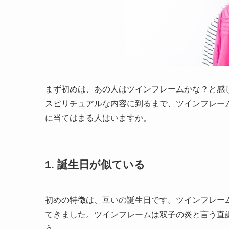
まず初めは、あの人はツインフレームかな？と感
スピリチュアルな内容に到るまで、ツインフレー
に当てはまる人はいますか。
1. 誕生日が似ている
初めの特徴は、互いの誕生日です。ツインフレー
てきました。ツインフレームは双子の炎と言う直
う。