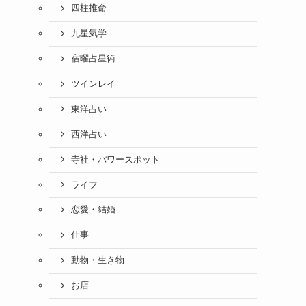
四柱推命
九星気学
宿曜占星術
ツインレイ
東洋占い
西洋占い
寺社・パワースポット
ライフ
恋愛・結婚
仕事
動物・生き物
お店