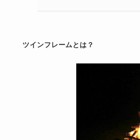
ツインフレームとは？