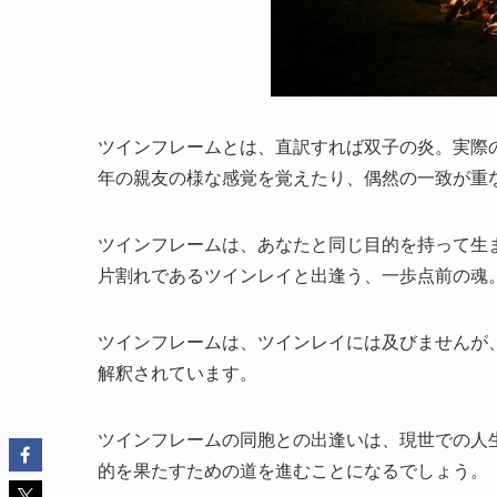
ツインフレームとは、直訳すれば双子の炎。実際
年の親友の様な感覚を覚えたり、偶然の一致が重
ツインフレームは、あなたと同じ目的を持って生
片割れであるツインレイと出逢う、一歩点前の魂
ツインフレームは、ツインレイには及びませんが
解釈されています。
ツインフレームの同胞との出逢いは、現世での人
的を果たすための道を進むことになるでしょう。