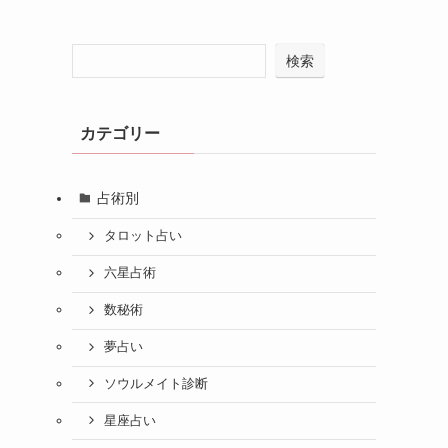
検索
カテゴリー
占術別
タロット占い
六星占術
数秘術
夢占い
ソウルメイト診断
星座占い