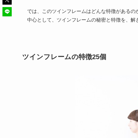
では、このツインフレームはどんな特徴があるの
中心として、ツインフレームの秘密と特徴を、解
ツインフレームの特徴25個