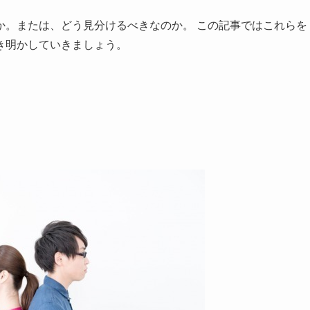
か。または、どう見分けるべきなのか。 この記事ではこれらを
き明かしていきましょう。