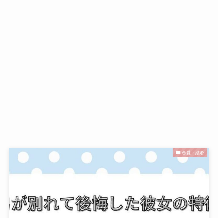
恋愛・結婚