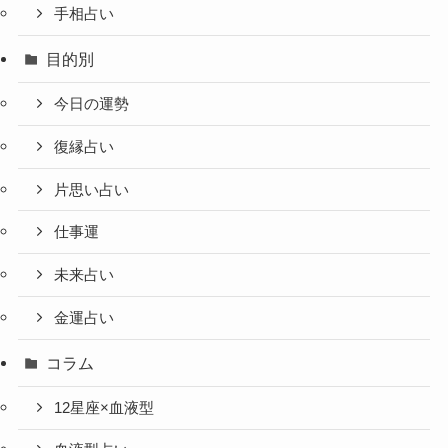
手相占い
目的別
今日の運勢
復縁占い
片思い占い
仕事運
未来占い
金運占い
コラム
12星座×血液型