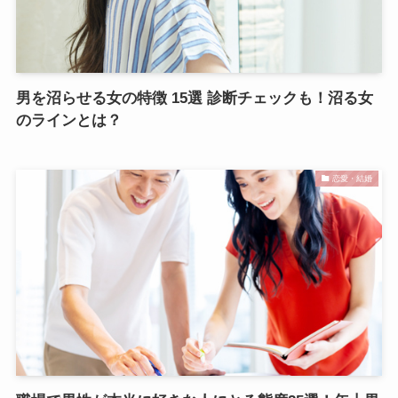
男を沼らせる女の特徴 15選 診断チェックも！沼る女
のラインとは？
恋愛・結婚