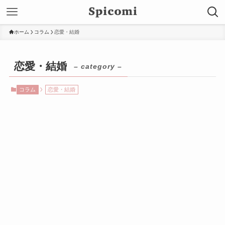
ホーム
コラム
恋愛・結婚
恋愛・結婚
– category –
コラム
恋愛・結婚