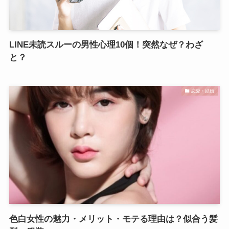
LINE未読スルーの男性心理10個！突然なぜ？わざ
と？
恋愛・結婚
色白女性の魅力・メリット・モテる理由は？似合う髪