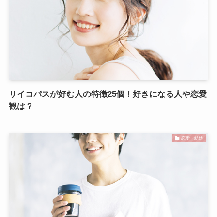
サイコパスが好む人の特徴25個！好きになる人や恋愛
観は？
恋愛・結婚