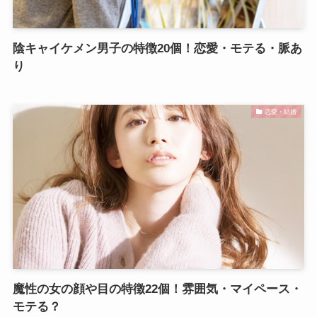
陰キャイケメン男子の特徴20個！恋愛・モテる・脈あ
り
恋愛・結婚
魔性の女の顔や目の特徴22個！雰囲気・マイペース・
モテる？