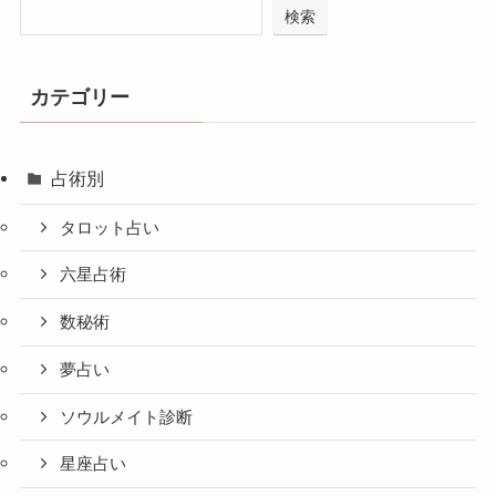
検索
カテゴリー
占術別
タロット占い
六星占術
数秘術
夢占い
ソウルメイト診断
星座占い