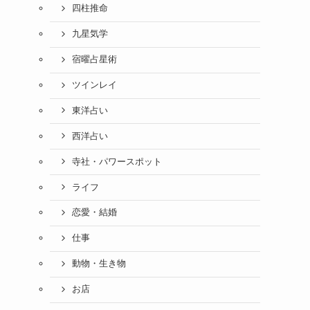
四柱推命
九星気学
宿曜占星術
ツインレイ
東洋占い
西洋占い
寺社・パワースポット
ライフ
恋愛・結婚
仕事
動物・生き物
お店