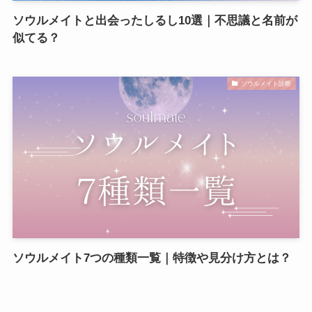
ソウルメイトと出会ったしるし10選｜不思議と名前が
似てる？
ソウルメイト診断
ソウルメイト7つの種類一覧｜特徴や見分け方とは？