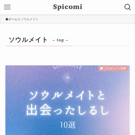
ホーム
ソウルメイト
ソウルメイト
– tag –
ソウルメイト診断