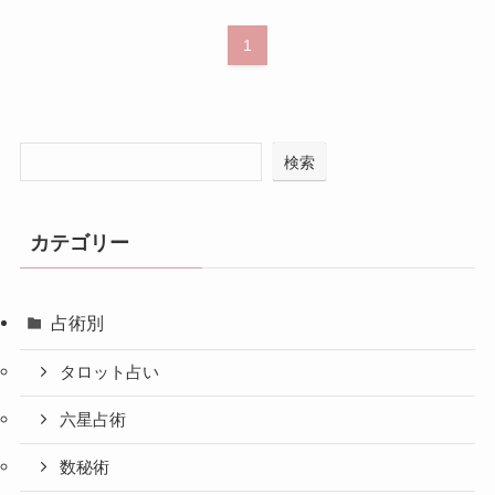
1
検索
カテゴリー
占術別
タロット占い
六星占術
数秘術