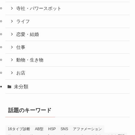
寺社・パワースポット
ライフ
恋愛・結婚
仕事
動物・生き物
お店
未分類
話題のキーワード
16タイプ診断
AB型
HSP
SNS
アファメーション