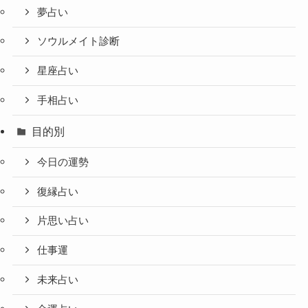
夢占い
ソウルメイト診断
星座占い
手相占い
目的別
今日の運勢
復縁占い
片思い占い
仕事運
未来占い