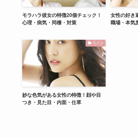
モラハラ彼女の特徴20個チェック！
女性の好き
心理・病気・同棲・対策
職場・本気
ライフ
妙な色気がある女性の特徴！顔や目
つき・見た目・内面・仕草