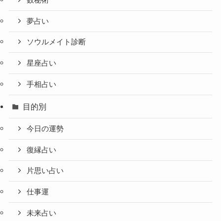
夢占い
ソウルメイト診断
星座占い
手相占い
目的別
今日の運勢
復縁占い
片思い占い
仕事運
未来占い