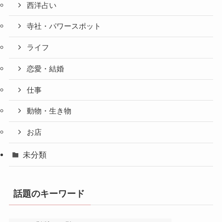
西洋占い
寺社・パワースポット
ライフ
恋愛・結婚
仕事
動物・生き物
お店
未分類
話題のキーワード