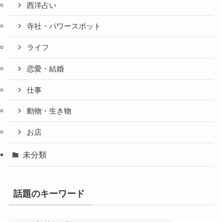
西洋占い
寺社・パワースポット
ライフ
恋愛・結婚
仕事
動物・生き物
お店
未分類
話題のキーワード