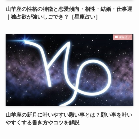
山羊座の性格の特徴と恋愛傾向・相性・結婚・仕事運
｜独占欲が強いしごでき？［星座占い］
星座占い
山羊座の新月に叶いやすい願い事とは？願い事を叶い
やすくする書き方やコツを解説