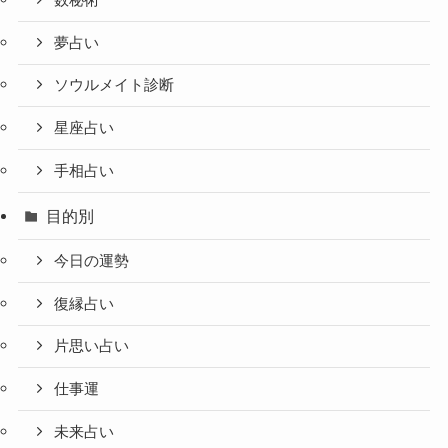
夢占い
ソウルメイト診断
星座占い
手相占い
目的別
今日の運勢
復縁占い
片思い占い
仕事運
未来占い