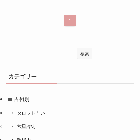
1
検索
カテゴリー
占術別
タロット占い
六星占術
数秘術