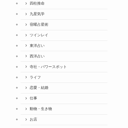
四柱推命
九星気学
宿曜占星術
ツインレイ
東洋占い
西洋占い
寺社・パワースポット
ライフ
恋愛・結婚
仕事
動物・生き物
お店