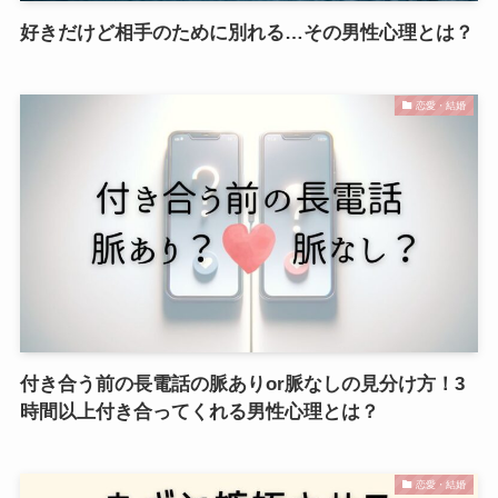
好きだけど相手のために別れる…その男性心理とは？
恋愛・結婚
付き合う前の長電話の脈ありor脈なしの見分け方！3
時間以上付き合ってくれる男性心理とは？
恋愛・結婚