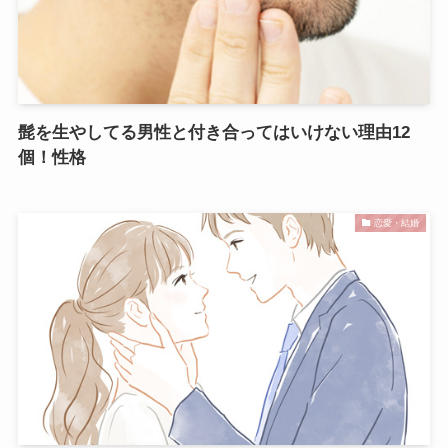
髭を生やしてる男性と付き合ってはいけない理由12
個！性格
恋愛・結婚