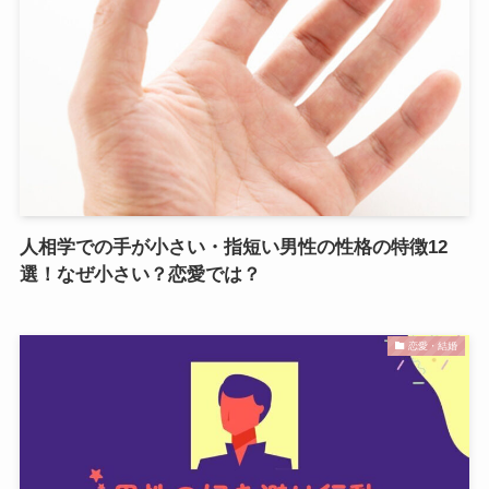
人相学での手が小さい・指短い男性の性格の特徴12
選！なぜ小さい？恋愛では？
恋愛・結婚