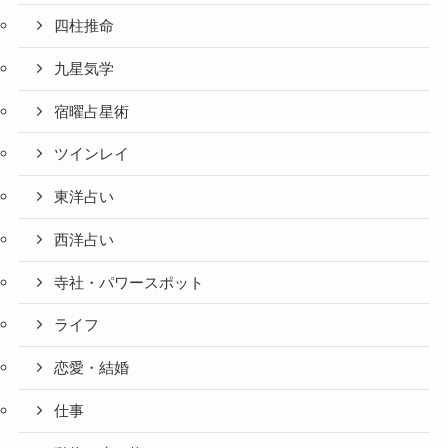
四柱推命
九星気学
宿曜占星術
ツインレイ
東洋占い
西洋占い
寺社・パワースポット
ライフ
恋愛・結婚
仕事