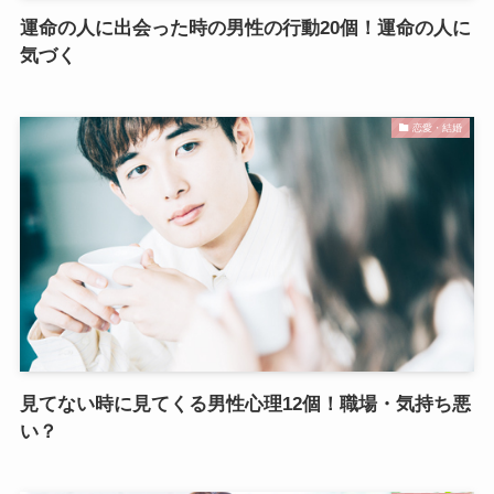
運命の人に出会った時の男性の行動20個！運命の人に
気づく
恋愛・結婚
見てない時に見てくる男性心理12個！職場・気持ち悪
い？