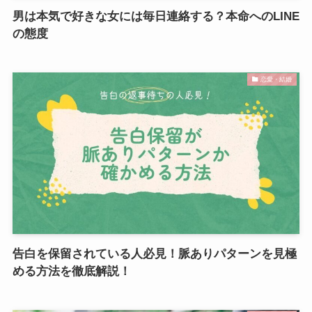
男は本気で好きな女には毎日連絡する？本命へのLINE
の態度
恋愛・結婚
告白を保留されている人必見！脈ありパターンを見極
める方法を徹底解説！