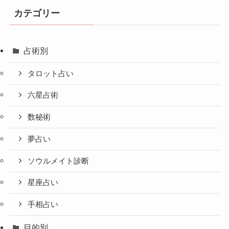
カテゴリー
占術別
タロット占い
六星占術
数秘術
夢占い
ソウルメイト診断
星座占い
手相占い
目的別