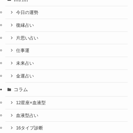
今日の運勢
復縁占い
片思い占い
仕事運
未来占い
金運占い
コラム
12星座×血液型
血液型占い
16タイプ診断