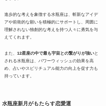
進歩的な考えを象徴する水瓶座は、斬新なアイデ
アや前衛的な願いを積極的にサポートし、周囲に
理解されない独創的な考えを持つ人々に勇気を与
えてくれます。
また、
12星座の中で最も宇宙との繋がりが強い
と
される水瓶座は、パワーウィッシュの効果を高
め、占いやスピリチュアル能力の向上を促す力も
持っています。
水瓶座新月がもたらす恋愛運