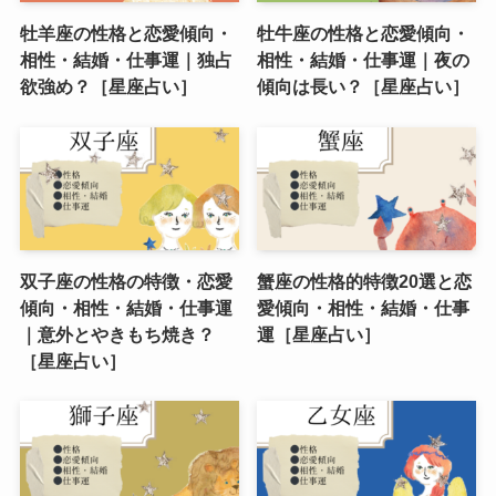
牡羊座の性格と恋愛傾向・
牡牛座の性格と恋愛傾向・
相性・結婚・仕事運｜独占
相性・結婚・仕事運｜夜の
欲強め？［星座占い］
傾向は長い？［星座占い］
双子座の性格の特徴・恋愛
蟹座の性格的特徴20選と恋
傾向・相性・結婚・仕事運
愛傾向・相性・結婚・仕事
｜意外とやきもち焼き？
運［星座占い］
［星座占い］