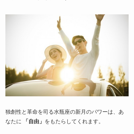
独創性と革命を司る水瓶座の新月のパワーは、あ
なたに
「自由」
をもたらしてくれます。