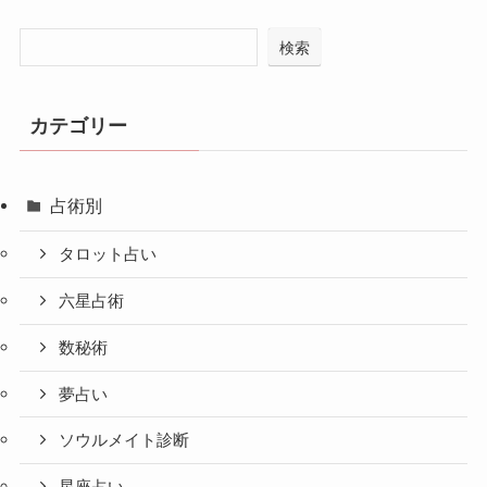
検索
カテゴリー
占術別
タロット占い
六星占術
数秘術
夢占い
ソウルメイト診断