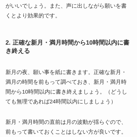
がいいでしょう。また、声に出しながら願いを書
くとより効果的です。
2. 正確な新月・満月時間から10時間以内に書
き終える
新月の夜、願い事を紙に書きます。正確な新月・
満月の時間を前もって調べておき、新月・満月時
間から10時間以内に書き終えましょう。（どうし
ても無理であれば24時間以内にしましょう）
新月・満月時間の直前は月の波動が揺らぐので、
前もって書いておくことはしない方が良いです。