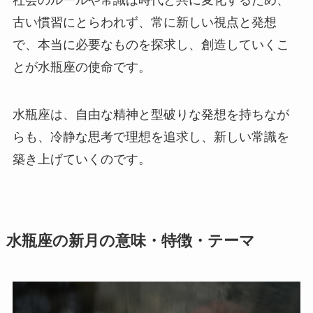
社会のルールや常識は時代と共に変化するため、
古い慣習にとらわれず、常に新しい視点と発想
で、本当に必要なものを探求し、創造していくこ
とが水瓶座の使命です。
水瓶座は、自由な精神と型破りな発想を持ちなが
らも、冷静な思考で理想を追求し、新しい常識を
築き上げていくのです。
水瓶座の新月の意味・特徴・テーマ