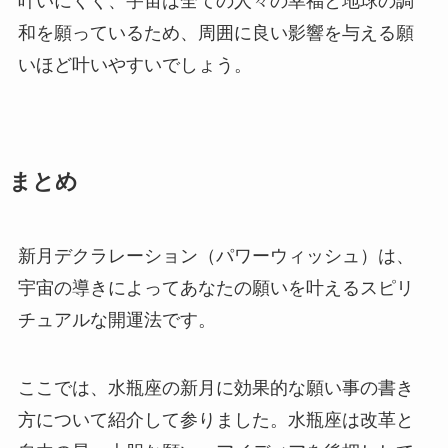
叶いにくく、宇宙は全ての人々の幸福と地球の調
和を願っているため、周囲に良い影響を与える願
いほど叶いやすいでしょう。
まとめ
新月デクラレーション（パワーウィッシュ）は、
宇宙の導きによってあなたの願いを叶えるスピリ
チュアルな開運法です。
ここでは、水瓶座の新月に効果的な願い事の書き
方について紹介して参りました。水瓶座は改革と