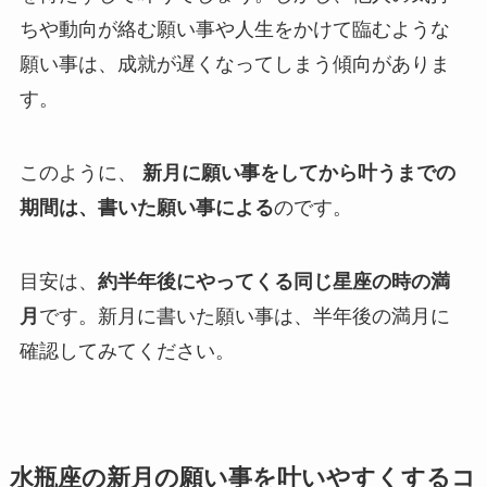
ちや動向が絡む願い事や人生をかけて臨むような
願い事は、成就が遅くなってしまう傾向がありま
す。
このように、
新月に願い事をしてから叶うまでの
期間は、書いた願い事による
のです。
目安は、
約半年後にやってくる同じ星座の時の満
月
です。新月に書いた願い事は、半年後の満月に
確認してみてください。
水瓶座の新月の願い事を叶いやすくするコ