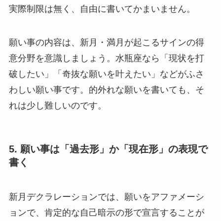
実際制限は無く、自由に書いてかまいません。
願い事の内容は、新月・満月が起こるサインの得
意分野を意識しましょう。水瓶座なら「現状を打
破したい」「奇抜な願いを叶えたい」などがふさ
わしい願い事です。的外れな願いを書いても、そ
れは少し難しいのです。
5. 願い事は「過去形」か「現在形」の表現で
書く
新月デクラレーションでは、願いをアファメーシ
ョンで、肯定的な自己暗示の形で宣言することが