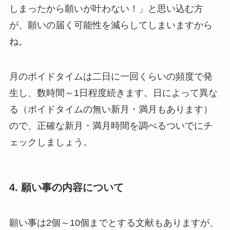
しまったから願いが叶わない！」と思い込む方
が、願いの届く可能性を減らしてしまいますから
ね。
月のボイドタイムは二日に一回くらいの頻度で発
生し、数時間～1日程度続きます。日によって異な
る（ボイドタイムの無い新月・満月もあります）
ので、正確な新月・満月時間を調べるついでにチ
ェックしましょう。
4. 願い事の内容について
願い事は2個～10個までとする文献もありますが、