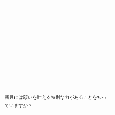
新月には願いを叶える特別な力があることを知っ
ていますか？