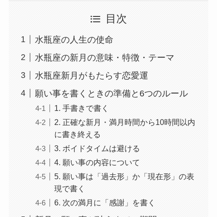
目次
水瓶座の人生の使命
水瓶座の新月の意味・特徴・テーマ
水瓶座新月がもたらす恋愛運
願い事を書くときの準備と6つのルール
1. 手書きで書く
2. 正確な新月・満月時間から10時間以内
に書き終える
3. ボイドタイムは避ける
4. 願い事の内容について
5. 願い事は「過去形」か「現在形」の表
現で書く
6. 次の満月に「感謝」を書く