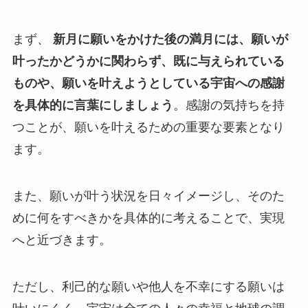
まず、
新月に願いをかけた後の満月には、願いが
叶ったかどうかに関わらず、既に与えられている
ものや、願いを叶えようとしている宇宙への感謝
を具体的に言葉にしましょう
。感謝の気持ちを持
つことが、願いを叶えるための重要な要素となり
ます。
また、願いが叶う状況を日々イメージし、そのた
めに何をすべきかを具体的に考えることで、実現
へと近づきます。
ただし、利己的な願いや他人を不幸にする願いは