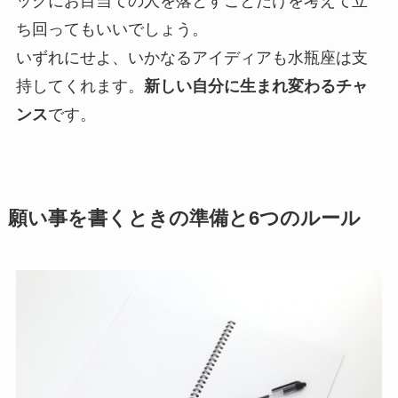
ックにお目当ての人を落とすことだけを考えて立
ち回ってもいいでしょう。
いずれにせよ、いかなるアイディアも水瓶座は支
持してくれます。
新しい自分に生まれ変わるチャ
ンス
です。
願い事を書くときの準備と6つのルール