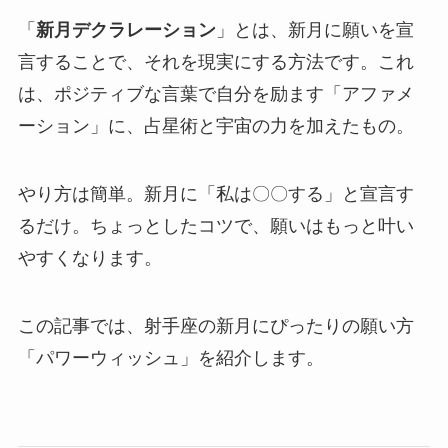
「
新月デクラレーション
」とは、新月に願いを宣
言することで、それを現実にする方法です。これ
は、ポジティブな言葉で自分を励ます「アファメ
ーション」に、占星術と宇宙の力を加えたもの。
やり方は簡単。新月に「私は〇〇する」と宣言す
るだけ。ちょっとしたコツで、願いはもっと叶い
やすくなります。
この記事では、射手座の新月にぴったりの願い方
「パワーウィッシュ」を紹介します。