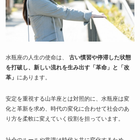
水瓶座の人生の使命は、
古い慣習や停滞した状態
を打破し、新しい流れを生み出す「革命」と「改
革」
にあります。
安定を重視する山羊座とは対照的に、水瓶座は変
化と革新を求め、時代の変化に合わせて社会のあ
り方を柔軟に変えていく役割を担っています。