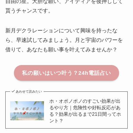
自由の星。大胆な願い、アイディアを後押しして
貰うチャンスです。
新月デクラレーションについて興味を持ったな
ら、早速試してみましょう。月と宇宙のパワーを
借りて、あなたも願い事を叶えてみませんか？
私の願いはいつ叶う？24h電話占い
あわせて読みたい
ホ・オポノポノのすごい効果が出
るやり方｜危険性や好転反応があ
る？効果が出るまで21日間ってホ
ント？