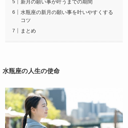
新月の願い事が叶うまでの期間
水瓶座の新月の願い事を叶いやすくする
コツ
まとめ
水瓶座の人生の使命