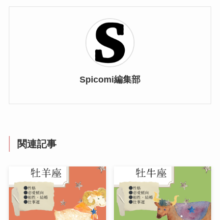
Spicomi編集部
関連記事