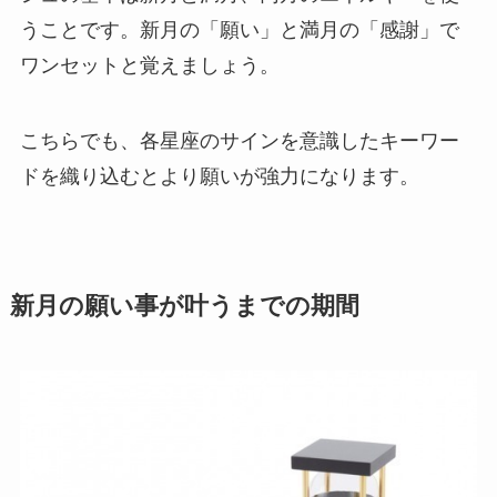
うことです。新月の「願い」と満月の「感謝」で
ワンセットと覚えましょう。
こちらでも、各星座のサインを意識したキーワー
ドを織り込むとより願いが強力になります。
新月の願い事が叶うまでの期間