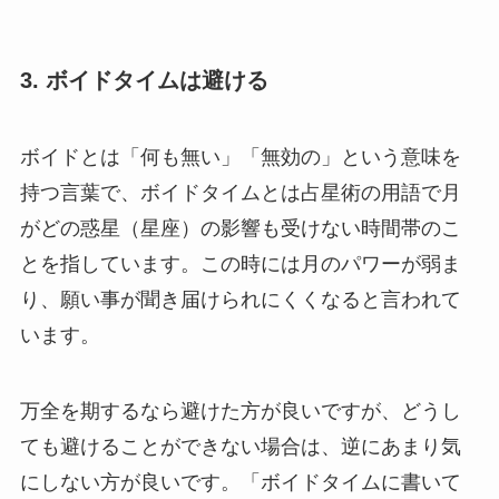
3. ボイドタイムは避ける
ボイドとは「何も無い」「無効の」という意味を
持つ言葉で、ボイドタイムとは占星術の用語で月
がどの惑星（星座）の影響も受けない時間帯のこ
とを指しています。この時には月のパワーが弱ま
り、願い事が聞き届けられにくくなると言われて
います。
万全を期するなら避けた方が良いですが、どうし
ても避けることができない場合は、逆にあまり気
にしない方が良いです。「ボイドタイムに書いて