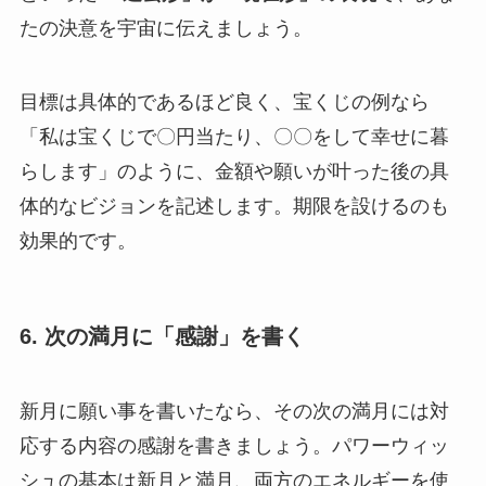
たの決意を宇宙に伝えましょう。
目標は具体的であるほど良く、宝くじの例なら
「私は宝くじで〇円当たり、〇〇をして幸せに暮
らします」のように、金額や願いが叶った後の具
体的なビジョンを記述します。期限を設けるのも
効果的です。
6. 次の満月に「感謝」を書く
新月に願い事を書いたなら、その次の満月には対
応する内容の感謝を書きましょう。パワーウィッ
シュの基本は新月と満月、両方のエネルギーを使