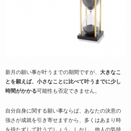
新月の願い事が叶うまでの期間ですが、
大きなこ
とを願えば、小さなことに比べて叶うまでに少し
時間がかかる
可能性も否定できません。
自分自身に関する願い事ならば、あなたの決意の
強さが成就を引き寄せますから、多くはあまり時
を待たずして叶うでしょう。しかし、他人の気持