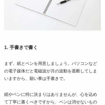
1. 手書きで書く
まず、紙とペンを用意しましょう。パソコンなど
の電子媒体だと電磁波が月の波動を遮断してしま
いますから、願い事は手書きで。
紙やペンに特に決まりはありませんが、心を込め
て丁寧に書くべきですから、ペンは消せないもの