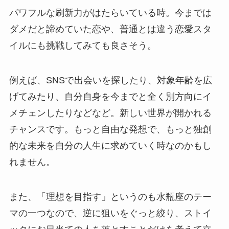
パワフルな刷新力がはたらいている時。今までは
ダメだと諦めていた恋や、普通とは違う恋愛スタ
イルにも挑戦してみても良さそう。
例えば、SNSで出会いを探したり、対象年齢を広
げてみたり、自分自身を今までと全く別方向にイ
メチェンしたりなどなど。新しい世界が開かれる
チャンスです。もっと自由な発想で、もっと独創
的な未来を自分の人生に求めていく時なのかもし
れません。
また、「理想を目指す」というのも水瓶座のテー
マの一つなので、逆に狙いをぐっと絞り、ストイ