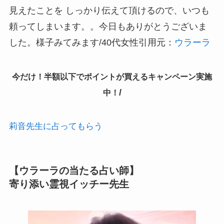
見えたことを しっかり伝えて頂けるので、いつも
頼ってしまいます。。今日もありがとうございま
した。様子みてみます/40代女性
引用元：
ウラーラ
今だけ！半額以下でポイントが買えるキャンペーン実施
/
中！
莉音先生に占ってもらう
【ウラーラの当たる占い師】
寄り添い霊視イッチー先生