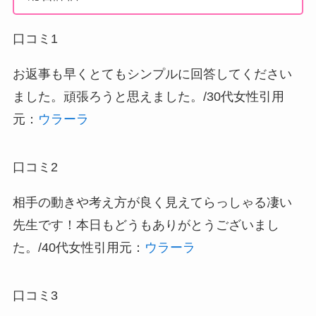
口コミ1
お返事も早くとてもシンプルに回答してください
ました。頑張ろうと思えました。/30代女性
引用
元：
ウラーラ
口コミ2
相手の動きや考え方が良く見えてらっしゃる凄い
先生です！本日もどうもありがとうございまし
た。/40代女性
引用元：
ウラーラ
口コミ3