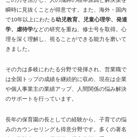
瞬時に見抜くことが得意です。また、海外・国内
で10年以上にわたる
幼児教育、児童心理学、発達
学、虐待学
などの研究を重ね、修士号を取得。心
理を深く理解し、視ることができる能力を磨いて
きました。
その力は多岐にわたる分野で発揮され、営業職で
は全国トップの成績を継続的に収め、現在は企業
や個人事業主の業績アップ、人間関係の悩み解決
のサポートを行っています。
長年の保育園の長としての経験から、子育ての悩
みのカウンセリングも得意分野です。多くの著名