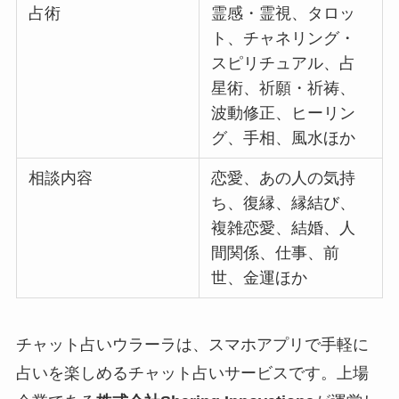
占術
霊感・霊視、タロッ
ト、チャネリング・
スピリチュアル、占
星術、祈願・祈祷、
波動修正、ヒーリン
グ、手相、風水ほか
相談内容
恋愛、あの人の気持
ち、復縁、縁結び、
複雑恋愛、結婚、人
間関係、仕事、前
世、金運ほか
チャット占いウラーラは、スマホアプリで手軽に
占いを楽しめるチャット占いサービスです。上場