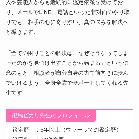
人や芸能人からも継続的に鑑定依頼を受けてお
り、メールやLINE、電話といった非対面のやり取
りでも、相手の心に寄り添い、真の悩みを解決へ
と導きます。
「全ての困りごとの解決は、なぜそうなってしま
ったのかを見つけ出すことから始まる」という信
念のもと、相談者が自分自身の力で前向きに歩ん
でいけるよう、全身全霊でサポートしてくれる先
生です。
卍馬ピカリ先生のプロフィール
鑑定歴 ：5年以上（ウラーラでの鑑定歴）