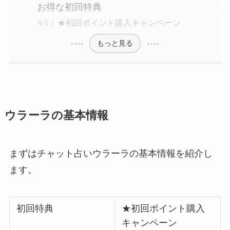
お得な初回特典
★初回ポイント購入キャンペーン
もっと見る
ウラーラの基本情報
まずはチャット占いウラーラの基本情報を紹介し
ます。
初回特典
★
初回ポイント購入
キャンペーン