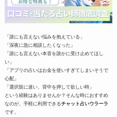
「誰にも言えない悩みを抱えている」
「深夜に急に相談したくなった」
「誰にも言えない本音を誰かに受け止めてほし
い」
「アプリの占いはお金を使いすぎてしまいそうで
心配」
「選択肢に迷い、背中を押して欲しい時」
という経験はありませんか？そんな時におすすめ
なのが、手軽に利用できる
チャット占いウラーラ
です。