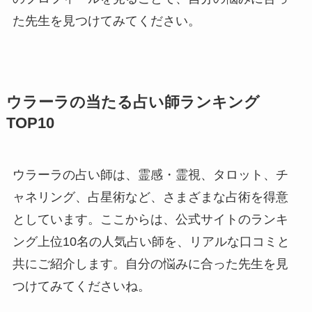
た先生を見つけてみてください。
ウラーラの当たる占い師ランキング
TOP10
ウラーラの占い師は、霊感・霊視、タロット、チ
ャネリング、占星術など、さまざまな占術を得意
としています。ここからは、公式サイトのランキ
ング上位10名の人気占い師を、リアルな口コミと
共にご紹介します。自分の悩みに合った先生を見
つけてみてくださいね。