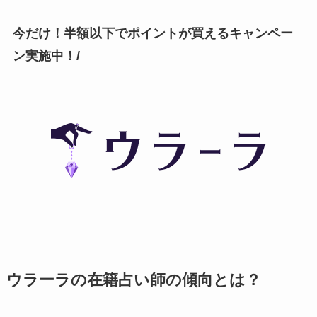
今だけ！半額以下でポイントが買えるキャンペー
ン実施中！/
ウラーラの在籍占い師の傾向とは？