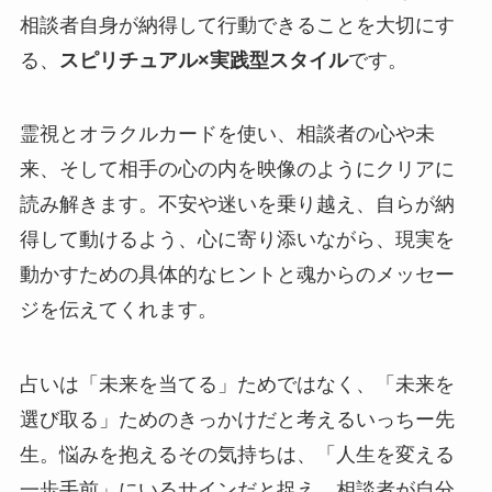
相談者自身が納得して行動できることを大切にす
る、
スピリチュアル×実践型スタイル
です。
霊視とオラクルカードを使い、相談者の心や未
来、そして相手の心の内を映像のようにクリアに
読み解きます。不安や迷いを乗り越え、自らが納
得して動けるよう、心に寄り添いながら、現実を
動かすための具体的なヒントと魂からのメッセー
ジを伝えてくれます。
占いは「未来を当てる」ためではなく、「未来を
選び取る」ためのきっかけだと考えるいっちー先
生。悩みを抱えるその気持ちは、「人生を変える
一歩手前」にいるサインだと捉え、相談者が自分