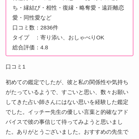
ち・縁結び・相性・復縁・略奪愛・遠距離恋
愛・同性愛など
口コミ数：2836件
タイプ ：寄り添い、おしゃべりOK
総合評価：4.8
口コミ1
初めての鑑定でしたが、彼と私の関係性や気持ち
がたっているようで、すごいと思い、数々お願い
してきた占い師さんにはない思いを経験した鑑定
でした。イッチー先生の優しい言葉と的確なアド
バイスで彼の事信じて待ってみようと思いまし
た。ありがとうございました。おすすめの先生で