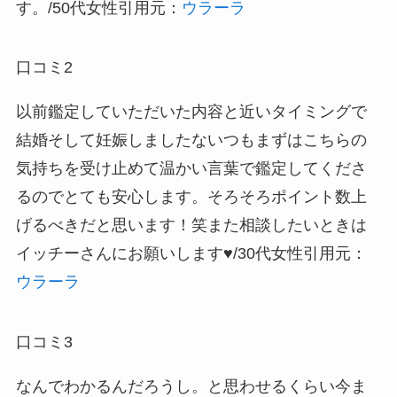
す。/50代女性
引用元：
ウラーラ
口コミ2
以前鑑定していただいた内容と近いタイミングで
結婚そして妊娠しましたないつもまずはこちらの
気持ちを受け止めて温かい言葉で鑑定してくださ
るのでとても安心します。そろそろポイント数上
げるべきだと思います！笑また相談したいときは
イッチーさんにお願いします♥/30代女性
引用元：
ウラーラ
口コミ3
なんでわかるんだろうし。と思わせるくらい今ま