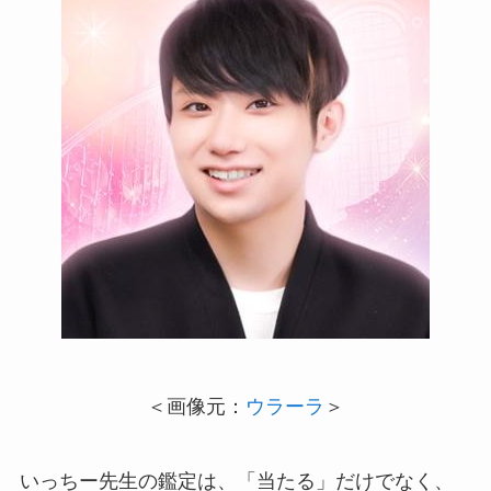
＜画像元：
ウラーラ
＞
いっちー先生の鑑定は、「当たる」だけでなく、