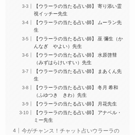
【ウラーラの当たる占い師】 寄り添い霊
視イッチー先生
【ウラーラの当たる占い師】 ムーラン先
生
【ウラーラの当たる占い師】 巫 彌生（か
んなぎ やよい）先生
【ウラーラの当たる占い師】 水原啓彗
（みずはらけいすい）先生
【ウラーラの当たる占い師】 まあくん先
生
【ウラーラの当たる占い師】 冬月 希和
（ふゆつき きわ）先生
【ウラーラの当たる占い師】 月花先生
【ウラーラの当たる占い師】 アナベル・
ミー先生
今がチャンス！チャット占いウラーラの