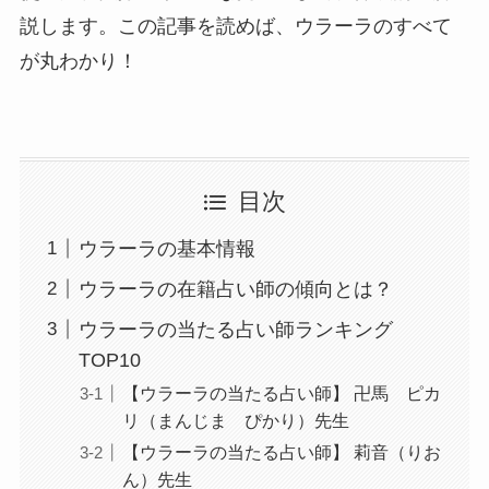
説します。この記事を読めば、ウラーラのすべて
が丸わかり！
目次
ウラーラの基本情報
ウラーラの在籍占い師の傾向とは？
ウラーラの当たる占い師ランキング
TOP10
【ウラーラの当たる占い師】 卍馬 ピカ
リ（まんじま ぴかり）先生
【ウラーラの当たる占い師】 莉音（りお
ん）先生