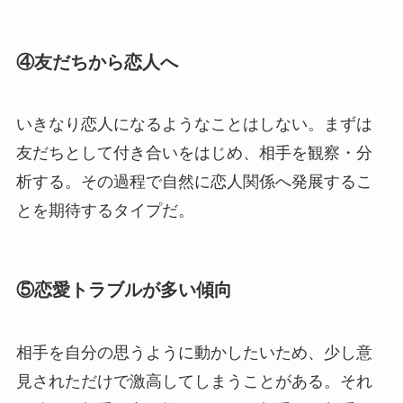
④友だちから恋人へ
いきなり恋人になるようなことはしない。まずは
友だちとして付き合いをはじめ、相手を観察・分
析する。その過程で自然に恋人関係へ発展するこ
とを期待するタイプだ。
⑤恋愛トラブルが多い傾向
相手を自分の思うように動かしたいため、少し意
見されただけで激高してしまうことがある。それ