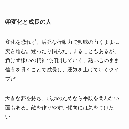
④変化と成長の人
変化を恐れず、活発な行動力で興味の向くままに
突き進む。迷ったり悩んだりすることもあるが、
負けず嫌いの精神で打開していく。熱い心のまま
信念を貫くことで成長し、運気を上げていくタイ
プだ。
大きな夢を持ち、成功のためなら手段を問わない
面もある。敵を作りやすい傾向には気をつけた
い。