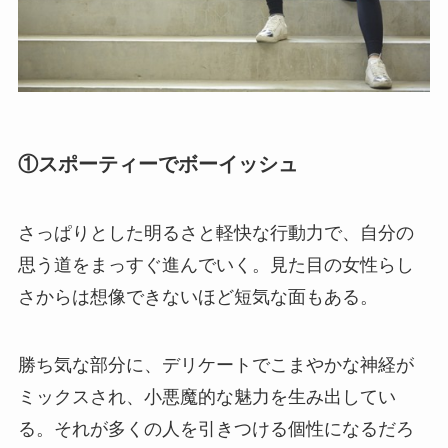
①スポーティーでボーイッシュ
さっぱりとした明るさと軽快な行動力で、自分の
思う道をまっすぐ進んでいく。見た目の女性らし
さからは想像できないほど短気な面もある。
勝ち気な部分に、デリケートでこまやかな神経が
ミックスされ、小悪魔的な魅力を生み出してい
る。それが多くの人を引きつける個性になるだろ