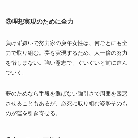
③理想実現のために全力
負けず嫌いで努力家の庚午女性は、何ごとにも全
力で取り組む。夢を実現するため、人一倍の努力
を惜しまない。強い意志で、ぐいぐいと前に進ん
でいく。
夢のためなら手段を選ばない強引さで周囲を困惑
させることもあるが、必死に取り組む姿勢そのも
のが運を引き寄せる。