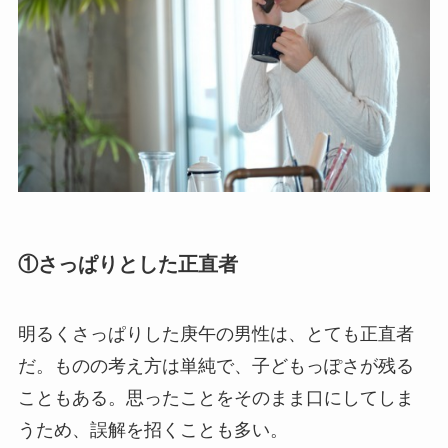
①さっぱりとした正直者
明るくさっぱりした庚午の男性は、とても正直者
だ。ものの考え方は単純で、子どもっぽさが残る
こともある。思ったことをそのまま口にしてしま
うため、誤解を招くことも多い。