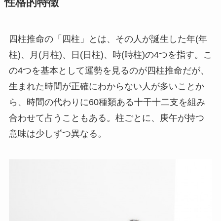
性格的特徴
四柱推命の「四柱」とは、その人が誕生した年(年
柱)、月(月柱)、日(日柱)、時(時柱)の4つを指す。こ
の4つを基本として運勢を見るのが四柱推命だが、
生まれた時間が正確にわからない人が多いことか
ら、時間の代わりに60種類ある十干十二支を組み
合わせて占うこともある。柱ごとに、庚午が持つ
意味は少しずつ異なる。