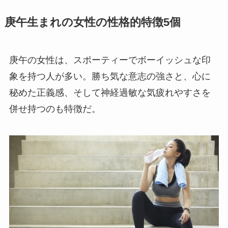
庚午生まれの女性の性格的特徴5個
庚午の女性は、スポーティーでボーイッシュな印
象を持つ人が多い。勝ち気な意志の強さと、心に
秘めた正義感、そして神経過敏な気疲れやすさを
併せ持つのも特徴だ。