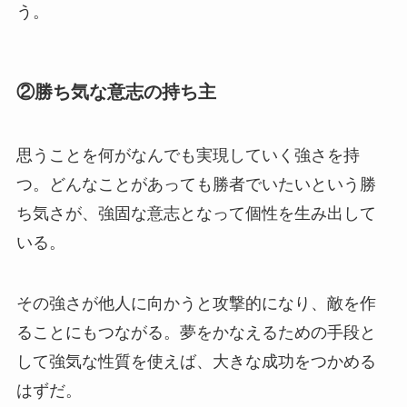
う。
②勝ち気な意志の持ち主
思うことを何がなんでも実現していく強さを持
つ。どんなことがあっても勝者でいたいという勝
ち気さが、強固な意志となって個性を生み出して
いる。
その強さが他人に向かうと攻撃的になり、敵を作
ることにもつながる。夢をかなえるための手段と
して強気な性質を使えば、大きな成功をつかめる
はずだ。