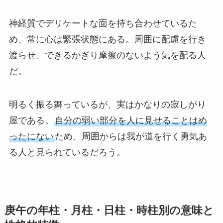
神経質でデリケートな面を持ち合わせているた
め、常に心は緊張状態にある。周囲に配慮を行き
渡らせ、できるかぎり摩擦のないよう気を配る人
だ。
明るく振る舞っているが、実はかなりの寂しがり
屋である。
自分の弱い部分を人に見せることはめ
ったにない
ため、周囲からは我が道を行く勇気あ
る人と見られているだろう。
庚午の年柱・月柱・日柱・時柱別の意味と