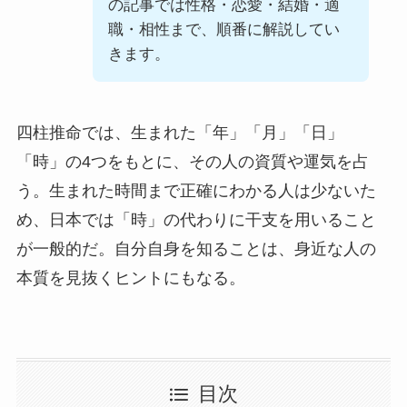
の記事では性格・恋愛・結婚・適
職・相性まで、順番に解説してい
きます。
四柱推命では、生まれた「年」「月」「日」
「時」の4つをもとに、その人の資質や運気を占
う。生まれた時間まで正確にわかる人は少ないた
め、日本では「時」の代わりに干支を用いること
が一般的だ。自分自身を知ることは、身近な人の
本質を見抜くヒントにもなる。
目次