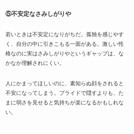
⑤不安定なさみしがりや
若いときは不安定になりがちだ。孤独を感じやす
く、自分の中に引きこもる一面がある。激しい性
格なのに実はさみしがりやというギャップは、な
かなか理解されにくい。
人にかまってほしいのに、素知らぬ顔をされると
不安になってしまう。プライドで隠すよりも、た
まに弱さを見せると気持ちが楽になるかもしれな
い。