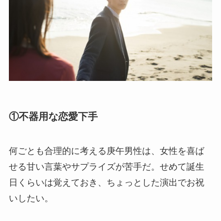
①不器用な恋愛下手
何ごとも合理的に考える庚午男性は、女性を喜ば
せる甘い言葉やサプライズが苦手だ。せめて誕生
日くらいは覚えておき、ちょっとした演出でお祝
いしたい。