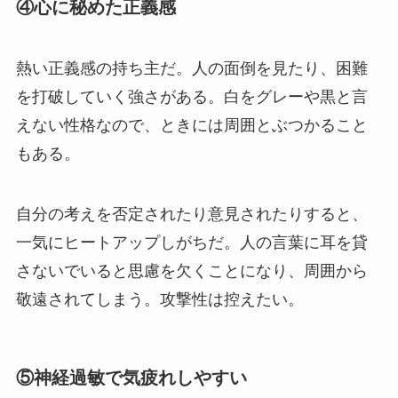
④心に秘めた正義感
熱い正義感の持ち主だ。人の面倒を見たり、困難
を打破していく強さがある。白をグレーや黒と言
えない性格なので、ときには周囲とぶつかること
もある。
自分の考えを否定されたり意見されたりすると、
一気にヒートアップしがちだ。人の言葉に耳を貸
さないでいると思慮を欠くことになり、周囲から
敬遠されてしまう。攻撃性は控えたい。
⑤神経過敏で気疲れしやすい