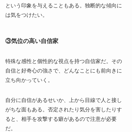
という印象を与えることもある。独断的な傾向に
は気をつけたい。
③気位の高い自信家
特殊な感性と個性的な視点を持つ自信家だ。その
自信と好奇心の強さで、どんなことにも前向きに
立ち向かっていく。
自分に自信があるせいか、上から目線で人と接し
がちな面もある。否定されたり気分を害したりす
ると、相手を攻撃する癖があるので注意が必要
だ。