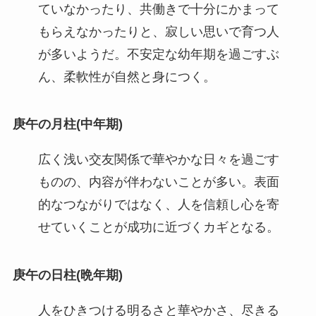
ていなかったり、共働きで十分にかまって
もらえなかったりと、寂しい思いで育つ人
が多いようだ。不安定な幼年期を過ごすぶ
ん、柔軟性が自然と身につく。
庚午の月柱(中年期)
広く浅い交友関係で華やかな日々を過ごす
ものの、内容が伴わないことが多い。表面
的なつながりではなく、人を信頼し心を寄
せていくことが成功に近づくカギとなる。
庚午の日柱(晩年期)
人をひきつける明るさと華やかさ、尽きる