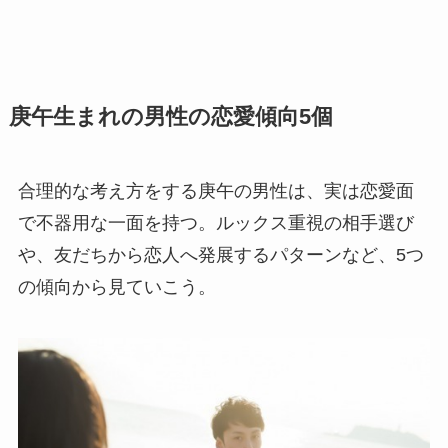
庚午生まれの男性の恋愛傾向5個
合理的な考え方をする庚午の男性は、実は恋愛面
で不器用な一面を持つ。ルックス重視の相手選び
や、友だちから恋人へ発展するパターンなど、5つ
の傾向から見ていこう。