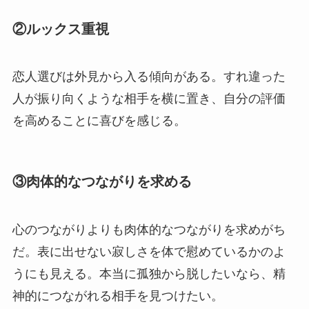
②ルックス重視
恋人選びは外見から入る傾向がある。すれ違った
人が振り向くような相手を横に置き、自分の評価
を高めることに喜びを感じる。
③肉体的なつながりを求める
心のつながりよりも肉体的なつながりを求めがち
だ。表に出せない寂しさを体で慰めているかのよ
うにも見える。本当に孤独から脱したいなら、精
神的につながれる相手を見つけたい。