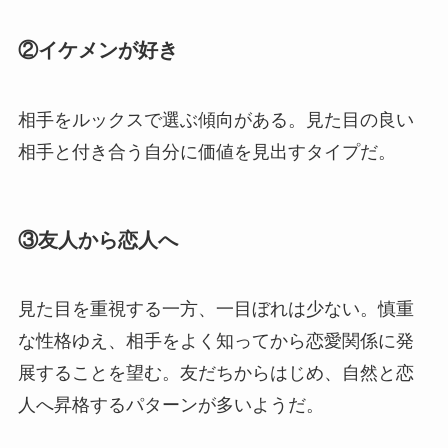
②イケメンが好き
相手をルックスで選ぶ傾向がある。見た目の良い
相手と付き合う自分に価値を見出すタイプだ。
③友人から恋人へ
見た目を重視する一方、一目ぼれは少ない。慎重
な性格ゆえ、相手をよく知ってから恋愛関係に発
展することを望む。友だちからはじめ、自然と恋
人へ昇格するパターンが多いようだ。