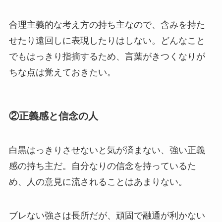
合理主義的な考え方の持ち主なので、含みを持た
せたり遠回しに表現したりはしない。どんなこと
でもはっきり指摘するため、言葉がきつくなりが
ちな点は覚えておきたい。
②正義感と信念の人
白黒はっきりさせないと気が済まない、強い正義
感の持ち主だ。自分なりの信念を持っているた
め、人の意見に流されることはあまりない。
ブレない強さは長所だが、頑固で融通が利かない