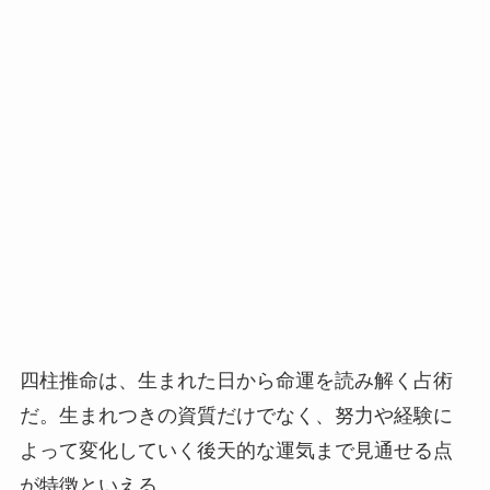
四柱推命は、生まれた日から命運を読み解く占術
だ。生まれつきの資質だけでなく、努力や経験に
よって変化していく後天的な運気まで見通せる点
が特徴といえる。