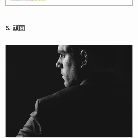
5. 頑固