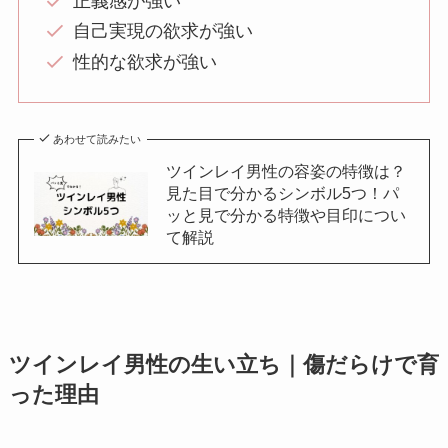
正義感が強い
自己実現の欲求が強い
性的な欲求が強い
あわせて読みたい
ツインレイ男性の容姿の特徴は？
見た目で分かるシンボル5つ！パ
ッと見で分かる特徴や目印につい
て解説
ツインレイ男性の生い立ち｜傷だらけで育
った理由