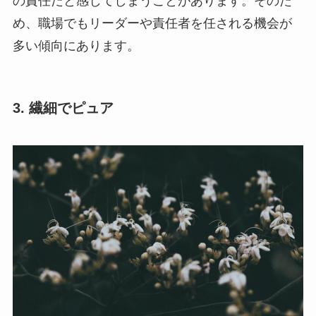
の責任だと感じてしまうことがあります。そのた
め、職場でもリーダーや責任者を任される機会が
多い傾向にあります。
3. 繊細でピュア