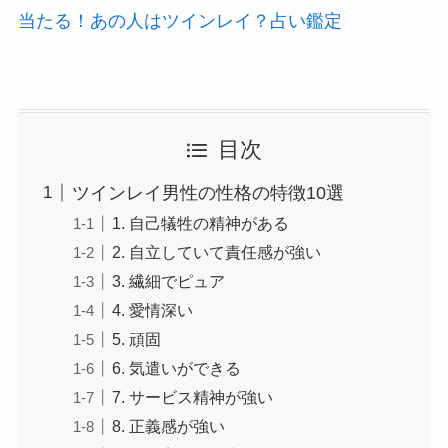
当たる！あの人はツインレイ？占い鑑定
目次
ツインレイ男性の性格の特徴10選
1. 自己犠牲の精神がある
2. 自立していて責任感が強い
3. 繊細でピュア
4. 愛情深い
5. 頑固
6. 気遣いができる
7. サービス精神が強い
8. 正義感が強い