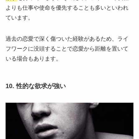
よりも仕事や使命を優先することも多いといわれ
ています。
過去の恋愛で深く傷ついた経験があるため、ライ
フワークに没頭することで恋愛から距離を置いて
いる場合もあります。
10. 性的な欲求が強い