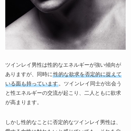
ツインレイ男性は性的なエネルギーが強い傾向が
ありますが、同時に
性的な欲求を否定的に捉えて
いる面も持っています
。ツインレイ同士が出会う
と性エネルギーの交流が起こり、二人ともに欲求
が高まります。
しかし性的なことに否定的なツインレイ男性は、