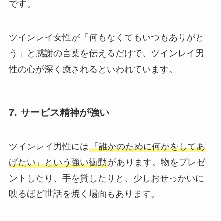
です。
ツインレイ女性が「何もなくてもいつもありがと
う」と感謝の言葉を伝えるだけで、ツインレイ男
性の心が深く癒されるといわれています。
7. サービス精神が強い
ツインレイ男性には
「誰かのために何かをしてあ
げたい」という強い衝動
があります。物をプレゼ
ントしたり、手を貸したりと、少しおせっかいに
映るほど世話を焼く場面もあります。