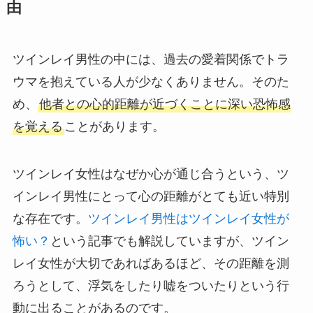
由
ツインレイ男性の中には、過去の愛着関係でトラ
ウマを抱えている人が少なくありません。そのた
め、
他者との心的距離が近づくことに深い恐怖感
を覚える
ことがあります。
ツインレイ女性はなぜか心が通じ合うという、ツ
インレイ男性にとって心の距離がとても近い特別
な存在です。
ツインレイ男性はツインレイ女性が
怖い？
という記事でも解説していますが、ツイン
レイ女性が大切であればあるほど、その距離を測
ろうとして、浮気をしたり嘘をついたりという行
動に出ることがあるのです。