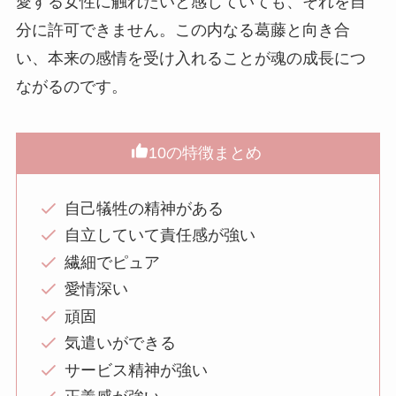
愛する女性に触れたいと感じていても、それを自
分に許可できません。この内なる葛藤と向き合
い、本来の感情を受け入れることが魂の成長につ
ながるのです。
10の特徴まとめ
自己犠牲の精神がある
自立していて責任感が強い
繊細でピュア
愛情深い
頑固
気遣いができる
サービス精神が強い