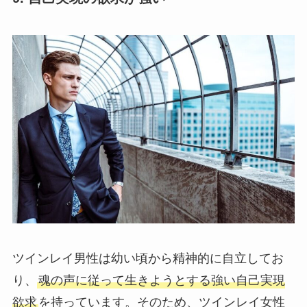
ツインレイ男性は幼い頃から精神的に自立してお
り、
魂の声に従って生きようとする強い自己実現
欲求
を持っています。そのため、ツインレイ女性