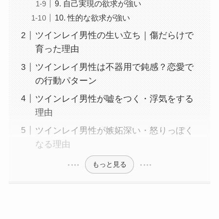
9. 自己実現の欲求が強い
10. 性的な欲求が強い
ツインレイ男性の生い立ち｜傷だらけで
育った理由
ツインレイ男性は不器用で鈍感？恋愛で
の行動パターン
ツインレイ男性が嘘をつく・浮気をする
理由
ツインレイ男性が嫉妬深い・怒りっぽく
なる理由
もっと見る