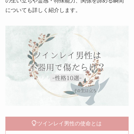
の生い立ちや霊感・特殊能力、関係を諦める瞬間
についても詳しく紹介します。
ツインレイ男性の使命とは