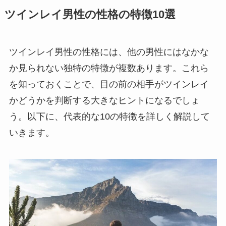
ツインレイ男性の性格の特徴10選
ツインレイ男性の性格には、他の男性にはなかな
か見られない独特の特徴が複数あります。これら
を知っておくことで、目の前の相手がツインレイ
かどうかを判断する大きなヒントになるでしょ
う。以下に、代表的な10の特徴を詳しく解説して
いきます。