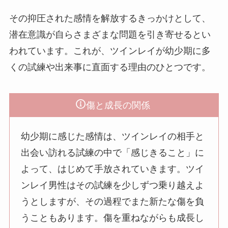
その抑圧された感情を解放するきっかけとして、
潜在意識が自らさまざまな問題を引き寄せるとい
われています。これが、ツインレイが幼少期に多
くの試練や出来事に直面する理由のひとつです。
傷と成長の関係
幼少期に感じた感情は、ツインレイの相手と
出会い訪れる試練の中で「感じきること」に
よって、はじめて手放されていきます。ツイ
ンレイ男性はその試練を少しずつ乗り越えよ
うとしますが、その過程でまた新たな傷を負
うこともあります。傷を重ねながらも成長し