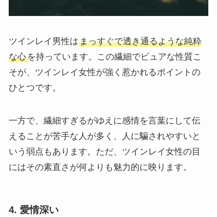
ツインレイ男性は
まっすぐで透き通るような純粋
な心
を持っています。この繊細でピュアな性質こ
そが、ツインレイ女性が強く惹かれるポイントの
ひとつです。
一方で、繊細すぎるがゆえに感情を言葉にして伝
えることが苦手な人が多く、人に騙されやすいと
いう弱点もあります。ただ、ツインレイ女性の目
にはその素直さが何よりも魅力的に映ります。
4. 愛情深い