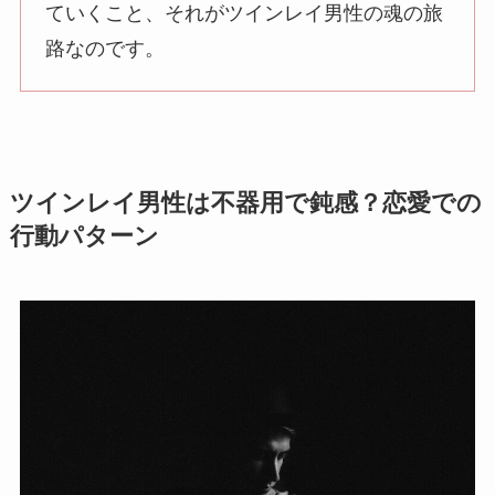
ていくこと、それがツインレイ男性の魂の旅
路なのです。
ツインレイ男性は不器用で鈍感？恋愛での
行動パターン