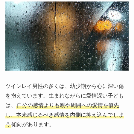
ツインレイ男性の多くは、幼少期から心に深い傷
を抱えています。生まれながらに愛情深い子ども
は、
自分の感情よりも親や周囲への愛情を優先
し、本来感じるべき感情を内側に抑え込んでしま
う
傾向があります。