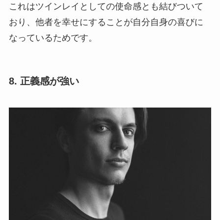
これはツインレイとしての使命感とも結びついて
おり、他者を幸せにすることが自分自身の喜びに
なっているためです。
8. 正義感が強い