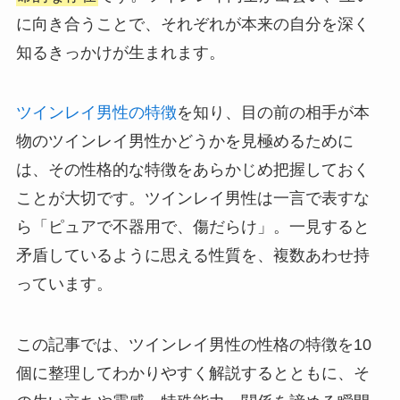
に向き合うことで、それぞれが本来の自分を深く
知るきっかけが生まれます。
ツインレイ男性の特徴
を知り、目の前の相手が本
物のツインレイ男性かどうかを見極めるために
は、その性格的な特徴をあらかじめ把握しておく
ことが大切です。ツインレイ男性は一言で表すな
ら「ピュアで不器用で、傷だらけ」。一見すると
矛盾しているように思える性質を、複数あわせ持
っています。
この記事では、ツインレイ男性の性格の特徴を10
個に整理してわかりやすく解説するとともに、そ