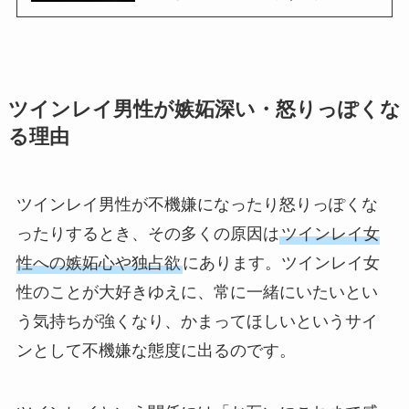
ツインレイ男性が嫉妬深い・怒りっぽくな
る理由
ツインレイ男性が不機嫌になったり怒りっぽくな
ったりするとき、その多くの原因は
ツインレイ女
性への嫉妬心や独占欲
にあります。ツインレイ女
性のことが大好きゆえに、常に一緒にいたいとい
う気持ちが強くなり、かまってほしいというサイ
ンとして不機嫌な態度に出るのです。