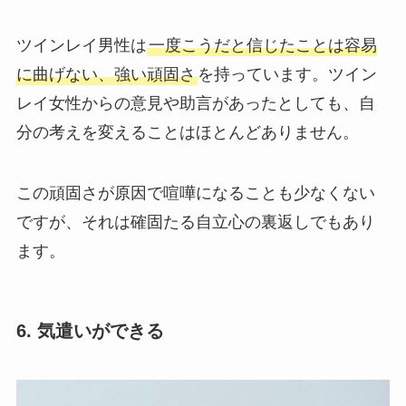
ツインレイ男性は
一度こうだと信じたことは容易
に曲げない、強い頑固さ
を持っています。ツイン
レイ女性からの意見や助言があったとしても、自
分の考えを変えることはほとんどありません。
この頑固さが原因で喧嘩になることも少なくない
ですが、それは確固たる自立心の裏返しでもあり
ます。
6. 気遣いができる