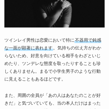
ツインレイ男性は恋愛において特に
不器用で鈍感
な一面が顕著に表れます
。気持ちの伝え方がわか
らないため、好意を向けている相手をわざといじ
めたり、ツンデレな態度を取ったりすることも珍
しくありません。まるで小学生男子のような行動
に見えることもあるほどです。
また、周囲の全員が「あの人はあなたのことが好
きだ」と気づいていても、当の本人だけはまった