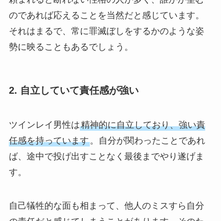
のであれば応えることを当然だと感じています。
それはまるで、常に罪滅ぼしをするかのような姿
勢に映ることもあるでしょう。
2. 自立していて責任感が強い
ツインレイ男性は
精神的に自立しており、強い責
任感を持っています
。自分が関わったことであれ
ば、途中で投げ出すことなく最後までやり遂げま
す。
自己犠牲的な面も相まって、他人のミスすら自分