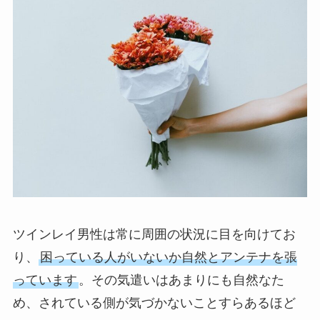
ツインレイ男性は常に周囲の状況に目を向けてお
り、
困っている人がいないか自然とアンテナを張
っています
。その気遣いはあまりにも自然なた
め、されている側が気づかないことすらあるほど