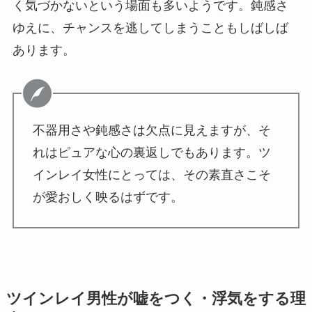
く気づかないという場面も多いようです。鈍感さ
ゆえに、チャンスを逃してしまうこともしばしば
あります。
不器用さや鈍感さは欠点に見えますが、そ
れはピュアな心の裏返しでもあります。ツ
インレイ女性にとっては、その素直さこそ
が愛おしく映るはずです。
ツインレイ男性が嘘をつく・浮気をする理