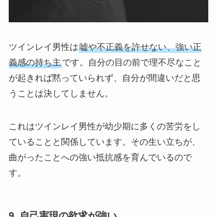
ツインレイ男性は
嘘や不正義を許せない、強い正
義感の持ち主
です。自分の目の前で理不尽なこと
が起きれば黙っていられず、自分が間違いだと思
うことは決してしません。
これはツインレイ男性が幼少期に多くの苦労をし
ていることと関係しています。その生い立ちが、
曲がったことへの強い抵抗感を育んでいるので
す。
9. 自己実現の欲求が強い