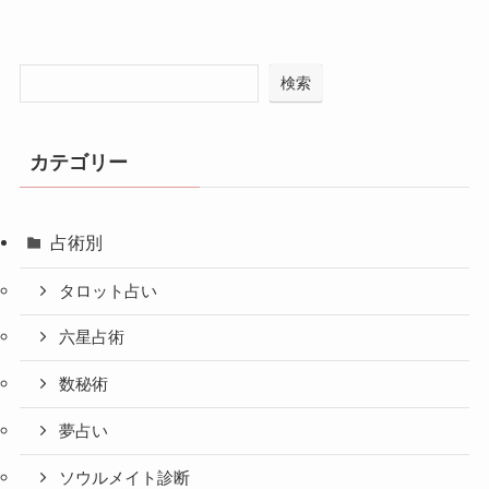
検索
カテゴリー
占術別
タロット占い
六星占術
数秘術
夢占い
ソウルメイト診断