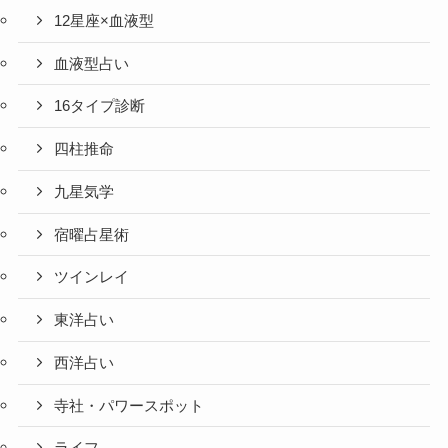
12星座×血液型
血液型占い
16タイプ診断
四柱推命
九星気学
宿曜占星術
ツインレイ
東洋占い
西洋占い
寺社・パワースポット