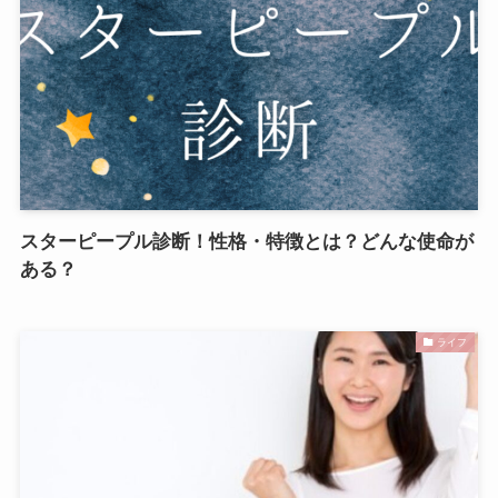
スターピープル診断！性格・特徴とは？どんな使命が
ある？
ライフ