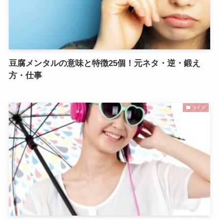
豆腐メンタルの意味と特徴25個！元ネタ・逆・鍛え
方・仕事
ライフ