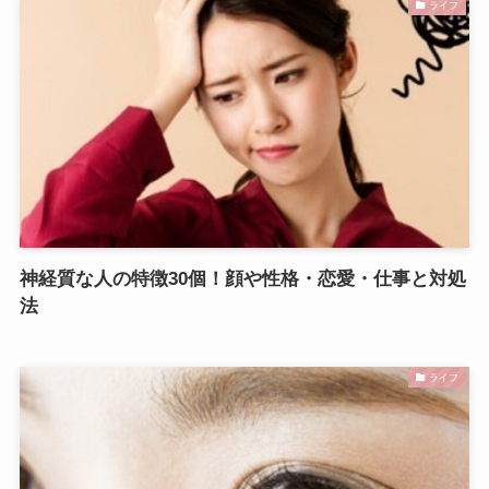
ライフ
神経質な人の特徴30個！顔や性格・恋愛・仕事と対処
法
ライフ