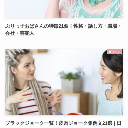
ぶりっ子おばさんの特徴21個！性格・話し方・職場・
会社・芸能人
ライフ
ブラックジョーク一覧！皮肉ジョーク集例文21選 | 日