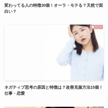
変わってる人の特徴30個！オーラ・モテる？天然で面
白い？
ライフ
ネガティブ思考の原因と特徴は？改善克服方法15個！
仕事・恋愛