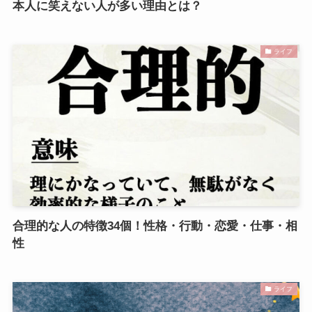
本人に笑えない人が多い理由とは？
ライフ
合理的な人の特徴34個！性格・行動・恋愛・仕事・相
性
ライフ