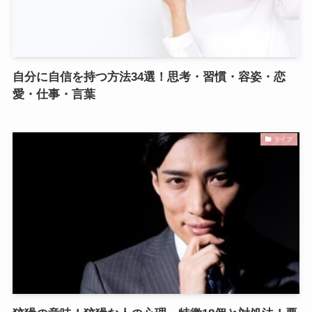
自分に自信を持つ方法34選！思考・習慣・容姿・恋
愛・仕事・言葉
ライフ