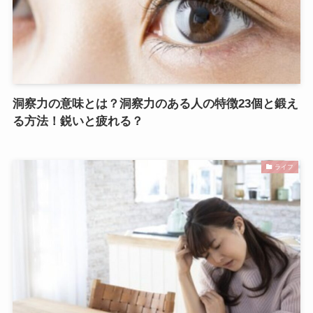
洞察力の意味とは？洞察力のある人の特徴23個と鍛え
る方法！鋭いと疲れる？
ライフ