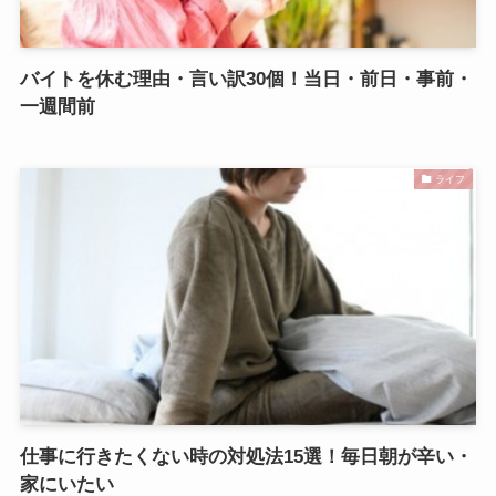
バイトを休む理由・言い訳30個！当日・前日・事前・
一週間前
ライフ
仕事に行きたくない時の対処法15選！毎日朝が辛い・
家にいたい