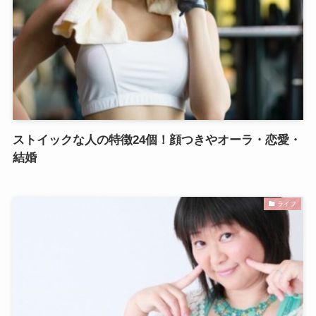
ストイックな人の特徴24個！顔つきやオーラ・恋愛・
結婚
ライフ