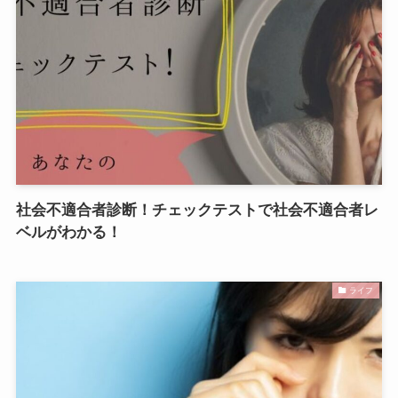
社会不適合者診断！チェックテストで社会不適合者レ
ベルがわかる！
ライフ