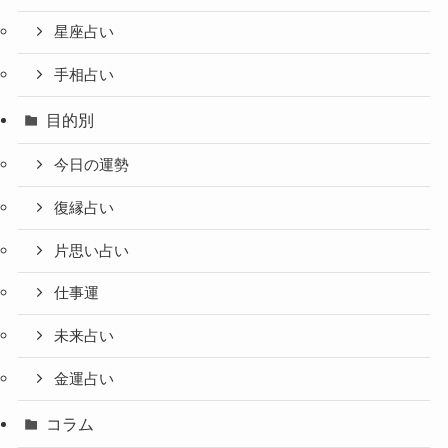
星座占い
手相占い
目的別
今日の運勢
復縁占い
片思い占い
仕事運
未来占い
金運占い
コラム