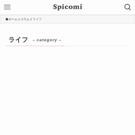
ホーム
コラム
ライフ
ライフ
– category –